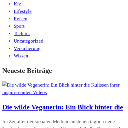
Kfz
Lifestyle
Reisen
Sport
Technik
Uncategorized
Versicherung
Wissen
Neueste Beiträge
Die wilde Veganerin: Ein Blick hinter die
Im Zeitalter der sozialen Medien entstehen täglich neue