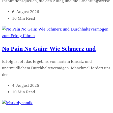
Inspirationsquellen, die den Alltag und die Ernährungsweise
6. August 2026
10 Min Read
No Pain No Gain: Wie Schmerz und
Erfolg ist oft das Ergebnis von hartem Einsatz und
unermüdlichem Durchhaltevermögen. Manchmal fordert uns
der
4. August 2026
10 Min Read