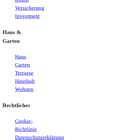
Versicherung
Investment
Haus &
Garten
Haus
Garten
Terrasse
Haushalt
Wohnen
Rechtliches
Cookie-
Richtlinie
Datenschutzerklärung