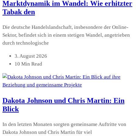
Marktdynamik im Wandel: Wie erhitzter
Tabak den
Die deutsche Handelslandschaft, insbesondere der Online-
Sektor, befindet sich in einem stetigen Wandel, angetrieben
durch technologische
3. August 2026
10 Min Read
Dakota Johnson und Chris Martin: Ein
Blick
In den letzten Monaten sorgten gemeinsame Auftritte von
Dakota Johnson und Chris Martin für viel