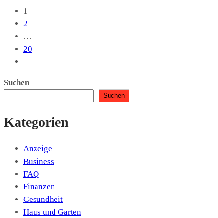
1
2
…
20
Suchen
Suchen
Kategorien
Anzeige
Business
FAQ
Finanzen
Gesundheit
Haus und Garten