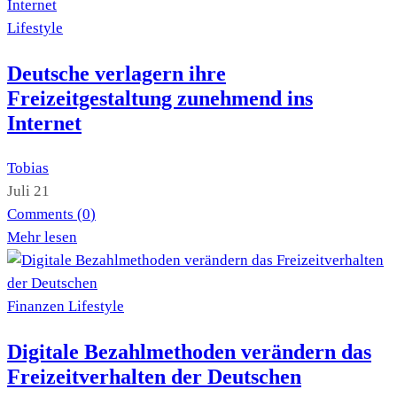
Lifestyle
Deutsche verlagern ihre
Freizeitgestaltung zunehmend ins
Internet
Tobias
Juli 21
Comments (
0
)
Mehr lesen
Finanzen
Lifestyle
Digitale Bezahlmethoden verändern das
Freizeitverhalten der Deutschen