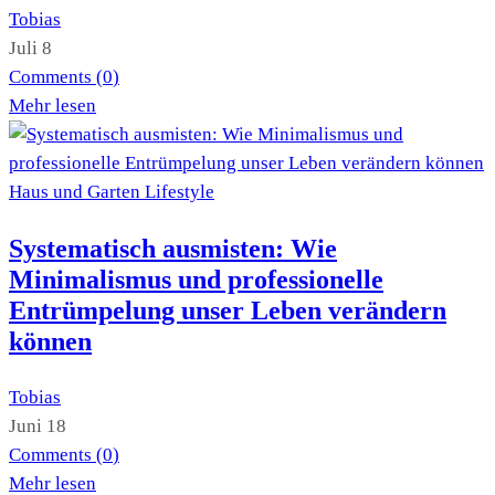
Tobias
Juli 8
Comments (
0
)
Mehr lesen
Haus und Garten
Lifestyle
Systematisch ausmisten: Wie
Minimalismus und professionelle
Entrümpelung unser Leben verändern
können
Tobias
Juni 18
Comments (
0
)
Mehr lesen