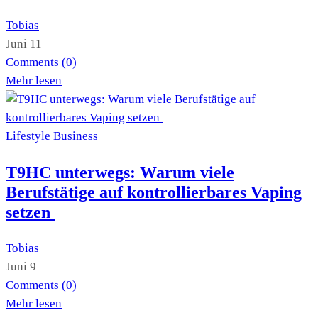
Tobias
Juni 11
Comments (
0
)
Mehr lesen
Lifestyle
Business
T9HC unterwegs: Warum viele
Berufstätige auf kontrollierbares Vaping
setzen
Tobias
Juni 9
Comments (
0
)
Mehr lesen