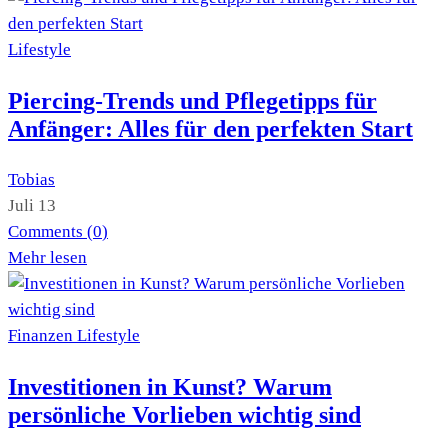
Lifestyle
Piercing-Trends und Pflegetipps für
Anfänger: Alles für den perfekten Start
Tobias
Juli 13
Comments (
0
)
Mehr lesen
Finanzen
Lifestyle
Investitionen in Kunst? Warum
persönliche Vorlieben wichtig sind