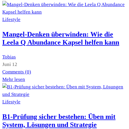
Lifestyle
Mangel-Denken überwinden: Wie die
Leela Q Abundance Kapsel helfen kann
Tobias
Juni 12
Comments (
0
)
Mehr lesen
Lifestyle
B1-Prüfung sicher bestehen: Üben mit
System, Lösungen und Strategie