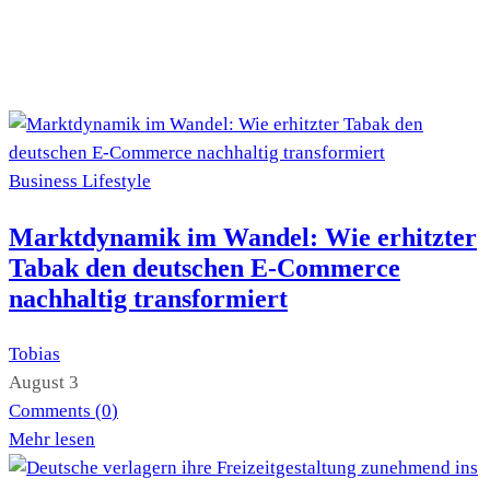
Business
Lifestyle
Marktdynamik im Wandel: Wie erhitzter
Tabak den deutschen E-Commerce
nachhaltig transformiert
Tobias
August 3
Comments (
0
)
Mehr lesen