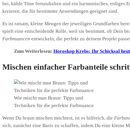
bei, kühle Töne fernzuhalten und ein harmonisches, erdiges
kreieren, die für bestimmte Anwendungen geeignet sind.
Es ist ratsam, kleine Mengen der jeweiligen Grundfarben bere
spielt eine entscheidende Rolle, weil sie bestimmt, ob Dein b
Farbnuancen
entwickeln, die perfekt zu deinem Projekt passe
Zum Weiterlesen:
Horoskop Krebs: Ihr Schicksal heut
Mischen einfacher Farbanteile schrit
Wie mischt man Braun: Tipps und
Techniken für die perfekte Farbnuance
Wenn Du braun mischen möchtest, ist es hilfreich, die
Farbant
sich, zunächst eine Basis zu schaffen, indem Du eine klein