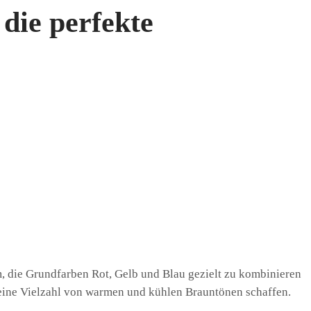
die perfekte
m, die Grundfarben Rot, Gelb und Blau gezielt zu kombinieren
eine Vielzahl von warmen und kühlen Brauntönen schaffen.