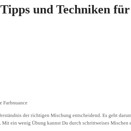
ipps und Techniken für 
 Verständnis der richtigen Mischung entscheidend. Es geht daru
. Mit ein wenig Übung kannst Du durch schrittweises Mischen 