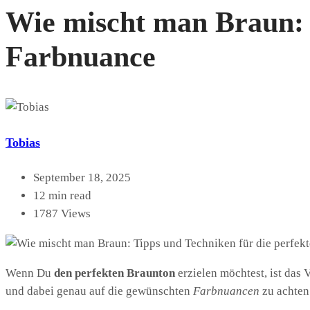
Wie mischt man Braun: T
Farbnuance
Tobias
September 18, 2025
12 min read
1787 Views
Wenn Du
den perfekten Braunton
erzielen möchtest, ist das
und dabei genau auf die gewünschten
Farbnuancen
zu achten