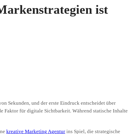
arkenstrategien ist
 von Sekunden, und der erste Eindruck entscheidet über
e Faktor für digitale Sichtbarkeit. Während statische Inhalte
ine
kreative Marketing Agentur
ins Spiel, die strategische