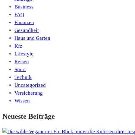
Business
FAQ
Finanzen
Gesundheit
Haus und Garten
Kfz
Lifestyle
Reisen
Sport
Technik
Uncategorized
Versicherung
Wissen
Neueste Beiträge