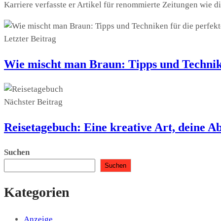
Karriere verfasste er Artikel für renommierte Zeitungen wie 
Letzter Beitrag
Wie mischt man Braun: Tipps und Technik
Nächster Beitrag
Reisetagebuch: Eine kreative Art, deine A
Suchen
Suchen
Kategorien
Anzeige