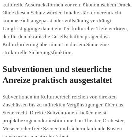
kulturelle Ausdrucksformen vor rein ökonomischem Druck.
Ohne diesen Schutz würden Inhalte stärker vereinfacht,
kommerziell angepasst oder vollständig verdrängt.
Langfristig ginge damit ein Teil kultureller Tiefe verloren,
der für demokratische Gesellschaften prägend ist.
Kulturförderung übernimmt in diesem Sinne eine
strukturelle Sicherungsfunktion.
Subventionen und steuerliche
Anreize praktisch ausgestaltet
Subventionen im Kulturbereich reichen von direkten
Zuschüssen bis zu indirekten Vergünstigungen über das
Steuerrecht. Direkte Subventionen fließen meist
projektbezogen oder institutionell an Theater, Orchester,
Museen oder freie Szenen und sichern laufende Kosten
sowie programmatische Arbeit.