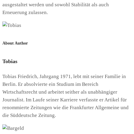
ausgestaltet werden und sowohl Stabilität als auch
Erneuerung zulassen.
About Author
Tobias
Tobias Friedrich, Jahrgang 1971, lebt mit seiner Familie in
Berlin. Er absolvierte ein Studium im Bereich
Wirtschaftsrecht und arbeitet seither als unabhängiger
Journalist. Im Laufe seiner Karriere verfasste er Artikel für
renommierte Zeitungen wie die Frankfurter Allgemeine und
die Süddeutsche Zeitung.