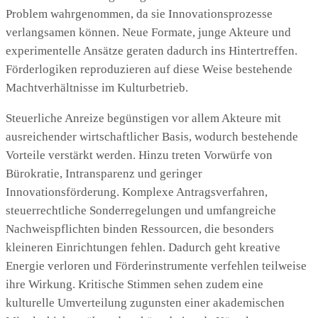
Problem wahrgenommen, da sie Innovationsprozesse
verlangsamen können. Neue Formate, junge Akteure und
experimentelle Ansätze geraten dadurch ins Hintertreffen.
Förderlogiken reproduzieren auf diese Weise bestehende
Machtverhältnisse im Kulturbetrieb.
Steuerliche Anreize begünstigen vor allem Akteure mit
ausreichender wirtschaftlicher Basis, wodurch bestehende
Vorteile verstärkt werden. Hinzu treten Vorwürfe von
Bürokratie, Intransparenz und geringer
Innovationsförderung. Komplexe Antragsverfahren,
steuerrechtliche Sonderregelungen und umfangreiche
Nachweispflichten binden Ressourcen, die besonders
kleineren Einrichtungen fehlen. Dadurch geht kreative
Energie verloren und Förderinstrumente verfehlen teilweise
ihre Wirkung. Kritische Stimmen sehen zudem eine
kulturelle Umverteilung zugunsten einer akademischen