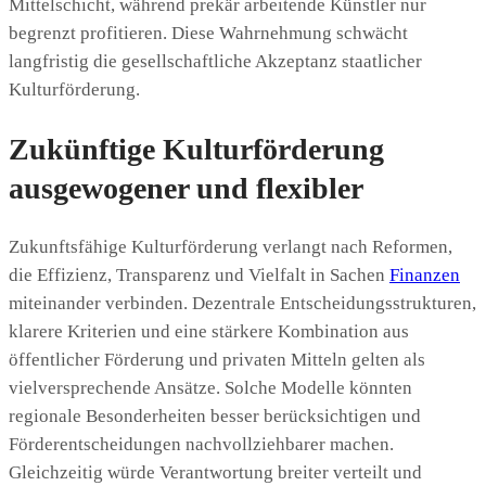
Mittelschicht, während prekär arbeitende Künstler nur
begrenzt profitieren. Diese Wahrnehmung schwächt
langfristig die gesellschaftliche Akzeptanz staatlicher
Kulturförderung.
Zukünftige Kulturförderung
ausgewogener und flexibler
Zukunftsfähige Kulturförderung verlangt nach Reformen,
die Effizienz, Transparenz und Vielfalt in Sachen
Finanzen
miteinander verbinden. Dezentrale Entscheidungsstrukturen,
klarere Kriterien und eine stärkere Kombination aus
öffentlicher Förderung und privaten Mitteln gelten als
vielversprechende Ansätze. Solche Modelle könnten
regionale Besonderheiten besser berücksichtigen und
Förderentscheidungen nachvollziehbarer machen.
Gleichzeitig würde Verantwortung breiter verteilt und