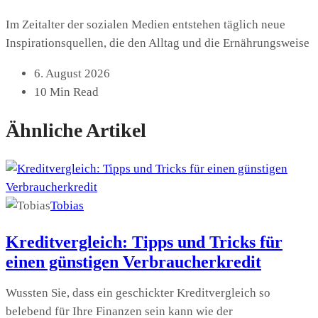
Im Zeitalter der sozialen Medien entstehen täglich neue
Inspirationsquellen, die den Alltag und die Ernährungsweise
6. August 2026
10 Min Read
Ähnliche Artikel
Tobias
Kreditvergleich: Tipps und Tricks für
einen günstigen Verbraucherkredit
Wussten Sie, dass ein geschickter Kreditvergleich so
belebend für Ihre Finanzen sein kann wie der