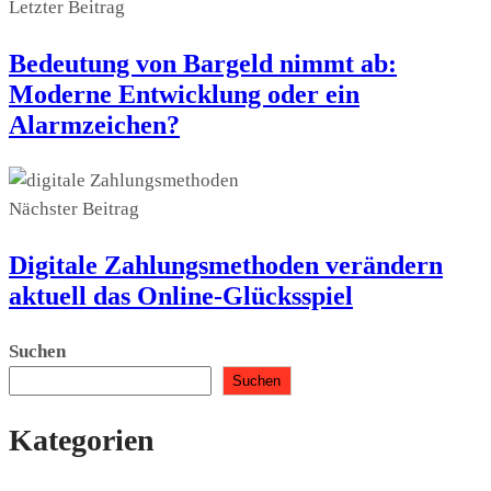
Letzter Beitrag
Bedeutung von Bargeld nimmt ab:
Moderne Entwicklung oder ein
Alarmzeichen?
Nächster Beitrag
Digitale Zahlungsmethoden verändern
aktuell das Online-Glücksspiel
Suchen
Suchen
Kategorien