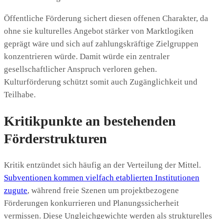
Öffentliche Förderung sichert diesen offenen Charakter, da
ohne sie kulturelles Angebot stärker von Marktlogiken
geprägt wäre und sich auf zahlungskräftige Zielgruppen
konzentrieren würde. Damit würde ein zentraler
gesellschaftlicher Anspruch verloren gehen.
Kulturförderung schützt somit auch Zugänglichkeit und
Teilhabe.
Kritikpunkte an bestehenden
Förderstrukturen
Kritik entzündet sich häufig an der Verteilung der Mittel.
Subventionen kommen vielfach etablierten Institutionen
zugute
, während freie Szenen um projektbezogene
Förderungen konkurrieren und Planungssicherheit
vermissen. Diese Ungleichgewichte werden als strukturelles