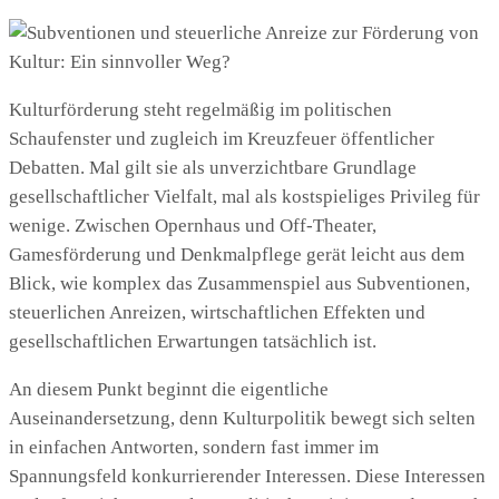
Kulturförderung steht regelmäßig im politischen
Schaufenster und zugleich im Kreuzfeuer öffentlicher
Debatten. Mal gilt sie als unverzichtbare Grundlage
gesellschaftlicher Vielfalt, mal als kostspieliges Privileg für
wenige. Zwischen Opernhaus und Off-Theater,
Gamesförderung und Denkmalpflege gerät leicht aus dem
Blick, wie komplex das Zusammenspiel aus Subventionen,
steuerlichen Anreizen, wirtschaftlichen Effekten und
gesellschaftlichen Erwartungen tatsächlich ist.
An diesem Punkt beginnt die eigentliche
Auseinandersetzung, denn Kulturpolitik bewegt sich selten
in einfachen Antworten, sondern fast immer im
Spannungsfeld konkurrierender Interessen. Diese Interessen