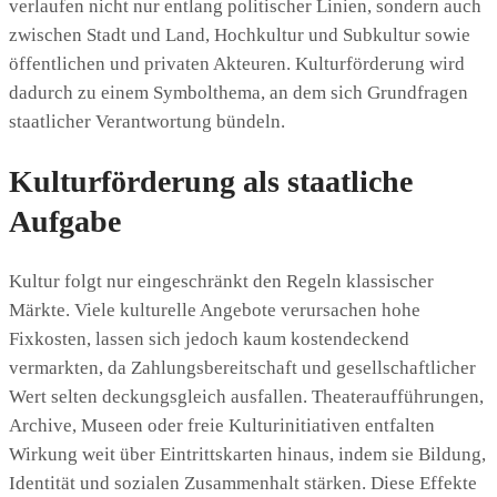
verlaufen nicht nur entlang politischer Linien, sondern auch
zwischen Stadt und Land, Hochkultur und Subkultur sowie
öffentlichen und privaten Akteuren. Kulturförderung wird
dadurch zu einem Symbolthema, an dem sich Grundfragen
staatlicher Verantwortung bündeln.
Kulturförderung als staatliche
Aufgabe
Kultur folgt nur eingeschränkt den Regeln klassischer
Märkte. Viele kulturelle Angebote verursachen hohe
Fixkosten, lassen sich jedoch kaum kostendeckend
vermarkten, da Zahlungsbereitschaft und gesellschaftlicher
Wert selten deckungsgleich ausfallen. Theateraufführungen,
Archive, Museen oder freie Kulturinitiativen entfalten
Wirkung weit über Eintrittskarten hinaus, indem sie Bildung,
Identität und sozialen Zusammenhalt stärken. Diese Effekte