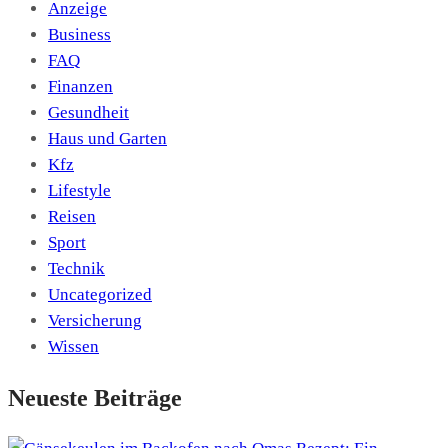
Anzeige
Business
FAQ
Finanzen
Gesundheit
Haus und Garten
Kfz
Lifestyle
Reisen
Sport
Technik
Uncategorized
Versicherung
Wissen
Neueste Beiträge