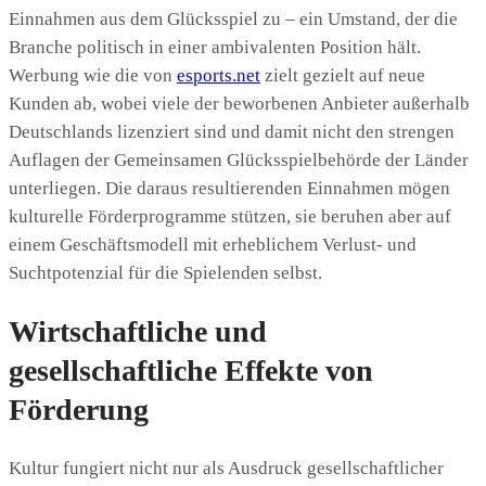
Einnahmen aus dem Glücksspiel zu – ein Umstand, der die
Branche politisch in einer ambivalenten Position hält.
Werbung wie die von
esports.net
zielt gezielt auf neue
Kunden ab, wobei viele der beworbenen Anbieter außerhalb
Deutschlands lizenziert sind und damit nicht den strengen
Auflagen der Gemeinsamen Glücksspielbehörde der Länder
unterliegen. Die daraus resultierenden Einnahmen mögen
kulturelle Förderprogramme stützen, sie beruhen aber auf
einem Geschäftsmodell mit erheblichem Verlust- und
Suchtpotenzial für die Spielenden selbst.
Wirtschaftliche und
gesellschaftliche Effekte von
Förderung
Kultur fungiert nicht nur als Ausdruck gesellschaftlicher