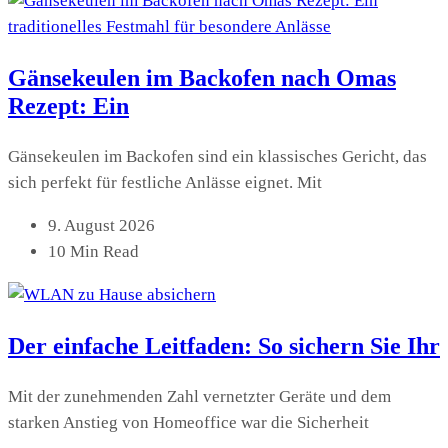
Gänsekeulen im Backofen nach Omas
Rezept: Ein
Gänsekeulen im Backofen sind ein klassisches Gericht, das
sich perfekt für festliche Anlässe eignet. Mit
9. August 2026
10 Min Read
Der einfache Leitfaden: So sichern Sie Ihr
Mit der zunehmenden Zahl vernetzter Geräte und dem
starken Anstieg von Homeoffice war die Sicherheit