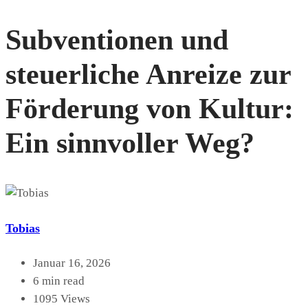
Subventionen und
steuerliche Anreize zur
Förderung von Kultur:
Ein sinnvoller Weg?
Tobias
Januar 16, 2026
6 min read
1095 Views