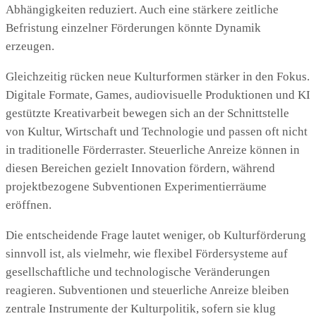
Abhängigkeiten reduziert. Auch eine stärkere zeitliche
Befristung einzelner Förderungen könnte Dynamik
erzeugen.
Gleichzeitig rücken neue Kulturformen stärker in den Fokus.
Digitale Formate, Games, audiovisuelle Produktionen und KI
gestützte Kreativarbeit bewegen sich an der Schnittstelle
von Kultur, Wirtschaft und Technologie und passen oft nicht
in traditionelle Förderraster. Steuerliche Anreize können in
diesen Bereichen gezielt Innovation fördern, während
projektbezogene Subventionen Experimentierräume
eröffnen.
Die entscheidende Frage lautet weniger, ob Kulturförderung
sinnvoll ist, als vielmehr, wie flexibel Fördersysteme auf
gesellschaftliche und technologische Veränderungen
reagieren. Subventionen und steuerliche Anreize bleiben
zentrale Instrumente der Kulturpolitik, sofern sie klug