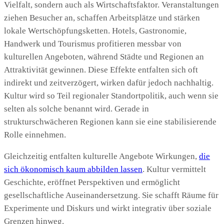
Vielfalt, sondern auch als Wirtschaftsfaktor. Veranstaltungen
ziehen Besucher an, schaffen Arbeitsplätze und stärken
lokale Wertschöpfungsketten. Hotels, Gastronomie,
Handwerk und Tourismus profitieren messbar von
kulturellen Angeboten, während Städte und Regionen an
Attraktivität gewinnen. Diese Effekte entfalten sich oft
indirekt und zeitverzögert, wirken dafür jedoch nachhaltig.
Kultur wird so Teil regionaler Standortpolitik, auch wenn sie
selten als solche benannt wird. Gerade in
strukturschwächeren Regionen kann sie eine stabilisierende
Rolle einnehmen.
Gleichzeitig entfalten kulturelle Angebote Wirkungen,
die
sich ökonomisch kaum abbilden lassen
. Kultur vermittelt
Geschichte, eröffnet Perspektiven und ermöglicht
gesellschaftliche Auseinandersetzung. Sie schafft Räume für
Experimente und Diskurs und wirkt integrativ über soziale
Grenzen hinweg.