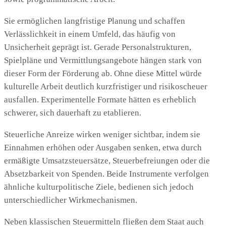
Sie ermöglichen langfristige Planung und schaffen
Verlässlichkeit in einem Umfeld, das häufig von
Unsicherheit geprägt ist. Gerade Personalstrukturen,
Spielpläne und Vermittlungsangebote hängen stark von
dieser Form der Förderung ab. Ohne diese Mittel würde
kulturelle Arbeit deutlich kurzfristiger und risikoscheuer
ausfallen. Experimentelle Formate hätten es erheblich
schwerer, sich dauerhaft zu etablieren.
Steuerliche Anreize wirken weniger sichtbar, indem sie
Einnahmen erhöhen oder Ausgaben senken, etwa durch
ermäßigte Umsatzsteuersätze, Steuerbefreiungen oder die
Absetzbarkeit von Spenden. Beide Instrumente verfolgen
ähnliche kulturpolitische Ziele, bedienen sich jedoch
unterschiedlicher Wirkmechanismen.
Neben klassischen Steuermitteln fließen dem Staat auch