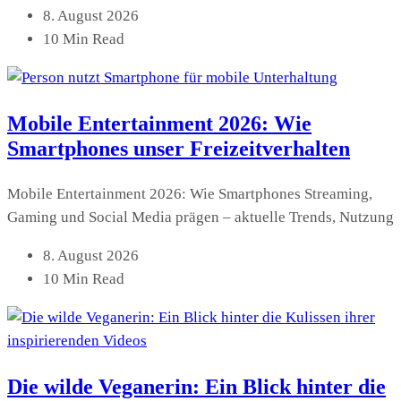
8. August 2026
10 Min Read
Mobile Entertainment 2026: Wie
Smartphones unser Freizeitverhalten
Mobile Entertainment 2026: Wie Smartphones Streaming,
Gaming und Social Media prägen – aktuelle Trends, Nutzung
8. August 2026
10 Min Read
Die wilde Veganerin: Ein Blick hinter die