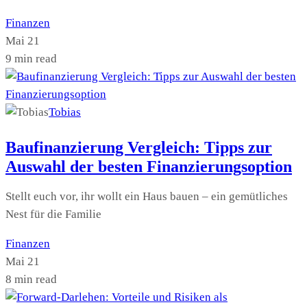
Finanzen
Mai 21
9 min read
Tobias
Baufinanzierung Vergleich: Tipps zur
Auswahl der besten Finanzierungsoption
Stellt euch vor, ihr wollt ein Haus bauen – ein gemütliches
Nest für die Familie
Finanzen
Mai 21
8 min read