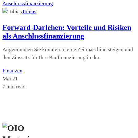
Tobias
Forward-Darlehen: Vorteile und Risiken
als Anschlussfinanzierung
Angenommen Sie könnten in eine Zeitmaschine steigen und
den Zinssatz für Ihre Baufinanzierung in der
Finanzen
Mai 21
7 min read