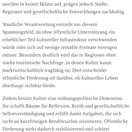
tauchen in keiner Bilanz auf, prägen jedoch Städte,
Regionen und gesellschaftliche Entwicklungen nachhaltig.
Staatliche Verantwortung entsteht aus diesem
Spannungsfeld, da ohne öffentliche Unterstützung ein
erheblicher Teil kultureller Infrastruktur verschwinden
würde oder sich auf wenige rentable Formate verengen
müsste. Besonders deutlich wird das in Regionen ohne
starke touristische Nachfrage, in denen Kultur kaum
marktwirtschaftlich tragfähig ist. Dort entscheidet
öffentliche Förderung oft darüber, ob kulturelles Leben
überhaupt sichtbar bleibt.
Zudem besitzt Kultur eine ordnungspolitische Dimension.
Sie schafft Räume für Reflexion, Kritik und gesellschaftliche
Selbstverständigung und erfüllt damit Aufgaben, die sich
nicht an kurzfristigen Renditezielen orientieren. Öffentliche
Förderung wirkt dadurch stabilisierend und schützt