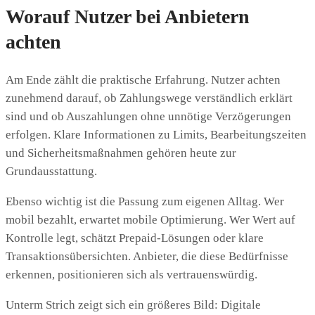
Worauf Nutzer bei Anbietern
achten
Am Ende zählt die praktische Erfahrung. Nutzer achten
zunehmend darauf, ob Zahlungswege verständlich erklärt
sind und ob Auszahlungen ohne unnötige Verzögerungen
erfolgen. Klare Informationen zu Limits, Bearbeitungszeiten
und Sicherheitsmaßnahmen gehören heute zur
Grundausstattung.
Ebenso wichtig ist die Passung zum eigenen Alltag. Wer
mobil bezahlt, erwartet mobile Optimierung. Wer Wert auf
Kontrolle legt, schätzt Prepaid‑Lösungen oder klare
Transaktionsübersichten. Anbieter, die diese Bedürfnisse
erkennen, positionieren sich als vertrauenswürdig.
Unterm Strich zeigt sich ein größeres Bild: Digitale