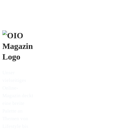
Unser
vielseitiges
Online-
Magazin deckt
eine breite
Palette an
Themen von
Lifestyle bis