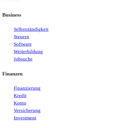
zu bieten.
Business
Selbstständigkeit
Steuern
Software
Weiterbildung
Jobsuche
Finanzen
Finanzierung
Kredit
Konto
Versicherung
Investment