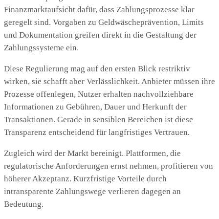
Finanzmarktaufsicht dafür, dass Zahlungsprozesse klar
geregelt sind. Vorgaben zu Geldwäscheprävention, Limits
und Dokumentation greifen direkt in die Gestaltung der
Zahlungssysteme ein.
Diese Regulierung mag auf den ersten Blick restriktiv
wirken, sie schafft aber Verlässlichkeit. Anbieter müssen ihre
Prozesse offenlegen, Nutzer erhalten nachvollziehbare
Informationen zu Gebühren, Dauer und Herkunft der
Transaktionen. Gerade in sensiblen Bereichen ist diese
Transparenz entscheidend für langfristiges Vertrauen.
Zugleich wird der Markt bereinigt. Plattformen, die
regulatorische Anforderungen ernst nehmen, profitieren von
höherer Akzeptanz. Kurzfristige Vorteile durch
intransparente Zahlungswege verlieren dagegen an
Bedeutung.