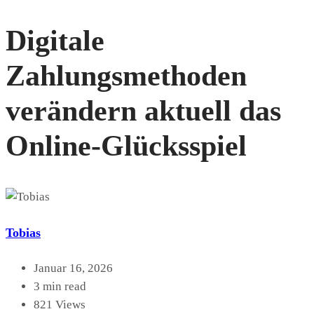
Digitale
Zahlungsmethoden
verändern aktuell das
Online-Glücksspiel
Tobias
Januar 16, 2026
3 min read
821 Views