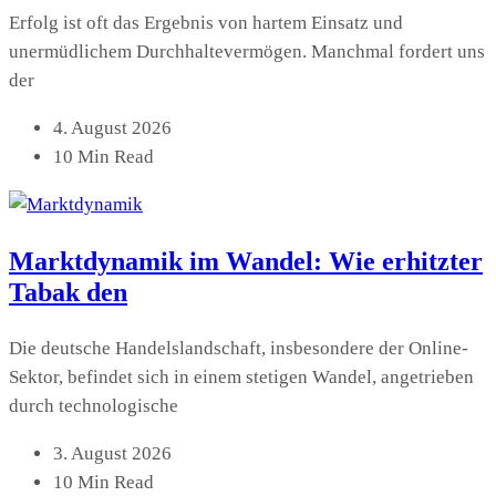
Erfolg ist oft das Ergebnis von hartem Einsatz und
unermüdlichem Durchhaltevermögen. Manchmal fordert uns
der
4. August 2026
10 Min Read
Marktdynamik im Wandel: Wie erhitzter
Tabak den
Die deutsche Handelslandschaft, insbesondere der Online-
Sektor, befindet sich in einem stetigen Wandel, angetrieben
durch technologische
3. August 2026
10 Min Read