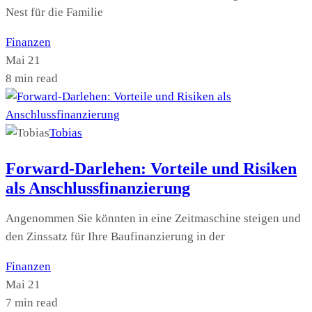
Nest für die Familie
Finanzen
Mai 21
8 min read
Tobias
Forward-Darlehen: Vorteile und Risiken
als Anschlussfinanzierung
Angenommen Sie könnten in eine Zeitmaschine steigen und
den Zinssatz für Ihre Baufinanzierung in der
Finanzen
Mai 21
7 min read