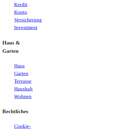
Kredit
Konto
Versicherung
Investment
Haus &
Garten
Haus
Garten
Terrasse
Haushalt
Wohnen
Rechtliches
Cookie-