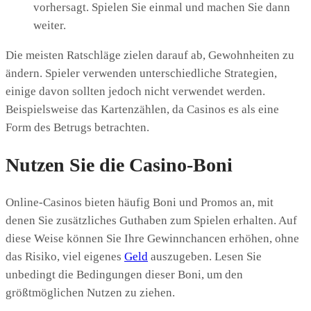
vorhersagt. Spielen Sie einmal und machen Sie dann
weiter.
Die meisten Ratschläge zielen darauf ab, Gewohnheiten zu
ändern. Spieler verwenden unterschiedliche Strategien,
einige davon sollten jedoch nicht verwendet werden.
Beispielsweise das Kartenzählen, da Casinos es als eine
Form des Betrugs betrachten.
Nutzen Sie die Casino-Boni
Online-Casinos bieten häufig Boni und Promos an, mit
denen Sie zusätzliches Guthaben zum Spielen erhalten. Auf
diese Weise können Sie Ihre Gewinnchancen erhöhen, ohne
das Risiko, viel eigenes
Geld
auszugeben. Lesen Sie
unbedingt die Bedingungen dieser Boni, um den
größtmöglichen Nutzen zu ziehen.