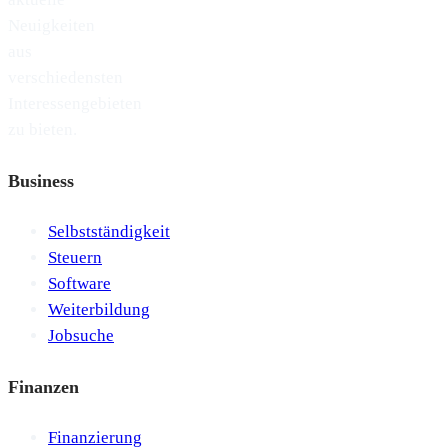
Neuigkeiten
aus
verschiedensten
Interessengebieten
zu bieten.
Business
Selbstständigkeit
Steuern
Software
Weiterbildung
Jobsuche
Finanzen
Finanzierung