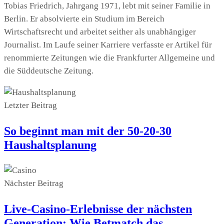
Tobias Friedrich, Jahrgang 1971, lebt mit seiner Familie in
Berlin. Er absolvierte ein Studium im Bereich
Wirtschaftsrecht und arbeitet seither als unabhängiger
Journalist. Im Laufe seiner Karriere verfasste er Artikel für
renommierte Zeitungen wie die Frankfurter Allgemeine und
die Süddeutsche Zeitung.
Letzter Beitrag
So beginnt man mit der 50-20-30
Haushaltsplanung
Nächster Beitrag
Live-Casino-Erlebnisse der nächsten
Generation: Wie Betmatch das