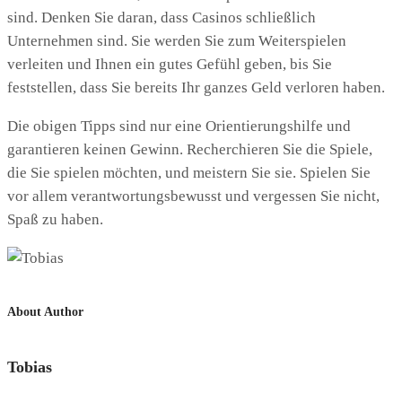
sind. Denken Sie daran, dass Casinos schließlich
Unternehmen sind. Sie werden Sie zum Weiterspielen
verleiten und Ihnen ein gutes Gefühl geben, bis Sie
feststellen, dass Sie bereits Ihr ganzes Geld verloren haben.
Die obigen Tipps sind nur eine Orientierungshilfe und
garantieren keinen Gewinn. Recherchieren Sie die Spiele,
die Sie spielen möchten, und meistern Sie sie. Spielen Sie
vor allem verantwortungsbewusst und vergessen Sie nicht,
Spaß zu haben.
About Author
Tobias