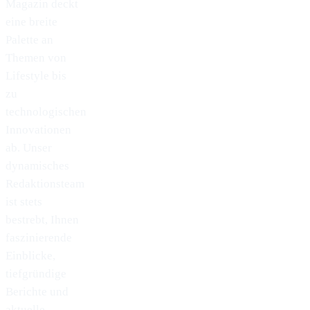
Magazin deckt
eine breite
Palette an
Themen von
Lifestyle bis
zu
technologischen
Innovationen
ab. Unser
dynamisches
Redaktionsteam
ist stets
bestrebt, Ihnen
faszinierende
Einblicke,
tiefgründige
Berichte und
aktuelle