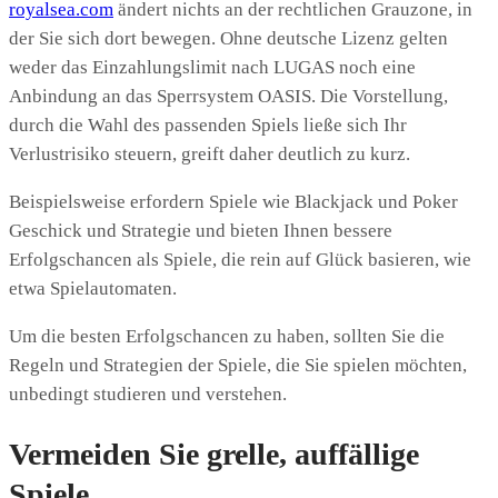
royalsea.com
ändert nichts an der rechtlichen Grauzone, in
der Sie sich dort bewegen. Ohne deutsche Lizenz gelten
weder das Einzahlungslimit nach LUGAS noch eine
Anbindung an das Sperrsystem OASIS. Die Vorstellung,
durch die Wahl des passenden Spiels ließe sich Ihr
Verlustrisiko steuern, greift daher deutlich zu kurz.
Beispielsweise erfordern Spiele wie Blackjack und Poker
Geschick und Strategie und bieten Ihnen bessere
Erfolgschancen als Spiele, die rein auf Glück basieren, wie
etwa Spielautomaten.
Um die besten Erfolgschancen zu haben, sollten Sie die
Regeln und Strategien der Spiele, die Sie spielen möchten,
unbedingt studieren und verstehen.
Vermeiden Sie grelle, auffällige
Spiele.