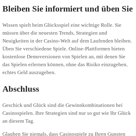
Bleiben Sie informiert und üben Sie
Wissen spielt beim Glücksspiel eine wichtige Rolle. Sie
müssen über die neuesten Trends, Strategien und
Neuigkeiten in der Casino-Welt auf dem Laufenden bleiben.
Üben Sie verschiedene Spiele. Online-Plattformen bieten
kostenlose Demoversionen von Spielen an, mit denen Sie
das Spielen erlernen können, ohne das Risiko einzugehen,
echtes Geld auszugeben.
Abschluss
Geschick und Glück sind die Gewinnkombinationen bei
Casinospielen. Ihre Strategien sind nur so gut wie Ihr Glück
an diesem Tag.
Glauben Sie niemals, dass Casinospiele zu Ihren Gunsten