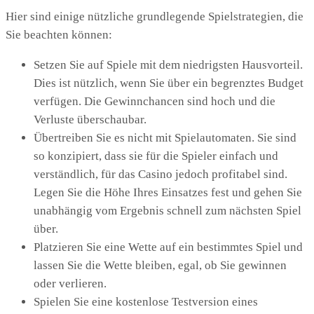
Hier sind einige nützliche grundlegende Spielstrategien, die
Sie beachten können:
Setzen Sie auf Spiele mit dem niedrigsten Hausvorteil.
Dies ist nützlich, wenn Sie über ein begrenztes Budget
verfügen. Die Gewinnchancen sind hoch und die
Verluste überschaubar.
Übertreiben Sie es nicht mit Spielautomaten. Sie sind
so konzipiert, dass sie für die Spieler einfach und
verständlich, für das Casino jedoch profitabel sind.
Legen Sie die Höhe Ihres Einsatzes fest und gehen Sie
unabhängig vom Ergebnis schnell zum nächsten Spiel
über.
Platzieren Sie eine Wette auf ein bestimmtes Spiel und
lassen Sie die Wette bleiben, egal, ob Sie gewinnen
oder verlieren.
Spielen Sie eine kostenlose Testversion eines