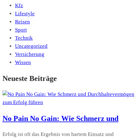
Kfz
Lifestyle
Reisen
Sport
Technik
Uncategorized
Versicherung
Wissen
Neueste Beiträge
No Pain No Gain: Wie Schmerz und
Erfolg ist oft das Ergebnis von hartem Einsatz und