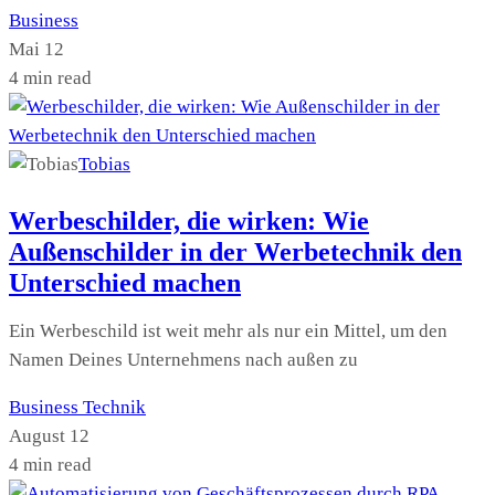
Business
Mai 12
4 min read
Tobias
Werbeschilder, die wirken: Wie
Außenschilder in der Werbetechnik den
Unterschied machen
Ein Werbeschild ist weit mehr als nur ein Mittel, um den
Namen Deines Unternehmens nach außen zu
Business
Technik
August 12
4 min read