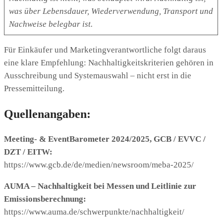
was über Lebensdauer, Wiederverwendung, Transport und
Nachweise belegbar ist.
Für Einkäufer und Marketingverantwortliche folgt daraus
eine klare Empfehlung: Nachhaltigkeitskriterien gehören in
Ausschreibung und Systemauswahl – nicht erst in die
Pressemitteilung.
Quellenangaben:
Meeting- & EventBarometer 2024/2025, GCB / EVVC /
DZT / EITW:
https://www.gcb.de/de/medien/newsroom/meba-2025/
AUMA – Nachhaltigkeit bei Messen und Leitlinie zur
Emissionsberechnung:
https://www.auma.de/schwerpunkte/nachhaltigkeit/