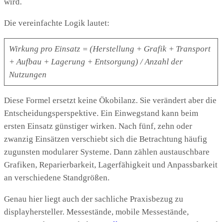
wird.
Die vereinfachte Logik lautet:
Wirkung pro Einsatz = (Herstellung + Grafik + Transport
+ Aufbau + Lagerung + Entsorgung) / Anzahl der
Nutzungen
Diese Formel ersetzt keine Ökobilanz. Sie verändert aber die
Entscheidungsperspektive. Ein Einwegstand kann beim
ersten Einsatz günstiger wirken. Nach fünf, zehn oder
zwanzig Einsätzen verschiebt sich die Betrachtung häufig
zugunsten modularer Systeme. Dann zählen austauschbare
Grafiken, Reparierbarkeit, Lagerfähigkeit und Anpassbarkeit
an verschiedene Standgrößen.
Genau hier liegt auch der sachliche Praxisbezug zu
displayhersteller. Messestände, mobile Messestände,