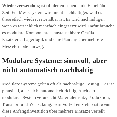
Wiederverwendung
ist oft der entscheidende Hebel über
Zeit. Ein Messesystem wird nicht nachhaltiger, weil es
theoretisch wiederverwendbar ist. Es wird nachhaltiger,
wenn es tatsächlich mehrfach eingesetzt wird. Dafür braucht
es modulare Komponenten, austauschbare Grafiken,
Ersatzteile, Lagerlogik und eine Planung über mehrere
Messeformate hinweg.
Modulare Systeme: sinnvoll, aber
nicht automatisch nachhaltig
Modulare Systeme gelten oft als nachhaltige Lösung. Das ist
plausibel, aber nicht automatisch richtig. Auch ein
modulares System verursacht Materialeinsatz, Produktion,
Transport und Verpackung. Sein Vorteil entsteht erst, wenn
diese Anfangsinvestition über mehrere Einsätze verteilt