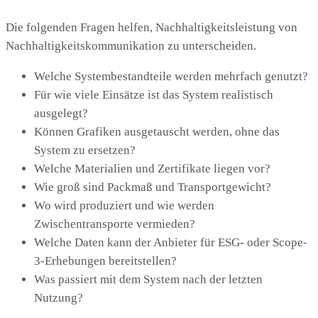
Die folgenden Fragen helfen, Nachhaltigkeitsleistung von
Nachhaltigkeitskommunikation zu unterscheiden.
Welche Systembestandteile werden mehrfach genutzt?
Für wie viele Einsätze ist das System realistisch
ausgelegt?
Können Grafiken ausgetauscht werden, ohne das
System zu ersetzen?
Welche Materialien und Zertifikate liegen vor?
Wie groß sind Packmaß und Transportgewicht?
Wo wird produziert und wie werden
Zwischentransporte vermieden?
Welche Daten kann der Anbieter für ESG- oder Scope-
3-Erhebungen bereitstellen?
Was passiert mit dem System nach der letzten
Nutzung?