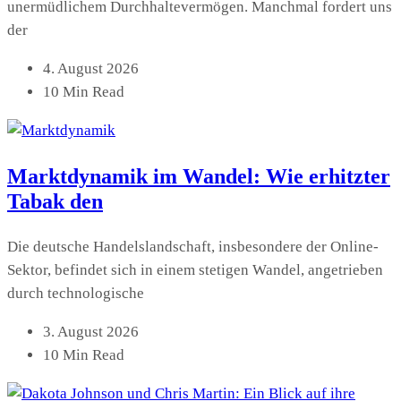
unermüdlichem Durchhaltevermögen. Manchmal fordert uns
der
4. August 2026
10 Min Read
Marktdynamik im Wandel: Wie erhitzter
Tabak den
Die deutsche Handelslandschaft, insbesondere der Online-
Sektor, befindet sich in einem stetigen Wandel, angetrieben
durch technologische
3. August 2026
10 Min Read