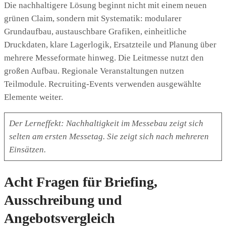
Die nachhaltigere Lösung beginnt nicht mit einem neuen
grünen Claim, sondern mit Systematik: modularer
Grundaufbau, austauschbare Grafiken, einheitliche
Druckdaten, klare Lagerlogik, Ersatzteile und Planung über
mehrere Messeformate hinweg. Die Leitmesse nutzt den
großen Aufbau. Regionale Veranstaltungen nutzen
Teilmodule. Recruiting-Events verwenden ausgewählte
Elemente weiter.
Der Lerneffekt: Nachhaltigkeit im Messebau zeigt sich
selten am ersten Messetag. Sie zeigt sich nach mehreren
Einsätzen.
Acht Fragen für Briefing,
Ausschreibung und
Angebotsvergleich