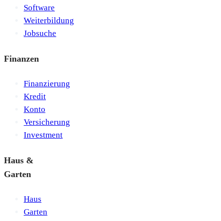
Software
Weiterbildung
Jobsuche
Finanzen
Finanzierung
Kredit
Konto
Versicherung
Investment
Haus &
Garten
Haus
Garten