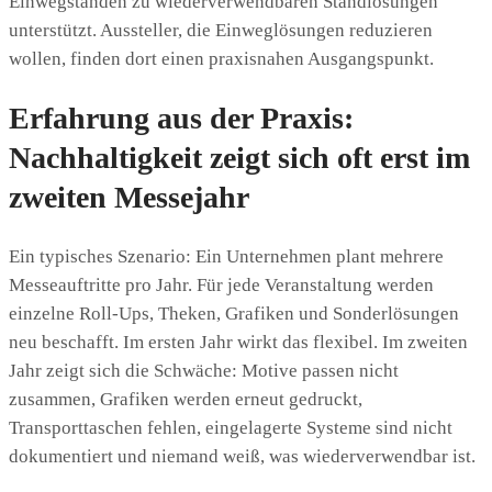
Einwegständen zu wiederverwendbaren Standlösungen
unterstützt. Aussteller, die Einweglösungen reduzieren
wollen, finden dort einen praxisnahen Ausgangspunkt.
Erfahrung aus der Praxis:
Nachhaltigkeit zeigt sich oft erst im
zweiten Messejahr
Ein typisches Szenario: Ein Unternehmen plant mehrere
Messeauftritte pro Jahr. Für jede Veranstaltung werden
einzelne Roll-Ups, Theken, Grafiken und Sonderlösungen
neu beschafft. Im ersten Jahr wirkt das flexibel. Im zweiten
Jahr zeigt sich die Schwäche: Motive passen nicht
zusammen, Grafiken werden erneut gedruckt,
Transporttaschen fehlen, eingelagerte Systeme sind nicht
dokumentiert und niemand weiß, was wiederverwendbar ist.