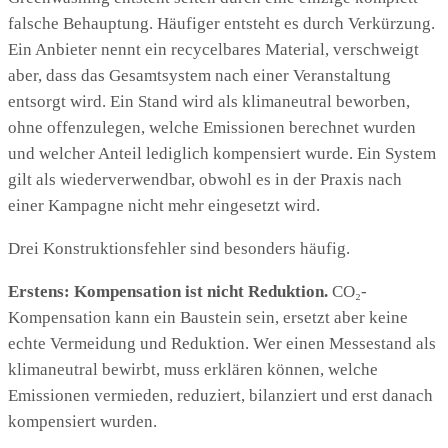
falsche Behauptung. Häufiger entsteht es durch Verkürzung.
Ein Anbieter nennt ein recycelbares Material, verschweigt
aber, dass das Gesamtsystem nach einer Veranstaltung
entsorgt wird. Ein Stand wird als klimaneutral beworben,
ohne offenzulegen, welche Emissionen berechnet wurden
und welcher Anteil lediglich kompensiert wurde. Ein System
gilt als wiederverwendbar, obwohl es in der Praxis nach
einer Kampagne nicht mehr eingesetzt wird.
Drei Konstruktionsfehler sind besonders häufig.
Erstens: Kompensation ist nicht Reduktion.
CO₂-
Kompensation kann ein Baustein sein, ersetzt aber keine
echte Vermeidung und Reduktion. Wer einen Messestand als
klimaneutral bewirbt, muss erklären können, welche
Emissionen vermieden, reduziert, bilanziert und erst danach
kompensiert wurden.