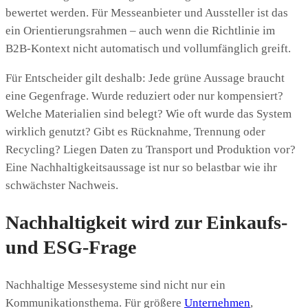
bewertet werden. Für Messeanbieter und Aussteller ist das
ein Orientierungsrahmen – auch wenn die Richtlinie im
B2B-Kontext nicht automatisch und vollumfänglich greift.
Für Entscheider gilt deshalb: Jede grüne Aussage braucht
eine Gegenfrage. Wurde reduziert oder nur kompensiert?
Welche Materialien sind belegt? Wie oft wurde das System
wirklich genutzt? Gibt es Rücknahme, Trennung oder
Recycling? Liegen Daten zu Transport und Produktion vor?
Eine Nachhaltigkeitsaussage ist nur so belastbar wie ihr
schwächster Nachweis.
Nachhaltigkeit wird zur Einkaufs-
und ESG-Frage
Nachhaltige Messesysteme sind nicht nur ein
Kommunikationsthema. Für größere
Unternehmen
,