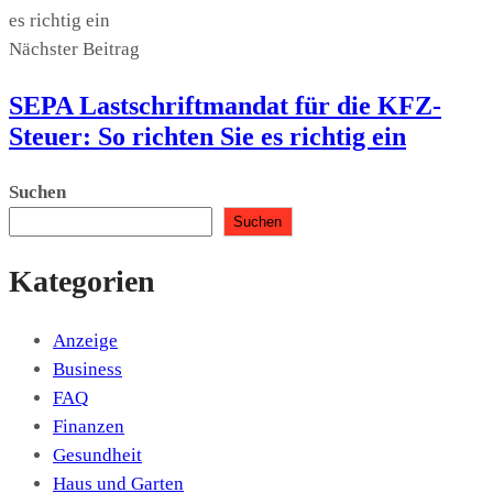
Nächster Beitrag
SEPA Lastschriftmandat für die KFZ-
Steuer: So richten Sie es richtig ein
Suchen
Suchen
Kategorien
Anzeige
Business
FAQ
Finanzen
Gesundheit
Haus und Garten