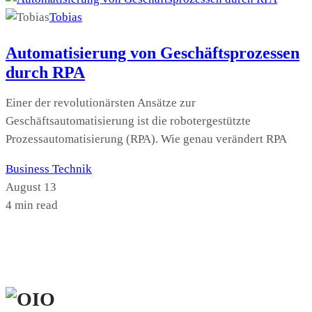
Tobias
Automatisierung von Geschäftsprozessen
durch RPA
Einer der revolutionärsten Ansätze zur
Geschäftsautomatisierung ist die robotergestützte
Prozessautomatisierung (RPA). Wie genau verändert RPA
Business
Technik
August 13
4 min read