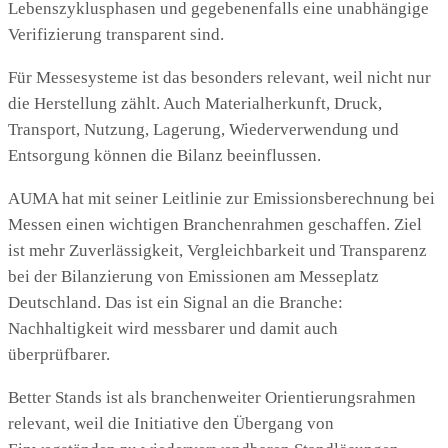
Lebenszyklusphasen und gegebenenfalls eine unabhängige
Verifizierung transparent sind.
Für Messesysteme ist das besonders relevant, weil nicht nur
die Herstellung zählt. Auch Materialherkunft, Druck,
Transport, Nutzung, Lagerung, Wiederverwendung und
Entsorgung können die Bilanz beeinflussen.
AUMA hat mit seiner Leitlinie zur Emissionsberechnung bei
Messen einen wichtigen Branchenrahmen geschaffen. Ziel
ist mehr Zuverlässigkeit, Vergleichbarkeit und Transparenz
bei der Bilanzierung von Emissionen am Messeplatz
Deutschland. Das ist ein Signal an die Branche:
Nachhaltigkeit wird messbarer und damit auch
überprüfbarer.
Better Stands ist als branchenweiter Orientierungsrahmen
relevant, weil die Initiative den Übergang von