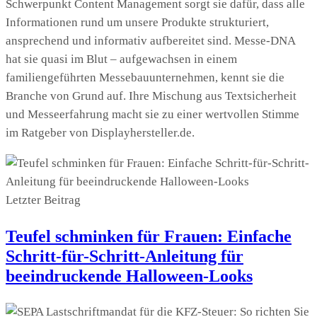
Schwerpunkt Content Management sorgt sie dafür, dass alle
Informationen rund um unsere Produkte strukturiert,
ansprechend und informativ aufbereitet sind. Messe-DNA
hat sie quasi im Blut – aufgewachsen in einem
familiengeführten Messebauunternehmen, kennt sie die
Branche von Grund auf. Ihre Mischung aus Textsicherheit
und Messeerfahrung macht sie zu einer wertvollen Stimme
im Ratgeber von Displayhersteller.de.
Letzter Beitrag
Teufel schminken für Frauen: Einfache
Schritt-für-Schritt-Anleitung für
beeindruckende Halloween-Looks