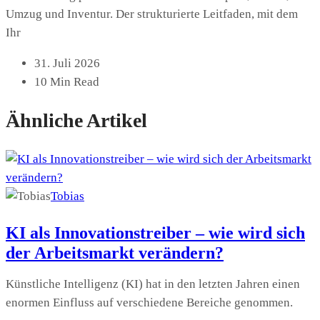
Umzug und Inventur. Der strukturierte Leitfaden, mit dem
Ihr
31. Juli 2026
10 Min Read
Ähnliche Artikel
Tobias
KI als Innovationstreiber – wie wird sich
der Arbeitsmarkt verändern?
Künstliche Intelligenz (KI) hat in den letzten Jahren einen
enormen Einfluss auf verschiedene Bereiche genommen.