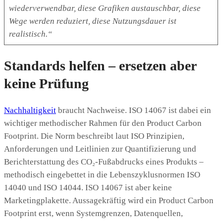
wiederverwendbar, diese Grafiken austauschbar, diese
Wege werden reduziert, diese Nutzungsdauer ist
realistisch.“
Standards helfen – ersetzen aber
keine Prüfung
Nachhaltigkeit
braucht Nachweise. ISO 14067 ist dabei ein
wichtiger methodischer Rahmen für den Product Carbon
Footprint. Die Norm beschreibt laut ISO Prinzipien,
Anforderungen und Leitlinien zur Quantifizierung und
Berichterstattung des CO₂-Fußabdrucks eines Produkts –
methodisch eingebettet in die Lebenszyklusnormen ISO
14040 und ISO 14044. ISO 14067 ist aber keine
Marketingplakette. Aussagekräftig wird ein Product Carbon
Footprint erst, wenn Systemgrenzen, Datenquellen,