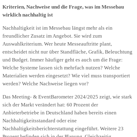
Kriterien, Nachweise und die Frage, was im Messebau
wirklich nachhaltig ist
Nachhaltigkeit ist im Messebau längst mehr als ein
freundlicher Zusatz im Angebot. Sie wird zum
Auswahlkriterium. Wer heute Messeauftritte plant,
entscheidet nicht nur über Standfläche, Grafik, Beleuchtung
und Budget. Immer häufiger geht es auch um die Frage:
Welche Systeme lassen sich mehrfach nutzen? Welche
Materialien werden eingesetzt? Wie viel muss transportiert
werden? Welche Nachweise liegen vor?
Das Meeting- & EventBarometer 2024/2025 zeigt, wie stark
sich der Markt verändert hat: 60 Prozent der
Anbieterbetriebe in Deutschland haben bereits einen
Nachhaltigkeitsstandard oder eine
Nachhaltigkeitsberichterstattung eingeführt. Weitere 23
Prozent befinden sich in der Planung. Gleichzeitig