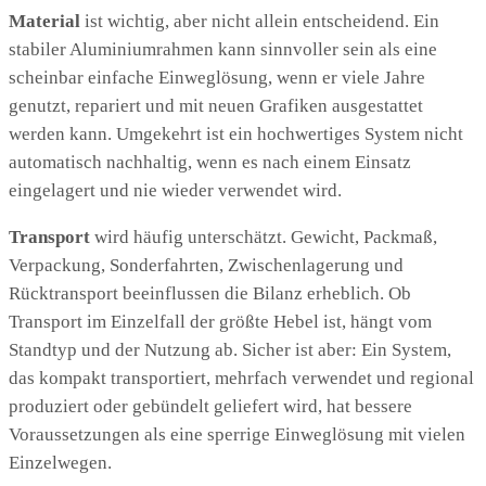
Material
ist wichtig, aber nicht allein entscheidend. Ein
stabiler Aluminiumrahmen kann sinnvoller sein als eine
scheinbar einfache Einweglösung, wenn er viele Jahre
genutzt, repariert und mit neuen Grafiken ausgestattet
werden kann. Umgekehrt ist ein hochwertiges System nicht
automatisch nachhaltig, wenn es nach einem Einsatz
eingelagert und nie wieder verwendet wird.
Transport
wird häufig unterschätzt. Gewicht, Packmaß,
Verpackung, Sonderfahrten, Zwischenlagerung und
Rücktransport beeinflussen die Bilanz erheblich. Ob
Transport im Einzelfall der größte Hebel ist, hängt vom
Standtyp und der Nutzung ab. Sicher ist aber: Ein System,
das kompakt transportiert, mehrfach verwendet und regional
produziert oder gebündelt geliefert wird, hat bessere
Voraussetzungen als eine sperrige Einweglösung mit vielen
Einzelwegen.