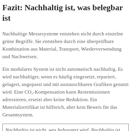
Fazit: Nachhaltig ist, was belegbar
ist
Nachhaltige Messesysteme entstehen nicht durch einzelne
grüne Begriffe. Sie entstehen durch eine überprüfbare
Kombination aus Material, Transport, Wiederverwendung
und Nachweisen.
Ein modulares System ist nicht automatisch nachhaltig. Es
wird nachhaltiger, wenn es häufig eingesetzt, repariert,
gelagert, angepasst und mit austauschbaren Grafiken genutzt
wird. Eine CO₂-Kompensation kann Restemissionen
adressieren, ersetzt aber keine Reduktion. Ein
Materialzertifikat ist hilfreich, aber kein Beweis für das
Gesamtsystem.
Nachhaltig ist nicht, was behauptet wird. Nachhaltig ist,