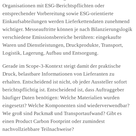
Organisationen mit ESG-Berichtspflichten oder
entsprechender Vorbereitung sowie ESG-orientierte
Einkaufsabteilungen werden Lieferkettendaten zunehmend
wichtiger. Messeauftritte können je nach Bilanzierungslogik
verschiedene Emissionsbereiche berühren: eingekaufte
Waren und Dienstleistungen, Druckprodukte, Transport,
Logistik, Lagerung, Aufbau und Entsorgung.
Gerade im Scope-3-Kontext steigt damit der praktische
Druck, belastbare Informationen von Lieferanten zu
erhalten. Entscheidend ist nicht, ob jeder Aussteller sofort
berichtspflichtig ist. Entscheidend ist, dass Auftraggeber
häufiger Daten benötigen: Welche Materialien wurden
eingesetzt? Welche Komponenten sind wiederverwendbar?
Wie groß sind Packmaß und Transportaufwand? Gibt es
einen Product Carbon Footprint oder zumindest
nachvollziehbare Teilnachweise?