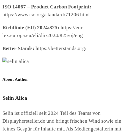
ISO 14067 – Product Carbon Footprint:
https://www.iso.org/standard/71206.html
Richtlinie (EU) 2024/825:
https://eur-
lex.europa.eu/eli/dir/2024/825/oj/eng
Better Stands:
https://betterstands.org/
About Author
Selin Alica
Selin ist offiziell seit 2024 Teil des Teams von
Displayhersteller.de und bringt frischen Wind sowie ein
feines Gespür für Inhalte mit. Als Mediengestalterin mit