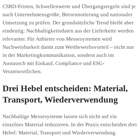
CSRD-Fristen, Schwellenwerte und Übergangsregeln sind je
nach Unternehmensgröße, Börsennotierung und nationaler
Umsetzung zu prüfen. Der grundsätzliche Trend bleibt aber
eindeutig: Nachhaltigkeitsdaten aus der Lieferkette werden
relevanter. Für Anbieter von Messesystemen wird
Nachweisbarkeit damit zum Wettbewerbsvorteil – nicht nur
in der Marketingkommunikation, sondern auch im
Austausch mit Einkauf, Compliance und ESG-
Verantwortlichen.
Drei Hebel entscheiden: Material,
Transport, Wiederverwendung
Nachhaltige Messesysteme lassen sich nicht auf ein
einzelnes Material reduzieren. In der Praxis entscheiden drei
Hebel: Material, Transport und Wiederverwendung.