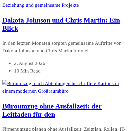
Dakota Johnson und Chris Martin: Ein
Blick
In den letzten Monaten sorgten gemeinsame Auftritte von
Dakota Johnson und Chris Martin für viel
2. August 2026
10 Min Read
Büroumzug ohne Ausfallzeit: der
Leitfaden für den
Firmenumzug planen ohne Ausfallzeit: Zeitplan, Rollen, IT-