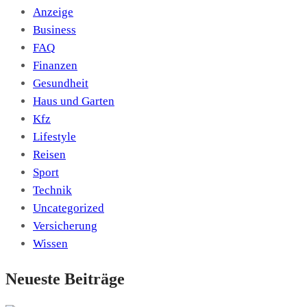
Anzeige
Business
FAQ
Finanzen
Gesundheit
Haus und Garten
Kfz
Lifestyle
Reisen
Sport
Technik
Uncategorized
Versicherung
Wissen
Neueste Beiträge