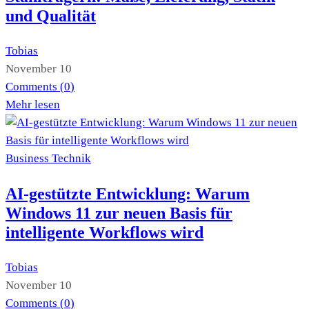
und Qualität
Tobias
November 10
Comments (
0
)
Mehr lesen
Business
Technik
AI-gestützte Entwicklung: Warum
Windows 11 zur neuen Basis für
intelligente Workflows wird
Tobias
November 10
Comments (
0
)