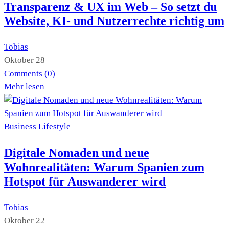
Transparenz & UX im Web – So setzt du
Website, KI- und Nutzerrechte richtig um
Tobias
Oktober 28
Comments (
0
)
Mehr lesen
Business
Lifestyle
Digitale Nomaden und neue
Wohnrealitäten: Warum Spanien zum
Hotspot für Auswanderer wird
Tobias
Oktober 22