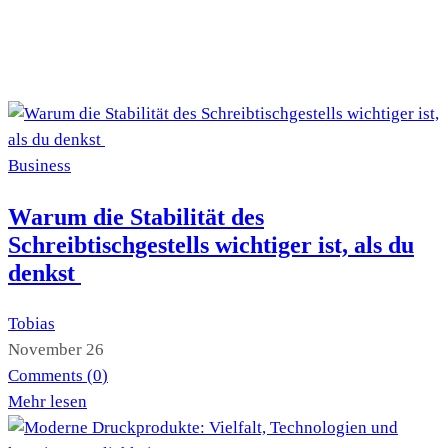
Business
Warum die Stabilität des
Schreibtischgestells wichtiger ist, als du
denkst
Tobias
November 26
Comments (
0
)
Mehr lesen