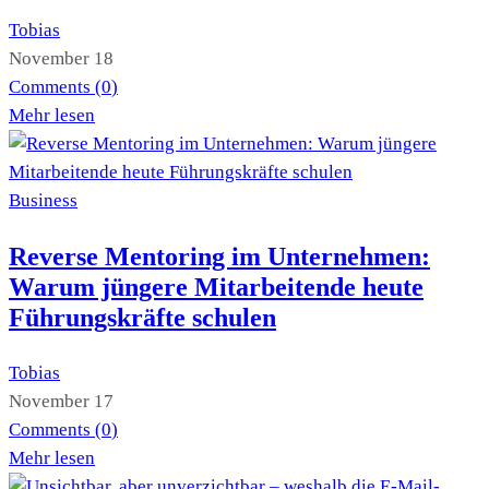
Tobias
November 18
Comments (
0
)
Mehr lesen
Business
Reverse Mentoring im Unternehmen:
Warum jüngere Mitarbeitende heute
Führungskräfte schulen
Tobias
November 17
Comments (
0
)
Mehr lesen