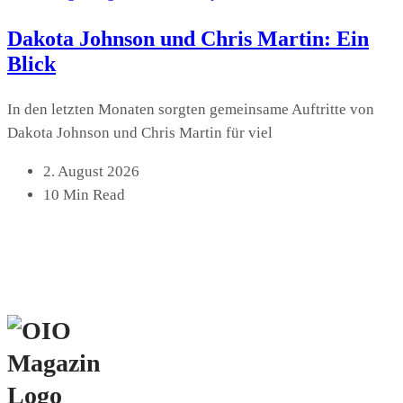
Dakota Johnson und Chris Martin: Ein
Blick
In den letzten Monaten sorgten gemeinsame Auftritte von
Dakota Johnson und Chris Martin für viel
2. August 2026
10 Min Read