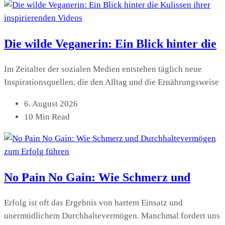
Die wilde Veganerin: Ein Blick hinter die
Im Zeitalter der sozialen Medien entstehen täglich neue
Inspirationsquellen, die den Alltag und die Ernährungsweise
6. August 2026
10 Min Read
No Pain No Gain: Wie Schmerz und
Erfolg ist oft das Ergebnis von hartem Einsatz und
unermüdlichem Durchhaltevermögen. Manchmal fordert uns