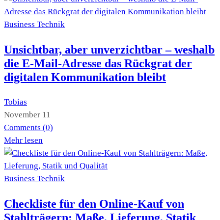
Business
Technik
Unsichtbar, aber unverzichtbar – weshalb
die E-Mail-Adresse das Rückgrat der
digitalen Kommunikation bleibt
Tobias
November 11
Comments (
0
)
Mehr lesen
Business
Technik
Checkliste für den Online-Kauf von
Stahlträgern: Maße, Lieferung, Statik