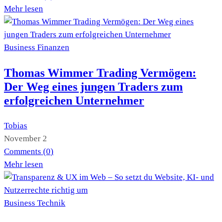
Mehr lesen
Business
Finanzen
Thomas Wimmer Trading Vermögen:
Der Weg eines jungen Traders zum
erfolgreichen Unternehmer
Tobias
November 2
Comments (
0
)
Mehr lesen
Business
Technik