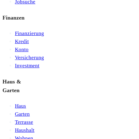
Jobsuche
Finanzen
Finanzierung
Kredit
Konto
Versicherung
Investment
Haus &
Garten
Haus
Garten
Terrasse
Haushalt
Wohnen