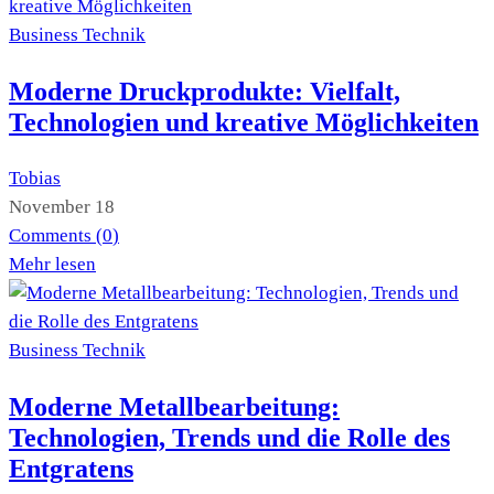
Business
Technik
Moderne Druckprodukte: Vielfalt,
Technologien und kreative Möglichkeiten
Tobias
November 18
Comments (
0
)
Mehr lesen
Business
Technik
Moderne Metallbearbeitung:
Technologien, Trends und die Rolle des
Entgratens