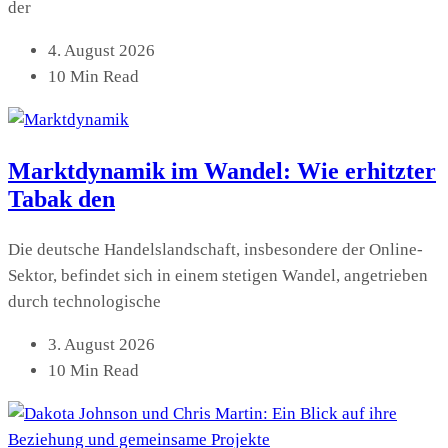
der
4. August 2026
10 Min Read
Marktdynamik im Wandel: Wie erhitzter
Tabak den
Die deutsche Handelslandschaft, insbesondere der Online-
Sektor, befindet sich in einem stetigen Wandel, angetrieben
durch technologische
3. August 2026
10 Min Read