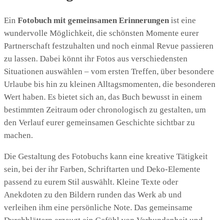
Ein
Fotobuch mit gemeinsamen Erinnerungen
ist eine
wundervolle Möglichkeit, die schönsten Momente eurer
Partnerschaft festzuhalten und noch einmal Revue passieren
zu lassen. Dabei könnt ihr Fotos aus verschiedensten
Situationen auswählen – vom ersten Treffen, über besondere
Urlaube bis hin zu kleinen Alltagsmomenten, die besonderen
Wert haben. Es bietet sich an, das Buch bewusst in einem
bestimmten Zeitraum oder chronologisch zu gestalten, um
den Verlauf eurer gemeinsamen Geschichte sichtbar zu
machen.
Die Gestaltung des Fotobuchs kann eine kreative Tätigkeit
sein, bei der ihr Farben, Schriftarten und Deko-Elemente
passend zu eurem Stil auswählt. Kleine Texte oder
Anekdoten zu den Bildern runden das Werk ab und
verleihen ihm eine persönliche Note. Das gemeinsame