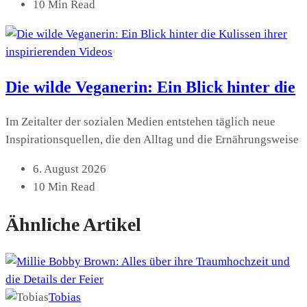
10 Min Read
Die wilde Veganerin: Ein Blick hinter die
Im Zeitalter der sozialen Medien entstehen täglich neue
Inspirationsquellen, die den Alltag und die Ernährungsweise
6. August 2026
10 Min Read
Ähnliche Artikel
Tobias