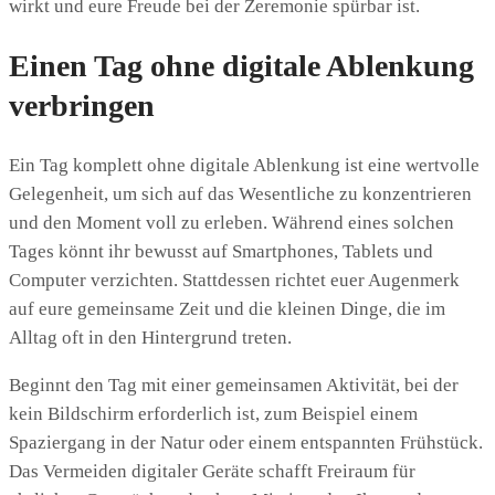
wirkt und eure Freude bei der Zeremonie spürbar ist.
Einen Tag ohne digitale Ablenkung
verbringen
Ein Tag komplett ohne digitale Ablenkung ist eine wertvolle
Gelegenheit, um sich auf das Wesentliche zu konzentrieren
und den Moment voll zu erleben. Während eines solchen
Tages könnt ihr bewusst auf Smartphones, Tablets und
Computer verzichten. Stattdessen richtet euer Augenmerk
auf eure gemeinsame Zeit und die kleinen Dinge, die im
Alltag oft in den Hintergrund treten.
Beginnt den Tag mit einer gemeinsamen Aktivität, bei der
kein Bildschirm erforderlich ist, zum Beispiel einem
Spaziergang in der Natur oder einem entspannten Frühstück.
Das Vermeiden digitaler Geräte schafft Freiraum für