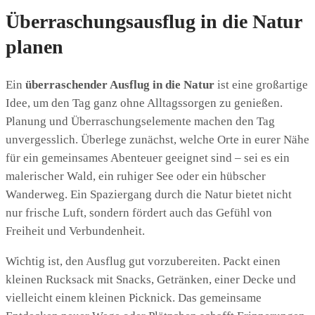
Überraschungsausflug in die Natur
planen
Ein
überraschender Ausflug in die Natur
ist eine großartige
Idee, um den Tag ganz ohne Alltagssorgen zu genießen.
Planung und Überraschungselemente machen den Tag
unvergesslich. Überlege zunächst, welche Orte in eurer Nähe
für ein gemeinsames Abenteuer geeignet sind – sei es ein
malerischer Wald, ein ruhiger See oder ein hübscher
Wanderweg. Ein Spaziergang durch die Natur bietet nicht
nur frische Luft, sondern fördert auch das Gefühl von
Freiheit und Verbundenheit.
Wichtig ist, den Ausflug gut vorzubereiten. Packt einen
kleinen Rucksack mit Snacks, Getränken, einer Decke und
vielleicht einem kleinen Picknick. Das gemeinsame