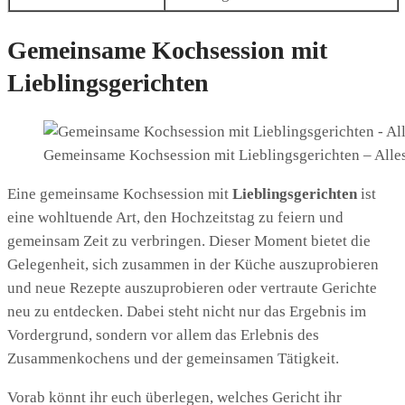
Gemeinsame Kochsession mit
Lieblingsgerichten
Gemeinsame Kochsession mit Lieblingsgerichten – Alles
Eine gemeinsame Kochsession mit
Lieblingsgerichten
ist
eine wohltuende Art, den Hochzeitstag zu feiern und
gemeinsam Zeit zu verbringen. Dieser Moment bietet die
Gelegenheit, sich zusammen in der Küche auszuprobieren
und neue Rezepte auszuprobieren oder vertraute Gerichte
neu zu entdecken. Dabei steht nicht nur das Ergebnis im
Vordergrund, sondern vor allem das Erlebnis des
Zusammenkochens und der gemeinsamen Tätigkeit.
Vorab könnt ihr euch überlegen, welches Gericht ihr