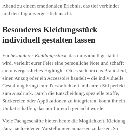
Abend zu einem emotionalen Erlebnis, das tief verbindet
und den Tag unvergesslich macht.
Besonderes Kleidungsstück
individuell gestalten lassen
Ein
besonderes Kleidungsstück
, das individuell gestaltet
wird, verleiht eurer Feier eine persönliche Note und schafft
ein unvergessliches Highlight. Ob es sich um das Brautkleid,
einen Anzug oder ein Accessoire handelt – die individuelle
Gestaltung bringt eure Persönlichkeit und euren Stil perfekt
zum Ausdruck. Durch die Entscheidung, spezielle Stoffe,
Stickereien oder Applikationen zu integrieren, könnt ihr ein
Unikat schaffen, das nur für euch gemacht wurde.
Viele Fachgeschäfte bieten heute die Möglichkeit, Kleidung
ganz nach eigenen Vorstellungen anpassen zu lassen. So