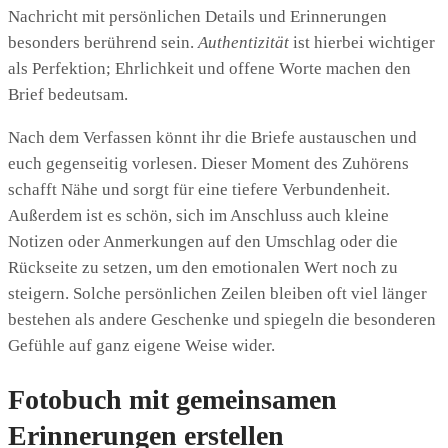
Nachricht mit persönlichen Details und Erinnerungen
besonders berührend sein.
Authentizität
ist hierbei wichtiger
als Perfektion; Ehrlichkeit und offene Worte machen den
Brief bedeutsam.
Nach dem Verfassen könnt ihr die Briefe austauschen und
euch gegenseitig vorlesen. Dieser Moment des Zuhörens
schafft Nähe und sorgt für eine tiefere Verbundenheit.
Außerdem ist es schön, sich im Anschluss auch kleine
Notizen oder Anmerkungen auf den Umschlag oder die
Rückseite zu setzen, um den emotionalen Wert noch zu
steigern. Solche persönlichen Zeilen bleiben oft viel länger
bestehen als andere Geschenke und spiegeln die besonderen
Gefühle auf ganz eigene Weise wider.
Fotobuch mit gemeinsamen
Erinnerungen erstellen