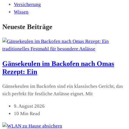
Versicherung
Wissen
Neueste Beiträge
Gänsekeulen im Backofen nach Omas
Rezept: Ein
Gänsekeulen im Backofen sind ein klassisches Gericht, das
sich perfekt für festliche Anlässe eignet. Mit
9. August 2026
10 Min Read