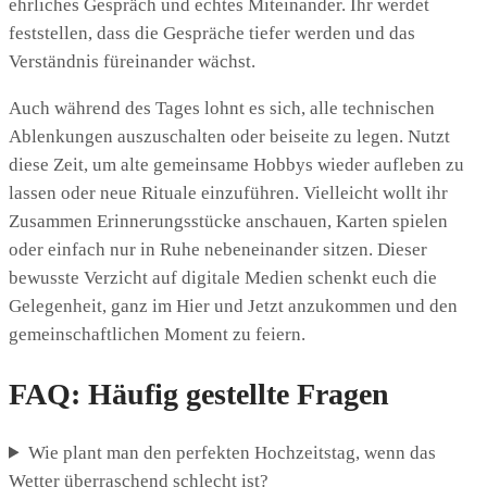
ehrliches Gespräch und echtes Miteinander. Ihr werdet
feststellen, dass die Gespräche tiefer werden und das
Verständnis füreinander wächst.
Auch während des Tages lohnt es sich, alle technischen
Ablenkungen auszuschalten oder beiseite zu legen. Nutzt
diese Zeit, um alte gemeinsame Hobbys wieder aufleben zu
lassen oder neue Rituale einzuführen. Vielleicht wollt ihr
Zusammen Erinnerungsstücke anschauen, Karten spielen
oder einfach nur in Ruhe nebeneinander sitzen. Dieser
bewusste Verzicht auf digitale Medien schenkt euch die
Gelegenheit, ganz im Hier und Jetzt anzukommen und den
gemeinschaftlichen Moment zu feiern.
FAQ: Häufig gestellte Fragen
Wie plant man den perfekten Hochzeitstag, wenn das
Wetter überraschend schlecht ist?