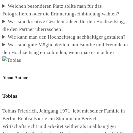
Welchen besonderen Platz sollte man für das
Fotografieren oder die Erinnerungseinbindung wählen?
Was sind kreative Geschenkideen für den Hochzeitstag,
die den Partner überraschen?
Wie kann man den Hochzeitstag nachhaltiger gestalten?
Was sind gute Möglichkeiten, um Familie und Freunde in
den Hochzeitstag einzubinden, wenn man es möchte?
About Author
Tobias
Tobias Friedrich, Jahrgang 1971, lebt mit seiner Familie in
Berlin. Er absolvierte ein Studium im Bereich
Wirtschaftsrecht und arbeitet seither als unabhängiger