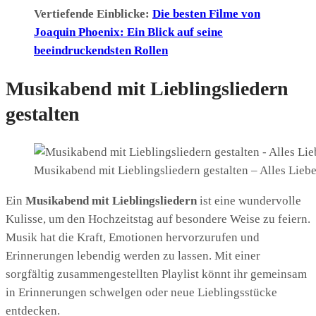
Vertiefende Einblicke:
Die besten Filme von
Joaquin Phoenix: Ein Blick auf seine
beeindruckendsten Rollen
Musikabend mit Lieblingsliedern
gestalten
Musikabend mit Lieblingsliedern gestalten – Alles Lieb
Ein
Musikabend mit Lieblingsliedern
ist eine wundervolle
Kulisse, um den Hochzeitstag auf besondere Weise zu feiern.
Musik hat die Kraft, Emotionen hervorzurufen und
Erinnerungen lebendig werden zu lassen. Mit einer
sorgfältig zusammengestellten Playlist könnt ihr gemeinsam
in Erinnerungen schwelgen oder neue Lieblingsstücke
entdecken.