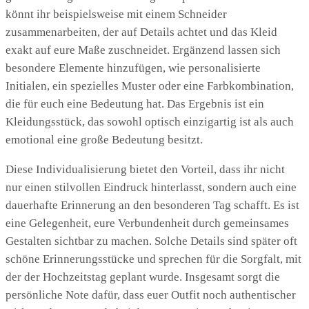
könnt ihr beispielsweise mit einem Schneider
zusammenarbeiten, der auf Details achtet und das Kleid
exakt auf eure Maße zuschneidet. Ergänzend lassen sich
besondere Elemente hinzufügen, wie personalisierte
Initialen, ein spezielles Muster oder eine Farbkombination,
die für euch eine Bedeutung hat. Das Ergebnis ist ein
Kleidungsstück, das sowohl optisch einzigartig ist als auch
emotional eine große Bedeutung besitzt.
Diese Individualisierung bietet den Vorteil, dass ihr nicht
nur einen stilvollen Eindruck hinterlasst, sondern auch eine
dauerhafte Erinnerung an den besonderen Tag schafft. Es ist
eine Gelegenheit, eure Verbundenheit durch gemeinsames
Gestalten sichtbar zu machen. Solche Details sind später oft
schöne Erinnerungsstücke und sprechen für die Sorgfalt, mit
der der Hochzeitstag geplant wurde. Insgesamt sorgt die
persönliche Note dafür, dass euer Outfit noch authentischer