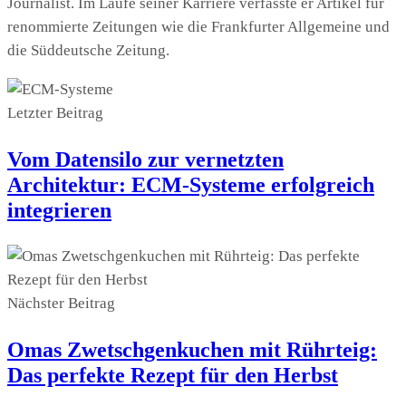
Journalist. Im Laufe seiner Karriere verfasste er Artikel für
renommierte Zeitungen wie die Frankfurter Allgemeine und
die Süddeutsche Zeitung.
Letzter Beitrag
Vom Datensilo zur vernetzten
Architektur: ECM-Systeme erfolgreich
integrieren
Nächster Beitrag
Omas Zwetschgenkuchen mit Rührteig:
Das perfekte Rezept für den Herbst