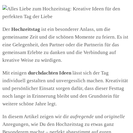
Der
Hochzeitstag
ist ein besonderer Anlass, um die
gemeinsame Zeit und die schönen Momente zu feiern. Es ist
eine Gelegenheit, den Partner oder die Partnerin für das
gemeinsam Erlebte zu danken und die Verbindung auf
kreative Weise zu würdigen.
Mit einigen
durchdachten Ideen
lässt sich der Tag
individuell gestalten und unvergesslich machen. Kreativität
und persönlicher Einsatz sorgen dafür, dass dieser Festtag
noch lange in Erinnerung bleibt und den Grundstein für
weitere schöne Jahre legt.
In diesem Artikel zeigen wir dir
aufregende
und
originelle
Anregungen, wie Du den Hochzeitstag zu etwas ganz
Besonderem machst – perfekt abgestimmt auf euren