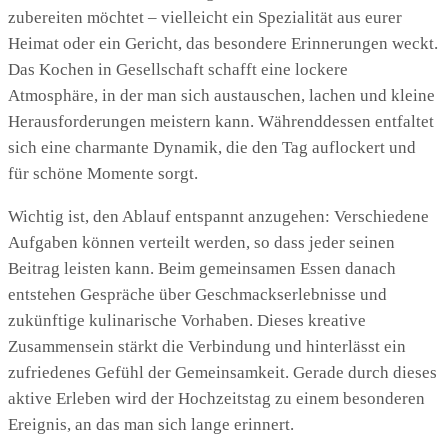
zubereiten möchtet – vielleicht ein Spezialität aus eurer
Heimat oder ein Gericht, das besondere Erinnerungen weckt.
Das Kochen in Gesellschaft schafft eine lockere
Atmosphäre, in der man sich austauschen, lachen und kleine
Herausforderungen meistern kann. Währenddessen entfaltet
sich eine charmante Dynamik, die den Tag auflockert und
für schöne Momente sorgt.
Wichtig ist, den Ablauf entspannt anzugehen: Verschiedene
Aufgaben können verteilt werden, so dass jeder seinen
Beitrag leisten kann. Beim gemeinsamen Essen danach
entstehen Gespräche über Geschmackserlebnisse und
zukünftige kulinarische Vorhaben. Dieses kreative
Zusammensein stärkt die Verbindung und hinterlässt ein
zufriedenes Gefühl der Gemeinsamkeit. Gerade durch dieses
aktive Erleben wird der Hochzeitstag zu einem besonderen
Ereignis, an das man sich lange erinnert.