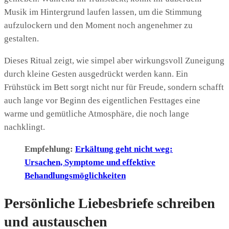
Musik im Hintergrund laufen lassen, um die Stimmung
aufzulockern und den Moment noch angenehmer zu
gestalten.
Dieses Ritual zeigt, wie simpel aber wirkungsvoll Zuneigung
durch kleine Gesten ausgedrückt werden kann. Ein
Frühstück im Bett sorgt nicht nur für Freude, sondern schafft
auch lange vor Beginn des eigentlichen Festtages eine
warme und gemütliche Atmosphäre, die noch lange
nachklingt.
Empfehlung:
Erkältung geht nicht weg:
Ursachen, Symptome und effektive
Behandlungsmöglichkeiten
Persönliche Liebesbriefe schreiben
und austauschen