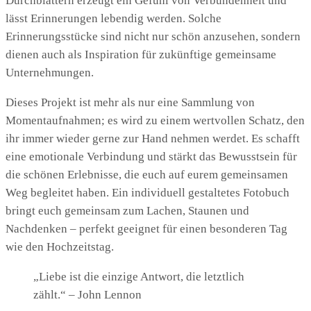
Durchblättern erzeugt ein Gefühl von Verbundenheit und
lässt Erinnerungen lebendig werden. Solche
Erinnerungsstücke sind nicht nur schön anzusehen, sondern
dienen auch als Inspiration für zukünftige gemeinsame
Unternehmungen.
Dieses Projekt ist mehr als nur eine Sammlung von
Momentaufnahmen; es wird zu einem wertvollen Schatz, den
ihr immer wieder gerne zur Hand nehmen werdet. Es schafft
eine emotionale Verbindung und stärkt das Bewusstsein für
die schönen Erlebnisse, die euch auf eurem gemeinsamen
Weg begleitet haben. Ein individuell gestaltetes Fotobuch
bringt euch gemeinsam zum Lachen, Staunen und
Nachdenken – perfekt geeignet für einen besonderen Tag
wie den Hochzeitstag.
„Liebe ist die einzige Antwort, die letztlich
zählt.“ – John Lennon