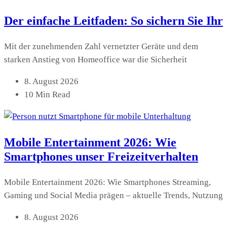
Der einfache Leitfaden: So sichern Sie Ihr
Mit der zunehmenden Zahl vernetzter Geräte und dem
starken Anstieg von Homeoffice war die Sicherheit
8. August 2026
10 Min Read
Mobile Entertainment 2026: Wie
Smartphones unser Freizeitverhalten
Mobile Entertainment 2026: Wie Smartphones Streaming,
Gaming und Social Media prägen – aktuelle Trends, Nutzung
8. August 2026