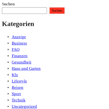
Suchen
Suchen
Kategorien
Anzeige
Business
FAQ
Finanzen
Gesundheit
Haus und Garten
Kfz
Lifestyle
Reisen
Sport
Technik
Uncategorized