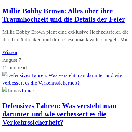
Millie Bobby Brown: Alles über ihre
Traumhochzeit und die Details der Feier
Millie Bobby Brown plant eine exklusive Hochzeitsfeier, die
ihre Persönlichkeit und ihren Geschmack widerspiegelt. Mit
Wissen
August 7
11 min read
Tobias
Defensives Fahren: Was versteht man
darunter und wie verbessert es die
Verkehrssicherheit?