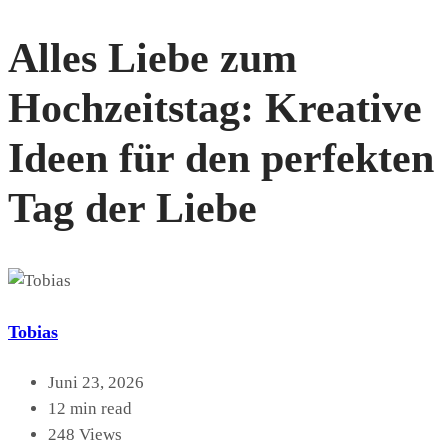
Alles Liebe zum
Hochzeitstag: Kreative
Ideen für den perfekten
Tag der Liebe
Tobias
Juni 23, 2026
12 min read
248 Views