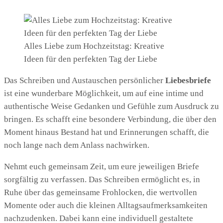
Alles Liebe zum Hochzeitstag: Kreative
Ideen für den perfekten Tag der Liebe
Das Schreiben und Austauschen persönlicher
Liebesbriefe
ist eine wunderbare Möglichkeit, um auf eine intime und
authentische Weise Gedanken und Gefühle zum Ausdruck zu
bringen. Es schafft eine besondere Verbindung, die über den
Moment hinaus Bestand hat und Erinnerungen schafft, die
noch lange nach dem Anlass nachwirken.
Nehmt euch gemeinsam Zeit, um eure jeweiligen Briefe
sorgfältig zu verfassen. Das Schreiben ermöglicht es, in
Ruhe über das gemeinsame Frohlocken, die wertvollen
Momente oder auch die kleinen Alltagsaufmerksamkeiten
nachzudenken. Dabei kann eine individuell gestaltete