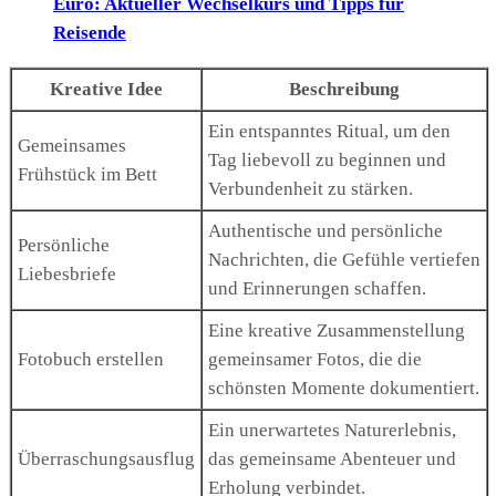
Euro: Aktueller Wechselkurs und Tipps für
Reisende
Kreative Idee
Beschreibung
Ein entspanntes Ritual, um den
Gemeinsames
Tag liebevoll zu beginnen und
Frühstück im Bett
Verbundenheit zu stärken.
Authentische und persönliche
Persönliche
Nachrichten, die Gefühle vertiefen
Liebesbriefe
und Erinnerungen schaffen.
Eine kreative Zusammenstellung
Fotobuch erstellen
gemeinsamer Fotos, die die
schönsten Momente dokumentiert.
Ein unerwartetes Naturerlebnis,
Überraschungsausflug
das gemeinsame Abenteuer und
Erholung verbindet.