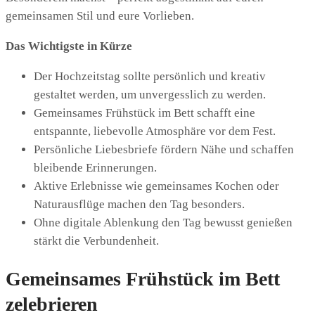
gemeinsamen Stil und eure Vorlieben.
Das Wichtigste in Kürze
Der Hochzeitstag sollte persönlich und kreativ
gestaltet werden, um unvergesslich zu werden.
Gemeinsames Frühstück im Bett schafft eine
entspannte, liebevolle Atmosphäre vor dem Fest.
Persönliche Liebesbriefe fördern Nähe und schaffen
bleibende Erinnerungen.
Aktive Erlebnisse wie gemeinsames Kochen oder
Naturausflüge machen den Tag besonders.
Ohne digitale Ablenkung den Tag bewusst genießen
stärkt die Verbundenheit.
Gemeinsames Frühstück im Bett
zelebrieren