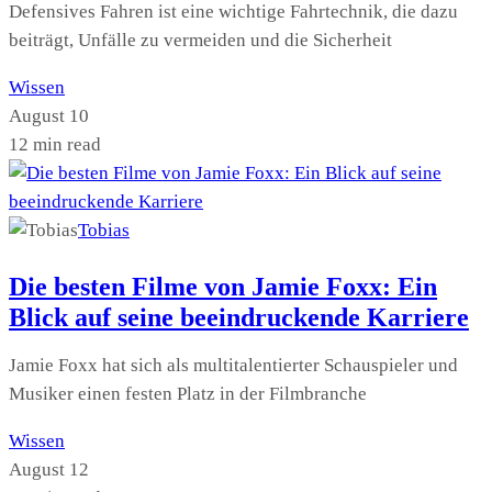
Defensives Fahren ist eine wichtige Fahrtechnik, die dazu
beiträgt, Unfälle zu vermeiden und die Sicherheit
Wissen
August 10
12 min read
Tobias
Die besten Filme von Jamie Foxx: Ein
Blick auf seine beeindruckende Karriere
Jamie Foxx hat sich als multitalentierter Schauspieler und
Musiker einen festen Platz in der Filmbranche
Wissen
August 12