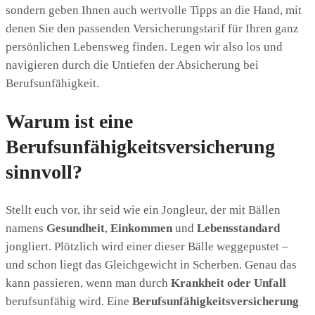
sondern geben Ihnen auch wertvolle Tipps an die Hand, mit
denen Sie den passenden Versicherungstarif für Ihren ganz
persönlichen Lebensweg finden. Legen wir also los und
navigieren durch die Untiefen der Absicherung bei
Berufsunfähigkeit.
Warum ist eine
Berufsunfähigkeitsversicherung
sinnvoll?
Stellt euch vor, ihr seid wie ein Jongleur, der mit Bällen
namens
Gesundheit
,
Einkommen
und
Lebensstandard
jongliert. Plötzlich wird einer dieser Bälle weggepustet –
und schon liegt das Gleichgewicht in Scherben. Genau das
kann passieren, wenn man durch
Krankheit oder Unfall
berufsunfähig wird. Eine
Berufsunfähigkeitsversicherung