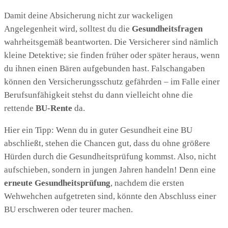
Damit deine Absicherung nicht zur wackeligen
Angelegenheit wird, solltest du die
Gesundheitsfragen
wahrheitsgemäß beantworten. Die Versicherer sind nämlich
kleine Detektive; sie finden früher oder später heraus, wenn
du ihnen einen Bären aufgebunden hast. Falschangaben
können den Versicherungsschutz gefährden – im Falle einer
Berufsunfähigkeit stehst du dann vielleicht ohne die
rettende
BU-Rente
da.
Hier ein Tipp: Wenn du in guter Gesundheit eine BU
abschließt, stehen die Chancen gut, dass du ohne größere
Hürden durch die Gesundheitsprüfung kommst. Also, nicht
aufschieben, sondern in jungen Jahren handeln! Denn eine
erneute Gesundheitsprüfung
, nachdem die ersten
Wehwehchen aufgetreten sind, könnte den Abschluss einer
BU erschweren oder teurer machen.