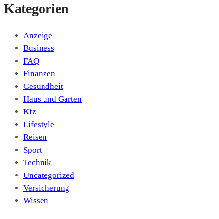
Kategorien
Anzeige
Business
FAQ
Finanzen
Gesundheit
Haus und Garten
Kfz
Lifestyle
Reisen
Sport
Technik
Uncategorized
Versicherung
Wissen