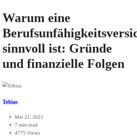
Warum eine
Berufsunfähigkeitsvers
sinnvoll ist: Gründe
und finanzielle Folgen
Tobias
Mai 21, 2021
7 min read
4775 Views