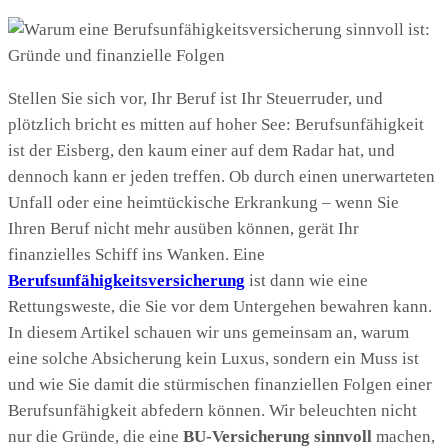
Stellen Sie sich vor, Ihr Beruf ist Ihr Steuerruder, und
plötzlich bricht es mitten auf hoher See: Berufsunfähigkeit
ist der Eisberg, den kaum einer auf dem Radar hat, und
dennoch kann er jeden treffen. Ob durch einen unerwarteten
Unfall oder eine heimtückische Erkrankung – wenn Sie
Ihren Beruf nicht mehr ausüben können, gerät Ihr
finanzielles Schiff ins Wanken. Eine
Berufsunfähigkeitsversicherung
ist dann wie eine
Rettungsweste, die Sie vor dem Untergehen bewahren kann.
In diesem Artikel schauen wir uns gemeinsam an, warum
eine solche Absicherung kein Luxus, sondern ein Muss ist
und wie Sie damit die stürmischen finanziellen Folgen einer
Berufsunfähigkeit abfedern können. Wir beleuchten nicht
nur die Gründe, die eine
BU-Versicherung sinnvoll
machen,