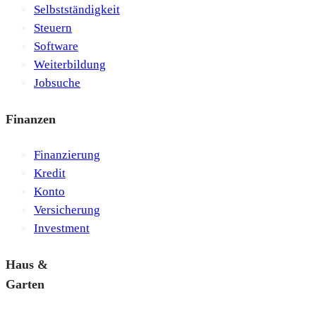
Selbstständigkeit
Steuern
Software
Weiterbildung
Jobsuche
Finanzen
Finanzierung
Kredit
Konto
Versicherung
Investment
Haus &
Garten