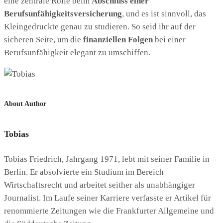
eine zentrale Rolle beim
Abschluss einer
Berufsunfähigkeitsversicherung
, und es ist sinnvoll, das
Kleingedruckte genau zu studieren. So seid ihr auf der
sicheren Seite, um die
finanziellen Folgen
bei einer
Berufsunfähigkeit elegant zu umschiffen.
About Author
Tobias
Tobias Friedrich, Jahrgang 1971, lebt mit seiner Familie in
Berlin. Er absolvierte ein Studium im Bereich
Wirtschaftsrecht und arbeitet seither als unabhängiger
Journalist. Im Laufe seiner Karriere verfasste er Artikel für
renommierte Zeitungen wie die Frankfurter Allgemeine und