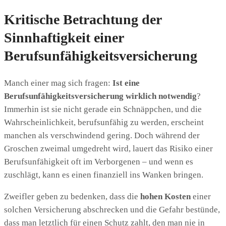
Kritische Betrachtung der
Sinnhaftigkeit einer
Berufsunfähigkeitsversicherung
Manch einer mag sich fragen:
Ist eine
Berufsunfähigkeitsversicherung wirklich notwendig
?
Immerhin ist sie nicht gerade ein Schnäppchen, und die
Wahrscheinlichkeit, berufsunfähig zu werden, erscheint
manchen als verschwindend gering. Doch während der
Groschen zweimal umgedreht wird, lauert das Risiko einer
Berufsunfähigkeit oft im Verborgenen – und wenn es
zuschlägt, kann es einen finanziell ins Wanken bringen.
Zweifler geben zu bedenken, dass die
hohen Kosten
einer
solchen Versicherung abschrecken und die Gefahr bestünde,
dass man letztlich für einen Schutz zahlt, den man nie in