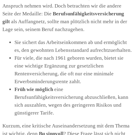
Anspruch nehmen wird. Doch betrachten wir die andere
Seite der Medaille: Die
Berufsunfähigkeitsversicherung
gilt
als Auffangnetz, sollte man plötzlich nicht mehr in der
Lage sein, seinem Beruf nachzugehen.
Sie sichert das Arbeitseinkommen ab und ermöglicht
es, den gewohnten Lebensstandard aufrechtzuerhalten.
Für viele, die nach 1961 geboren wurden, bietet sie
eine wichtige Ergänzung zur gesetzlichen
Rentenversicherung, die oft nur eine minimale
Erwerbsminderungsrente zahlt.
Früh wie möglich
eine
Berufsunfähigkeitsversicherung abzuschließen, kann
sich auszahlen, wegen des geringeren Risikos und
günstigerer Tarife.
Kurzum, eine kritische Auseinandersetzung mit dem Thema
ist wichtig, denn
Bu sinnvoll
? Diese Frage lässt sich nicht