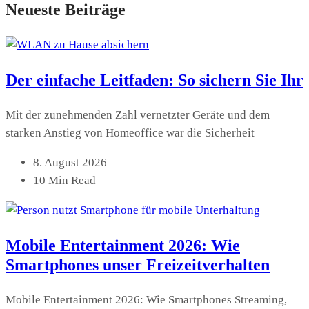
Neueste Beiträge
Der einfache Leitfaden: So sichern Sie Ihr
Mit der zunehmenden Zahl vernetzter Geräte und dem
starken Anstieg von Homeoffice war die Sicherheit
8. August 2026
10 Min Read
Mobile Entertainment 2026: Wie
Smartphones unser Freizeitverhalten
Mobile Entertainment 2026: Wie Smartphones Streaming,