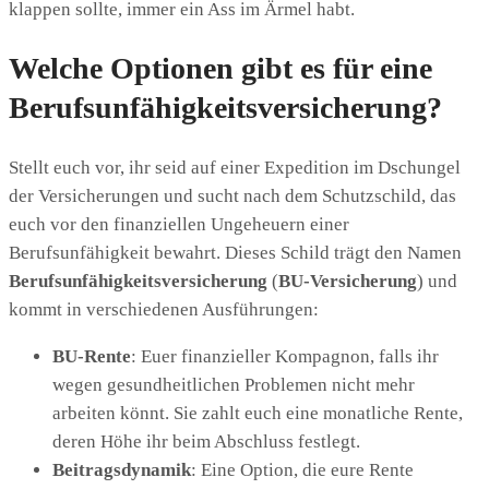
klappen sollte, immer ein Ass im Ärmel habt.
Welche Optionen gibt es für eine
Berufsunfähigkeitsversicherung?
Stellt euch vor, ihr seid auf einer Expedition im Dschungel
der Versicherungen und sucht nach dem Schutzschild, das
euch vor den finanziellen Ungeheuern einer
Berufsunfähigkeit bewahrt. Dieses Schild trägt den Namen
Berufsunfähigkeitsversicherung
(
BU-Versicherung
) und
kommt in verschiedenen Ausführungen:
BU-Rente
: Euer finanzieller Kompagnon, falls ihr
wegen gesundheitlichen Problemen nicht mehr
arbeiten könnt. Sie zahlt euch eine monatliche Rente,
deren Höhe ihr beim Abschluss festlegt.
Beitragsdynamik
: Eine Option, die eure Rente