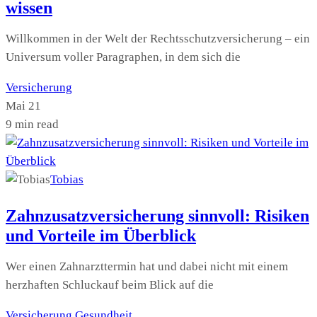
wissen
Willkommen in der Welt der Rechtsschutzversicherung – ein
Universum voller Paragraphen, in dem sich die
Versicherung
Mai 21
9 min read
Tobias
Zahnzusatzversicherung sinnvoll: Risiken
und Vorteile im Überblick
Wer einen Zahnarzttermin hat und dabei nicht mit einem
herzhaften Schluckauf beim Blick auf die
Versicherung
Gesundheit