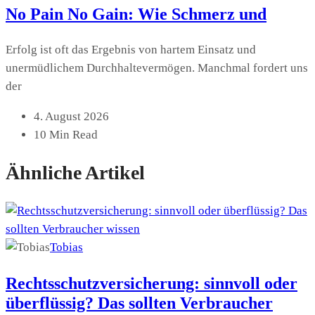
No Pain No Gain: Wie Schmerz und
Erfolg ist oft das Ergebnis von hartem Einsatz und
unermüdlichem Durchhaltevermögen. Manchmal fordert uns
der
4. August 2026
10 Min Read
Ähnliche Artikel
Tobias
Rechtsschutzversicherung: sinnvoll oder
überflüssig? Das sollten Verbraucher