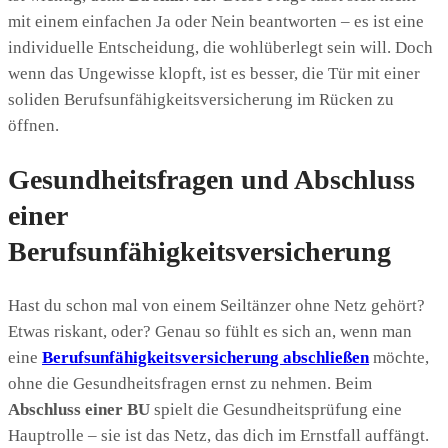
mit einem einfachen Ja oder Nein beantworten – es ist eine
individuelle Entscheidung, die wohlüberlegt sein will. Doch
wenn das Ungewisse klopft, ist es besser, die Tür mit einer
soliden Berufsunfähigkeitsversicherung im Rücken zu
öffnen.
Gesundheitsfragen und Abschluss
einer
Berufsunfähigkeitsversicherung
Hast du schon mal von einem Seiltänzer ohne Netz gehört?
Etwas riskant, oder? Genau so fühlt es sich an, wenn man
eine
Berufsunfähigkeitsversicherung abschließen
möchte,
ohne die Gesundheitsfragen ernst zu nehmen. Beim
Abschluss einer BU
spielt die Gesundheitsprüfung eine
Hauptrolle – sie ist das Netz, das dich im Ernstfall auffängt.