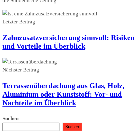
die Süddeutsche Zeitung.
Letzter Beitrag
Zahnzusatzversicherung sinnvoll: Risiken
und Vorteile im Überblick
Nächster Beitrag
Terrassenüberdachung aus Glas, Holz,
Aluminium oder Kunststoff: Vor- und
Nachteile im Überblick
Suchen
Suchen