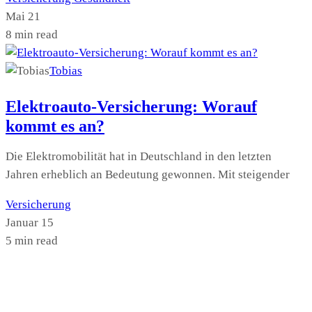
Mai 21
8 min read
Tobias
Elektroauto-Versicherung: Worauf
kommt es an?
Die Elektromobilität hat in Deutschland in den letzten
Jahren erheblich an Bedeutung gewonnen. Mit steigender
Versicherung
Januar 15
5 min read