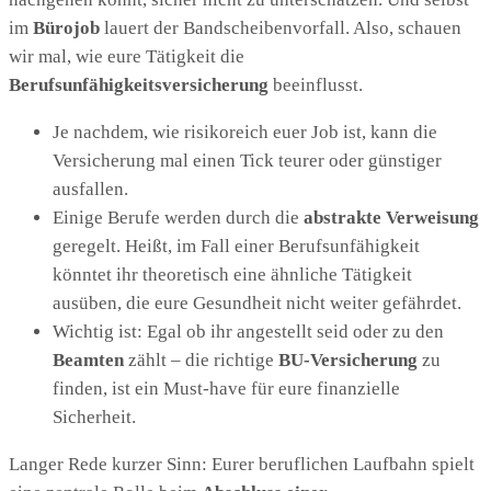
im
Bürojob
lauert der Bandscheibenvorfall. Also, schauen
wir mal, wie eure Tätigkeit die
Berufsunfähigkeitsversicherung
beeinflusst.
Je nachdem, wie risikoreich euer Job ist, kann die
Versicherung mal einen Tick teurer oder günstiger
ausfallen.
Einige Berufe werden durch die
abstrakte Verweisung
geregelt. Heißt, im Fall einer Berufsunfähigkeit
könntet ihr theoretisch eine ähnliche Tätigkeit
ausüben, die eure Gesundheit nicht weiter gefährdet.
Wichtig ist: Egal ob ihr angestellt seid oder zu den
Beamten
zählt – die richtige
BU-Versicherung
zu
finden, ist ein Must-have für eure finanzielle
Sicherheit.
Langer Rede kurzer Sinn: Eurer beruflichen Laufbahn spielt