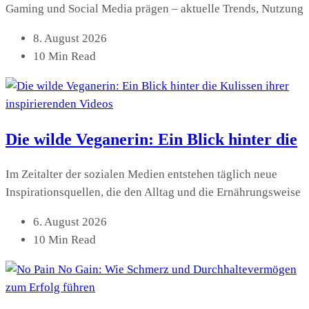
Gaming und Social Media prägen – aktuelle Trends, Nutzung
8. August 2026
10 Min Read
Die wilde Veganerin: Ein Blick hinter die
Im Zeitalter der sozialen Medien entstehen täglich neue
Inspirationsquellen, die den Alltag und die Ernährungsweise
6. August 2026
10 Min Read