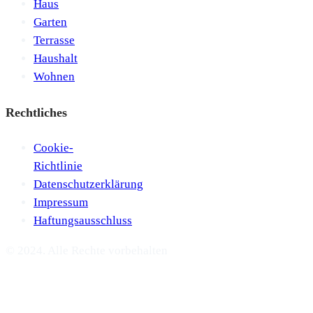
Haus
Garten
Terrasse
Haushalt
Wohnen
Rechtliches
Cookie-
Richtlinie
Datenschutzerklärung
Impressum
Haftungsausschluss
© 2024. Alle Rechte vorbehalten