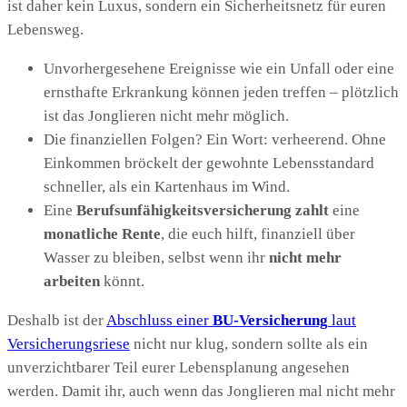
ist daher kein Luxus, sondern ein Sicherheitsnetz für euren
Lebensweg.
Unvorhergesehene Ereignisse wie ein Unfall oder eine
ernsthafte Erkrankung können jeden treffen – plötzlich
ist das Jonglieren nicht mehr möglich.
Die finanziellen Folgen? Ein Wort: verheerend. Ohne
Einkommen bröckelt der gewohnte Lebensstandard
schneller, als ein Kartenhaus im Wind.
Eine
Berufsunfähigkeitsversicherung zahlt
eine
monatliche Rente
, die euch hilft, finanziell über
Wasser zu bleiben, selbst wenn ihr
nicht mehr
arbeiten
könnt.
Deshalb ist der
Abschluss einer
BU-Versicherung
laut
Versicherungsriese
nicht nur klug, sondern sollte als ein
unverzichtbarer Teil eurer Lebensplanung angesehen
werden. Damit ihr, auch wenn das Jonglieren mal nicht mehr