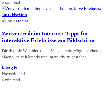
5 min read
Tobias
Zeitvertreib im Internet: Tipps für
interaktive Erlebnisse am Bildschirm
Die digitale Welt bietet eine Vielzahl von Möglichkeiten, die
eigene Freizeit kreativ und interaktiv zu gestalten.
Lifestyle
November 14
6 min read