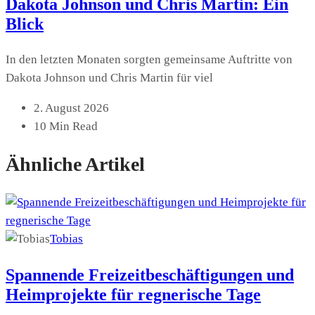
Dakota Johnson und Chris Martin: Ein
Blick
In den letzten Monaten sorgten gemeinsame Auftritte von
Dakota Johnson und Chris Martin für viel
2. August 2026
10 Min Read
Ähnliche Artikel
Tobias
Spannende Freizeitbeschäftigungen und
Heimprojekte für regnerische Tage