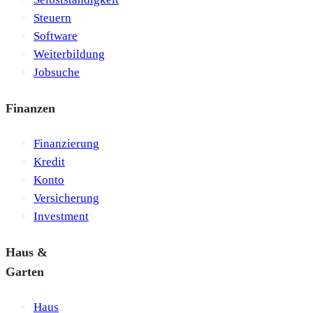
Steuern
Software
Weiterbildung
Jobsuche
Finanzen
Finanzierung
Kredit
Konto
Versicherung
Investment
Haus &
Garten
Haus