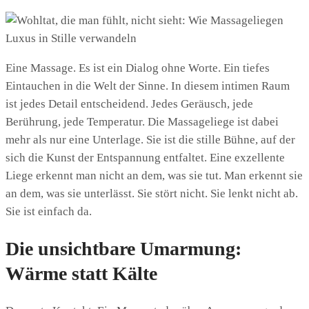
Eine Massage. Es ist ein Dialog ohne Worte. Ein tiefes
Eintauchen in die Welt der Sinne. In diesem intimen Raum
ist jedes Detail entscheidend. Jedes Geräusch, jede
Berührung, jede Temperatur. Die Massageliege ist dabei
mehr als nur eine Unterlage. Sie ist die stille Bühne, auf der
sich die Kunst der Entspannung entfaltet. Eine exzellente
Liege erkennt man nicht an dem, was sie tut. Man erkennt sie
an dem, was sie unterlässt. Sie stört nicht. Sie lenkt nicht ab.
Sie ist einfach da.
Die unsichtbare Umarmung:
Wärme statt Kälte