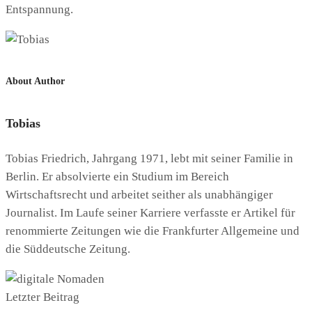
Entspannung.
About Author
Tobias
Tobias Friedrich, Jahrgang 1971, lebt mit seiner Familie in
Berlin. Er absolvierte ein Studium im Bereich
Wirtschaftsrecht und arbeitet seither als unabhängiger
Journalist. Im Laufe seiner Karriere verfasste er Artikel für
renommierte Zeitungen wie die Frankfurter Allgemeine und
die Süddeutsche Zeitung.
Letzter Beitrag