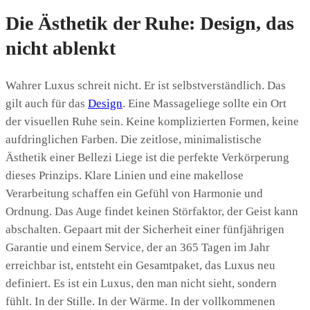
Die Ästhetik der Ruhe: Design, das
nicht ablenkt
Wahrer Luxus schreit nicht. Er ist selbstverständlich. Das
gilt auch für das
Design
. Eine Massageliege sollte ein Ort
der visuellen Ruhe sein. Keine komplizierten Formen, keine
aufdringlichen Farben. Die zeitlose, minimalistische
Ästhetik einer Bellezi Liege ist die perfekte Verkörperung
dieses Prinzips. Klare Linien und eine makellose
Verarbeitung schaffen ein Gefühl von Harmonie und
Ordnung. Das Auge findet keinen Störfaktor, der Geist kann
abschalten. Gepaart mit der Sicherheit einer fünfjährigen
Garantie und einem Service, der an 365 Tagen im Jahr
erreichbar ist, entsteht ein Gesamtpaket, das Luxus neu
definiert. Es ist ein Luxus, den man nicht sieht, sondern
fühlt. In der Stille. In der Wärme. In der vollkommenen