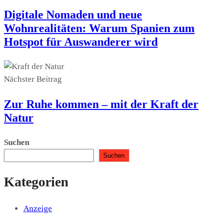
Digitale Nomaden und neue
Wohnrealitäten: Warum Spanien zum
Hotspot für Auswanderer wird
Nächster Beitrag
Zur Ruhe kommen – mit der Kraft der
Natur
Suchen
Suchen
Kategorien
Anzeige