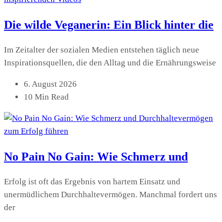
Die wilde Veganerin: Ein Blick hinter die
Im Zeitalter der sozialen Medien entstehen täglich neue
Inspirationsquellen, die den Alltag und die Ernährungsweise
6. August 2026
10 Min Read
No Pain No Gain: Wie Schmerz und
Erfolg ist oft das Ergebnis von hartem Einsatz und
unermüdlichem Durchhaltevermögen. Manchmal fordert uns
der