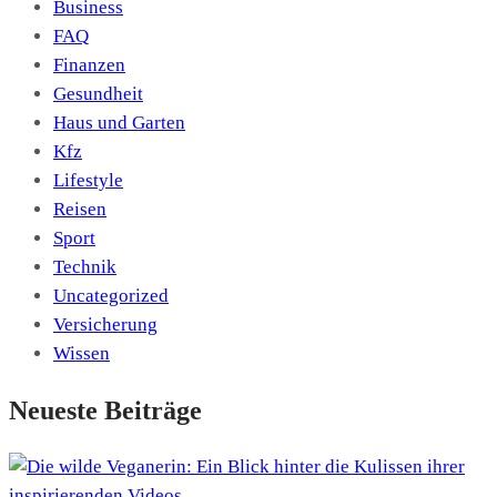
Business
FAQ
Finanzen
Gesundheit
Haus und Garten
Kfz
Lifestyle
Reisen
Sport
Technik
Uncategorized
Versicherung
Wissen
Neueste Beiträge