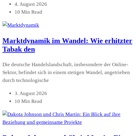
4. August 2026
10 Min Read
Marktdynamik im Wandel: Wie erhitzter
Tabak den
Die deutsche Handelslandschaft, insbesondere der Online-
Sektor, befindet sich in einem stetigen Wandel, angetrieben
durch technologische
3. August 2026
10 Min Read