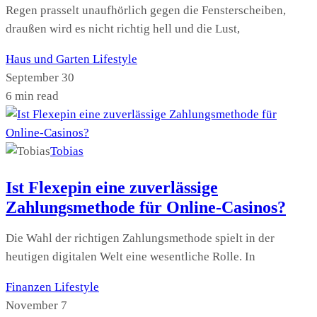
Regen prasselt unaufhörlich gegen die Fensterscheiben,
draußen wird es nicht richtig hell und die Lust,
Haus und Garten
Lifestyle
September 30
6 min read
Tobias
Ist Flexepin eine zuverlässige
Zahlungsmethode für Online-Casinos?
Die Wahl der richtigen Zahlungsmethode spielt in der
heutigen digitalen Welt eine wesentliche Rolle. In
Finanzen
Lifestyle
November 7