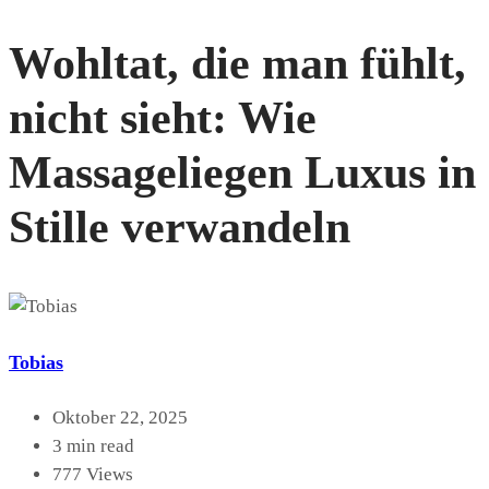
Wohltat, die man fühlt,
nicht sieht: Wie
Massageliegen Luxus in
Stille verwandeln
Tobias
Oktober 22, 2025
3 min read
777 Views