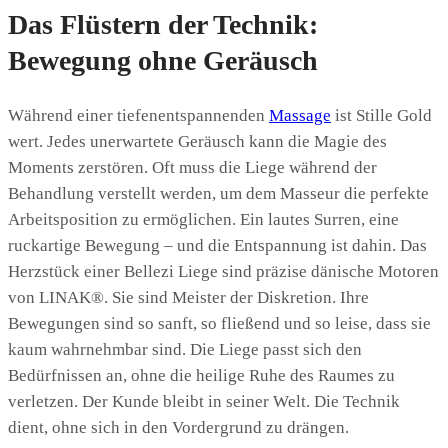
Das Flüstern der Technik:
Bewegung ohne Geräusch
Während einer tiefenentspannenden
Massage
ist Stille Gold
wert. Jedes unerwartete Geräusch kann die Magie des
Moments zerstören. Oft muss die Liege während der
Behandlung verstellt werden, um dem Masseur die perfekte
Arbeitsposition zu ermöglichen. Ein lautes Surren, eine
ruckartige Bewegung – und die Entspannung ist dahin. Das
Herzstück einer Bellezi Liege sind präzise dänische Motoren
von LINAK®. Sie sind Meister der Diskretion. Ihre
Bewegungen sind so sanft, so fließend und so leise, dass sie
kaum wahrnehmbar sind. Die Liege passt sich den
Bedürfnissen an, ohne die heilige Ruhe des Raumes zu
verletzen. Der Kunde bleibt in seiner Welt. Die Technik
dient, ohne sich in den Vordergrund zu drängen.