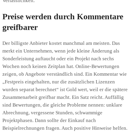
Verlässlichkeit.
Preise werden durch Kommentare
greifbarer
Der billigste Anbieter kostet manchmal am meisten. Das
merkt ein Unternehmen, wenn jede kleine Änderung als
Sonderleistung auftaucht oder ein Projekt nach sechs
Wochen noch keinen Zeitplan hat. Online-Bewertungen
zeigen, ob Angebote verständlich sind. Ein Kommentar wie
„Festpreis eingehalten, nur die zusätzlichen Lizenzen
wurden separat berechnet“ ist Gold wert, weil er die spätere
Zusammenarbeit greifbar macht. Ein Satz reicht. Auffällig
sind Bewertungen, die gleiche Probleme nennen: unklare
Abrechnung, vergessene Stunden, schwammige
Projektphasen. Dann sollte der Einkauf nach
Beispielrechnungen fragen. Auch positive Hinweise helfen.