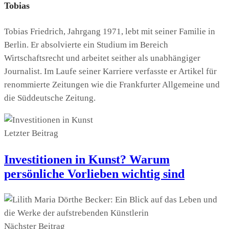
Tobias
Tobias Friedrich, Jahrgang 1971, lebt mit seiner Familie in
Berlin. Er absolvierte ein Studium im Bereich
Wirtschaftsrecht und arbeitet seither als unabhängiger
Journalist. Im Laufe seiner Karriere verfasste er Artikel für
renommierte Zeitungen wie die Frankfurter Allgemeine und
die Süddeutsche Zeitung.
Letzter Beitrag
Investitionen in Kunst? Warum
persönliche Vorlieben wichtig sind
Nächster Beitrag