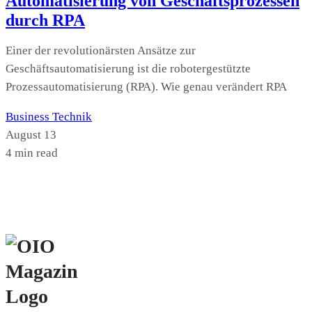
Automatisierung von Geschäftsprozessen
durch RPA
Einer der revolutionärsten Ansätze zur
Geschäftsautomatisierung ist die robotergestützte
Prozessautomatisierung (RPA). Wie genau verändert RPA
Business
Technik
August 13
4 min read