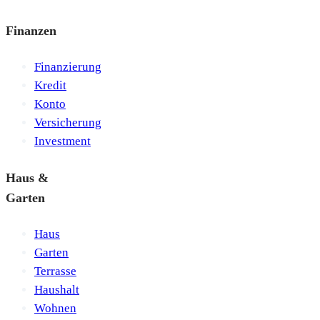
Finanzen
Finanzierung
Kredit
Konto
Versicherung
Investment
Haus &
Garten
Haus
Garten
Terrasse
Haushalt
Wohnen