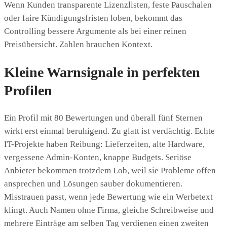
Wenn Kunden transparente Lizenzlisten, feste Pauschalen
oder faire Kündigungsfristen loben, bekommt das
Controlling bessere Argumente als bei einer reinen
Preisübersicht. Zahlen brauchen Kontext.
Kleine Warnsignale in perfekten
Profilen
Ein Profil mit 80 Bewertungen und überall fünf Sternen
wirkt erst einmal beruhigend. Zu glatt ist verdächtig. Echte
IT-Projekte haben Reibung: Lieferzeiten, alte Hardware,
vergessene Admin-Konten, knappe Budgets. Seriöse
Anbieter bekommen trotzdem Lob, weil sie Probleme offen
ansprechen und Lösungen sauber dokumentieren.
Misstrauen passt, wenn jede Bewertung wie ein Werbetext
klingt. Auch Namen ohne Firma, gleiche Schreibweise und
mehrere Einträge am selben Tag verdienen einen zweiten