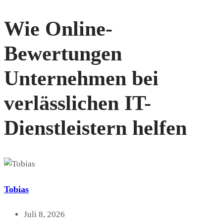
Wie Online-
Bewertungen
Unternehmen bei
verlässlichen IT-
Dienstleistern helfen
Tobias
Juli 8, 2026