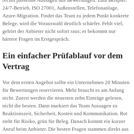
rechts passende Aussagen aus Bewertungen. Zum Beispiel:
24/7-Betrieb, ISO 27001, Außenstellen, Telefonanlage,
Azure-Migration. Findet das Team zu jedem Punkt konkrete
Belege, wird die Vorauswahl deutlich schärfer. Fehlt viel,
gehört der Anbieter nicht sofort raus; er bekommt nur
härtere Fragen im Erstgespräch.
Ein einfacher Prüfablauf vor dem
Vertrag
Vor dem ersten Angebot sollte ein Unternehmen 20 Minuten
für Bewertungen reservieren. Mehr braucht es am Anfang
nicht. Zuerst werden die neuesten zehn Einträge gelesen,
nicht die besten. Dann markiert das Team Aussagen zu
Reaktionszeit, Sicherheit, Kosten und Kommunikation. Rot
steht für Risiko, grün für Beleg. Danach kommt ein kurzer
Anruf beim Anbieter. Die besten Fragen stammen direkt aus