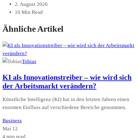
2. August 2026
10 Min Read
Ähnliche Artikel
Tobias
KI als Innovationstreiber – wie wird sich
der Arbeitsmarkt verändern?
Künstliche Intelligenz (KI) hat in den letzten Jahren einen
enormen Einfluss auf verschiedene Bereiche genommen.
Business
Mai 12
4 min read