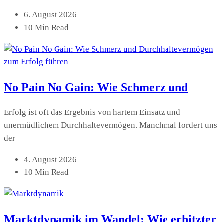
6. August 2026
10 Min Read
No Pain No Gain: Wie Schmerz und
Erfolg ist oft das Ergebnis von hartem Einsatz und
unermüdlichem Durchhaltevermögen. Manchmal fordert uns
der
4. August 2026
10 Min Read
Marktdynamik im Wandel: Wie erhitzter