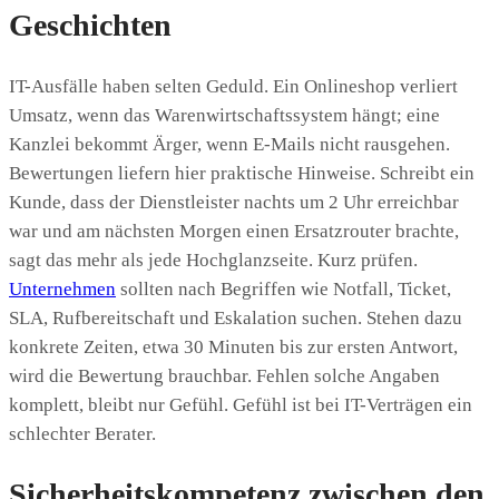
Geschichten
IT-Ausfälle haben selten Geduld. Ein Onlineshop verliert
Umsatz, wenn das Warenwirtschaftssystem hängt; eine
Kanzlei bekommt Ärger, wenn E-Mails nicht rausgehen.
Bewertungen liefern hier praktische Hinweise. Schreibt ein
Kunde, dass der Dienstleister nachts um 2 Uhr erreichbar
war und am nächsten Morgen einen Ersatzrouter brachte,
sagt das mehr als jede Hochglanzseite. Kurz prüfen.
Unternehmen
sollten nach Begriffen wie Notfall, Ticket,
SLA, Rufbereitschaft und Eskalation suchen. Stehen dazu
konkrete Zeiten, etwa 30 Minuten bis zur ersten Antwort,
wird die Bewertung brauchbar. Fehlen solche Angaben
komplett, bleibt nur Gefühl. Gefühl ist bei IT-Verträgen ein
schlechter Berater.
Sicherheitskompetenz zwischen den