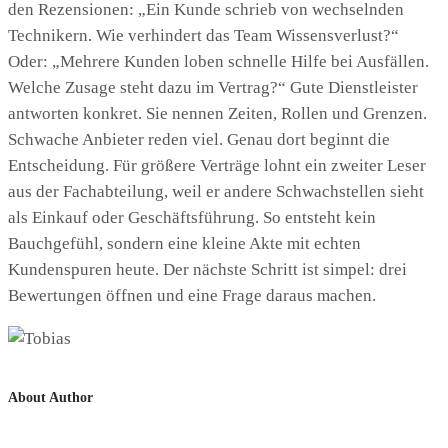
den Rezensionen: „Ein Kunde schrieb von wechselnden
Technikern. Wie verhindert das Team Wissensverlust?“
Oder: „Mehrere Kunden loben schnelle Hilfe bei Ausfällen.
Welche Zusage steht dazu im Vertrag?“ Gute Dienstleister
antworten konkret. Sie nennen Zeiten, Rollen und Grenzen.
Schwache Anbieter reden viel. Genau dort beginnt die
Entscheidung. Für größere Verträge lohnt ein zweiter Leser
aus der Fachabteilung, weil er andere Schwachstellen sieht
als Einkauf oder Geschäftsführung. So entsteht kein
Bauchgefühl, sondern eine kleine Akte mit echten
Kundenspuren heute. Der nächste Schritt ist simpel: drei
Bewertungen öffnen und eine Frage daraus machen.
About Author