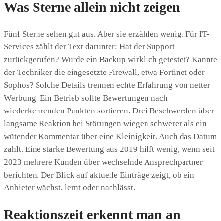
Was Sterne allein nicht zeigen
Fünf Sterne sehen gut aus. Aber sie erzählen wenig. Für IT-
Services zählt der Text darunter: Hat der Support
zurückgerufen? Wurde ein Backup wirklich getestet? Kannte
der Techniker die eingesetzte Firewall, etwa Fortinet oder
Sophos? Solche Details trennen echte Erfahrung von netter
Werbung. Ein Betrieb sollte Bewertungen nach
wiederkehrenden Punkten sortieren. Drei Beschwerden über
langsame Reaktion bei Störungen wiegen schwerer als ein
wütender Kommentar über eine Kleinigkeit. Auch das Datum
zählt. Eine starke Bewertung aus 2019 hilft wenig, wenn seit
2023 mehrere Kunden über wechselnde Ansprechpartner
berichten. Der Blick auf aktuelle Einträge zeigt, ob ein
Anbieter wächst, lernt oder nachlässt.
Reaktionszeit erkennt man an