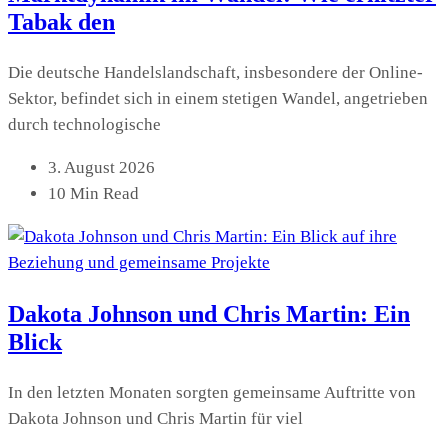
Tabak den
Die deutsche Handelslandschaft, insbesondere der Online-
Sektor, befindet sich in einem stetigen Wandel, angetrieben
durch technologische
3. August 2026
10 Min Read
Dakota Johnson und Chris Martin: Ein
Blick
In den letzten Monaten sorgten gemeinsame Auftritte von
Dakota Johnson und Chris Martin für viel