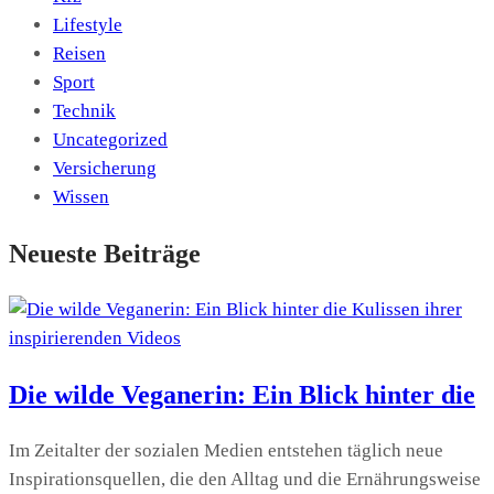
Lifestyle
Reisen
Sport
Technik
Uncategorized
Versicherung
Wissen
Neueste Beiträge
Die wilde Veganerin: Ein Blick hinter die
Im Zeitalter der sozialen Medien entstehen täglich neue
Inspirationsquellen, die den Alltag und die Ernährungsweise