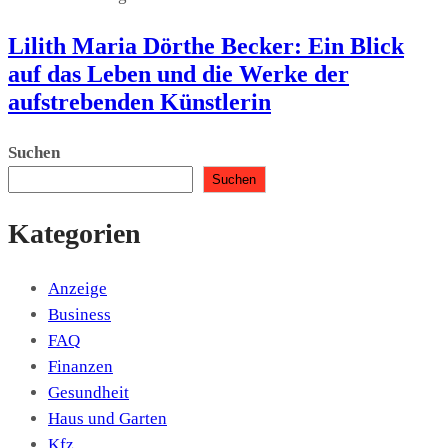
Lilith Maria Dörthe Becker: Ein Blick
auf das Leben und die Werke der
aufstrebenden Künstlerin
Suchen
Suchen
Kategorien
Anzeige
Business
FAQ
Finanzen
Gesundheit
Haus und Garten
Kfz