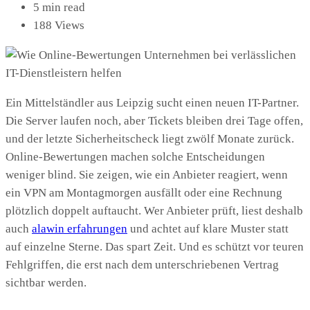
5 min read
188 Views
Ein Mittelständler aus Leipzig sucht einen neuen IT-Partner.
Die Server laufen noch, aber Tickets bleiben drei Tage offen,
und der letzte Sicherheitscheck liegt zwölf Monate zurück.
Online-Bewertungen machen solche Entscheidungen
weniger blind. Sie zeigen, wie ein Anbieter reagiert, wenn
ein VPN am Montagmorgen ausfällt oder eine Rechnung
plötzlich doppelt auftaucht. Wer Anbieter prüft, liest deshalb
auch
alawin erfahrungen
und achtet auf klare Muster statt
auf einzelne Sterne. Das spart Zeit. Und es schützt vor teuren
Fehlgriffen, die erst nach dem unterschriebenen Vertrag
sichtbar werden.