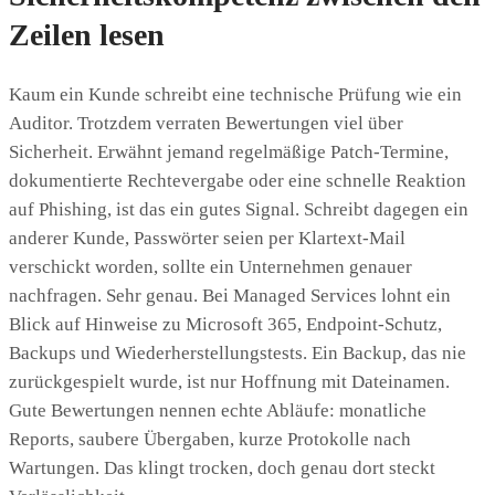
Zeilen lesen
Kaum ein Kunde schreibt eine technische Prüfung wie ein
Auditor. Trotzdem verraten Bewertungen viel über
Sicherheit. Erwähnt jemand regelmäßige Patch-Termine,
dokumentierte Rechtevergabe oder eine schnelle Reaktion
auf Phishing, ist das ein gutes Signal. Schreibt dagegen ein
anderer Kunde, Passwörter seien per Klartext-Mail
verschickt worden, sollte ein Unternehmen genauer
nachfragen. Sehr genau. Bei Managed Services lohnt ein
Blick auf Hinweise zu Microsoft 365, Endpoint-Schutz,
Backups und Wiederherstellungstests. Ein Backup, das nie
zurückgespielt wurde, ist nur Hoffnung mit Dateinamen.
Gute Bewertungen nennen echte Abläufe: monatliche
Reports, saubere Übergaben, kurze Protokolle nach
Wartungen. Das klingt trocken, doch genau dort steckt