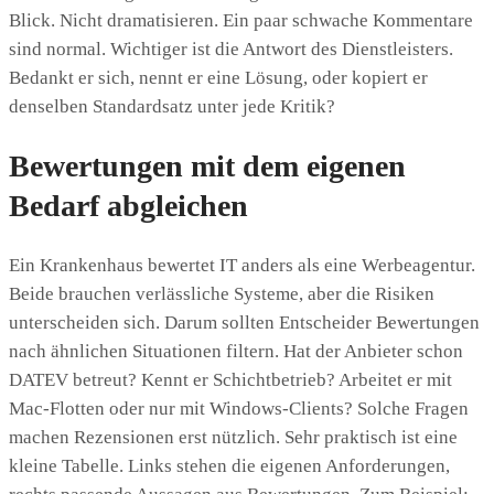
Blick. Nicht dramatisieren. Ein paar schwache Kommentare
sind normal. Wichtiger ist die Antwort des Dienstleisters.
Bedankt er sich, nennt er eine Lösung, oder kopiert er
denselben Standardsatz unter jede Kritik?
Bewertungen mit dem eigenen
Bedarf abgleichen
Ein Krankenhaus bewertet IT anders als eine Werbeagentur.
Beide brauchen verlässliche Systeme, aber die Risiken
unterscheiden sich. Darum sollten Entscheider Bewertungen
nach ähnlichen Situationen filtern. Hat der Anbieter schon
DATEV betreut? Kennt er Schichtbetrieb? Arbeitet er mit
Mac-Flotten oder nur mit Windows-Clients? Solche Fragen
machen Rezensionen erst nützlich. Sehr praktisch ist eine
kleine Tabelle. Links stehen die eigenen Anforderungen,