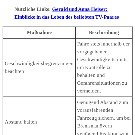
Nützliche Links:
Gerald und Anna Heiser:
Einblicke in das Leben des beliebten TV-Paares
Maßnahme
Beschreibung
Fahre stets innerhalb der
vorgegebenen
Geschwindigkeitslimits,
Geschwindigkeitsbegrenzungen
um Kontrolle zu
beachten
behalten und
Gefahrensituationen zu
vermeiden.
Genügend Abstand zum
vorausfahrenden
Fahrzeug sichern, um bei
Abstand halten
Bremsmanövern
genügend Reaktionszeit