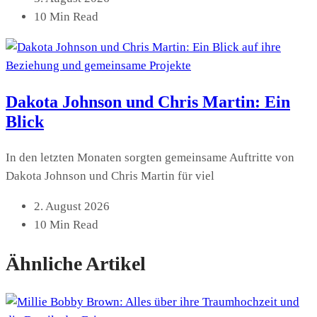
10 Min Read
Dakota Johnson und Chris Martin: Ein
Blick
In den letzten Monaten sorgten gemeinsame Auftritte von
Dakota Johnson und Chris Martin für viel
2. August 2026
10 Min Read
Ähnliche Artikel