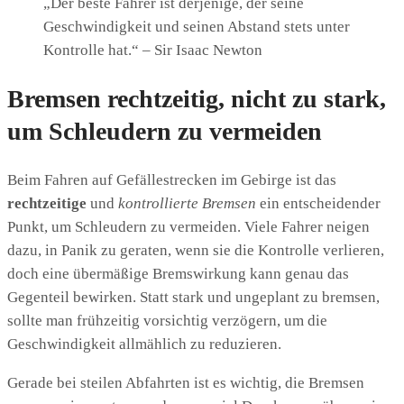
„Der beste Fahrer ist derjenige, der seine
Geschwindigkeit und seinen Abstand stets unter
Kontrolle hat.“ – Sir Isaac Newton
Bremsen rechtzeitig, nicht zu stark,
um Schleudern zu vermeiden
Beim Fahren auf Gefällestrecken im Gebirge ist das
rechtzeitige
und
kontrollierte Bremsen
ein entscheidender
Punkt, um Schleudern zu vermeiden. Viele Fahrer neigen
dazu, in Panik zu geraten, wenn sie die Kontrolle verlieren,
doch eine übermäßige Bremswirkung kann genau das
Gegenteil bewirken. Statt stark und ungeplant zu bremsen,
sollte man frühzeitig vorsichtig verzögern, um die
Geschwindigkeit allmählich zu reduzieren.
Gerade bei steilen Abfahrten ist es wichtig, die Bremsen