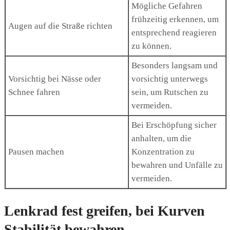
Mögliche Gefahren
frühzeitig erkennen, um
Augen auf die Straße richten
entsprechend reagieren
zu können.
Besonders langsam und
Vorsichtig bei Nässe oder
vorsichtig unterwegs
Schnee fahren
sein, um Rutschen zu
vermeiden.
Bei Erschöpfung sicher
anhalten, um die
Pausen machen
Konzentration zu
bewahren und Unfälle zu
vermeiden.
Lenkrad fest greifen, bei Kurven
Stabilität bewahren