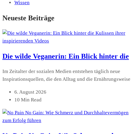
Wissen
Neueste Beiträge
Die wilde Veganerin: Ein Blick hinter die
Im Zeitalter der sozialen Medien entstehen täglich neue
Inspirationsquellen, die den Alltag und die Ernährungsweise
6. August 2026
10 Min Read