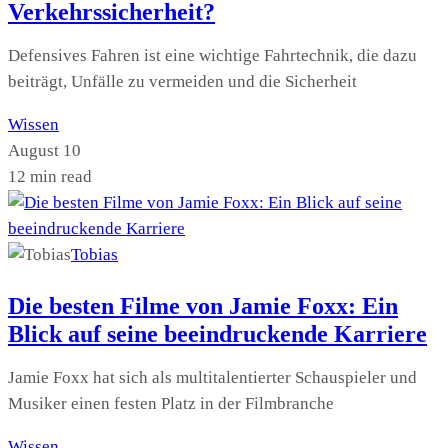
Verkehrssicherheit?
Defensives Fahren ist eine wichtige Fahrtechnik, die dazu
beiträgt, Unfälle zu vermeiden und die Sicherheit
Wissen
August 10
12 min read
Tobias
Die besten Filme von Jamie Foxx: Ein
Blick auf seine beeindruckende Karriere
Jamie Foxx hat sich als multitalentierter Schauspieler und
Musiker einen festen Platz in der Filmbranche
Wissen