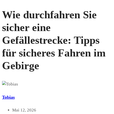
Wie durchfahren Sie
sicher eine
Gefällestrecke: Tipps
für sicheres Fahren im
Gebirge
Tobias
Mai 12, 2026