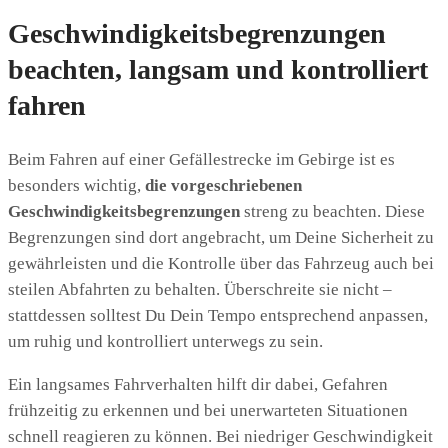
Geschwindigkeitsbegrenzungen
beachten, langsam und kontrolliert
fahren
Beim Fahren auf einer Gefällestrecke im Gebirge ist es
besonders wichtig,
die vorgeschriebenen
Geschwindigkeitsbegrenzungen
streng zu beachten. Diese
Begrenzungen sind dort angebracht, um Deine Sicherheit zu
gewährleisten und die Kontrolle über das Fahrzeug auch bei
steilen Abfahrten zu behalten. Überschreite sie nicht –
stattdessen solltest Du Dein Tempo entsprechend anpassen,
um ruhig und kontrolliert unterwegs zu sein.
Ein langsames Fahrverhalten hilft dir dabei, Gefahren
frühzeitig zu erkennen und bei unerwarteten Situationen
schnell reagieren zu können. Bei niedriger Geschwindigkeit