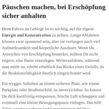
Päuschen machen, bei Erschöpfung
sicher anhalten
Beim Fahren im Gebirge ist es wichtig, auf die eigene
Energie und Konzentration
zu achten. Lange Abfahrten
können zwar spannend sein, aber sie verlangen auch viel
Aufmerksamkeit und körperliche Ausdauer. Wenn Du
Anzeichen von Erschöpfung bemerkst, solltest Du nicht
zögern, eine Pause einzulegen. Weiterzufahren, während
man müde ist, erhöht erheblich das Risiko eines Unfalls, da
die Reaktionsfähigkeit deutlich eingeschränkt wird.
Ein trygges Anhalten an einem sicheren Platz, wie einem
Parkplatz oder Straßenschild, ist unverzichtbar. So kannst
Du dich kurzfristig entspannen, frische Luft schnappen und
eventuell eine kleine Bewegungspause einlegen. Das hilft
dabei, wieder wachsam und konzentriert zu bleiben.