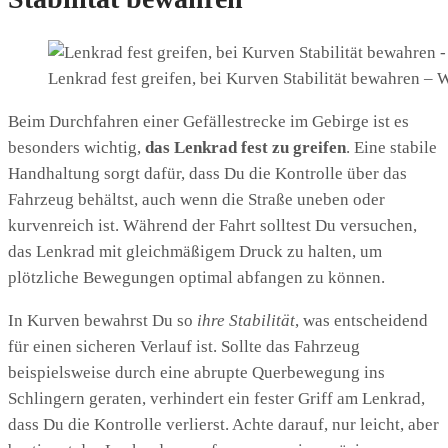
Lenkrad fest greifen, bei Kurven Stabilität bewahren – 
Beim Durchfahren einer Gefällestrecke im Gebirge ist es
besonders wichtig,
das Lenkrad fest zu greifen
. Eine stabile
Handhaltung sorgt dafür, dass Du die Kontrolle über das
Fahrzeug behältst, auch wenn die Straße uneben oder
kurvenreich ist. Während der Fahrt solltest Du versuchen,
das Lenkrad mit gleichmäßigem Druck zu halten, um
plötzliche Bewegungen optimal abfangen zu können.
In Kurven bewahrst Du so
ihre Stabilität
, was entscheidend
für einen sicheren Verlauf ist. Sollte das Fahrzeug
beispielsweise durch eine abrupte Querbewegung ins
Schlingern geraten, verhindert ein fester Griff am Lenkrad,
dass Du die Kontrolle verlierst. Achte darauf, nur leicht, aber