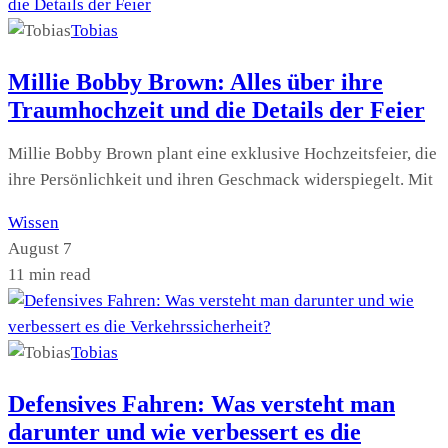
Tobias
Millie Bobby Brown: Alles über ihre
Traumhochzeit und die Details der Feier
Millie Bobby Brown plant eine exklusive Hochzeitsfeier, die
ihre Persönlichkeit und ihren Geschmack widerspiegelt. Mit
Wissen
August 7
11 min read
Tobias
Defensives Fahren: Was versteht man
darunter und wie verbessert es die