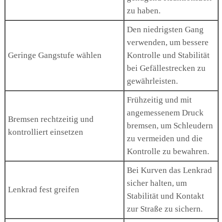
zu haben.
Den niedrigsten Gang
verwenden, um bessere
Geringe Gangstufe wählen
Kontrolle und Stabilität
bei Gefällestrecken zu
gewährleisten.
Frühzeitig und mit
angemessenem Druck
Bremsen rechtzeitig und
bremsen, um Schleudern
kontrolliert einsetzen
zu vermeiden und die
Kontrolle zu bewahren.
Bei Kurven das Lenkrad
sicher halten, um
Lenkrad fest greifen
Stabilität und Kontakt
zur Straße zu sichern.