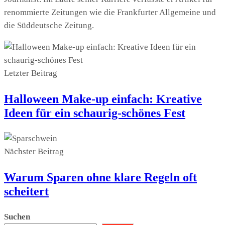
renommierte Zeitungen wie die Frankfurter Allgemeine und
die Süddeutsche Zeitung.
Letzter Beitrag
Halloween Make-up einfach: Kreative
Ideen für ein schaurig-schönes Fest
Nächster Beitrag
Warum Sparen ohne klare Regeln oft
scheitert
Suchen