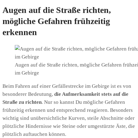
Augen auf die Straße richten,
mögliche Gefahren frühzeitig
erkennen
Augen auf die Straße richten, mögliche Gefahren frühzei
im Gebirge
Beim Fahren auf einer Gefällestrecke im Gebirge ist es von
besonderer Bedeutung,
die Aufmerksamkeit stets auf die
Straße zu richten
. Nur so kannst Du mögliche Gefahren
frühzeitig erkennen und entsprechend reagieren. Besonders
wichtig sind unübersichtliche Kurven, steile Abschnitte oder
plötzliche Hindernisse wie Steine oder umgestürzte Äste, die
plötzlich auftauchen können.