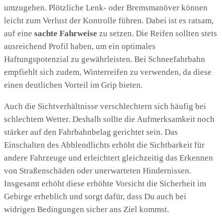
umzugehen. Plötzliche Lenk- oder Bremsmanöver können
leicht zum Verlust der Kontrolle führen. Dabei ist es ratsam,
auf eine
sachte Fahrweise
zu setzen. Die Reifen sollten stets
ausreichend Profil haben, um ein optimales
Haftungspotenzial zu gewährleisten. Bei Schneefahrbahn
empfiehlt sich zudem, Winterreifen zu verwenden, da diese
einen deutlichen Vorteil im Grip bieten.
Auch die Sichtverhältnisse verschlechtern sich häufig bei
schlechtem Wetter. Deshalb sollte die Aufmerksamkeit noch
stärker auf den Fahrbahnbelag gerichtet sein. Das
Einschalten des Abblendlichts erhöht die Sichtbarkeit für
andere Fahrzeuge und erleichtert gleichzeitig das Erkennen
von Straßenschäden oder unerwarteten Hindernissen.
Insgesamt erhöht diese erhöhte Vorsicht die Sicherheit im
Gebirge erheblich und sorgt dafür, dass Du auch bei
widrigen Bedingungen sicher ans Ziel kommst.