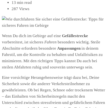
13 min read
287 Views
Wenn Du dich im Gebirge auf eine
Gefällestrecke
vorbereitest, ist sicheres
Fahren
besonders wichtig. Steile
Abschnitte erfordern besondere
Anpassungen
in deinem
Fahrstil, um die Kontrolle zu behalten und Unfallrisiken zu
minimieren. Mit den richtigen Tipps kannst Du auch bei
steilen Abfahrten ruhig und souverän unterwegs sein.
Eine vorsichtige Herangehensweise trägt dazu bei, Deine
Sicherheit sowie die anderer Verkehrsteilnehmer zu
gewährleisten. Ob bei Regen, Schnee oder trockenem Wetter
– das Einhalten von Sicherheitsregeln macht den
Unterschied zwischen stressfreiem und gefährlichem Fahren