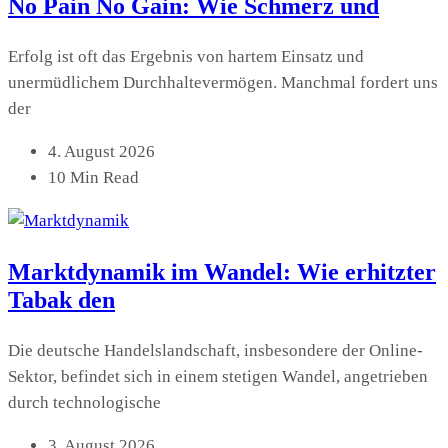
No Pain No Gain: Wie Schmerz und
Erfolg ist oft das Ergebnis von hartem Einsatz und
unermüdlichem Durchhaltevermögen. Manchmal fordert uns
der
4. August 2026
10 Min Read
Marktdynamik im Wandel: Wie erhitzter
Tabak den
Die deutsche Handelslandschaft, insbesondere der Online-
Sektor, befindet sich in einem stetigen Wandel, angetrieben
durch technologische
3. August 2026