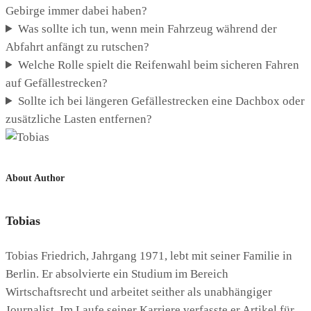
Gebirge immer dabei haben?
Was sollte ich tun, wenn mein Fahrzeug während der
Abfahrt anfängt zu rutschen?
Welche Rolle spielt die Reifenwahl beim sicheren Fahren
auf Gefällestrecken?
Sollte ich bei längeren Gefällestrecken eine Dachbox oder
zusätzliche Lasten entfernen?
About Author
Tobias
Tobias Friedrich, Jahrgang 1971, lebt mit seiner Familie in
Berlin. Er absolvierte ein Studium im Bereich
Wirtschaftsrecht und arbeitet seither als unabhängiger
Journalist. Im Laufe seiner Karriere verfasste er Artikel für