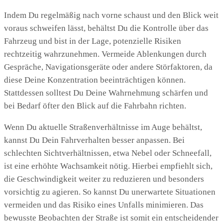
Indem Du regelmäßig nach vorne schaust und den Blick weit
voraus schweifen lässt, behältst Du die Kontrolle über das
Fahrzeug und bist in der Lage, potenzielle Risiken
rechtzeitig wahrzunehmen. Vermeide Ablenkungen durch
Gespräche, Navigationsgeräte oder andere Störfaktoren, da
diese Deine Konzentration beeinträchtigen können.
Stattdessen solltest Du Deine Wahrnehmung schärfen und
bei Bedarf öfter den Blick auf die Fahrbahn richten.
Wenn Du aktuelle Straßenverhältnisse im Auge behältst,
kannst Du Dein Fahrverhalten besser anpassen. Bei
schlechten Sichtverhältnissen, etwa Nebel oder Schneefall,
ist eine erhöhte Wachsamkeit nötig. Hierbei empfiehlt sich,
die Geschwindigkeit weiter zu reduzieren und besonders
vorsichtig zu agieren. So kannst Du unerwartete Situationen
vermeiden und das Risiko eines Unfalls minimieren. Das
bewusste Beobachten der Straße ist somit ein entscheidender