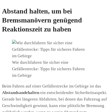
Abstand halten, um bei
Bremsmanövern genügend
Reaktionszeit zu haben
Wie durchfahren Sie sicher eine
Gefällestrecke: Tipps für sicheres Fahren
im Gebirge
Beim Fahren auf einer Gefällestrecke im Gebirge ist das
Abstandsandehalten
ein entscheidender Sicherheitsaspekt.
Gerade bei längeren Abfahrten, bei denen das Fahrzeug auf
Geschwindigkeit gewinnt, kann eine plötzliche Bremsung