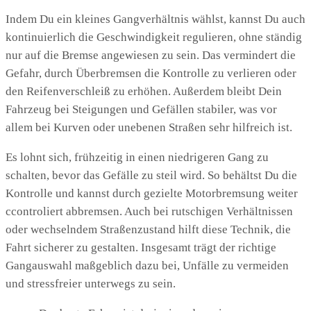
Indem Du ein kleines Gangverhältnis wählst, kannst Du auch
kontinuierlich die Geschwindigkeit regulieren, ohne ständig
nur auf die Bremse angewiesen zu sein. Das vermindert die
Gefahr, durch Überbremsen die Kontrolle zu verlieren oder
den Reifenverschleiß zu erhöhen. Außerdem bleibt Dein
Fahrzeug bei Steigungen und Gefällen stabiler, was vor
allem bei Kurven oder unebenen Straßen sehr hilfreich ist.
Es lohnt sich, frühzeitig in einen niedrigeren Gang zu
schalten, bevor das Gefälle zu steil wird. So behältst Du die
Kontrolle und kannst durch gezielte Motorbremsung weiter
ccontroliert abbremsen. Auch bei rutschigen Verhältnissen
oder wechselndem Straßenzustand hilft diese Technik, die
Fahrt sicherer zu gestalten. Insgesamt trägt der richtige
Gangauswahl maßgeblich dazu bei, Unfälle zu vermeiden
und stressfreier unterwegs zu sein.