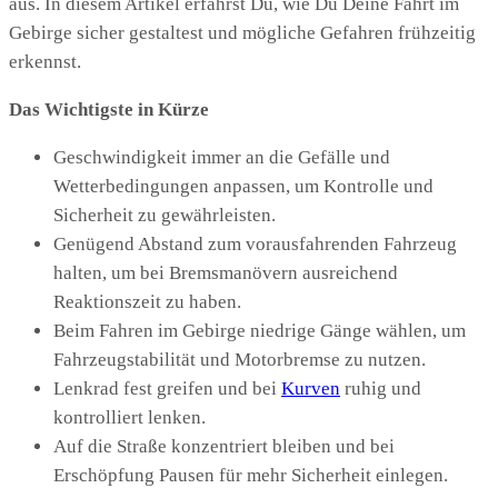
aus. In diesem Artikel erfährst Du, wie Du Deine Fahrt im
Gebirge sicher gestaltest und mögliche Gefahren frühzeitig
erkennst.
Das Wichtigste in Kürze
Geschwindigkeit immer an die Gefälle und
Wetterbedingungen anpassen, um Kontrolle und
Sicherheit zu gewährleisten.
Genügend Abstand zum vorausfahrenden Fahrzeug
halten, um bei Bremsmanövern ausreichend
Reaktionszeit zu haben.
Beim Fahren im Gebirge niedrige Gänge wählen, um
Fahrzeugstabilität und Motorbremse zu nutzen.
Lenkrad fest greifen und bei
Kurven
ruhig und
kontrolliert lenken.
Auf die Straße konzentriert bleiben und bei
Erschöpfung Pausen für mehr Sicherheit einlegen.