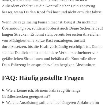
Außerdem erhältst Du die Kontrolle über Dein Fahrzeug
besser, wenn Du den Kopf frei hast und nicht ermüdet fährst.
Wenn Du regelmäßig Pausen machst, beugst Du nicht nur
Übermüdung vor, sondern förderst auch Deine Sicherheit auf
langen Strecken. Es lohnt sich, bereits bei ersten Anzeichen
von Müdigkeit eine kurze Rast einzulegen, anstatt
durchzusetzen, bis die Kraft vollständig erschöpft ist. Damit
schützt Du dich selbst und andere Verkehrsteilnehmer vor
gefährlichen Situationen und behältst die Kontrolle über
Dein Fahrzeug in anspruchsvollen bergigen Abschnitten.
FAQ: Häufig gestellte Fragen
Wie erkenne ich, ob mein Fahrzeug für lange
Gefällestrecken geeignet ist?
Welche Ausrüstung sollte ich bei längeren Abfahrten im