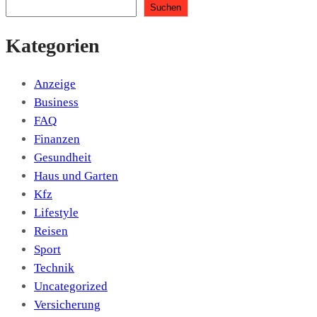
Suchen
Kategorien
Anzeige
Business
FAQ
Finanzen
Gesundheit
Haus und Garten
Kfz
Lifestyle
Reisen
Sport
Technik
Uncategorized
Versicherung