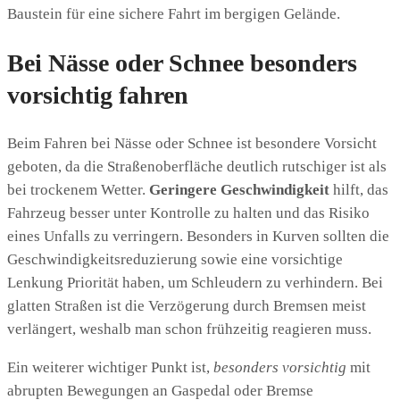
Baustein für eine sichere Fahrt im bergigen Gelände.
Bei Nässe oder Schnee besonders
vorsichtig fahren
Beim Fahren bei Nässe oder Schnee ist besondere Vorsicht
geboten, da die Straßenoberfläche deutlich rutschiger ist als
bei trockenem Wetter.
Geringere Geschwindigkeit
hilft, das
Fahrzeug besser unter Kontrolle zu halten und das Risiko
eines Unfalls zu verringern. Besonders in Kurven sollten die
Geschwindigkeitsreduzierung sowie eine vorsichtige
Lenkung Priorität haben, um Schleudern zu verhindern. Bei
glatten Straßen ist die Verzögerung durch Bremsen meist
verlängert, weshalb man schon frühzeitig reagieren muss.
Ein weiterer wichtiger Punkt ist,
besonders vorsichtig
mit
abrupten Bewegungen an Gaspedal oder Bremse