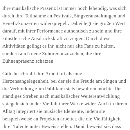
Ihre musikalische Präsenz ist immer noch lebendig, was sich
durch ihre Teilnahme an Festivals, Singveranstaltungen und
Benefizkonzerten widerspiegelt. Dabei legt sie großen Wert
darauf, mit ihrer Performance authentisch zu sein und ihre
künstlerische Ausdruckskraft zu zeigen. Durch diese
Aktivitäten gelingt es ihr, nicht nur alte Fans zu halten,
sondern auch neue Zuhörer anzuziehen, die ihre
Bühnenpräsenz schätzen.
Gitte beschreibt ihre Arbeit oft als eine
Herzensangelegenheit, bei der sie die Freude am Singen und
die Verbindung zum Publikum stets bewahren möchte. Ihr
ständiges Streben nach musikalischer Weiterentwicklung
spiegelt sich in der Vielfalt ihrer Werke wider. Auch in ihrem
Alltag integriert sie musische Elemente, indem sie
beispielsweise an Projekten arbeitet, die die Vielfältigkeit
ihrer Talente unter Beweis stellen. Damit beweist sie, dass