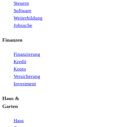
Steuern
Software
Weiterbildung
Jobsuche
Finanzen
Finanzierung
Kredit
Konto
Versicherung
Investment
Haus &
Garten
Haus