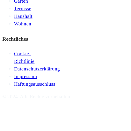
Garten
Terrasse
Haushalt
Wohnen
Rechtliches
Cookie-
Richtlinie
Datenschutzerklärung
Impressum
Haftungsausschluss
© 2024. Alle Rechte vorbehalten