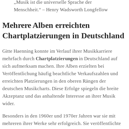
„Musik ist die universelle Sprache der
Menschheit.“ – Henry Wadsworth Longfellow
Mehrere Alben erreichten
Chartplatzierungen in Deutschland
Gitte Haenning konnte im Verlauf ihrer Musikkarriere
mehrfach durch
Chartplatzierungen
in Deutschland auf
sich aufmerksam machen. Ihre Alben erzielten bei
Veröffentlichung häufig beachtliche Verkaufszahlen und
erreichten Platzierungen in den oberen Rängen der
deutschen Musikcharts. Diese Erfolge spiegeln die breite
Akzeptanz und das anhaltende Interesse an ihrer Musik
wider.
Besonders in den 1960er und 1970er Jahren war sie mit
mehreren ihrer Werke sehr erfolgreich. Sie veröffentlichte