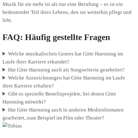
Musik für sie mehr ist als nur eine Berufung – es ist ein
bedeutender Teil ihres Lebens, den sie weiterhin pflegt und
lebt.
FAQ: Häufig gestellte Fragen
Welche musikalischen Genres hat Gitte Haenning im
Laufe ihrer Karriere erkundet?
Hat Gitte Haenning auch als Songwriterin gearbeitet?
Welche Auszeichnungen hat Gitte Haenning im Laufe
ihrer Karriere erhalten?
Gibt es spezielle Benefizprojekte, bei denen Gitte
Haenning mitwirkt?
Hat Gitte Haenning auch in anderen Medienformaten
gearbeitet, zum Beispiel im Film oder Theater?