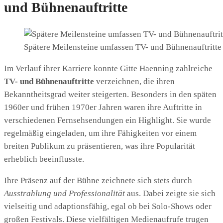
und Bühnenauftritte
Spätere Meilensteine umfassen TV- und Bühnenauftritte 
Im Verlauf ihrer Karriere konnte Gitte Haenning zahlreiche
TV- und Bühnenauftritte
verzeichnen, die ihren
Bekanntheitsgrad weiter steigerten. Besonders in den späten
1960er und frühen 1970er Jahren waren ihre Auftritte in
verschiedenen Fernsehsendungen ein Highlight. Sie wurde
regelmäßig eingeladen, um ihre Fähigkeiten vor einem
breiten Publikum zu präsentieren, was ihre Popularität
erheblich beeinflusste.
Ihre Präsenz auf der Bühne zeichnete sich stets durch
Ausstrahlung und Professionalität
aus. Dabei zeigte sie sich
vielseitig und adaptionsfähig, egal ob bei Solo-Shows oder
großen Festivals. Diese vielfältigen Medienaufrufe trugen