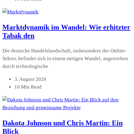
Marktdynamik im Wandel: Wie erhitzter
Tabak den
Die deutsche Handelslandschaft, insbesondere der Online-
Sektor, befindet sich in einem stetigen Wandel, angetrieben
durch technologische
3. August 2026
10 Min Read
Dakota Johnson und Chris Martin: Ein
Blick