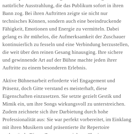
natürliche Ausstrahlung, die das Publikum sofort in ihren
Bann zog. Bei ihren Auftritten zeigte sie nicht nur
technisches Können, sondern auch eine beeindruckende
Fähigkeit, Emotionen und Energie zu vermitteln. Dabei
gelang es ihr mühelos, die Aufmerksamkeit der Zuschauer
kontinuierlich zu fesseln und eine Verbindung herzustellen,
die weit über den reinen Gesang hinausging. Ihre sichere
und gewinnende Art auf der Bühne machte jeden ihrer
Auftritte zu einem besonderen Erlebnis.
Aktive Bühnenarbeit erforderte viel Engagement und
Präsenz, doch Gitte verstand es meisterhaft, diese
Eigenschaften einzusetzen. Sie setzte gezielt Gestik und
Mimik ein, um ihre Songs wirkungsvoll zu unterstreichen.
Zudem zeichnete sich ihre Darbietung durch hohe
Professionalität aus: Sie war perfekt vorbereitet, im Einklang
mit ihren Musikern und präsentierte ihr Repertoire