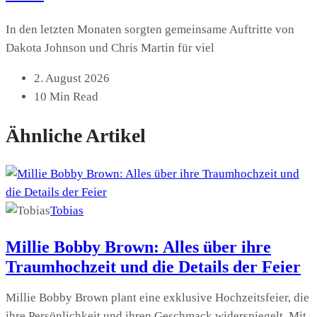
In den letzten Monaten sorgten gemeinsame Auftritte von
Dakota Johnson und Chris Martin für viel
2. August 2026
10 Min Read
Ähnliche Artikel
Tobias
Millie Bobby Brown: Alles über ihre
Traumhochzeit und die Details der Feier
Millie Bobby Brown plant eine exklusive Hochzeitsfeier, die
ihre Persönlichkeit und ihren Geschmack widerspiegelt. Mit