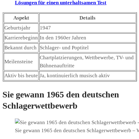
Lösungen für einen unterhaltsamen Test
Aspekt
Details
Geburtsjahr
1947
Karrierebeginn
In den 1960er Jahren
Bekannt durch
Schlager- und Poptitel
Chartplatzierungen, Wettbewerbe, TV- und
Meilensteine
Bühnenauftritte
Aktiv bis heute
Ja, kontinuierlich musisch aktiv
Sie gewann 1965 den deutschen
Schlagerwettbewerb
Sie gewann 1965 den deutschen Schlagerwettbewerb – Wi