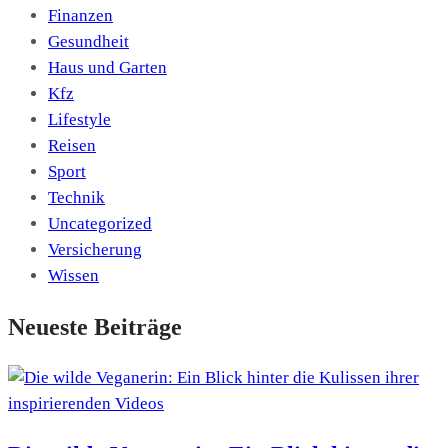
Finanzen
Gesundheit
Haus und Garten
Kfz
Lifestyle
Reisen
Sport
Technik
Uncategorized
Versicherung
Wissen
Neueste Beiträge