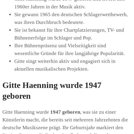
1960er Jahren in der Musik aktiv.
Sie gewann 1965 den deutschen Schlagerwettbewerb,
was ihren Durchbruch bedeutete.
Sie ist bekannt für ihre Chartplatzierungen, TV- und
Bühnenerfolge im Schlager und Pop.
Ihre Bühnenpräsenz und Vielseitigkeit sind
wesentliche Gründe für ihre langjährige Popularität.
Gitte singt weiterhin aktiv und engagiert sich in
aktuellen musikalischen Projekten.
Gitte Haenning wurde 1947
geboren
Gitte Haenning wurde
1947 geboren
, was sie zu einer
Künstlerin macht, die bereits seit mehreren Jahrzehnten die
deutsche Musikszene prägt. Ihr Geburtsjahr markiert den