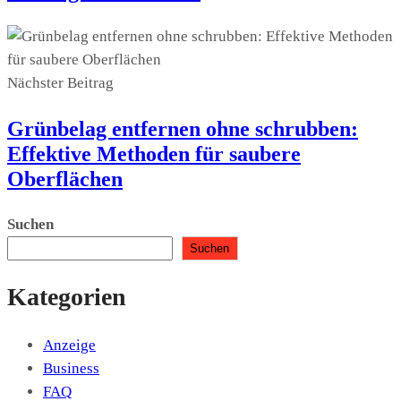
Nächster Beitrag
Grünbelag entfernen ohne schrubben:
Effektive Methoden für saubere
Oberflächen
Suchen
Suchen
Kategorien
Anzeige
Business
FAQ