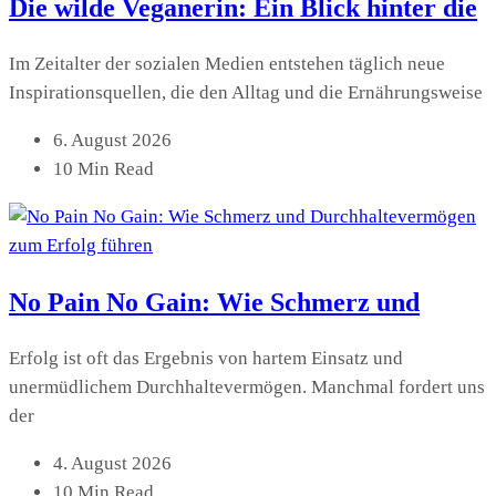
Die wilde Veganerin: Ein Blick hinter die
Im Zeitalter der sozialen Medien entstehen täglich neue
Inspirationsquellen, die den Alltag und die Ernährungsweise
6. August 2026
10 Min Read
No Pain No Gain: Wie Schmerz und
Erfolg ist oft das Ergebnis von hartem Einsatz und
unermüdlichem Durchhaltevermögen. Manchmal fordert uns
der
4. August 2026
10 Min Read