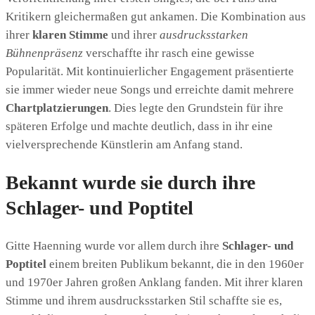
Kritikern gleichermaßen gut ankamen. Die Kombination aus
ihrer
klaren Stimme
und ihrer
ausdrucksstarken
Bühnenpräsenz
verschaffte ihr rasch eine gewisse
Popularität. Mit kontinuierlicher Engagement präsentierte
sie immer wieder neue Songs und erreichte damit mehrere
Chartplatzierungen
. Dies legte den Grundstein für ihre
späteren Erfolge und machte deutlich, dass in ihr eine
vielversprechende Künstlerin am Anfang stand.
Bekannt wurde sie durch ihre
Schlager- und Poptitel
Gitte Haenning wurde vor allem durch ihre
Schlager- und
Poptitel
einem breiten Publikum bekannt, die in den 1960er
und 1970er Jahren großen Anklang fanden. Mit ihrer klaren
Stimme und ihrem ausdrucksstarken Stil schaffte sie es,