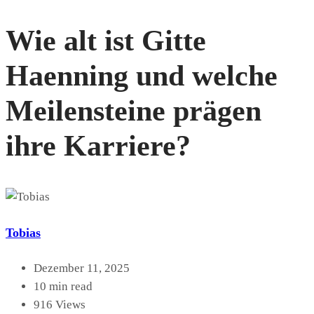
Wie alt ist Gitte
Haenning und welche
Meilensteine prägen
ihre Karriere?
Tobias
Dezember 11, 2025
10 min read
916 Views