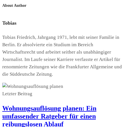
About Author
Tobias
Tobias Friedrich, Jahrgang 1971, lebt mit seiner Familie in
Berlin. Er absolvierte ein Studium im Bereich
Wirtschaftsrecht und arbeitet seither als unabhängiger
Journalist. Im Laufe seiner Karriere verfasste er Artikel für
renommierte Zeitungen wie die Frankfurter Allgemeine und
die Süddeutsche Zeitung.
Letzter Beitrag
Wohnungsauflösung planen: Ein
umfassender Ratgeber für einen
reibungslosen Ablauf