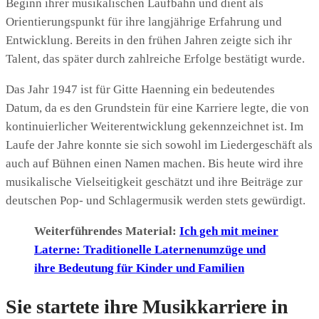
Beginn ihrer musikalischen Laufbahn und dient als
Orientierungspunkt für ihre langjährige Erfahrung und
Entwicklung. Bereits in den frühen Jahren zeigte sich ihr
Talent, das später durch zahlreiche Erfolge bestätigt wurde.
Das Jahr 1947 ist für Gitte Haenning ein bedeutendes
Datum, da es den Grundstein für eine Karriere legte, die von
kontinuierlicher Weiterentwicklung gekennzeichnet ist. Im
Laufe der Jahre konnte sie sich sowohl im Liedergeschäft als
auch auf Bühnen einen Namen machen. Bis heute wird ihre
musikalische Vielseitigkeit geschätzt und ihre Beiträge zur
deutschen Pop- und Schlagermusik werden stets gewürdigt.
Weiterführendes Material:
Ich geh mit meiner
Laterne: Traditionelle Laternenumzüge und
ihre Bedeutung für Kinder und Familien
Sie startete ihre Musikkarriere in