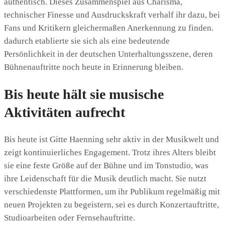
authentisch. Dieses Zusammenspiel aus Charisma,
technischer Finesse und Ausdruckskraft verhalf ihr dazu, bei
Fans und Kritikern gleichermaßen Anerkennung zu finden.
dadurch etablierte sie sich als eine bedeutende
Persönlichkeit in der deutschen Unterhaltungsszene, deren
Bühnenauftritte noch heute in Erinnerung bleiben.
Bis heute hält sie musische
Aktivitäten aufrecht
Bis heute ist Gitte Haenning sehr aktiv in der Musikwelt und
zeigt kontinuierliches Engagement. Trotz ihres Alters bleibt
sie eine feste Größe auf der Bühne und im Tonstudio, was
ihre Leidenschaft für die Musik deutlich macht. Sie nutzt
verschiedenste Plattformen, um ihr Publikum regelmäßig mit
neuen Projekten zu begeistern, sei es durch Konzertauftritte,
Studioarbeiten oder Fernsehauftritte.