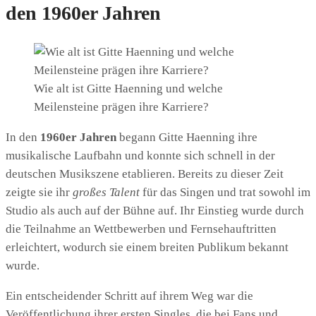
den 1960er Jahren
Wie alt ist Gitte Haenning und welche
Meilensteine prägen ihre Karriere?
In den
1960er Jahren
begann Gitte Haenning ihre
musikalische Laufbahn und konnte sich schnell in der
deutschen Musikszene etablieren. Bereits zu dieser Zeit
zeigte sie ihr
großes Talent
für das Singen und trat sowohl im
Studio als auch auf der Bühne auf. Ihr Einstieg wurde durch
die Teilnahme an Wettbewerben und Fernsehauftritten
erleichtert, wodurch sie einem breiten Publikum bekannt
wurde.
Ein entscheidender Schritt auf ihrem Weg war die
Veröffentlichung ihrer ersten Singles, die bei Fans und