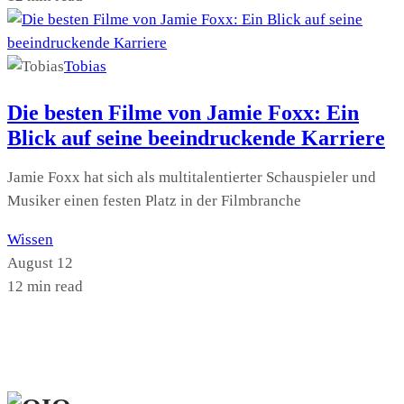
Tobias
Die besten Filme von Jamie Foxx: Ein
Blick auf seine beeindruckende Karriere
Jamie Foxx hat sich als multitalentierter Schauspieler und
Musiker einen festen Platz in der Filmbranche
Wissen
August 12
12 min read