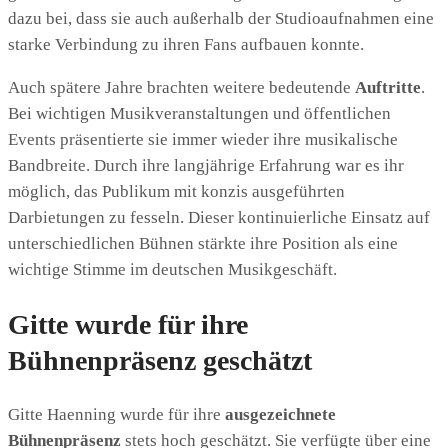
dazu bei, dass sie auch außerhalb der Studioaufnahmen eine
starke Verbindung zu ihren Fans aufbauen konnte.
Auch spätere Jahre brachten weitere bedeutende
Auftritte
.
Bei wichtigen Musikveranstaltungen und öffentlichen
Events präsentierte sie immer wieder ihre musikalische
Bandbreite. Durch ihre langjährige Erfahrung war es ihr
möglich, das Publikum mit konzis ausgeführten
Darbietungen zu fesseln. Dieser kontinuierliche Einsatz auf
unterschiedlichen Bühnen stärkte ihre Position als eine
wichtige Stimme im deutschen Musikgeschäft.
Gitte wurde für ihre
Bühnenpräsenz geschätzt
Gitte Haenning wurde für ihre
ausgezeichnete
Bühnenpräsenz
stets hoch geschätzt. Sie verfügte über eine