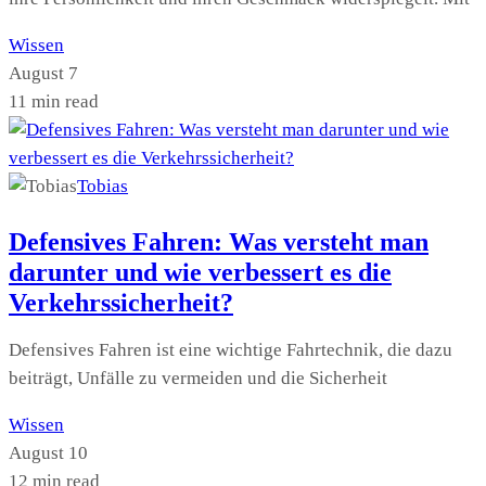
Wissen
August 7
11 min read
Tobias
Defensives Fahren: Was versteht man
darunter und wie verbessert es die
Verkehrssicherheit?
Defensives Fahren ist eine wichtige Fahrtechnik, die dazu
beiträgt, Unfälle zu vermeiden und die Sicherheit
Wissen
August 10
12 min read