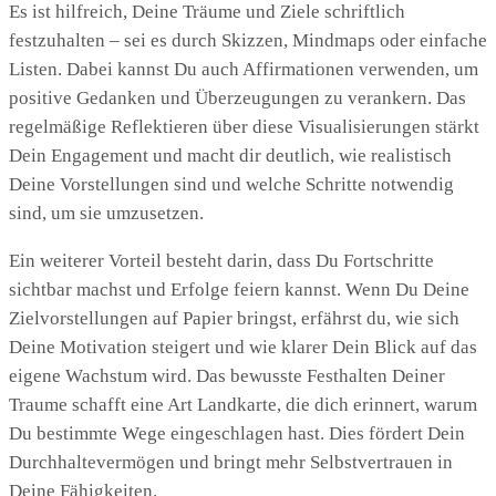
Es ist hilfreich, Deine Träume und Ziele schriftlich
festzuhalten – sei es durch Skizzen, Mindmaps oder einfache
Listen. Dabei kannst Du auch Affirmationen verwenden, um
positive Gedanken und Überzeugungen zu verankern. Das
regelmäßige Reflektieren über diese Visualisierungen stärkt
Dein Engagement und macht dir deutlich, wie realistisch
Deine Vorstellungen sind und welche Schritte notwendig
sind, um sie umzusetzen.
Ein weiterer Vorteil besteht darin, dass Du Fortschritte
sichtbar machst und Erfolge feiern kannst. Wenn Du Deine
Zielvorstellungen auf Papier bringst, erfährst du, wie sich
Deine Motivation steigert und wie klarer Dein Blick auf das
eigene Wachstum wird. Das bewusste Festhalten Deiner
Traume schafft eine Art Landkarte, die dich erinnert, warum
Du bestimmte Wege eingeschlagen hast. Dies fördert Dein
Durchhaltevermögen und bringt mehr Selbstvertrauen in
Deine Fähigkeiten.