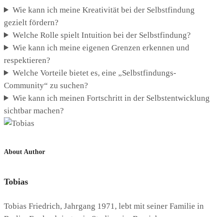
Wie kann ich meine Kreativität bei der Selbstfindung
gezielt fördern?
Welche Rolle spielt Intuition bei der Selbstfindung?
Wie kann ich meine eigenen Grenzen erkennen und
respektieren?
Welche Vorteile bietet es, eine „Selbstfindungs-
Community“ zu suchen?
Wie kann ich meinen Fortschritt in der Selbstentwicklung
sichtbar machen?
About Author
Tobias
Tobias Friedrich, Jahrgang 1971, lebt mit seiner Familie in