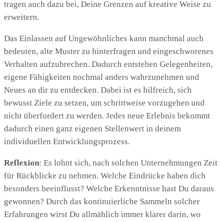
tragen auch dazu bei, Deine Grenzen auf kreative Weise zu
erweitern.
Das Einlassen auf Ungewöhnliches kann manchmal auch
bedeuten, alte Muster zu hinterfragen und eingeschworenes
Verhalten aufzubrechen. Dadurch entstehen Gelegenheiten,
eigene Fähigkeiten nochmal anders wahrzunehmen und
Neues an dir zu entdecken. Dabei ist es hilfreich, sich
bewusst Ziele zu setzen, um schrittweise vorzugehen und
nicht überfordert zu werden. Jedes neue Erlebnis bekommt
dadurch einen ganz eigenen Stellenwert in deinem
individuellen Entwicklungsprozess.
Reflexion
: Es lohnt sich, nach solchen Unternehmungen Zeit
für Rückblicke zu nehmen. Welche Eindrücke haben dich
besonders beeinflusst? Welche Erkenntnisse hast Du daraus
gewonnen? Durch das kontinuierliche Sammeln solcher
Erfahrungen wirst Du allmählich immer klarer darin, wo