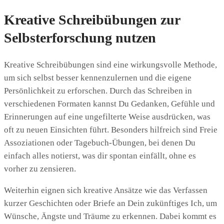
Kreative Schreibübungen zur
Selbsterforschung nutzen
Kreative Schreibübungen sind eine wirkungsvolle Methode,
um sich selbst besser kennenzulernen und die eigene
Persönlichkeit zu erforschen. Durch das Schreiben in
verschiedenen Formaten kannst Du Gedanken, Gefühle und
Erinnerungen auf eine ungefilterte Weise ausdrücken, was
oft zu neuen Einsichten führt. Besonders hilfreich sind Freie
Assoziationen oder Tagebuch-Übungen, bei denen Du
einfach alles notierst, was dir spontan einfällt, ohne es
vorher zu zensieren.
Weiterhin eignen sich kreative Ansätze wie das Verfassen
kurzer Geschichten oder Briefe an Dein zukünftiges Ich, um
Wünsche, Ängste und Träume zu erkennen. Dabei kommt es