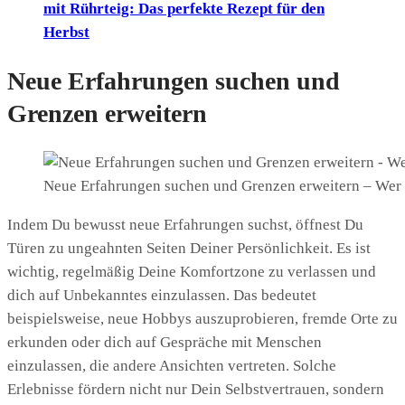
mit Rührteig: Das perfekte Rezept für den
Herbst
Neue Erfahrungen suchen und
Grenzen erweitern
Neue Erfahrungen suchen und Grenzen erweitern – Wer b
Indem Du bewusst neue Erfahrungen suchst, öffnest Du
Türen zu ungeahnten Seiten Deiner Persönlichkeit. Es ist
wichtig, regelmäßig Deine Komfortzone zu verlassen und
dich auf Unbekanntes einzulassen. Das bedeutet
beispielsweise, neue Hobbys auszuprobieren, fremde Orte zu
erkunden oder dich auf Gespräche mit Menschen
einzulassen, die andere Ansichten vertreten. Solche
Erlebnisse fördern nicht nur Dein Selbstvertrauen, sondern