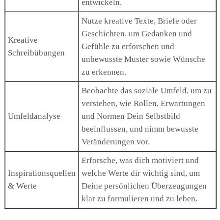
entwickeln.
Nutze kreative Texte, Briefe oder
Geschichten, um Gedanken und
Kreative
Gefühle zu erforschen und
Schreibübungen
unbewusste Muster sowie Wünsche
zu erkennen.
Beobachte das soziale Umfeld, um zu
verstehen, wie Rollen, Erwartungen
Umfeldanalyse
und Normen Dein Selbstbild
beeinflussen, und nimm bewusste
Veränderungen vor.
Erforsche, was dich motiviert und
Inspirationsquellen
welche Werte dir wichtig sind, um
& Werte
Deine persönlichen Überzeugungen
klar zu formulieren und zu leben.