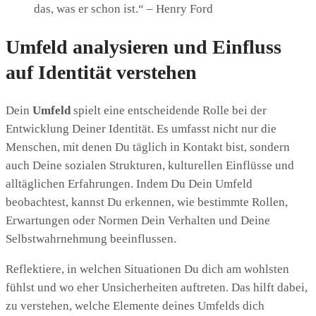
das, was er schon ist.“ – Henry Ford
Umfeld analysieren und Einfluss
auf Identität verstehen
Dein
Umfeld
spielt eine entscheidende Rolle bei der
Entwicklung Deiner Identität. Es umfasst nicht nur die
Menschen, mit denen Du täglich in Kontakt bist, sondern
auch Deine sozialen Strukturen, kulturellen Einflüsse und
alltäglichen Erfahrungen. Indem Du Dein Umfeld
beobachtest, kannst Du erkennen, wie bestimmte Rollen,
Erwartungen oder Normen Dein Verhalten und Deine
Selbstwahrnehmung beeinflussen.
Reflektiere, in welchen Situationen Du dich am wohlsten
fühlst und wo eher Unsicherheiten auftreten. Das hilft dabei,
zu verstehen, welche Elemente deines Umfelds dich