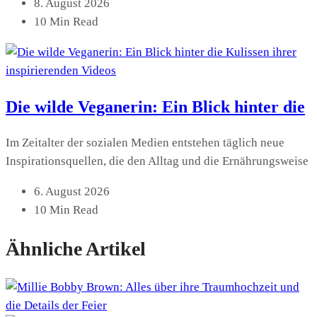
8. August 2026
10 Min Read
Die wilde Veganerin: Ein Blick hinter die
Im Zeitalter der sozialen Medien entstehen täglich neue
Inspirationsquellen, die den Alltag und die Ernährungsweise
6. August 2026
10 Min Read
Ähnliche Artikel