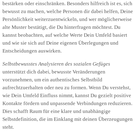
bestärken oder einschränken. Besonders hilfreich ist es, sich
bewusst zu machen, welche Personen dir dabei helfen, Deine
Persönlichkeit weiterzuentwickeln, und wer möglicherweise
alte Muster bestätigt, die Du hinterfragen möchtest. Du
kannst beobachten, auf welche Werte Dein Umfeld basiert
und wie sie sich auf Deine eigenen Überlegungen und
Entscheidungen auswirken.
Selbstbewusstes Analysieren des sozialen Gefüges
unterstützt dich dabei, bewusste Veränderungen
vorzunehmen, um ein authentisches Selbstbild
aufrechtzuerhalten oder neu zu formen. Wenn Du verstehst,
wie Dein Umfeld Einfluss nimmt, kannst Du gezielt positive
Kontakte fördern und unpassende Verbindungen reduzieren.
Dies schafft Raum für eine klare und unabhängige
Selbstdefinition, die im Einklang mit deinen Überzeugungen
steht.