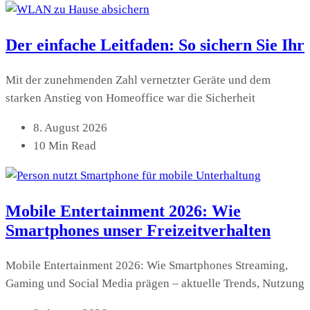
Der einfache Leitfaden: So sichern Sie Ihr
Mit der zunehmenden Zahl vernetzter Geräte und dem
starken Anstieg von Homeoffice war die Sicherheit
8. August 2026
10 Min Read
Mobile Entertainment 2026: Wie
Smartphones unser Freizeitverhalten
Mobile Entertainment 2026: Wie Smartphones Streaming,
Gaming und Social Media prägen – aktuelle Trends, Nutzung