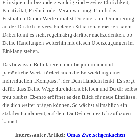
Prinzipien dir besonders wichtig sind – sei es Ehrlichkeit,
Kreativität, Freiheit oder Verantwortung. Durch das
Festhalten Deiner Werte erhältst Du eine klare Orientierung,
an der Du dich in verschiedenen Situationen messen kannst.
Dabei lohnt es sich, regelmäßig darüber nachzudenken, ob
Deine Handlungen weiterhin mit diesen Überzeugungen im
Einklang stehen.
Das bewusste Reflektieren über Inspirationen und
persönliche Werte fördert auch die Entwicklung eines
individuellen „Kompasst“, der Dein Handeln lenkt. Es sorgt
dafür, dass Deine Wege durchdacht bleiben und Du dir selbst
treu bleibst. Ebenso eröffnet es den Blick für neue Einflüsse,
die dich weiter prägen können. So wächst allmählich ein
stabiles Fundament, auf dem Du Dein echtes Ich aufbauen
kannst.
Interessanter Artikel:
Omas Zwetschgenkuchen