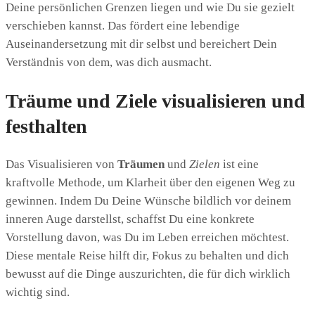
Deine persönlichen Grenzen liegen und wie Du sie gezielt
verschieben kannst. Das fördert eine lebendige
Auseinandersetzung mit dir selbst und bereichert Dein
Verständnis von dem, was dich ausmacht.
Träume und Ziele visualisieren und
festhalten
Das Visualisieren von
Träumen
und
Zielen
ist eine
kraftvolle Methode, um Klarheit über den eigenen Weg zu
gewinnen. Indem Du Deine Wünsche bildlich vor deinem
inneren Auge darstellst, schaffst Du eine konkrete
Vorstellung davon, was Du im Leben erreichen möchtest.
Diese mentale Reise hilft dir, Fokus zu behalten und dich
bewusst auf die Dinge auszurichten, die für dich wirklich
wichtig sind.