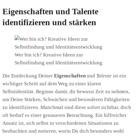
Eigenschaften und Talente
identifizieren und stärken
Wer bin ich? Kreative Ideen zur
Selbstfindung und Identitätsentwicklung
Die Entdeckung Deiner
Eigenschaften
und
Talente
ist ein
wichtiger Schritt auf dem Weg zu einer klaren
Selbstidentität. Beginne damit, dir bewusst Zeit zu nehmen,
um Deine Stärken, Schwächen und besonderen Fähigkeiten
zu identifizieren. Manchmal sind diese sofort sichtbar, doch
oft bedarf es einer genaueren Betrachtung. Ein hilfreicher
Ansatz ist, sich selbst in verschiedenen Situationen zu
beobachten und notieren, worin Du dich besonders wohl