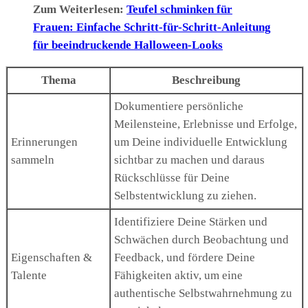
Zum Weiterlesen:
Teufel schminken für
Frauen: Einfache Schritt-für-Schritt-Anleitung
für beeindruckende Halloween-Looks
Thema
Beschreibung
Dokumentiere persönliche
Meilensteine, Erlebnisse und Erfolge,
Erinnerungen
um Deine individuelle Entwicklung
sammeln
sichtbar zu machen und daraus
Rückschlüsse für Deine
Selbstentwicklung zu ziehen.
Identifiziere Deine Stärken und
Schwächen durch Beobachtung und
Eigenschaften &
Feedback, und fördere Deine
Talente
Fähigkeiten aktiv, um eine
authentische Selbstwahrnehmung zu