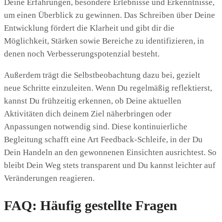
Deine Erfahrungen, besondere Erlebnisse und Erkenntnisse,
um einen Überblick zu gewinnen. Das Schreiben über Deine
Entwicklung fördert die Klarheit und gibt dir die
Möglichkeit, Stärken sowie Bereiche zu identifizieren, in
denen noch Verbesserungspotenzial besteht.
Außerdem trägt die Selbstbeobachtung dazu bei, gezielt
neue Schritte einzuleiten. Wenn Du regelmäßig reflektierst,
kannst Du frühzeitig erkennen, ob Deine aktuellen
Aktivitäten dich deinem Ziel näherbringen oder
Anpassungen notwendig sind. Diese kontinuierliche
Begleitung schafft eine Art Feedback-Schleife, in der Du
Dein Handeln an den gewonnenen Einsichten ausrichtest. So
bleibt Dein Weg stets transparent und Du kannst leichter auf
Veränderungen reagieren.
FAQ: Häufig gestellte Fragen