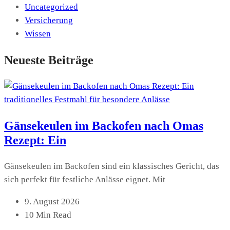
Uncategorized
Versicherung
Wissen
Neueste Beiträge
Gänsekeulen im Backofen nach Omas
Rezept: Ein
Gänsekeulen im Backofen sind ein klassisches Gericht, das
sich perfekt für festliche Anlässe eignet. Mit
9. August 2026
10 Min Read