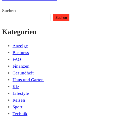
Suchen
Suchen
Kategorien
Anzeige
Business
FAQ
Finanzen
Gesundheit
Haus und Garten
Kfz
Lifestyle
Reisen
Sport
Technik