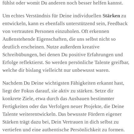
fühlst oder womit Du anderen noch besser helfen kannst.
Um echtes Verständnis für Deine individuellen
Stärken
zu
entwickeln, kann es ebenfalls unterstützend sein, Feedback
von vertrauten Personen einzuholen. Oft erkennen
Außenstehende Eigenschaften, die uns selbst nicht so
deutlich erscheinen. Nutze außerdem kreative
Schreibübungen, bei denen Du positive Erfahrungen und
Erfolge reflektierst. So werden persönliche Talente greifbar,
welche dir bislang vielleicht nur unbewusst waren.
Nachdem Du Deine wichtigsten Fähigkeiten erkannt hast,
liegt der Fokus darauf, sie aktiv zu stärken. Setze dir
konkrete Ziele, etwa durch das Ausbauen bestimmter
Fertigkeiten oder das Verfolgen neuer Projekte, die Deine
Talente weiterentwickeln. Das bewusste Fördern eigener
Stärken trägt dazu bei, Dein Vertrauen in dich selbst zu
vertiefen und eine authentische Persönlichkeit zu formen.