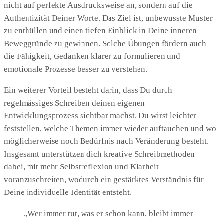
nicht auf perfekte Ausdrucksweise an, sondern auf die
Authentizität Deiner Worte. Das Ziel ist, unbewusste Muster
zu enthüllen und einen tiefen Einblick in Deine inneren
Beweggründe zu gewinnen. Solche Übungen fördern auch
die Fähigkeit, Gedanken klarer zu formulieren und
emotionale Prozesse besser zu verstehen.
Ein weiterer Vorteil besteht darin, dass Du durch
regelmässiges Schreiben deinen eigenen
Entwicklungsprozess sichtbar machst. Du wirst leichter
feststellen, welche Themen immer wieder auftauchen und wo
möglicherweise noch Bedürfnis nach Veränderung besteht.
Insgesamt unterstützen dich kreative Schreibmethoden
dabei, mit mehr Selbstreflexion und Klarheit
voranzuschreiten, wodurch ein gestärktes Verständnis für
Deine individuelle Identität entsteht.
„Wer immer tut, was er schon kann, bleibt immer