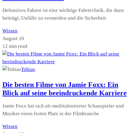
Defensives Fahren ist eine wichtige Fahrtechnik, die dazu
beiträgt, Unfälle zu vermeiden und die Sicherheit
Wissen
August 10
12 min read
Tobias
Die besten Filme von Jamie Foxx: Ein
Blick auf seine beeindruckende Karriere
Jamie Foxx hat sich als multitalentierter Schauspieler und
Musiker einen festen Platz in der Filmbranche
Wissen