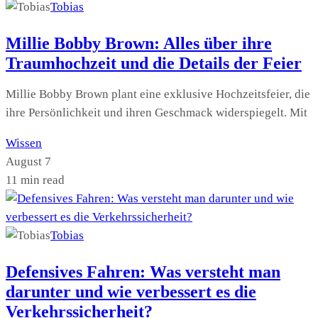
Tobias
Millie Bobby Brown: Alles über ihre
Traumhochzeit und die Details der Feier
Millie Bobby Brown plant eine exklusive Hochzeitsfeier, die
ihre Persönlichkeit und ihren Geschmack widerspiegelt. Mit
Wissen
August 7
11 min read
Tobias
Defensives Fahren: Was versteht man
darunter und wie verbessert es die
Verkehrssicherheit?