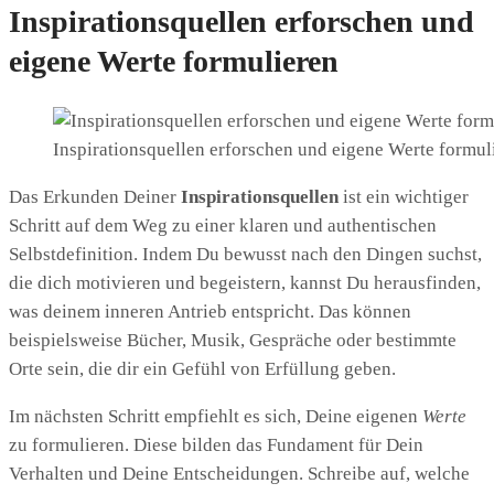
Inspirationsquellen erforschen und
eigene Werte formulieren
Inspirationsquellen erforschen und eigene Werte formul
Das Erkunden Deiner
Inspirationsquellen
ist ein wichtiger
Schritt auf dem Weg zu einer klaren und authentischen
Selbstdefinition. Indem Du bewusst nach den Dingen suchst,
die dich motivieren und begeistern, kannst Du herausfinden,
was deinem inneren Antrieb entspricht. Das können
beispielsweise Bücher, Musik, Gespräche oder bestimmte
Orte sein, die dir ein Gefühl von Erfüllung geben.
Im nächsten Schritt empfiehlt es sich, Deine eigenen
Werte
zu formulieren. Diese bilden das Fundament für Dein
Verhalten und Deine Entscheidungen. Schreibe auf, welche