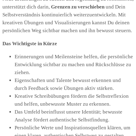
unterstützt dich darin,
Grenzen zu verschieben
und Dein
Selbstverständnis kontinuierlich weiterzuentwickeln. Mit
kreativen Übungen und Visualisierungen kannst Du deinen
persönlichen Weg sichtbar machen und ihn bewusst steuern.
Das Wichtigste in Kürze
Erinnerungen und Meilensteine helfen, die persönliche
Entwicklung sichtbar zu machen und Rückschlüsse zu
ziehen.
Eigenschaften und Talente bewusst erkennen und
durch Feedback sowie Übungen aktiv stärken.
Kreative Schreibübungen fördern die Selbstreflexion
und helfen, unbewusste Muster zu erkennen.
Das Umfeld beeinflusst unsere Identität; bewusste
Analyse fördert authentische Selbstfindung.
Persönliche Werte und Inspirationsquellen klären, um
einen klaren, authentischen Selbstweg zu gestalten.