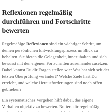
Reflexionen regelmäßig
durchführen und Fortschritte
bewerten
Regelmäßige
Reflexionen
sind ein wichtiger Schritt, um
deinen persönlichen Entwicklungsprozess im Blick zu
behalten. Sie bieten die Gelegenheit, innezuhalten und sich
bewusst mit den eigenen Fortschritten auseinanderzusetzen.
Dabei kannst Du dir Fragen stellen wie: Was hat sich seit der
letzten Überprüfung verändert? Welche Ziele hast Du
erreicht, und welche Herausforderungen sind noch offen
geblieben?
Ein systematisches Vorgehen hilft dabei, das eigene
Verhalten objektiv zu bewerten. Notiere dir regelmäßig