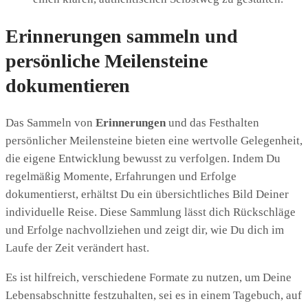
Erinnerungen sammeln und
persönliche Meilensteine
dokumentieren
Das Sammeln von
Erinnerungen
und das Festhalten
persönlicher Meilensteine bieten eine wertvolle Gelegenheit,
die eigene Entwicklung bewusst zu verfolgen. Indem Du
regelmäßig Momente, Erfahrungen und Erfolge
dokumentierst, erhältst Du ein übersichtliches Bild Deiner
individuelle Reise. Diese Sammlung lässt dich Rückschläge
und Erfolge nachvollziehen und zeigt dir, wie Du dich im
Laufe der Zeit verändert hast.
Es ist hilfreich, verschiedene Formate zu nutzen, um Deine
Lebensabschnitte festzuhalten, sei es in einem Tagebuch, auf