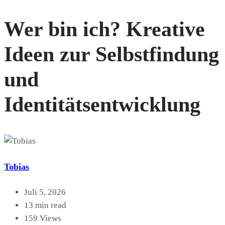
Wer bin ich? Kreative
Ideen zur Selbstfindung
und
Identitätsentwicklung
Tobias
Juli 5, 2026
13 min read
159 Views