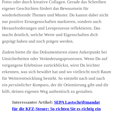
Fotos oder durch kreative Collagen. Gerade das Schreiben
eigener Geschichten fördert das Bewusstsein für
wiederkehrende Themen und Muster. Du kannst dabei nicht
nur positive Errungenschaften markieren, sondern auch
Herausforderungen und Lernprozesse reflektieren. Das
macht deutlich, welche Werte und Eigenschaften dich
geprägt haben und noch prägen werden.
Zudem bietet dir das Dokumentieren einen Ankerpunkt bei
Unsicherheiten oder Veränderungsprozessen. Wenn Du auf
vergangene Erlebnisse zurückblickst, wirst Du leichter
erkennen, was sich bewährt hat und wo vielleicht noch Raum
für Weiterentwicklung besteht. So entsteht nach und nach
ein
persönlicher Kompass
, der dir Orientierung gibt und dir
hilft, deinen eigenen Weg authentisch zu gestalten.
Interessanter Artikel:
SEPA Lastschriftmandat
für die KFZ-Steuer: So richten Sie es richtig ein