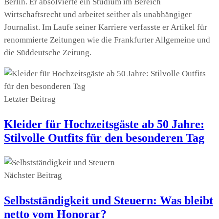
Berlin. Er absolvierte ein Studium im Bereich
Wirtschaftsrecht und arbeitet seither als unabhängiger
Journalist. Im Laufe seiner Karriere verfasste er Artikel für
renommierte Zeitungen wie die Frankfurter Allgemeine und
die Süddeutsche Zeitung.
Letzter Beitrag
Kleider für Hochzeitsgäste ab 50 Jahre:
Stilvolle Outfits für den besonderen Tag
Nächster Beitrag
Selbstständigkeit und Steuern: Was bleibt
netto vom Honorar?