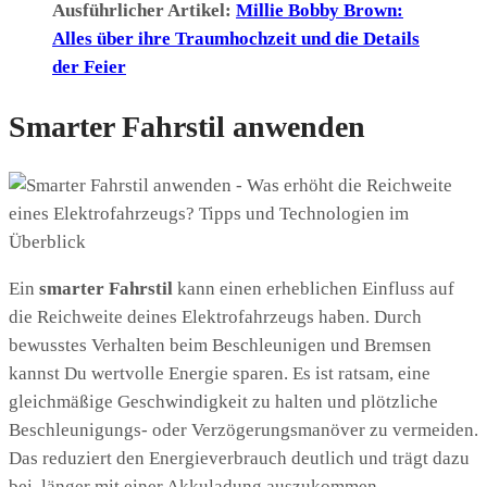
Ausführlicher Artikel:
Millie Bobby Brown:
Alles über ihre Traumhochzeit und die Details
der Feier
Smarter Fahrstil anwenden
Ein
smarter Fahrstil
kann einen erheblichen Einfluss auf
die Reichweite deines Elektrofahrzeugs haben. Durch
bewusstes Verhalten beim Beschleunigen und Bremsen
kannst Du wertvolle Energie sparen. Es ist ratsam, eine
gleichmäßige Geschwindigkeit zu halten und plötzliche
Beschleunigungs- oder Verzögerungsmanöver zu vermeiden.
Das reduziert den Energieverbrauch deutlich und trägt dazu
bei, länger mit einer Akkuladung auszukommen.