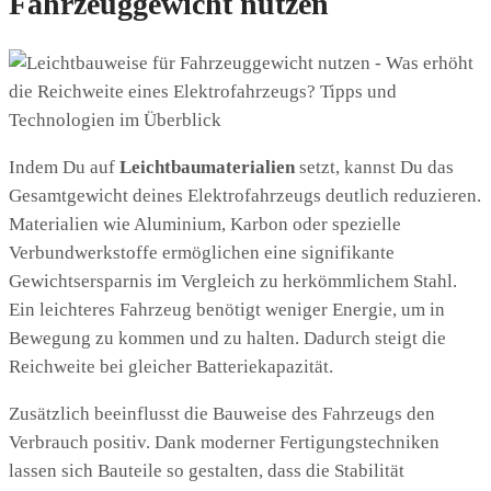
Fahrzeuggewicht nutzen
Indem Du auf
Leichtbaumaterialien
setzt, kannst Du das
Gesamtgewicht deines Elektrofahrzeugs deutlich reduzieren.
Materialien wie Aluminium, Karbon oder spezielle
Verbundwerkstoffe ermöglichen eine signifikante
Gewichtsersparnis im Vergleich zu herkömmlichem Stahl.
Ein leichteres Fahrzeug benötigt weniger Energie, um in
Bewegung zu kommen und zu halten. Dadurch steigt die
Reichweite bei gleicher Batteriekapazität.
Zusätzlich beeinflusst die Bauweise des Fahrzeugs den
Verbrauch positiv. Dank moderner Fertigungstechniken
lassen sich Bauteile so gestalten, dass die Stabilität