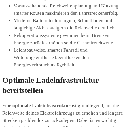
Vorausschauende Reichweitenplanung und Nutzung
smarter Routen maximieren den Fahrstreckenerfolg.
Moderne Batterietechnologien, Schnellladen und
langlebige Akkus steigern die Reichweite deutlich.
Rekuperationssysteme gewinnen beim Bremsen
Energie zurück, erhöhen so die Gesamtreichweite.
Leichtbauweise, smarter Fahrstil und
Witterungseinflüsse beeinflussen den
Energieverbrauch maßgeblich.
Optimale Ladeinfrastruktur
bereitstellen
Eine
optimale Ladeinfrastruktur
ist grundlegend, um die
Reichweite deines Elektrofahrzeugs zu erhöhen und längere
Strecken problemlos zurückzulegen. Dabei ist es wichtig,