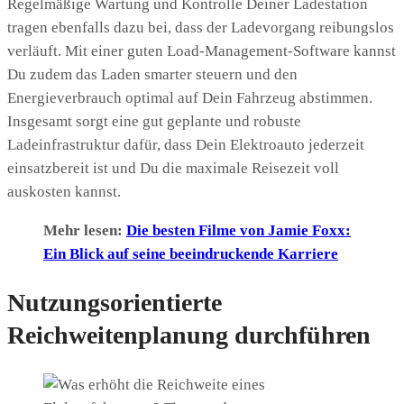
Regelmäßige Wartung und Kontrolle Deiner Ladestation
tragen ebenfalls dazu bei, dass der Ladevorgang reibungslos
verläuft. Mit einer guten Load-Management-Software kannst
Du zudem das Laden smarter steuern und den
Energieverbrauch optimal auf Dein Fahrzeug abstimmen.
Insgesamt sorgt eine gut geplante und robuste
Ladeinfrastruktur dafür, dass Dein Elektroauto jederzeit
einsatzbereit ist und Du die maximale Reisezeit voll
auskosten kannst.
Mehr lesen:
Die besten Filme von Jamie Foxx:
Ein Blick auf seine beeindruckende Karriere
Nutzungsorientierte
Reichweitenplanung durchführen