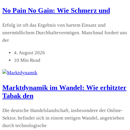
No Pain No Gain: Wie Schmerz und
Erfolg ist oft das Ergebnis von hartem Einsatz und
unermüdlichem Durchhaltevermögen. Manchmal fordert uns
der
4. August 2026
10 Min Read
Marktdynamik im Wandel: Wie erhitzter
Tabak den
Die deutsche Handelslandschaft, insbesondere der Online-
Sektor, befindet sich in einem stetigen Wandel, angetrieben
durch technologische