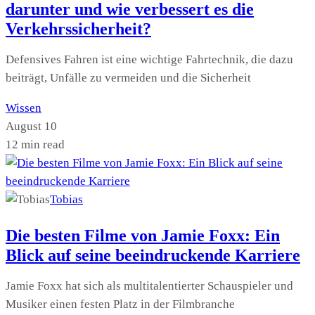
darunter und wie verbessert es die
Verkehrssicherheit?
Defensives Fahren ist eine wichtige Fahrtechnik, die dazu
beiträgt, Unfälle zu vermeiden und die Sicherheit
Wissen
August 10
12 min read
Tobias
Die besten Filme von Jamie Foxx: Ein
Blick auf seine beeindruckende Karriere
Jamie Foxx hat sich als multitalentierter Schauspieler und
Musiker einen festen Platz in der Filmbranche