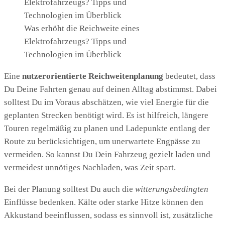
Was erhöht die Reichweite eines
Elektrofahrzeugs? Tipps und
Technologien im Überblick
Eine
nutzerorientierte Reichweitenplanung
bedeutet, dass
Du Deine Fahrten genau auf deinen Alltag abstimmst. Dabei
solltest Du im Voraus abschätzen, wie viel Energie für die
geplanten Strecken benötigt wird. Es ist hilfreich, längere
Touren regelmäßig zu planen und Ladepunkte entlang der
Route zu berücksichtigen, um unerwartete Engpässe zu
vermeiden. So kannst Du Dein Fahrzeug gezielt laden und
vermeidest unnötiges Nachladen, was Zeit spart.
Bei der Planung solltest Du auch die
witterungsbedingten
Einflüsse bedenken. Kälte oder starke Hitze können den
Akkustand beeinflussen, sodass es sinnvoll ist, zusätzliche