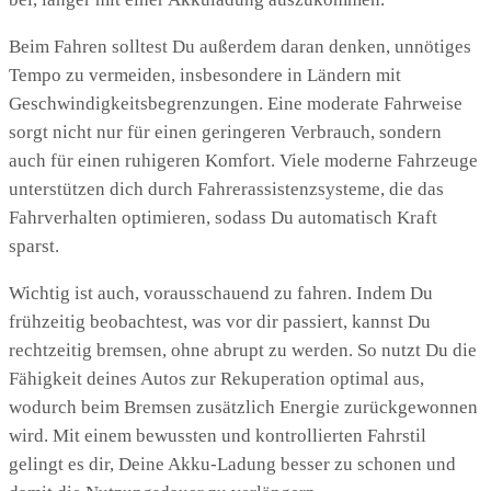
Beim Fahren solltest Du außerdem daran denken, unnötiges
Tempo zu vermeiden, insbesondere in Ländern mit
Geschwindigkeitsbegrenzungen. Eine moderate Fahrweise
sorgt nicht nur für einen geringeren Verbrauch, sondern
auch für einen ruhigeren Komfort. Viele moderne Fahrzeuge
unterstützen dich durch Fahrerassistenzsysteme, die das
Fahrverhalten optimieren, sodass Du automatisch Kraft
sparst.
Wichtig ist auch, vorausschauend zu fahren. Indem Du
frühzeitig beobachtest, was vor dir passiert, kannst Du
rechtzeitig bremsen, ohne abrupt zu werden. So nutzt Du die
Fähigkeit deines Autos zur Rekuperation optimal aus,
wodurch beim Bremsen zusätzlich Energie zurückgewonnen
wird. Mit einem bewussten und kontrollierten Fahrstil
gelingt es dir, Deine Akku-Ladung besser zu schonen und