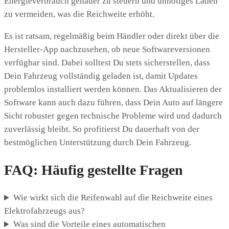
Energieverbrauch genauer zu steuern und unnötiges Laden
zu vermeiden, was die Reichweite erhöht.
Es ist ratsam, regelmäßig beim Händler oder direkt über die
Hersteller-App nachzusehen, ob neue Softwareversionen
verfügbar sind. Dabei solltest Du stets sicherstellen, dass
Dein Fahrzeug vollständig geladen ist, damit Updates
problemlos installiert werden können. Das Aktualisieren der
Software kann auch dazu führen, dass Dein Auto auf längere
Sicht robuster gegen technische Probleme wird und dadurch
zuverlässig bleibt. So profitierst Du dauerhaft von der
bestmöglichen Unterstützung durch Dein Fahrzeug.
FAQ: Häufig gestellte Fragen
Wie wirkt sich die Reifenwahl auf die Reichweite eines
Elektrofahrzeugs aus?
Was sind die Vorteile eines automatischen