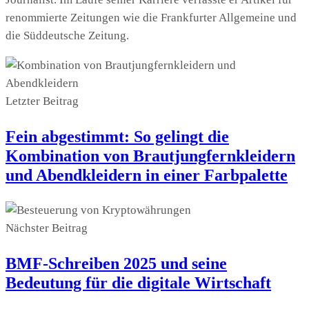
renommierte Zeitungen wie die Frankfurter Allgemeine und
die Süddeutsche Zeitung.
Letzter Beitrag
Fein abgestimmt: So gelingt die
Kombination von Brautjungfernkleidern
und Abendkleidern in einer Farbpalette
Nächster Beitrag
BMF-Schreiben 2025 und seine
Bedeutung für die digitale Wirtschaft