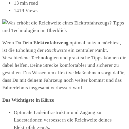
13 min read
1419 Views
Wenn Du Dein
Elektrofahrzeug
optimal nutzen möchtest,
ist die Erhöhung der
Reichweite
ein zentraler Punkt.
Verschiedene Technologien und praktische Tipps können dir
dabei helfen, Deine Strecke komfortabler und sicherer zu
gestalten. Das Wissen um effektive Maßnahmen sorgt dafür,
dass Du mit deinem Fahrzeug noch weiter kommst und das
Fahrerlebnis insgesamt verbessert wird.
Das Wichtigste in Kürze
Optimale Ladeinfrastruktur und Zugang zu
Ladestationen verbessern die Reichweite deines
Elektrofahrzeugs.