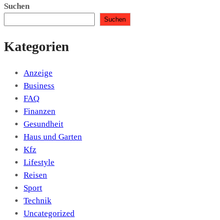
Suchen
Suchen
Kategorien
Anzeige
Business
FAQ
Finanzen
Gesundheit
Haus und Garten
Kfz
Lifestyle
Reisen
Sport
Technik
Uncategorized