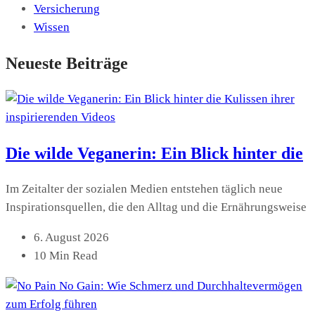
Versicherung
Wissen
Neueste Beiträge
Die wilde Veganerin: Ein Blick hinter die
Im Zeitalter der sozialen Medien entstehen täglich neue
Inspirationsquellen, die den Alltag und die Ernährungsweise
6. August 2026
10 Min Read