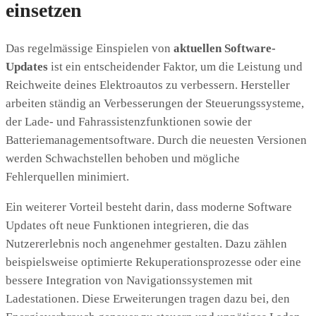
einsetzen
Das regelmässige Einspielen von
aktuellen Software-
Updates
ist ein entscheidender Faktor, um die Leistung und
Reichweite deines Elektroautos zu verbessern. Hersteller
arbeiten ständig an Verbesserungen der Steuerungssysteme,
der Lade- und Fahrassistenzfunktionen sowie der
Batteriemanagementsoftware. Durch die neuesten Versionen
werden Schwachstellen behoben und mögliche
Fehlerquellen minimiert.
Ein weiterer Vorteil besteht darin, dass moderne Software
Updates oft neue Funktionen integrieren, die das
Nutzererlebnis noch angenehmer gestalten. Dazu zählen
beispielsweise optimierte Rekuperationsprozesse oder eine
bessere Integration von Navigationssystemen mit
Ladestationen. Diese Erweiterungen tragen dazu bei, den