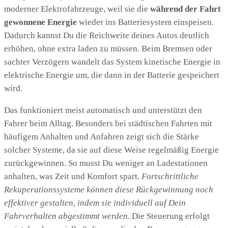
moderner Elektrofahrzeuge, weil sie die
während der Fahrt
gewonnene Energie
wieder ins Batteriesystem einspeisen.
Dadurch kannst Du die Reichweite deines Autos deutlich
erhöhen, ohne extra laden zu müssen. Beim Bremsen oder
sachter Verzögern wandelt das System kinetische Energie in
elektrische Energie um, die dann in der Batterie gespeichert
wird.
Das funktioniert meist automatisch und unterstützt den
Fahrer beim Alltag. Besonders bei städtischen Fahrten mit
häufigem Anhalten und Anfahren zeigt sich die Stärke
solcher Systeme, da sie auf diese Weise regelmäßig Energie
zurückgewinnen. So musst Du weniger an Ladestationen
anhalten, was Zeit und Komfort spart.
Fortschrittliche
Rekuperationssysteme können diese Rückgewinnung noch
effektiver gestalten, indem sie individuell auf Dein
Fahrverhalten abgestimmt werden
. Die Steuerung erfolgt