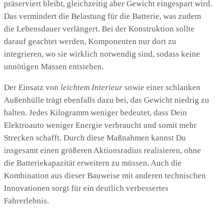
präserviert bleibt, gleichzeitig aber Gewicht eingespart wird.
Das vermindert die Belastung für die Batterie, was zudem
die Lebensdauer verlängert. Bei der Konstruktion sollte
darauf geachtet werden, Komponenten nur dort zu
integrieren, wo sie wirklich notwendig sind, sodass keine
unnötigen Massen entstehen.
Der Einsatz von
leichtem Interieur
sowie einer schlanken
Außenhülle trägt ebenfalls dazu bei, das Gewicht niedrig zu
halten. Jedes Kilogramm weniger bedeutet, dass Dein
Elektroauto weniger Energie verbraucht und somit mehr
Strecken schafft. Durch diese Maßnahmen kannst Du
insgesamt einen größeren Aktionsradius realisieren, ohne
die Batteriekapazität erweitern zu müssen. Auch die
Kombination aus dieser Bauweise mit anderen technischen
Innovationen sorgt für ein deutlich verbessertes
Fahrerlebnis.