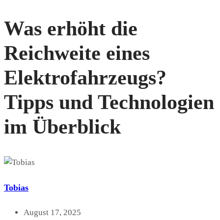
Was erhöht die
Reichweite eines
Elektrofahrzeugs?
Tipps und Technologien
im Überblick
Tobias
August 17, 2025