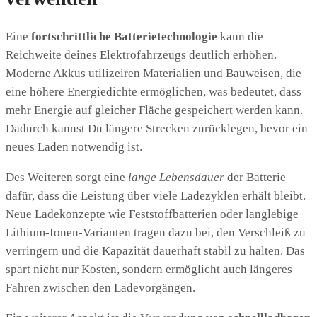
Eine
fortschrittliche Batterietechnologie
kann die
Reichweite deines Elektrofahrzeugs deutlich erhöhen.
Moderne Akkus utilizeiren Materialien und Bauweisen, die
eine höhere Energiedichte ermöglichen, was bedeutet, dass
mehr Energie auf gleicher Fläche gespeichert werden kann.
Dadurch kannst Du längere Strecken zurücklegen, bevor ein
neues Laden notwendig ist.
Des Weiteren sorgt eine
lange Lebensdauer
der Batterie
dafür, dass die Leistung über viele Ladezyklen erhält bleibt.
Neue Ladekonzepte wie Feststoffbatterien oder langlebige
Lithium-Ionen-Varianten tragen dazu bei, den Verschleiß zu
verringern und die Kapazität dauerhaft stabil zu halten. Das
spart nicht nur Kosten, sondern ermöglicht auch längeres
Fahren zwischen den Ladevorgängen.