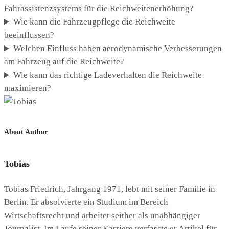
Fahrassistenzsystems für die Reichweitenerhöhung?
Wie kann die Fahrzeugpflege die Reichweite
beeinflussen?
Welchen Einfluss haben aerodynamische Verbesserungen
am Fahrzeug auf die Reichweite?
Wie kann das richtige Ladeverhalten die Reichweite
maximieren?
About Author
Tobias
Tobias Friedrich, Jahrgang 1971, lebt mit seiner Familie in
Berlin. Er absolvierte ein Studium im Bereich
Wirtschaftsrecht und arbeitet seither als unabhängiger
Journalist. Im Laufe seiner Karriere verfasste er Artikel für