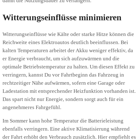
damit die Nutzungsdauer zu verlängern.
Witterungseinflüsse minimieren
Witterungseinflüsse wie Kälte oder starke Hitze können die
Reichweite eines Elektroautos deutlich beeinflussen. Bei
kalten Temperaturen arbeitet der Akku weniger effektiv, da
er Energie verbraucht, um sich aufzuwärmen und die
optimale Betriebstemperatur zu halten. Um diesen Effekt zu
verringern, kannst Du vor Fahrtbeginn das Fahrzeug in
rechtzeitiger Nähe aufwärmen, sofern eine Garage oder
Ladestation mit entsprechender Heizfunktion vorhanden ist.
Das spart nicht nur Energie, sondern sorgt auch für ein
angenehmeres Fahrgefühl.
Im Sommer kann hohe Temperatur die Batterieleistung
ebenfalls verringern. Eine aktive Klimatisierung während
der Fahrt erhöht den Verbrauch zusätzlich. Hier empfiehlt es