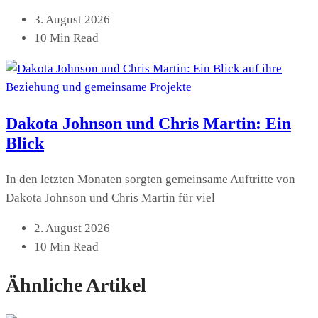
3. August 2026
10 Min Read
Dakota Johnson und Chris Martin: Ein
Blick
In den letzten Monaten sorgten gemeinsame Auftritte von
Dakota Johnson und Chris Martin für viel
2. August 2026
10 Min Read
Ähnliche Artikel