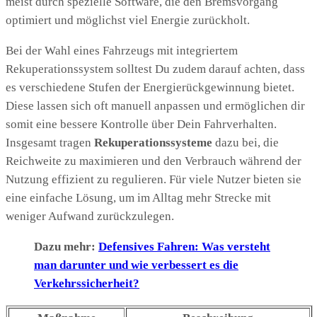
meist durch spezielle Software, die den Bremsvorgang
optimiert und möglichst viel Energie zurückholt.
Bei der Wahl eines Fahrzeugs mit integriertem
Rekuperationssystem solltest Du zudem darauf achten, dass
es verschiedene Stufen der Energierückgewinnung bietet.
Diese lassen sich oft manuell anpassen und ermöglichen dir
somit eine bessere Kontrolle über Dein Fahrverhalten.
Insgesamt tragen
Rekuperationssysteme
dazu bei, die
Reichweite zu maximieren und den Verbrauch während der
Nutzung effizient zu regulieren. Für viele Nutzer bieten sie
eine einfache Lösung, um im Alltag mehr Strecke mit
weniger Aufwand zurückzulegen.
Dazu mehr:
Defensives Fahren: Was versteht
man darunter und wie verbessert es die
Verkehrssicherheit?