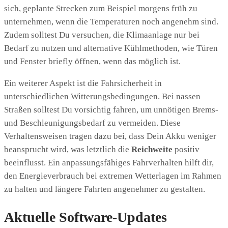
sich, geplante Strecken zum Beispiel morgens früh zu
unternehmen, wenn die Temperaturen noch angenehm sind.
Zudem solltest Du versuchen, die Klimaanlage nur bei
Bedarf zu nutzen und alternative Kühlmethoden, wie Türen
und Fenster briefly öffnen, wenn das möglich ist.
Ein weiterer Aspekt ist die Fahrsicherheit in
unterschiedlichen Witterungsbedingungen. Bei nassen
Straßen solltest Du vorsichtig fahren, um unnötigen Brems-
und Beschleunigungsbedarf zu vermeiden. Diese
Verhaltensweisen tragen dazu bei, dass Dein Akku weniger
beansprucht wird, was letztlich die
Reichweite
positiv
beeinflusst. Ein anpassungsfähiges Fahrverhalten hilft dir,
den Energieverbrauch bei extremen Wetterlagen im Rahmen
zu halten und längere Fahrten angenehmer zu gestalten.
Aktuelle Software-Updates