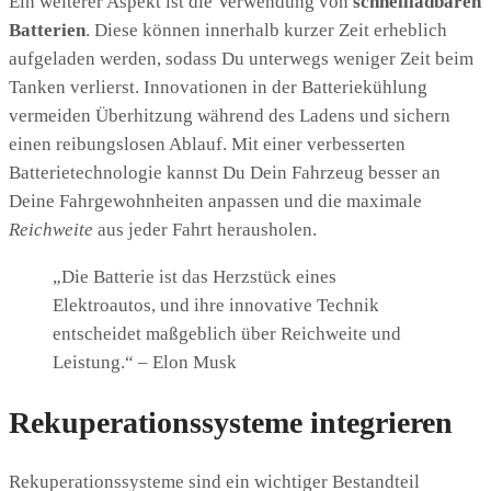
Ein weiterer Aspekt ist die Verwendung von
schnellladbaren
Batterien
. Diese können innerhalb kurzer Zeit erheblich
aufgeladen werden, sodass Du unterwegs weniger Zeit beim
Tanken verlierst. Innovationen in der Batteriekühlung
vermeiden Überhitzung während des Ladens und sichern
einen reibungslosen Ablauf. Mit einer verbesserten
Batterietechnologie kannst Du Dein Fahrzeug besser an
Deine Fahrgewohnheiten anpassen und die maximale
Reichweite
aus jeder Fahrt herausholen.
„Die Batterie ist das Herzstück eines
Elektroautos, und ihre innovative Technik
entscheidet maßgeblich über Reichweite und
Leistung.“ – Elon Musk
Rekuperationssysteme integrieren
Rekuperationssysteme sind ein wichtiger Bestandteil