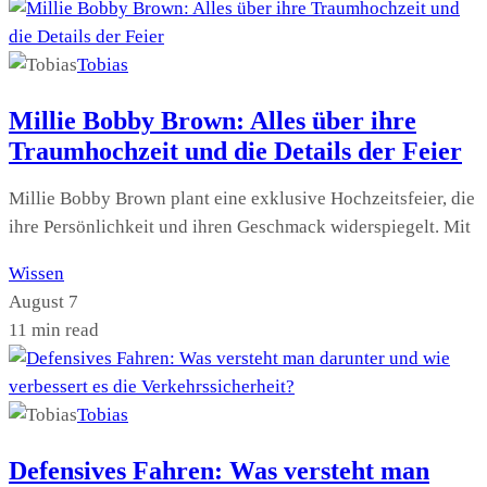
Tobias
Millie Bobby Brown: Alles über ihre
Traumhochzeit und die Details der Feier
Millie Bobby Brown plant eine exklusive Hochzeitsfeier, die
ihre Persönlichkeit und ihren Geschmack widerspiegelt. Mit
Wissen
August 7
11 min read
Tobias
Defensives Fahren: Was versteht man