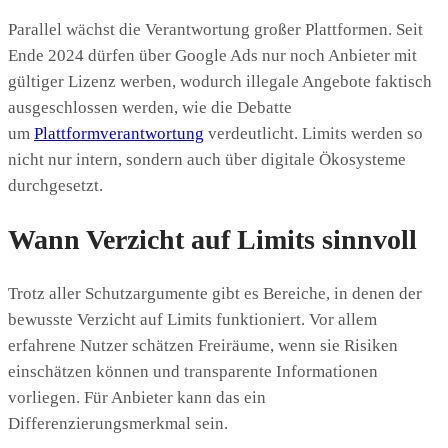
Parallel wächst die Verantwortung großer Plattformen. Seit
Ende 2024 dürfen über Google Ads nur noch Anbieter mit
gültiger Lizenz werben, wodurch illegale Angebote faktisch
ausgeschlossen werden, wie die Debatte
um
Plattformverantwortung
verdeutlicht. Limits werden so
nicht nur intern, sondern auch über digitale Ökosysteme
durchgesetzt.
Wann Verzicht auf Limits sinnvoll
Trotz aller Schutzargumente gibt es Bereiche, in denen der
bewusste Verzicht auf Limits funktioniert. Vor allem
erfahrene Nutzer schätzen Freiräume, wenn sie Risiken
einschätzen können und transparente Informationen
vorliegen. Für Anbieter kann das ein
Differenzierungsmerkmal sein.