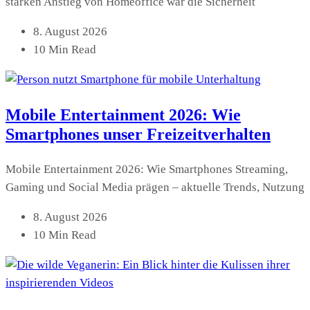
starken Anstieg von Homeoffice war die Sicherheit
8. August 2026
10 Min Read
Mobile Entertainment 2026: Wie
Smartphones unser Freizeitverhalten
Mobile Entertainment 2026: Wie Smartphones Streaming,
Gaming und Social Media prägen – aktuelle Trends, Nutzung
8. August 2026
10 Min Read