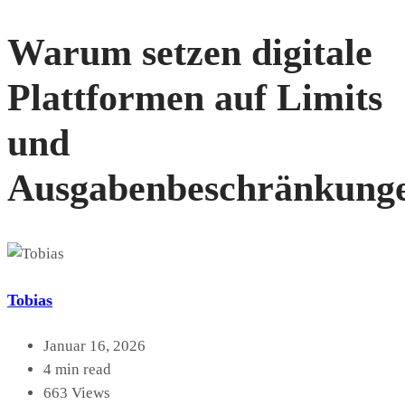
Warum setzen digitale
Plattformen auf Limits
und
Ausgabenbeschränkung
Tobias
Januar 16, 2026
4 min read
663 Views