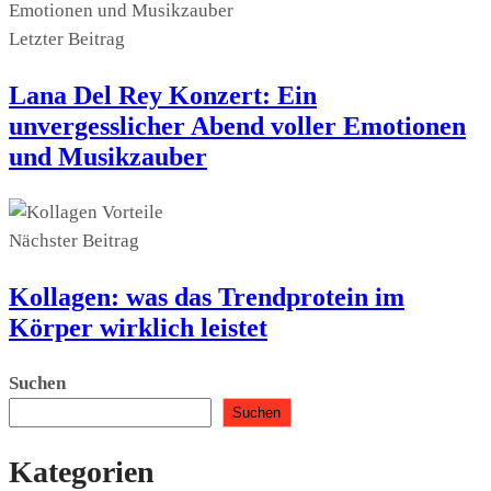
Letzter Beitrag
Lana Del Rey Konzert: Ein
unvergesslicher Abend voller Emotionen
und Musikzauber
Nächster Beitrag
Kollagen: was das Trendprotein im
Körper wirklich leistet
Suchen
Suchen
Kategorien