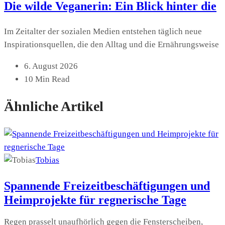
Die wilde Veganerin: Ein Blick hinter die
Im Zeitalter der sozialen Medien entstehen täglich neue
Inspirationsquellen, die den Alltag und die Ernährungsweise
6. August 2026
10 Min Read
Ähnliche Artikel
Tobias
Spannende Freizeitbeschäftigungen und
Heimprojekte für regnerische Tage
Regen prasselt unaufhörlich gegen die Fensterscheiben,