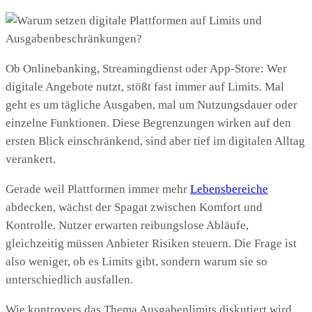
Ob Onlinebanking, Streamingdienst oder App‑Store: Wer
digitale Angebote nutzt, stößt fast immer auf Limits. Mal
geht es um tägliche Ausgaben, mal um Nutzungsdauer oder
einzelne Funktionen. Diese Begrenzungen wirken auf den
ersten Blick einschränkend, sind aber tief im digitalen Alltag
verankert.
Gerade weil Plattformen immer mehr
Lebensbereiche
abdecken, wächst der Spagat zwischen Komfort und
Kontrolle. Nutzer erwarten reibungslose Abläufe,
gleichzeitig müssen Anbieter Risiken steuern. Die Frage ist
also weniger, ob es Limits gibt, sondern warum sie so
unterschiedlich ausfallen.
Wie kontrovers das Thema Ausgabenlimits diskutiert wird,