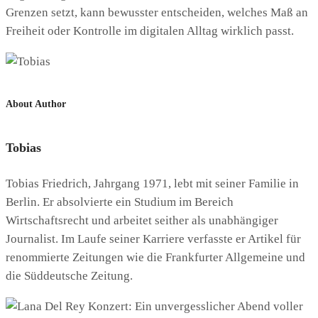
Grenzen setzt, kann bewusster entscheiden, welches Maß an
Freiheit oder Kontrolle im digitalen Alltag wirklich passt.
About Author
Tobias
Tobias Friedrich, Jahrgang 1971, lebt mit seiner Familie in
Berlin. Er absolvierte ein Studium im Bereich
Wirtschaftsrecht und arbeitet seither als unabhängiger
Journalist. Im Laufe seiner Karriere verfasste er Artikel für
renommierte Zeitungen wie die Frankfurter Allgemeine und
die Süddeutsche Zeitung.