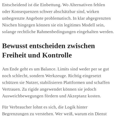
Entscheidend ist die Einbettung. Wo Alternativen fehlen
oder Konsequenzen schwer abschätzbar sind, wirken
unbegrenzte Angebote problematisch. In klar abgegrenzten
Nischen hingegen können sie ein legitimes Modell sein,
solange rechtliche Rahmenbedingungen eingehalten werden.
Bewusst entscheiden zwischen
Freiheit und Kontrolle
Am Ende geht es um Balance. Limits sind weder per se gut
noch schlecht, sondern Werkzeuge. Richtig eingesetzt
schützen sie Nutzer, stabilisieren Plattformen und schaffen
Vertrauen. Zu rigide angewendet können sie jedoch
Ausweichbewegungen fördern und Akzeptanz kosten.
Für Verbraucher lohnt es sich, die Logik hinter
Begrenzungen zu verstehen. Wer weiß, warum ein Dienst