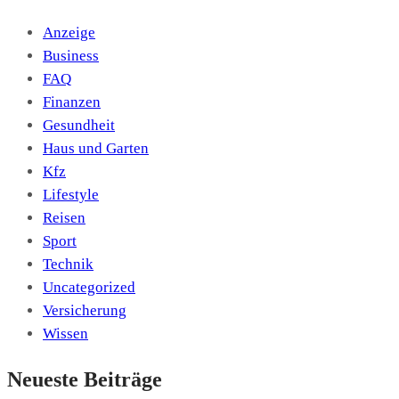
Anzeige
Business
FAQ
Finanzen
Gesundheit
Haus und Garten
Kfz
Lifestyle
Reisen
Sport
Technik
Uncategorized
Versicherung
Wissen
Neueste Beiträge