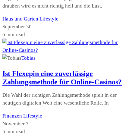
draußen wird es nicht richtig hell und die Lust,
Haus und Garten
Lifestyle
September 30
6 min read
Tobias
Ist Flexepin eine zuverlässige
Zahlungsmethode für Online-Casinos?
Die Wahl der richtigen Zahlungsmethode spielt in der
heutigen digitalen Welt eine wesentliche Rolle. In
Finanzen
Lifestyle
November 7
5 min read