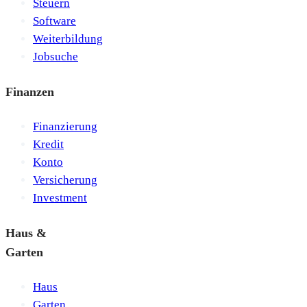
Steuern
Software
Weiterbildung
Jobsuche
Finanzen
Finanzierung
Kredit
Konto
Versicherung
Investment
Haus &
Garten
Haus
Garten