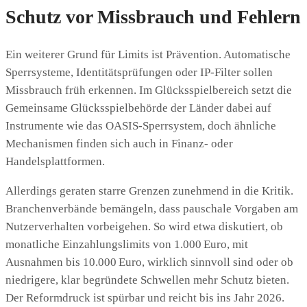
Schutz vor Missbrauch und Fehlern
Ein weiterer Grund für Limits ist Prävention. Automatische
Sperrsysteme, Identitätsprüfungen oder IP‑Filter sollen
Missbrauch früh erkennen. Im Glücksspielbereich setzt die
Gemeinsame Glücksspielbehörde der Länder dabei auf
Instrumente wie das OASIS‑Sperrsystem, doch ähnliche
Mechanismen finden sich auch in Finanz‑ oder
Handelsplattformen.
Allerdings geraten starre Grenzen zunehmend in die Kritik.
Branchenverbände bemängeln, dass pauschale Vorgaben am
Nutzerverhalten vorbeigehen. So wird etwa diskutiert, ob
monatliche Einzahlungslimits von 1.000 Euro, mit
Ausnahmen bis 10.000 Euro, wirklich sinnvoll sind oder ob
niedrigere, klar begründete Schwellen mehr Schutz bieten.
Der Reformdruck ist spürbar und reicht bis ins Jahr 2026.