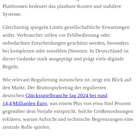
Plattformen bedeutet das planbare Kosten und stabilere
Systeme.
Gleichzeitig spiegeln Limits gesellschaftliche Erwartungen
wider. Verbraucher sollen vor Fehlbedienung oder
unbedachten Entscheidungen geschützt werden, besonders
bei komplexen oder sensiblen Diensten. In Deutschland ist
dieser Gedanke stark ausgeprägt und prägt viele digitale
Regeln.
Wie relevant Regulierung inzwischen ist, zeigt ein Blick auf
den Markt: Der Bruttospielertrag der regulierten
deutschen
Glücksspielbranche lag 2024 bei rund
14,4 Milliarden Euro
, was einem Plus von etwa fünf Prozent
gegenüber dem Vorjahr entspricht. Solche Größenordnungen
erklären, warum Aufsicht und technische Begrenzungen eine
zentrale Rolle spielen.