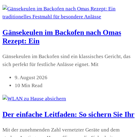
Gänsekeulen im Backofen nach Omas
Rezept: Ein
Gänsekeulen im Backofen sind ein klassisches Gericht, das
sich perfekt für festliche Anlässe eignet. Mit
9. August 2026
10 Min Read
Der einfache Leitfaden: So sichern Sie Ihr
Mit der zunehmenden Zahl vernetzter Geräte und dem