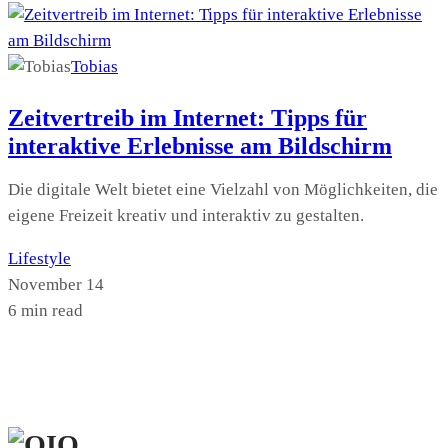
Tobias
Zeitvertreib im Internet: Tipps für
interaktive Erlebnisse am Bildschirm
Die digitale Welt bietet eine Vielzahl von Möglichkeiten, die
eigene Freizeit kreativ und interaktiv zu gestalten.
Lifestyle
November 14
6 min read