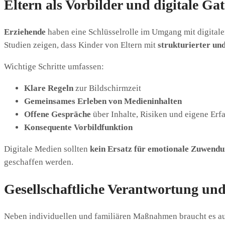
Eltern als Vorbilder und digitale Ga
Erziehende
haben eine Schlüsselrolle im Umgang mit digitale
Studien zeigen, dass Kinder von Eltern mit
strukturierter un
Wichtige Schritte umfassen:
Klare Regeln
zur Bildschirmzeit
Gemeinsames Erleben von Medieninhalten
Offene Gespräche
über Inhalte, Risiken und eigene Er
Konsequente Vorbildfunktion
Digitale Medien sollten
kein Ersatz für emotionale Zuwend
geschaffen werden.
Gesellschaftliche Verantwortung u
Neben individuellen und familiären Maßnahmen braucht es 