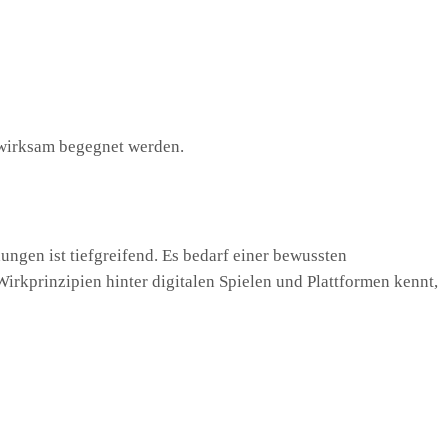
 wirksam begegnet werden.
ungen ist tiefgreifend. Es bedarf einer bewussten
rkprinzipien hinter digitalen Spielen und Plattformen kennt,