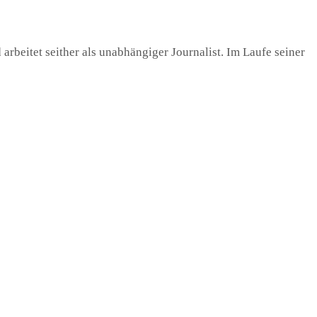
 arbeitet seither als unabhängiger Journalist. Im Laufe seiner