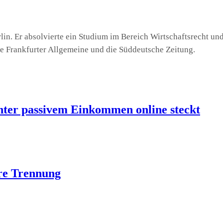
rlin. Er absolvierte ein Studium im Bereich Wirtschaftsrecht und
die Frankfurter Allgemeine und die Süddeutsche Zeitung.
inter passivem Einkommen online steckt
ire Trennung