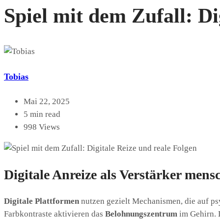
Spiel mit dem Zufall: Di
Tobias
Mai 22, 2025
5 min read
998 Views
Digitale Anreize als Verstärker mens
Digitale Plattformen
nutzen gezielt Mechanismen, die auf ps
Farbkontraste aktivieren das
Belohnungszentrum
im Gehirn. 