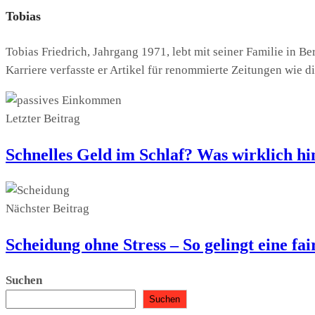
Tobias
Tobias Friedrich, Jahrgang 1971, lebt mit seiner Familie in Be
Karriere verfasste er Artikel für renommierte Zeitungen wie 
Letzter Beitrag
Schnelles Geld im Schlaf? Was wirklich h
Nächster Beitrag
Scheidung ohne Stress – So gelingt eine fa
Suchen
Suchen