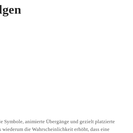
lgen
e Symbole, animierte Übergänge und gezielt platzierte
 wiederum die Wahrscheinlichkeit erhöht, dass eine