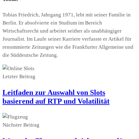
Tobias Friedrich, Jahrgang 1971, lebt mit seiner Familie in
Berlin. Er absolvierte ein Studium im Bereich
Wirtschaftsrecht und arbeitet seither als unabhängiger
Journalist. Im Laufe seiner Karriere verfasste er Artikel für
renommierte Zeitungen wie die Frankfurter Allgemeine und
die Süddeutsche Zeitung.
Letzter Beitrag
Leitfaden zur Auswahl von Slots
basierend auf RTP und Volatilität
Nächster Beitrag