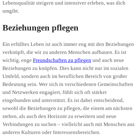
Lebensqualität steigern und intensiver erleben, was dich
umgibt.
Beziehungen pflegen
Ein erfülltes Leben ist auch immer eng mit den Beziehungen
verknüpft, die wir zu anderen Menschen aufbauen. Es ist
wichtig, enge
Freundschaften zu pflegen
und auch neue
Beziehungen zu knüpfen. Dies kann nicht nur im sozialen
Umfeld, sondern auch im beruflichen Bereich von großer
Bedeutung sein. Wer sich in verschiedenen Gemeinschaften
und Netzwerken engagiert, fühlt sich oft stärker
eingebunden und unterstützt. Es ist dabei entscheidend,
sowohl die Beziehungen zu pflegen, die einem am nächsten
stehen, als auch den Horizont zu erweitern und neue
Verbindungen zu suchen – vielleicht auch mit Menschen aus
anderen Kulturen oder Interessensbereichen.