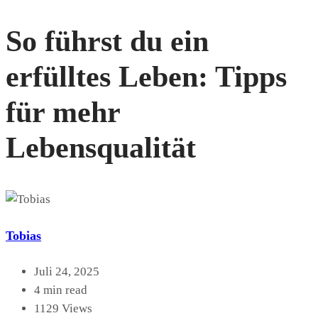
So führst du ein
erfülltes Leben: Tipps
für mehr
Lebensqualität
Tobias
Juli 24, 2025
4 min read
1129 Views