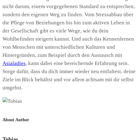
nicht darum, einem vorgegebenen Standard zu entsprechen,
sondern den eigenen Weg zu finden. Vom Stressabbau über
die Pflege von Beziehungen bis hin zum aktiven Leben in
der Gesellschaft gibt es viele Wege, wie du dein
Wohlbefinden steigern kannst. Und auch das Kennenlernen
von Menschen mit unterschiedlichen Kulturen und
Hintergründen, zum Beispiel durch den Austausch mit
Asialadies
, kann dabei eine bereichernde Erfahrung sein.
Sorge dafür, dass du dich immer wieder neu entfaltest, deine
Ziele im Blick behältst und vor allem achtsam mit dir selbst
umgehst.
About Author
Tobias