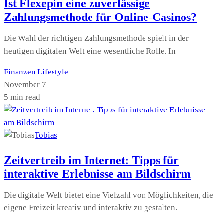
Ist Flexepin eine zuverlässige
Zahlungsmethode für Online-Casinos?
Die Wahl der richtigen Zahlungsmethode spielt in der
heutigen digitalen Welt eine wesentliche Rolle. In
Finanzen
Lifestyle
November 7
5 min read
Tobias
Zeitvertreib im Internet: Tipps für
interaktive Erlebnisse am Bildschirm
Die digitale Welt bietet eine Vielzahl von Möglichkeiten, die
eigene Freizeit kreativ und interaktiv zu gestalten.