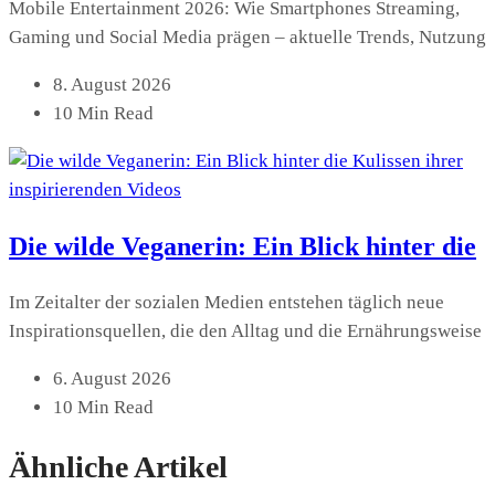
Mobile Entertainment 2026: Wie Smartphones Streaming,
Gaming und Social Media prägen – aktuelle Trends, Nutzung
8. August 2026
10 Min Read
Die wilde Veganerin: Ein Blick hinter die
Im Zeitalter der sozialen Medien entstehen täglich neue
Inspirationsquellen, die den Alltag und die Ernährungsweise
6. August 2026
10 Min Read
Ähnliche Artikel