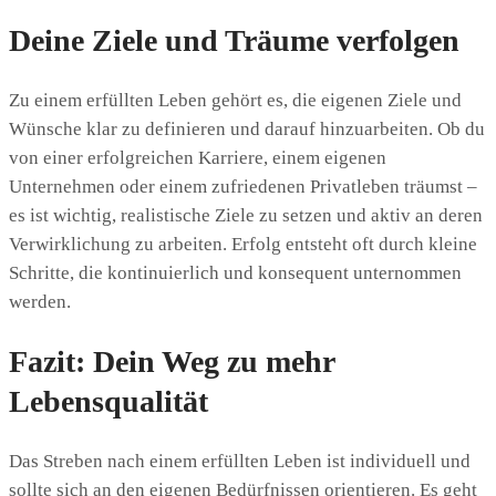
Deine Ziele und Träume verfolgen
Zu einem erfüllten Leben gehört es, die eigenen Ziele und
Wünsche klar zu definieren und darauf hinzuarbeiten. Ob du
von einer erfolgreichen Karriere, einem eigenen
Unternehmen oder einem zufriedenen Privatleben träumst –
es ist wichtig, realistische Ziele zu setzen und aktiv an deren
Verwirklichung zu arbeiten. Erfolg entsteht oft durch kleine
Schritte, die kontinuierlich und konsequent unternommen
werden.
Fazit: Dein Weg zu mehr
Lebensqualität
Das Streben nach einem erfüllten Leben ist individuell und
sollte sich an den eigenen Bedürfnissen orientieren. Es geht