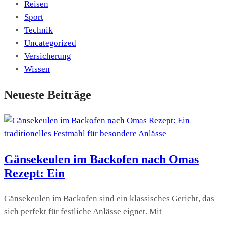
Reisen
Sport
Technik
Uncategorized
Versicherung
Wissen
Neueste Beiträge
Gänsekeulen im Backofen nach Omas
Rezept: Ein
Gänsekeulen im Backofen sind ein klassisches Gericht, das
sich perfekt für festliche Anlässe eignet. Mit