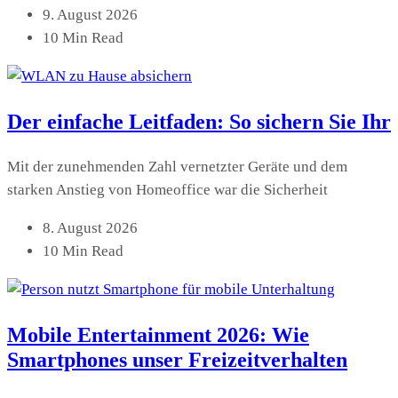
9. August 2026
10 Min Read
Der einfache Leitfaden: So sichern Sie Ihr
Mit der zunehmenden Zahl vernetzter Geräte und dem
starken Anstieg von Homeoffice war die Sicherheit
8. August 2026
10 Min Read
Mobile Entertainment 2026: Wie
Smartphones unser Freizeitverhalten