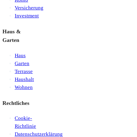
Versicherung
Investment
Haus &
Garten
Haus
Garten
Terrasse
Haushalt
Wohnen
Rechtliches
Cookie-
Richtlinie
Datenschutzerklärung