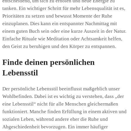
entscheidend, um sich zu erholen und neue Energie zu
tanken. Ein wichtiger Schritt für mehr Lebensqualität ist es,
Prioritäten zu setzen und bewusst Momente der Ruhe
einzuplanen. Dies kann ein entspannter Nachmittag mit
einem guten Buch sein oder eine kurze Auszeit in der Natur.
Einfache Rituale wie Meditation oder Achtsamkeit helfen,
den Geist zu beruhigen und den Körper zu entspannen.
Finde deinen persönlichen
Lebensstil
Der persönliche Lebensstil beeinflusst maßgeblich unser
Wohlbefinden. Dabei ist es wichtig zu verstehen, dass „der
eine Lebensstil“ nicht für alle Menschen gleichermaßen
funktioniert. Manche finden Erfüllung in einem aktiven und
sozialen Leben, während andere eher die Ruhe und
Abgeschiedenheit bevorzugen. Ein immer häufiger