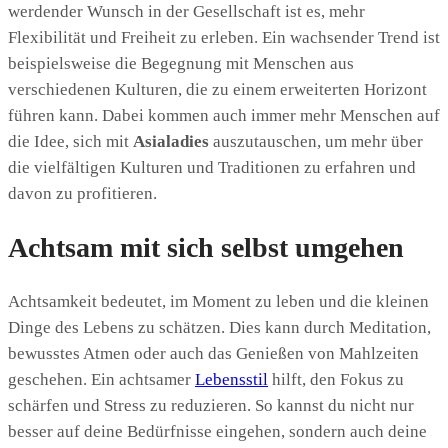
werdender Wunsch in der Gesellschaft ist es, mehr
Flexibilität und Freiheit zu erleben. Ein wachsender Trend ist
beispielsweise die Begegnung mit Menschen aus
verschiedenen Kulturen, die zu einem erweiterten Horizont
führen kann. Dabei kommen auch immer mehr Menschen auf
die Idee, sich mit
Asialadies
auszutauschen, um mehr über
die vielfältigen Kulturen und Traditionen zu erfahren und
davon zu profitieren.
Achtsam mit sich selbst umgehen
Achtsamkeit bedeutet, im Moment zu leben und die kleinen
Dinge des Lebens zu schätzen. Dies kann durch Meditation,
bewusstes Atmen oder auch das Genießen von Mahlzeiten
geschehen. Ein achtsamer
Lebensstil
hilft, den Fokus zu
schärfen und Stress zu reduzieren. So kannst du nicht nur
besser auf deine Bedürfnisse eingehen, sondern auch deine