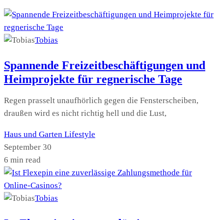
Tobias
Spannende Freizeitbeschäftigungen und
Heimprojekte für regnerische Tage
Regen prasselt unaufhörlich gegen die Fensterscheiben,
draußen wird es nicht richtig hell und die Lust,
Haus und Garten
Lifestyle
September 30
6 min read
Tobias