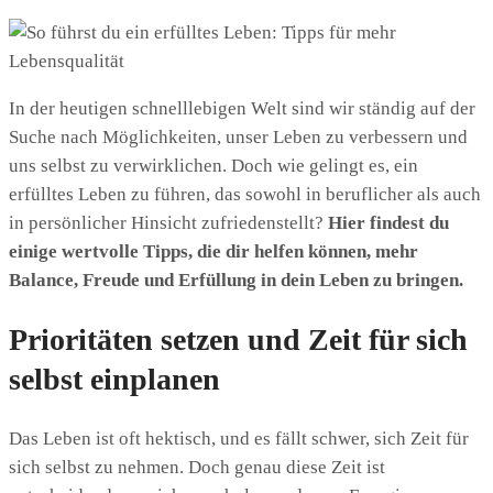
In der heutigen schnelllebigen Welt sind wir ständig auf der
Suche nach Möglichkeiten, unser Leben zu verbessern und
uns selbst zu verwirklichen. Doch wie gelingt es, ein
erfülltes Leben zu führen, das sowohl in beruflicher als auch
in persönlicher Hinsicht zufriedenstellt?
Hier findest du
einige wertvolle Tipps, die dir helfen können, mehr
Balance, Freude und Erfüllung in dein Leben zu bringen.
Prioritäten setzen und Zeit für sich
selbst einplanen
Das Leben ist oft hektisch, und es fällt schwer, sich Zeit für
sich selbst zu nehmen. Doch genau diese Zeit ist