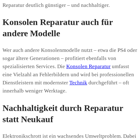
Reparatur deutlich günstiger – und nachhaltiger.
Konsolen Reparatur auch für
andere Modelle
Wer auch andere Konsolenmodelle nutzt – etwa die PS4 oder
sogar ältere Generationen – profitiert ebenfalls von
spezialisierten Services. Die
Konsolen Reparatur
umfasst
eine Vielzahl an Fehlerbildern und wird bei professionellen
Dienstleistern mit modernster
Technik
durchgeführt – oft
innerhalb weniger Werktage.
Nachhaltigkeit durch Reparatur
statt Neukauf
Elektronikschrott ist ein wachsendes Umweltproblem. Dabei