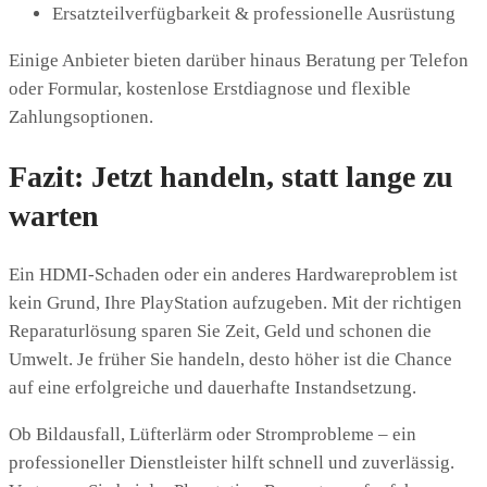
Ersatzteilverfügbarkeit & professionelle Ausrüstung
Einige Anbieter bieten darüber hinaus Beratung per Telefon
oder Formular, kostenlose Erstdiagnose und flexible
Zahlungsoptionen.
Fazit: Jetzt handeln, statt lange zu
warten
Ein HDMI-Schaden oder ein anderes Hardwareproblem ist
kein Grund, Ihre PlayStation aufzugeben. Mit der richtigen
Reparaturlösung sparen Sie Zeit, Geld und schonen die
Umwelt. Je früher Sie handeln, desto höher ist die Chance
auf eine erfolgreiche und dauerhafte Instandsetzung.
Ob Bildausfall, Lüfterlärm oder Stromprobleme – ein
professioneller Dienstleister hilft schnell und zuverlässig.