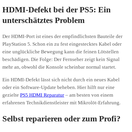
HDMI-Defekt bei der PS5: Ein
unterschätztes Problem
Der HDMI-Port ist eines der empfindlichsten Bauteile der
PlayStation 5. Schon ein zu fest eingestecktes Kabel oder
eine unglückliche Bewegung kann die feinen Lötstellen
beschädigen. Die Folge: Der Fernseher zeigt kein Signal
mehr an, obwohl die Konsole scheinbar normal startet.
Ein HDMI-Defekt lässt sich nicht durch ein neues Kabel
oder ein Software-Update beheben. Hier hilft nur eine
gezielte
PS5 HDMI Reparatur
– am besten von einem
erfahrenen Technikdienstleister mit Mikrolöt-Erfahrung.
Selbst reparieren oder zum Profi?