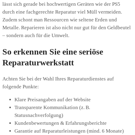
lässt sich gerade bei hochwertigen Geräten wie der PS5
durch eine fachgerechte Reparatur viel Müll vermeiden.
Zudem schont man Ressourcen wie seltene Erden und
Metalle. Reparieren ist also nicht nur gut für den Geldbeutel
– sondern auch für die Umwelt.
So erkennen Sie eine seriöse
Reparaturwerkstatt
Achten Sie bei der Wahl Ihres Reparaturdienstes auf
folgende Punkte:
Klare Preisangaben auf der Website
Transparente Kommunikation (z. B.
Statusnachverfolgung)
Kundenbewertungen & Erfahrungsberichte
Garantie auf Reparaturleistungen (mind. 6 Monate)