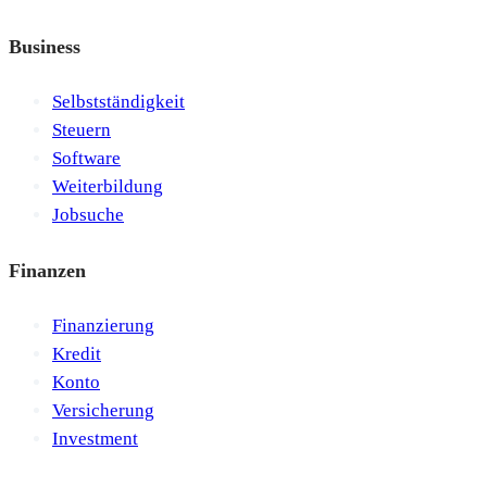
Business
Selbstständigkeit
Steuern
Software
Weiterbildung
Jobsuche
Finanzen
Finanzierung
Kredit
Konto
Versicherung
Investment