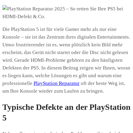
Die PlayStation 5 ist für viele Gamer mehr als nur eine
Konsole – sie ist das Zentrum ihres digitalen Entertainments.
Umso frustrierender ist es, wenn plötzlich kein Bild mehr
erscheint, das Gerät nicht startet oder die Disc nicht gelesen
wird. Gerade HDMI-Probleme gehören zu den häufigsten
Defekten der PS5. In diesem Beitrag zeigen wir Ihnen, woran
es liegen kann, welche Lösungen es gibt und warum eine
professionelle
PlayStation Reparatur
oft der beste Weg ist,
um Ihre Konsole wieder zum Laufen zu bringen.
Typische Defekte an der PlayStation
5