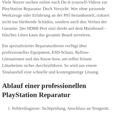
Viele Nutzer suchen online nach Do-it-yourself-Videos zur
PlayStation Reparatur. Doch Vorsicht: Wer ohne passende
Werkzeuge oder Erfahrung an der PS5 herumbastelt, riskiert
nicht nur bleibende Schäden, sondern auch den Verlust der
Garantie. Der HDMI-Port sitzt direkt auf dem Mainboard –
falsches Löten kann das gesamte Board zerstören.
Ein spezialisierter Reparaturdienst verfügt über
professionelles Equipment, ESD-Schutz, Reflow-
Lötstationen und das Know-how, um selbst feinste
Lötarbeiten sicher durchzuführen. So wird aus einem
Totalausfall eine schnelle und kostengünstige Lösung.
Ablauf einer professionellen
PlayStation Reparatur
Fehlerdiagnose: Sichtprüfung, Anschluss an Testgerät,