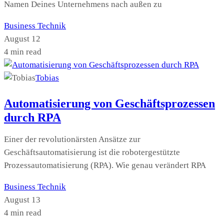
Namen Deines Unternehmens nach außen zu
Business
Technik
August 12
4 min read
Tobias
Automatisierung von Geschäftsprozessen
durch RPA
Einer der revolutionärsten Ansätze zur
Geschäftsautomatisierung ist die robotergestützte
Prozessautomatisierung (RPA). Wie genau verändert RPA
Business
Technik
August 13
4 min read