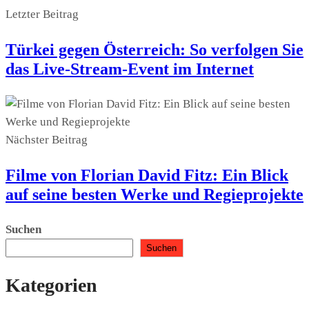
Letzter Beitrag
Türkei gegen Österreich: So verfolgen Sie
das Live-Stream-Event im Internet
Nächster Beitrag
Filme von Florian David Fitz: Ein Blick
auf seine besten Werke und Regieprojekte
Suchen
Suchen
Kategorien