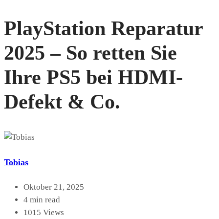
PlayStation Reparatur
2025 – So retten Sie
Ihre PS5 bei HDMI-
Defekt & Co.
Tobias
Oktober 21, 2025
4 min read
1015 Views