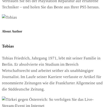
Vertrauen Sie bei der Playstation Reparatur auf erfahrene
Techniker – und holen Sie das Beste aus Ihrer PS5 heraus.
About Author
Tobias
Tobias Friedrich, Jahrgang 1971, lebt mit seiner Familie in
Berlin. Er absolvierte ein Studium im Bereich
Wirtschaftsrecht und arbeitet seither als unabhängiger
Journalist. Im Laufe seiner Karriere verfasste er Artikel für
renommierte Zeitungen wie die Frankfurter Allgemeine und
die Süddeutsche Zeitung.