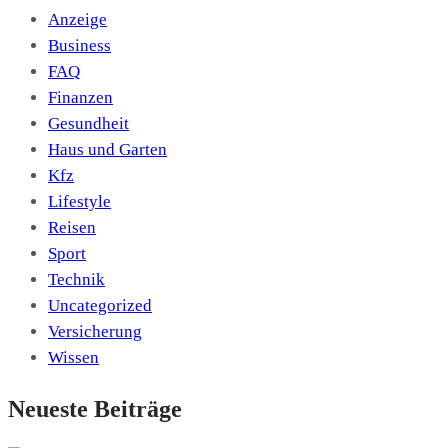
Anzeige
Business
FAQ
Finanzen
Gesundheit
Haus und Garten
Kfz
Lifestyle
Reisen
Sport
Technik
Uncategorized
Versicherung
Wissen
Neueste Beiträge