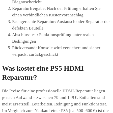
Diagnosebericht
Reparaturfreigabe: Nach der Prüfung erhalten Sie
einen verbindlichen Kostenvoranschlag
Fachgerechte Reparatur: Austausch oder Reparatur der
defekten Bauteile
Abschlusstest: Funktionsprüfung unter realen
Bedingungen
Rückversand: Konsole wird versichert und sicher
verpackt zurückgeschickt
Was kostet eine PS5 HDMI
Reparatur?
Die Preise für eine professionelle HDMI-Reparatur liegen –
je nach Aufwand – zwischen 79 und 149 €. Enthalten sind
meist Ersatzteil, Lötarbeiten, Reinigung und Funktionstest.
Im Vergleich zum Neukauf einer PS5 (ca. 500–600 €) ist die