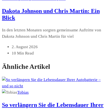
Dakota Johnson und Chris Martin: Ein
Blick
In den letzten Monaten sorgten gemeinsame Auftritte von
Dakota Johnson und Chris Martin für viel
2. August 2026
10 Min Read
Ähnliche Artikel
Tobias
So verlängern Sie die Lebensdauer Ihrer