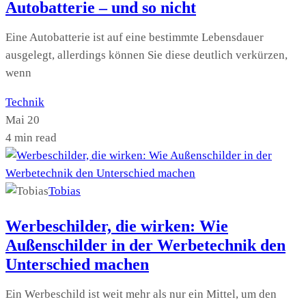
Autobatterie – und so nicht
Eine Autobatterie ist auf eine bestimmte Lebensdauer
ausgelegt, allerdings können Sie diese deutlich verkürzen,
wenn
Technik
Mai 20
4 min read
Tobias
Werbeschilder, die wirken: Wie
Außenschilder in der Werbetechnik den
Unterschied machen
Ein Werbeschild ist weit mehr als nur ein Mittel, um den