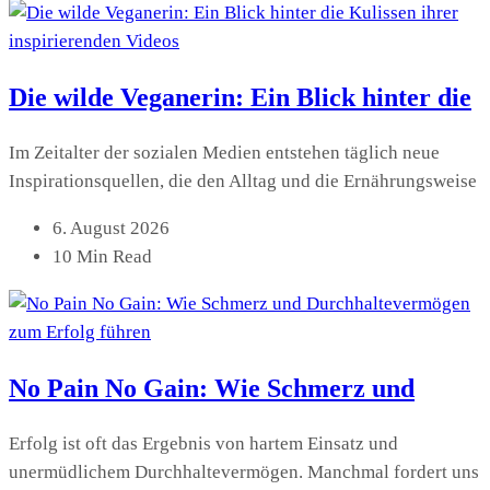
Die wilde Veganerin: Ein Blick hinter die
Im Zeitalter der sozialen Medien entstehen täglich neue
Inspirationsquellen, die den Alltag und die Ernährungsweise
6. August 2026
10 Min Read
No Pain No Gain: Wie Schmerz und
Erfolg ist oft das Ergebnis von hartem Einsatz und
unermüdlichem Durchhaltevermögen. Manchmal fordert uns