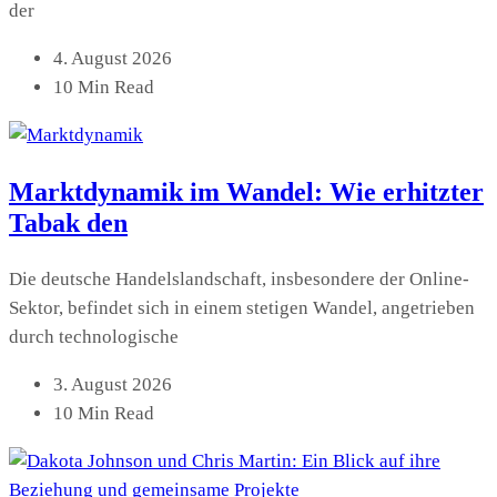
der
4. August 2026
10 Min Read
Marktdynamik im Wandel: Wie erhitzter
Tabak den
Die deutsche Handelslandschaft, insbesondere der Online-
Sektor, befindet sich in einem stetigen Wandel, angetrieben
durch technologische
3. August 2026
10 Min Read