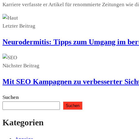
Karriere verfasste er Artikel für renommierte Zeitungen wie 
Letzter Beitrag
Neurodermitis: Tipps zum Umgang im beru
Nächster Beitrag
Mit SEO Kampagnen zu verbesserter Sicht
Suchen
Suchen
Kategorien