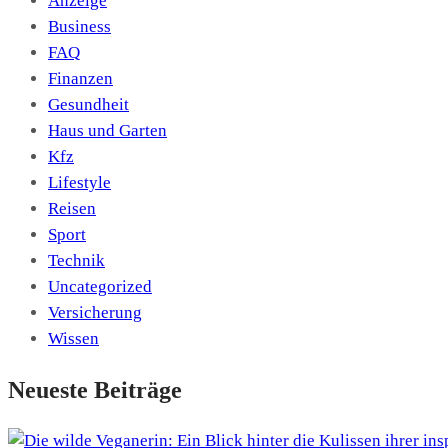
Anzeige
Business
FAQ
Finanzen
Gesundheit
Haus und Garten
Kfz
Lifestyle
Reisen
Sport
Technik
Uncategorized
Versicherung
Wissen
Neueste Beiträge