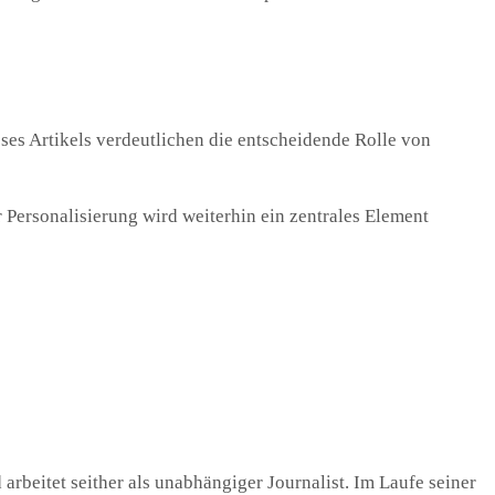
ses Artikels verdeutlichen die entscheidende Rolle von
r Personalisierung wird weiterhin ein zentrales Element
 arbeitet seither als unabhängiger Journalist. Im Laufe seiner