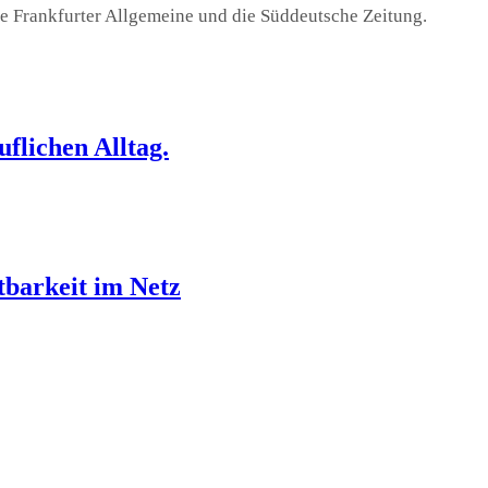
die Frankfurter Allgemeine und die Süddeutsche Zeitung.
flichen Alltag.
barkeit im Netz