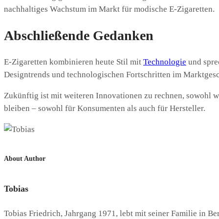
nachhaltiges Wachstum im Markt für modische E-Zigaretten.
Abschließende Gedanken
E-Zigaretten kombinieren heute Stil mit
Technologie
und sprec
Designtrends und technologischen Fortschritten im Marktges
Zukünftig ist mit weiteren Innovationen zu rechnen, sowohl wa
bleiben – sowohl für Konsumenten als auch für Hersteller.
About Author
Tobias
Tobias Friedrich, Jahrgang 1971, lebt mit seiner Familie in Be