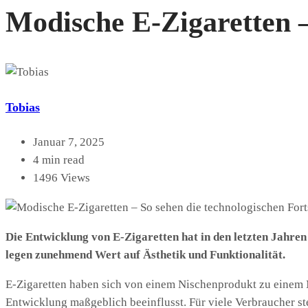
Modische E-Zigaretten –
Tobias
Januar 7, 2025
4 min read
1496 Views
Die Entwicklung von E-Zigaretten hat in den letzten Jahre
legen zunehmend Wert auf Ästhetik und Funktionalität.
E-Zigaretten haben sich von einem Nischenprodukt zu einem 
Entwicklung maßgeblich beeinflusst. Für viele Verbraucher ste