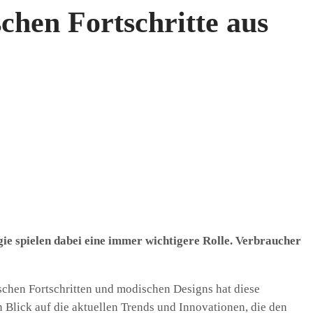
chen Fortschritte aus
ie spielen dabei eine immer wichtigere Rolle. Verbraucher
chen Fortschritten und modischen Designs hat diese
n Blick auf die aktuellen Trends und Innovationen, die den