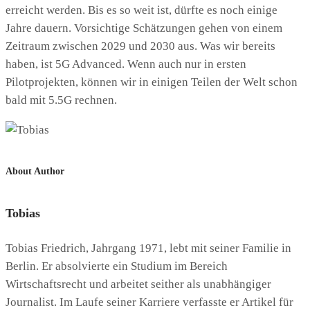
erreicht werden. Bis es so weit ist, dürfte es noch einige
Jahre dauern. Vorsichtige Schätzungen gehen von einem
Zeitraum zwischen 2029 und 2030 aus. Was wir bereits
haben, ist 5G Advanced. Wenn auch nur in ersten
Pilotprojekten, können wir in einigen Teilen der Welt schon
bald mit 5.5G rechnen.
About Author
Tobias
Tobias Friedrich, Jahrgang 1971, lebt mit seiner Familie in
Berlin. Er absolvierte ein Studium im Bereich
Wirtschaftsrecht und arbeitet seither als unabhängiger
Journalist. Im Laufe seiner Karriere verfasste er Artikel für