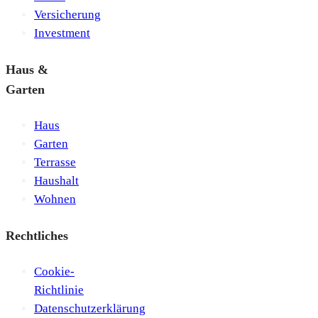
Versicherung
Investment
Haus &
Garten
Haus
Garten
Terrasse
Haushalt
Wohnen
Rechtliches
Cookie-
Richtlinie
Datenschutzerklärung