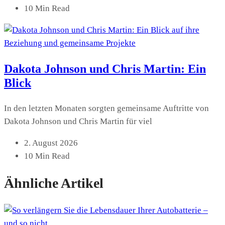
10 Min Read
Dakota Johnson und Chris Martin: Ein
Blick
In den letzten Monaten sorgten gemeinsame Auftritte von
Dakota Johnson und Chris Martin für viel
2. August 2026
10 Min Read
Ähnliche Artikel