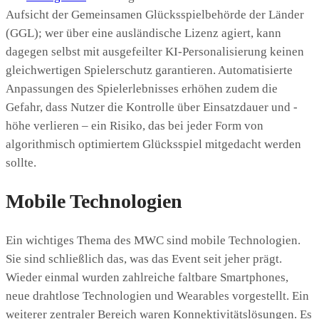
Aufsicht der Gemeinsamen Glücksspielbehörde der Länder
(GGL); wer über eine ausländische Lizenz agiert, kann
dagegen selbst mit ausgefeilter KI-Personalisierung keinen
gleichwertigen Spielerschutz garantieren. Automatisierte
Anpassungen des Spielerlebnisses erhöhen zudem die
Gefahr, dass Nutzer die Kontrolle über Einsatzdauer und -
höhe verlieren – ein Risiko, das bei jeder Form von
algorithmisch optimiertem Glücksspiel mitgedacht werden
sollte.
Mobile Technologien
Ein wichtiges Thema des MWC sind mobile Technologien.
Sie sind schließlich das, was das Event seit jeher prägt.
Wieder einmal wurden zahlreiche faltbare Smartphones,
neue drahtlose Technologien und Wearables vorgestellt. Ein
weiterer zentraler Bereich waren Konnektivitätslösungen. Es