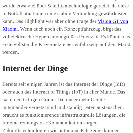
wurde etwa viel über Satellitentechnologie geredet, da diese
in Notfallsituationen eine stabile Verbindung gewährleisten
kann. Das Highlight war aber ohne Frage der
Vision GT von
Xiaomi
. Wenn auch noch ein Konzeptfahrzeug, birgt das
vollelektrische Hypercar ein großes Potenzial. Es könnte das
erste vollständig KI-vernetzte Serienfahrzeug auf dem Markt
werden.
Internet der Dinge
Bereits seit einigen Jahren ist das Internet der Dinge (IdD)
oder auch das Internet of Things (IoT) in aller Munde. Das
hat einen triftigen Grund: Da immer mehr Geräte
miteinander vernetzt sind und ständig Daten austauschen,
braucht es funktionierende infrastrukturelle Lösungen, die
für eine reibungslose Kommunikation sorgen.
Zukunftstechnologien wie autonome Fahrzeuge können