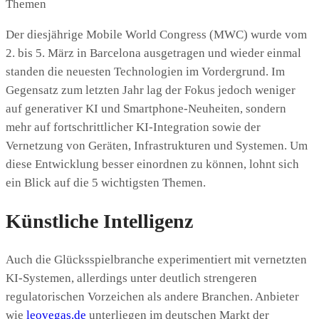
Der diesjährige Mobile World Congress (MWC) wurde vom
2. bis 5. März in Barcelona ausgetragen und wieder einmal
standen die neuesten Technologien im Vordergrund. Im
Gegensatz zum letzten Jahr lag der Fokus jedoch weniger
auf generativer KI und Smartphone-Neuheiten, sondern
mehr auf fortschrittlicher KI-Integration sowie der
Vernetzung von Geräten, Infrastrukturen und Systemen. Um
diese Entwicklung besser einordnen zu können, lohnt sich
ein Blick auf die 5 wichtigsten Themen.
Künstliche Intelligenz
Auch die Glücksspielbranche experimentiert mit vernetzten
KI-Systemen, allerdings unter deutlich strengeren
regulatorischen Vorzeichen als andere Branchen. Anbieter
wie
leovegas.de
unterliegen im deutschen Markt der