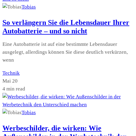
Tobias
So verlängern Sie die Lebensdauer Ihrer
Autobatterie – und so nicht
Eine Autobatterie ist auf eine bestimmte Lebensdauer
ausgelegt, allerdings können Sie diese deutlich verkürzen,
wenn
Technik
Mai 20
4 min read
Tobias
Werbeschilder, die wirken: Wie