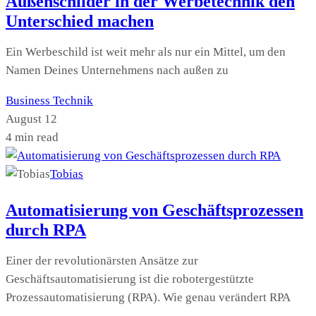
Außenschilder in der Werbetechnik den
Unterschied machen
Ein Werbeschild ist weit mehr als nur ein Mittel, um den
Namen Deines Unternehmens nach außen zu
Business
Technik
August 12
4 min read
Tobias
Automatisierung von Geschäftsprozessen
durch RPA
Einer der revolutionärsten Ansätze zur
Geschäftsautomatisierung ist die robotergestützte
Prozessautomatisierung (RPA). Wie genau verändert RPA