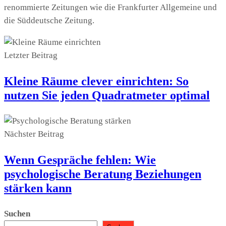
renommierte Zeitungen wie die Frankfurter Allgemeine und
die Süddeutsche Zeitung.
Letzter Beitrag
Kleine Räume clever einrichten: So
nutzen Sie jeden Quadratmeter optimal
Nächster Beitrag
Wenn Gespräche fehlen: Wie
psychologische Beratung Beziehungen
stärken kann
Suchen