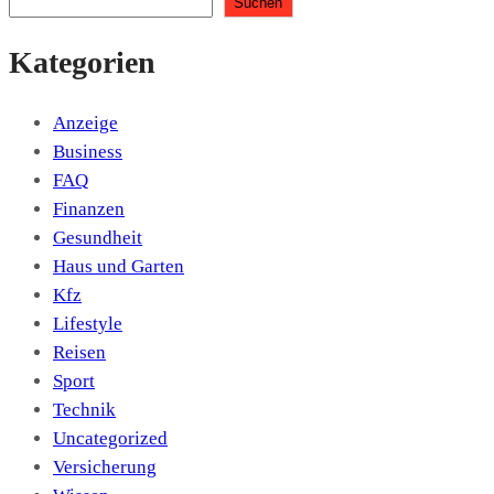
Suchen
Kategorien
Anzeige
Business
FAQ
Finanzen
Gesundheit
Haus und Garten
Kfz
Lifestyle
Reisen
Sport
Technik
Uncategorized
Versicherung