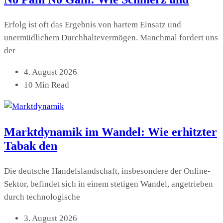
Erfolg ist oft das Ergebnis von hartem Einsatz und
unermüdlichem Durchhaltevermögen. Manchmal fordert uns
der
4. August 2026
10 Min Read
Marktdynamik im Wandel: Wie erhitzter
Tabak den
Die deutsche Handelslandschaft, insbesondere der Online-
Sektor, befindet sich in einem stetigen Wandel, angetrieben
durch technologische
3. August 2026