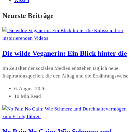
Wissen
Neueste Beiträge
Die wilde Veganerin: Ein Blick hinter die
Im Zeitalter der sozialen Medien entstehen täglich neue
Inspirationsquellen, die den Alltag und die Ernährungsweise
6. August 2026
10 Min Read
No Pain No Gain: Wie Schmerz und