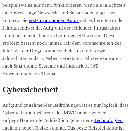
beispielsweise nur dann funktionieren, wenn sie in Echtzeit
auf zuverlässige Netzwerk- und Sensordaten zugreifen
können. Die
ersten autonomen Autos
gab es bereits vor der
Jahrtausendwende. Aufgrund der fehlenden Infrastruktur
konnten sie jedoch nie sicher eingesetzt werden. Dieses
Problem besteht noch immer. Mit dem Voranschreiten des
Internets der Dinge könnte sich das in ein bis zwei
Jahrzehnten ändern. Neben vernetzten Fahrzeugen waren
auch Smarthome-Systeme und industrielle IoT-
Anwendungen ein Thema.
Cybersicherheit
Aufgrund zunehmender Bedrohungen ist es nur logisch, dass
Cybersicherheit während des MWC immer wieder
aufgegriffen wurde. Schließlich gehen neue
Technologien
auch mit neuen Risiken einher. Das beste Beispiel dafür ist