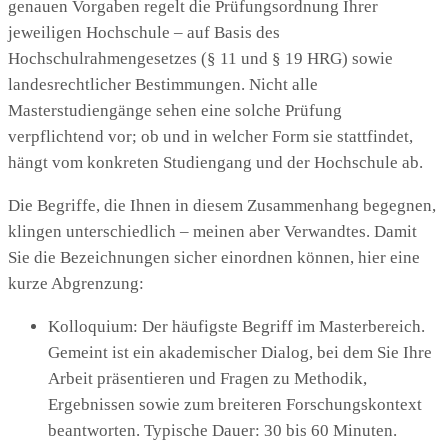
genauen Vorgaben regelt die Prüfungsordnung Ihrer
jeweiligen Hochschule – auf Basis des
Hochschulrahmengesetzes (§ 11 und § 19 HRG) sowie
landesrechtlicher Bestimmungen. Nicht alle
Masterstudiengänge sehen eine solche Prüfung
verpflichtend vor; ob und in welcher Form sie stattfindet,
hängt vom konkreten Studiengang und der Hochschule ab.
Die Begriffe, die Ihnen in diesem Zusammenhang begegnen,
klingen unterschiedlich – meinen aber Verwandtes. Damit
Sie die Bezeichnungen sicher einordnen können, hier eine
kurze Abgrenzung:
Kolloquium: Der häufigste Begriff im Masterbereich.
Gemeint ist ein akademischer Dialog, bei dem Sie Ihre
Arbeit präsentieren und Fragen zu Methodik,
Ergebnissen sowie zum breiteren Forschungskontext
beantworten. Typische Dauer: 30 bis 60 Minuten.