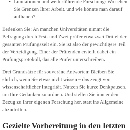
Limitationen und weiterführende Forschung: Wo sehen
Sie Grenzen Ihrer Arbeit, und wie könnte man darauf
aufbauen?
Bedenken Sie: An manchen Universitäten nimmt die
Befragung durch Erst- und Zweitprüfer etwa zwei Drittel der
gesamten Prüfungszeit ein. Sie ist also der gewichtigere Teil
der Verteidigung. Einer der Prüfenden erstellt dabei ein
Prüfungsprotokoll, das alle Prüfer unterschreiben.
Drei Grundsätze für souveräne Antworten: Bleiben Sie
ehrlich, wenn Sie etwas nicht wissen – das zeugt von
wissenschaftlicher Integrität. Nutzen Sie kurze Denkpausen,
um Ihre Gedanken zu ordnen. Und stellen Sie immer den
Bezug zu Ihrer eigenen Forschung her, statt ins Allgemeine
abzudriften.
Gezielte Vorbereitung in den letzten