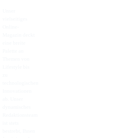
Unser
vielseitiges
Online-
Magazin deckt
eine breite
Palette an
Themen von
Lifestyle bis
zu
technologischen
Innovationen
ab. Unser
dynamisches
Redaktionsteam
ist stets
bestrebt, Ihnen