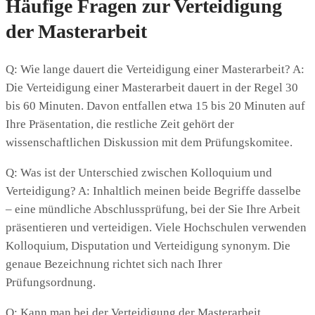
Häufige Fragen zur Verteidigung
der Masterarbeit
Q: Wie lange dauert die Verteidigung einer Masterarbeit? A:
Die Verteidigung einer Masterarbeit dauert in der Regel 30
bis 60 Minuten. Davon entfallen etwa 15 bis 20 Minuten auf
Ihre Präsentation, die restliche Zeit gehört der
wissenschaftlichen Diskussion mit dem Prüfungskomitee.
Q: Was ist der Unterschied zwischen Kolloquium und
Verteidigung? A: Inhaltlich meinen beide Begriffe dasselbe
– eine mündliche Abschlussprüfung, bei der Sie Ihre Arbeit
präsentieren und verteidigen. Viele Hochschulen verwenden
Kolloquium, Disputation und Verteidigung synonym. Die
genaue Bezeichnung richtet sich nach Ihrer
Prüfungsordnung.
Q: Kann man bei der Verteidigung der Masterarbeit