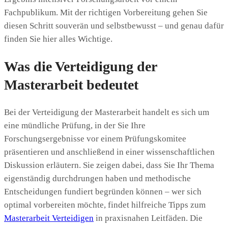
Fachpublikum. Mit der richtigen Vorbereitung gehen Sie
diesen Schritt souverän und selbstbewusst – und genau dafür
finden Sie hier alles Wichtige.
Was die Verteidigung der
Masterarbeit bedeutet
Bei der Verteidigung der Masterarbeit handelt es sich um
eine mündliche Prüfung, in der Sie Ihre
Forschungsergebnisse vor einem Prüfungskomitee
präsentieren und anschließend in einer wissenschaftlichen
Diskussion erläutern. Sie zeigen dabei, dass Sie Ihr Thema
eigenständig durchdrungen haben und methodische
Entscheidungen fundiert begründen können – wer sich
optimal vorbereiten möchte, findet hilfreiche Tipps zum
Masterarbeit Verteidigen
in praxisnahen Leitfäden. Die