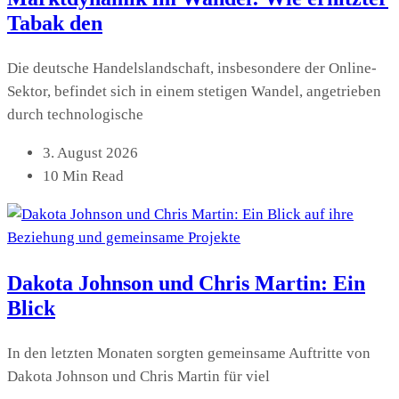
Tabak den
Die deutsche Handelslandschaft, insbesondere der Online-
Sektor, befindet sich in einem stetigen Wandel, angetrieben
durch technologische
3. August 2026
10 Min Read
Dakota Johnson und Chris Martin: Ein
Blick
In den letzten Monaten sorgten gemeinsame Auftritte von
Dakota Johnson und Chris Martin für viel