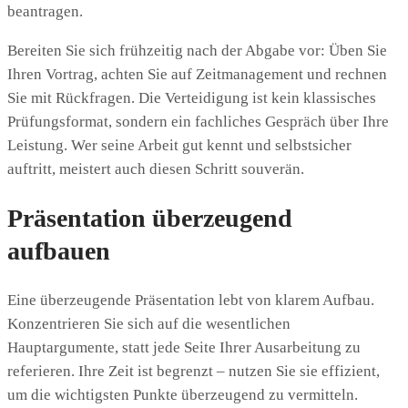
beantragen.
Bereiten Sie sich frühzeitig nach der Abgabe vor: Üben Sie
Ihren Vortrag, achten Sie auf Zeitmanagement und rechnen
Sie mit Rückfragen. Die Verteidigung ist kein klassisches
Prüfungsformat, sondern ein fachliches Gespräch über Ihre
Leistung. Wer seine Arbeit gut kennt und selbstsicher
auftritt, meistert auch diesen Schritt souverän.
Präsentation überzeugend
aufbauen
Eine überzeugende Präsentation lebt von klarem Aufbau.
Konzentrieren Sie sich auf die wesentlichen
Hauptargumente, statt jede Seite Ihrer Ausarbeitung zu
referieren. Ihre Zeit ist begrenzt – nutzen Sie sie effizient,
um die wichtigsten Punkte überzeugend zu vermitteln.