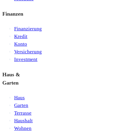
Finanzen
Finanzierung
Kredit
Konto
Versicherung
Investment
Haus &
Garten
Haus
Garten
Terrasse
Haushalt
Wohnen