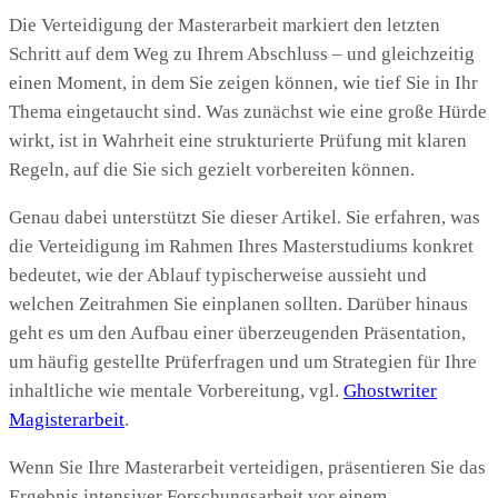
Die Verteidigung der Masterarbeit markiert den letzten
Schritt auf dem Weg zu Ihrem Abschluss – und gleichzeitig
einen Moment, in dem Sie zeigen können, wie tief Sie in Ihr
Thema eingetaucht sind. Was zunächst wie eine große Hürde
wirkt, ist in Wahrheit eine strukturierte Prüfung mit klaren
Regeln, auf die Sie sich gezielt vorbereiten können.
Genau dabei unterstützt Sie dieser Artikel. Sie erfahren, was
die Verteidigung im Rahmen Ihres Masterstudiums konkret
bedeutet, wie der Ablauf typischerweise aussieht und
welchen Zeitrahmen Sie einplanen sollten. Darüber hinaus
geht es um den Aufbau einer überzeugenden Präsentation,
um häufig gestellte Prüferfragen und um Strategien für Ihre
inhaltliche wie mentale Vorbereitung, vgl.
Ghostwriter
Magisterarbeit
.
Wenn Sie Ihre Masterarbeit verteidigen, präsentieren Sie das
Ergebnis intensiver Forschungsarbeit vor einem