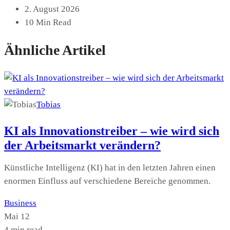
2. August 2026
10 Min Read
Ähnliche Artikel
Tobias
KI als Innovationstreiber – wie wird sich
der Arbeitsmarkt verändern?
Künstliche Intelligenz (KI) hat in den letzten Jahren einen
enormen Einfluss auf verschiedene Bereiche genommen.
Business
Mai 12
4 min read