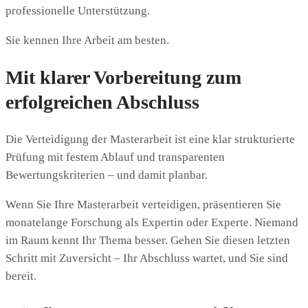
professionelle Unterstützung.
Sie kennen Ihre Arbeit am besten.
Mit klarer Vorbereitung zum
erfolgreichen Abschluss
Die Verteidigung der Masterarbeit ist eine klar strukturierte
Prüfung mit festem Ablauf und transparenten
Bewertungskriterien – und damit planbar.
Wenn Sie Ihre Masterarbeit verteidigen, präsentieren Sie
monatelange Forschung als Expertin oder Experte. Niemand
im Raum kennt Ihr Thema besser. Gehen Sie diesen letzten
Schritt mit Zuversicht – Ihr Abschluss wartet, und Sie sind
bereit.