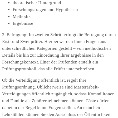
theoretischer Hintergrund
Forschungsfragen und Hypothesen
Methodik
Ergebnisse
2. Befragung: Im zweiten Schritt erfolgt die Befragung durch
Erst- und Zweitprüfer. Hierbei werden Ihnen Fragen aus
unterschiedlichen Kategorien gestellt – von methodischen
Details bis hin zur Einordnung Ihrer Ergebnisse in den
Forschungskontext. Einer der Prüfenden erstellt ein
Prüfungsprotokoll, das alle Prüfer unterschreiben.
Ob die Verteidigung öffentlich ist, regelt Ihre
Prüfungsordnung. Üblicherweise sind Masterarbeit-
Verteidigungen öffentlich zugänglich, sodass Kommilitonen
und Familie als Zuhörer teilnehmen können. Gäste dürfen
dabei in der Regel keine Fragen stellen. An manchen
Lehrstühlen können Sie den Ausschluss der Öffentlichkeit