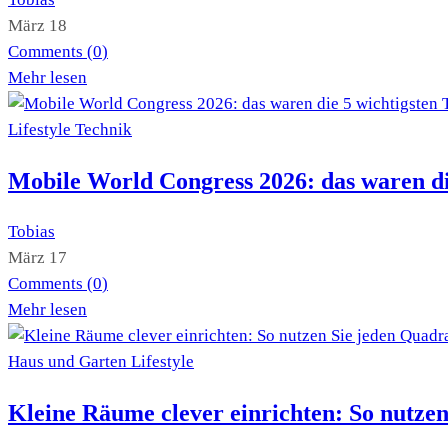
März 18
Comments (
0
)
Mehr lesen
Lifestyle
Technik
Mobile World Congress 2026: das waren d
Tobias
März 17
Comments (
0
)
Mehr lesen
Haus und Garten
Lifestyle
Kleine Räume clever einrichten: So nutze