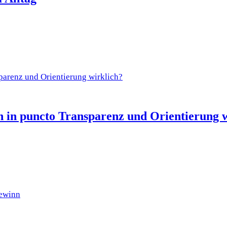
 in puncto Transparenz und Orientierung 