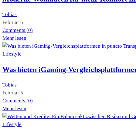
Tobias
Februar 6
Comments (
0
)
Mehr lesen
Lifestyle
Was bieten iGaming-Vergleichsplattformen
Tobias
Februar 5
Comments (
0
)
Mehr lesen
Lifestyle