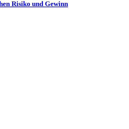
chen Risiko und Gewinn