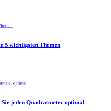
ie 5 wichtigsten Themen
n Sie jeden Quadratmeter optimal