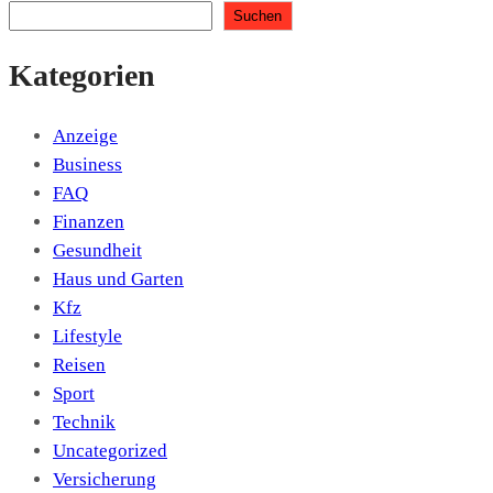
Suchen
Kategorien
Anzeige
Business
FAQ
Finanzen
Gesundheit
Haus und Garten
Kfz
Lifestyle
Reisen
Sport
Technik
Uncategorized
Versicherung