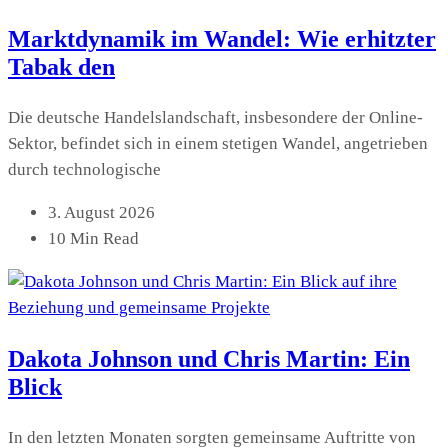
Marktdynamik im Wandel: Wie erhitzter
Tabak den
Die deutsche Handelslandschaft, insbesondere der Online-
Sektor, befindet sich in einem stetigen Wandel, angetrieben
durch technologische
3. August 2026
10 Min Read
Dakota Johnson und Chris Martin: Ein
Blick
In den letzten Monaten sorgten gemeinsame Auftritte von