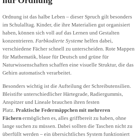
nur Ordnung
Ordnung ist das halbe Leben – dieser Spruch gilt besonders
im Schulalltag. Kinder, die ihre Materialien gut organisiert
haben, können sich voll auf das Lernen und Gestalten
konzentrieren.
Farbkodierte Systeme
helfen dabei,
verschiedene Fächer schnell zu unterscheiden. Rote Mappen
für Mathematik, blaue für Deutsch und grüne für
Naturwissenschaften schaffen eine visuelle Struktur, die das
Gehirn automatisch verarbeitet.
Besonders wichtig ist die Aufteilung der Schreibutensilien.
Bleistifte unterschiedlicher Härtegrade, Radiergummis,
Anspitzer und Lineale brauchen ihren festen
Platz.
Praktische Federmäppchen mit mehreren
Fächern
ermöglichen es, alles griffbereit zu haben, ohne
lange suchen zu müssen. Dabei sollten die Taschen nicht zu
überfüllt werden – ein übersichtliches System funktioniert