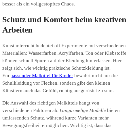
besser als ein vollgestopftes Chaos.
Schutz und Komfort beim kreativen
Arbeiten
Kunstunterricht bedeutet oft Experimente mit verschiedenen
Materialien: Wasserfarben, Acrylfarben, Ton oder Klebstoffe
können schnell Spuren auf der Kleidung hinterlassen. Hier
zeigt sich, wie wichtig praktische Schutzkleidung ist.
Ein
passender Malkittel für Kinder
bewahrt nicht nur die
Schulkleidung vor Flecken, sondern gibt den kleinen
Künstlern auch das Gefühl, richtig ausgerüstet zu sein.
Die Auswahl des richtigen Malkittels hängt von
verschiedenen Faktoren ab.
Langärmelige Modelle
bieten
umfassenden Schutz, während kurze Varianten mehr
Bewegungsfreiheit ermöglichen. Wichtig ist, dass das