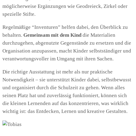
möglicherweise Ergänzungen wie Geodreieck, Zirkel oder
spezielle Stifte.
Regelmäßige “Inventuren” helfen dabei, den Überblick zu
behalten.
Gemeinsam mit dem Kind
die Materialien
durchzugehen, abgenutzte Gegenstände zu ersetzen und die
Organisation anzupassen, macht Kinder selbstständiger und
verantwortungsvoller im Umgang mit ihren Sachen.
Die richtige Ausstattung ist mehr als nur praktische
Notwendigkeit – sie unterstützt Kinder dabei, selbstbewusst
und organisiert durch die Schulzeit zu gehen. Wenn alles
seinen Platz hat und zuverlässig funktioniert, können sich
die kleinen Lernenden auf das konzentrieren, was wirklich
wichtig ist: das Entdecken, Lernen und kreative Gestalten.