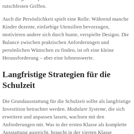
rutschfesten Griffen.
Auch die Persönlichkeit spielt eine Rolle: Während manche
Kinder dezente, einfarbige Utensilien bevorzugen,
motivieren andere sich durch bunte, verspielte Designs. Die
Balance zwischen praktischen Anforderungen und
persönlichen Wünschen zu finden, ist oft eine kleine
Herausforderung – aber eine lohnenswerte.
Langfristige Strategien für die
Schulzeit
Die Grundausstattung für die Schulzeit sollte als langfristige
Investition betrachtet werden.
Modulare Systeme
, die sich
erweitern und anpassen lassen, wachsen mit den
Anforderungen mit. Was in der ersten Klasse als komplette
Ausstattung ausreicht, braucht in der vierten Klasse