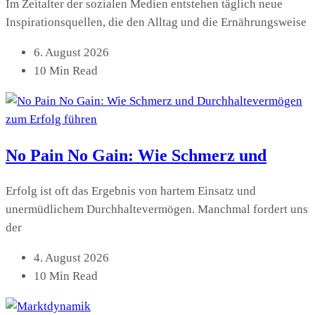
Im Zeitalter der sozialen Medien entstehen täglich neue
Inspirationsquellen, die den Alltag und die Ernährungsweise
6. August 2026
10 Min Read
No Pain No Gain: Wie Schmerz und
Erfolg ist oft das Ergebnis von hartem Einsatz und
unermüdlichem Durchhaltevermögen. Manchmal fordert uns
der
4. August 2026
10 Min Read