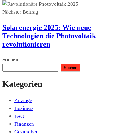
Nächster Beitrag
Solarenergie 2025: Wie neue
Technologien die Photovoltaik
revolutionieren
Suchen
Suchen
Kategorien
Anzeige
Business
FAQ
Finanzen
Gesundheit