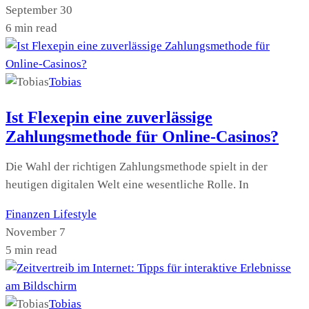
September 30
6 min read
Tobias
Ist Flexepin eine zuverlässige
Zahlungsmethode für Online-Casinos?
Die Wahl der richtigen Zahlungsmethode spielt in der
heutigen digitalen Welt eine wesentliche Rolle. In
Finanzen
Lifestyle
November 7
5 min read
Tobias