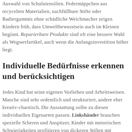
Auswahl von Schulutensilien. Federmäppchen aus
recycelten Materialien, nachfüllbare Stifte oder
Radiergummis ohne schädliche Weichmacher zeigen
Kindern früh, dass Umweltbewusstsein auch im Kleinen
beginnt.
Reparierbare Produkte
sind oft eine bessere Wahl
als Wegwerfartikel, auch wenn die Anfangsinvestition höher
liegt.
Individuelle Bedürfnisse erkennen
und berücksichtigen
Jedes Kind hat seine eigenen Vorlieben und Arbeitsweisen.
Manche sind sehr ordentlich und strukturiert, andere eher
kreativ-chaotisch. Die Ausstattung sollte zu diesen
individuellen Eigenarten passen.
Linkshänder
brauchen
spezielle Scheren und Anspitzer, Kinder mit motorischen
Schwierigkeiten profitieren von dickeren Stiften mit