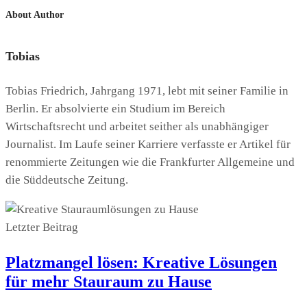
About Author
Tobias
Tobias Friedrich, Jahrgang 1971, lebt mit seiner Familie in
Berlin. Er absolvierte ein Studium im Bereich
Wirtschaftsrecht und arbeitet seither als unabhängiger
Journalist. Im Laufe seiner Karriere verfasste er Artikel für
renommierte Zeitungen wie die Frankfurter Allgemeine und
die Süddeutsche Zeitung.
Letzter Beitrag
Platzmangel lösen: Kreative Lösungen
für mehr Stauraum zu Hause