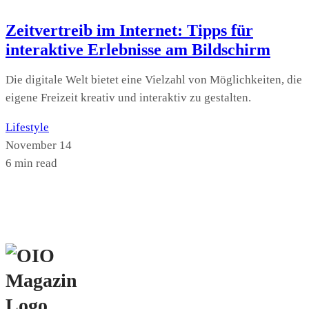
Zeitvertreib im Internet: Tipps für
interaktive Erlebnisse am Bildschirm
Die digitale Welt bietet eine Vielzahl von Möglichkeiten, die
eigene Freizeit kreativ und interaktiv zu gestalten.
Lifestyle
November 14
6 min read