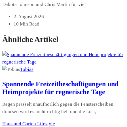
Dakota Johnson und Chris Martin für viel
2. August 2026
10 Min Read
Ähnliche Artikel
Tobias
Spannende Freizeitbeschäftigungen und
Heimprojekte für regnerische Tage
Regen prasselt unaufhörlich gegen die Fensterscheiben,
draußen wird es nicht richtig hell und die Lust,
Haus und Garten
Lifestyle