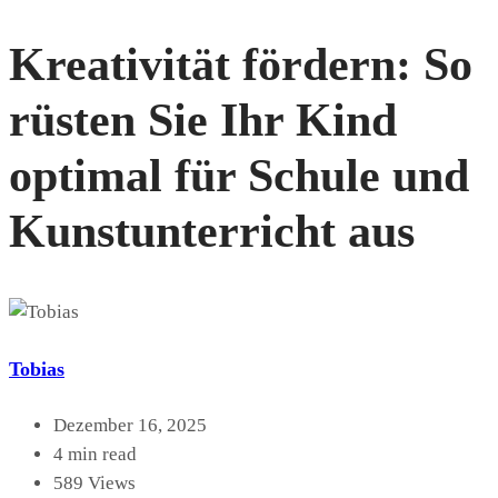
Kreativität fördern: So
rüsten Sie Ihr Kind
optimal für Schule und
Kunstunterricht aus
Tobias
Dezember 16, 2025
4 min read
589 Views