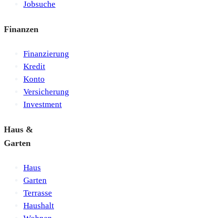
Jobsuche
Finanzen
Finanzierung
Kredit
Konto
Versicherung
Investment
Haus &
Garten
Haus
Garten
Terrasse
Haushalt