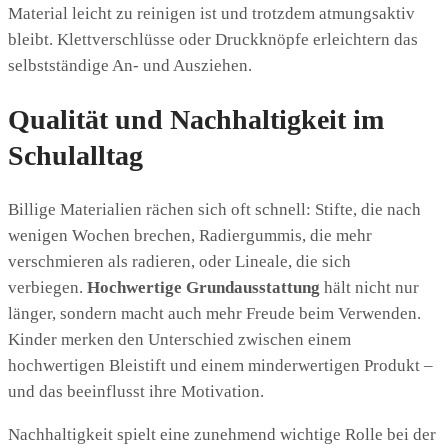
Material leicht zu reinigen ist und trotzdem atmungsaktiv
bleibt. Klettverschlüsse oder Druckknöpfe erleichtern das
selbstständige An- und Ausziehen.
Qualität und Nachhaltigkeit im
Schulalltag
Billige Materialien rächen sich oft schnell: Stifte, die nach
wenigen Wochen brechen, Radiergummis, die mehr
verschmieren als radieren, oder Lineale, die sich
verbiegen.
Hochwertige Grundausstattung
hält nicht nur
länger, sondern macht auch mehr Freude beim Verwenden.
Kinder merken den Unterschied zwischen einem
hochwertigen Bleistift und einem minderwertigen Produkt –
und das beeinflusst ihre Motivation.
Nachhaltigkeit spielt eine zunehmend wichtige Rolle bei der