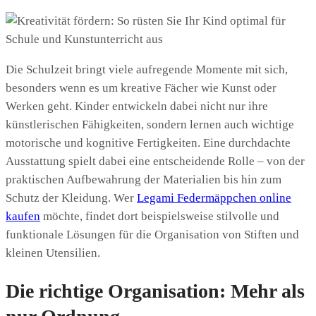
Die Schulzeit bringt viele aufregende Momente mit sich,
besonders wenn es um kreative Fächer wie Kunst oder
Werken geht. Kinder entwickeln dabei nicht nur ihre
künstlerischen Fähigkeiten, sondern lernen auch wichtige
motorische und kognitive Fertigkeiten. Eine durchdachte
Ausstattung spielt dabei eine entscheidende Rolle – von der
praktischen Aufbewahrung der Materialien bis hin zum
Schutz der Kleidung. Wer
Legami Federmäppchen online
kaufen
möchte, findet dort beispielsweise stilvolle und
funktionale Lösungen für die Organisation von Stiften und
kleinen Utensilien.
Die richtige Organisation: Mehr als