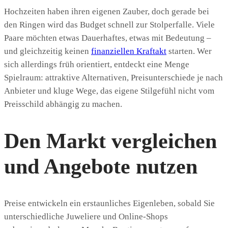
Hochzeiten haben ihren eigenen Zauber, doch gerade bei
den Ringen wird das Budget schnell zur Stolperfalle. Viele
Paare möchten etwas Dauerhaftes, etwas mit Bedeutung –
und gleichzeitig keinen
finanziellen Kraftakt
starten. Wer
sich allerdings früh orientiert, entdeckt eine Menge
Spielraum: attraktive Alternativen, Preisunterschiede je nach
Anbieter und kluge Wege, das eigene Stilgefühl nicht vom
Preisschild abhängig zu machen.
Den Markt vergleichen
und Angebote nutzen
Preise entwickeln ein erstaunliches Eigenleben, sobald Sie
unterschiedliche Juweliere und Online-Shops