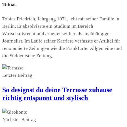
Tobias
Tobias Friedrich, Jahrgang 1971, lebt mit seiner Familie in
Berlin. Er absolvierte ein Studium im Bereich
Wirtschaftsrecht und arbeitet seither als unabhängiger
Journalist. Im Laufe seiner Karriere verfasste er Artikel für
renommierte Zeitungen wie die Frankfurter Allgemeine und
die Süddeutsche Zeitung.
Letzter Beitrag
So designst du deine Terrasse zuhause
richtig entspannt und stylisch
Nächster Beitrag