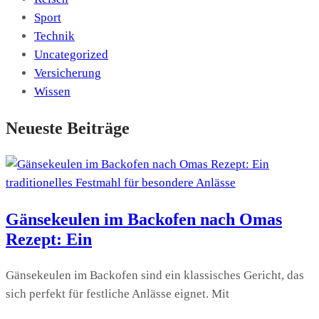
Sport
Technik
Uncategorized
Versicherung
Wissen
Neueste Beiträge
Gänsekeulen im Backofen nach Omas
Rezept: Ein
Gänsekeulen im Backofen sind ein klassisches Gericht, das
sich perfekt für festliche Anlässe eignet. Mit