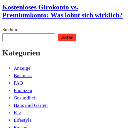
Kostenloses Girokonto vs.
Premiumkonto: Was lohnt sich wirklich?
Suchen
Suchen
Kategorien
Anzeige
Business
FAQ
Finanzen
Gesundheit
Haus und Garten
Kfz
Lifestyle
Reisen