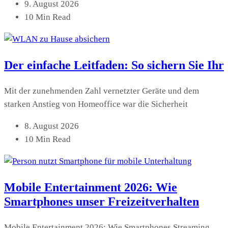
9. August 2026
10 Min Read
Der einfache Leitfaden: So sichern Sie Ihr
Mit der zunehmenden Zahl vernetzter Geräte und dem
starken Anstieg von Homeoffice war die Sicherheit
8. August 2026
10 Min Read
Mobile Entertainment 2026: Wie
Smartphones unser Freizeitverhalten
Mobile Entertainment 2026: Wie Smartphones Streaming,