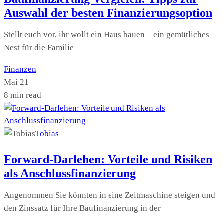
Auswahl der besten Finanzierungsoption
Stellt euch vor, ihr wollt ein Haus bauen – ein gemütliches
Nest für die Familie
Finanzen
Mai 21
8 min read
Tobias
Forward-Darlehen: Vorteile und Risiken
als Anschlussfinanzierung
Angenommen Sie könnten in eine Zeitmaschine steigen und
den Zinssatz für Ihre Baufinanzierung in der