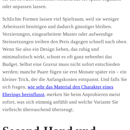
oder anpassen lassen.
Schlichte Formen lassen viel Spielraum, weil sie weniger
Arbeitszeit benötigen und dadurch günstiger bleiben.
Verzierungen, eingearbeitete Muster oder aufwendige
Steinsetzungen treiben den Preis dagegen schnell nach oben.
Wenn Sie also ein Design lieben, das ruhig und
minimalistisch wirkt, schont es oft ganz nebenbei das
Budget. Selbst eine Gravur muss nicht sofort entschieden
werden; manche Paare fügen sie erst Monate später ein – ein
kleiner Trick, der die Anfangskosten entspannt. Und falls Sie
sich fragen,
wie sehr das Material den Charakter eines
Eherings beeinflusst
, merken Sie beim Anprobieren meist
sofort, was sich stimmig anfühlt und welche Variante Sie
vielleicht überraschend überzeugt.