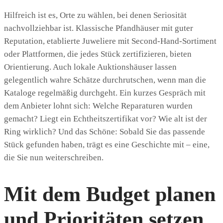
Hilfreich ist es, Orte zu wählen, bei denen Seriosität
nachvollziehbar ist. Klassische Pfandhäuser mit guter
Reputation, etablierte Juweliere mit Second-Hand-Sortiment
oder Plattformen, die jedes Stück zertifizieren, bieten
Orientierung. Auch lokale Auktionshäuser lassen
gelegentlich wahre Schätze durchrutschen, wenn man die
Kataloge regelmäßig durchgeht. Ein kurzes Gespräch mit
dem Anbieter lohnt sich: Welche Reparaturen wurden
gemacht? Liegt ein Echtheitszertifikat vor? Wie alt ist der
Ring wirklich? Und das Schöne: Sobald Sie das passende
Stück gefunden haben, trägt es eine Geschichte mit – eine,
die Sie nun weiterschreiben.
Mit dem Budget planen
und Prioritäten setzen