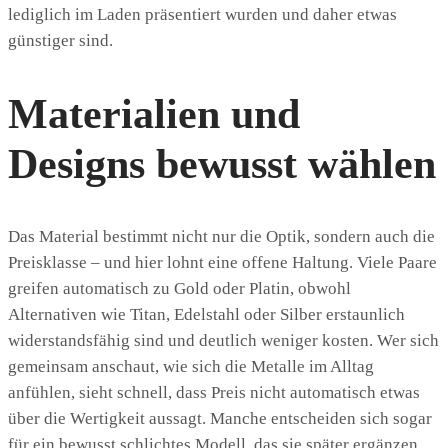
lediglich im Laden präsentiert wurden und daher etwas
günstiger sind.
Materialien und
Designs bewusst wählen
Das Material bestimmt nicht nur die Optik, sondern auch die
Preisklasse – und hier lohnt eine offene Haltung. Viele Paare
greifen automatisch zu Gold oder Platin, obwohl
Alternativen wie Titan, Edelstahl oder Silber erstaunlich
widerstandsfähig sind und deutlich weniger kosten. Wer sich
gemeinsam anschaut, wie sich die Metalle im Alltag
anfühlen, sieht schnell, dass Preis nicht automatisch etwas
über die Wertigkeit aussagt. Manche entscheiden sich sogar
für ein bewusst schlichtes Modell, das sie später ergänzen