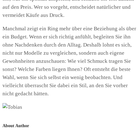
auf den Preis. Wer so vorgeht, entscheidet natürlicher und
vermeidet Käufe aus Druck.
Manchmal zeigt ein Ring mehr über eine Beziehung als über
ein Budget. Wenn er sich richtig anfühlt, begleiten Sie ihn
ohne Nachdenken durch den Alltag. Deshalb lohnt es sich,
nicht nur Modelle zu vergleichen, sondern auch eigene
Gewohnheiten anzuschauen: Wie viel Schmuck tragen Sie
sonst? Welche Farben liegen Ihnen? Oft entsteht die beste
Wahl, wenn Sie sich selbst ein wenig beobachten. Und
vielleicht überrascht Sie dabei ein Stil, an den Sie vorher
nicht gedacht hätten.
About Author