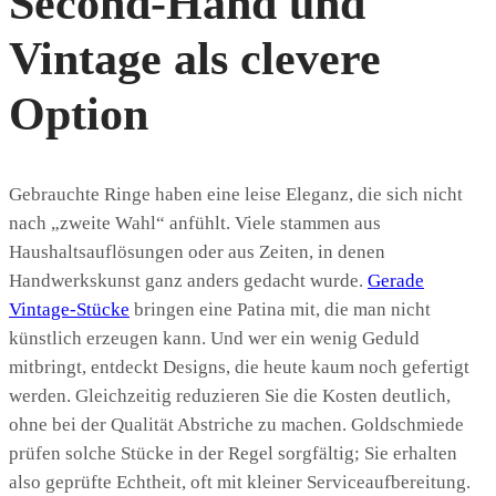
Second-Hand und
Vintage als clevere
Option
Gebrauchte Ringe haben eine leise Eleganz, die sich nicht
nach „zweite Wahl“ anfühlt. Viele stammen aus
Haushaltsauflösungen oder aus Zeiten, in denen
Handwerkskunst ganz anders gedacht wurde.
Gerade
Vintage-Stücke
bringen eine Patina mit, die man nicht
künstlich erzeugen kann. Und wer ein wenig Geduld
mitbringt, entdeckt Designs, die heute kaum noch gefertigt
werden. Gleichzeitig reduzieren Sie die Kosten deutlich,
ohne bei der Qualität Abstriche zu machen. Goldschmiede
prüfen solche Stücke in der Regel sorgfältig; Sie erhalten
also geprüfte Echtheit, oft mit kleiner Serviceaufbereitung.