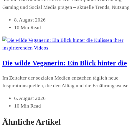
Gaming und Social Media prägen – aktuelle Trends, Nutzung
8. August 2026
10 Min Read
Die wilde Veganerin: Ein Blick hinter die
Im Zeitalter der sozialen Medien entstehen täglich neue
Inspirationsquellen, die den Alltag und die Ernährungsweise
6. August 2026
10 Min Read
Ähnliche Artikel