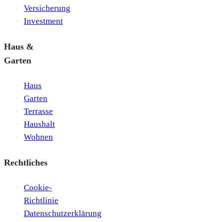
Versicherung
Investment
Haus &
Garten
Haus
Garten
Terrasse
Haushalt
Wohnen
Rechtliches
Cookie-
Richtlinie
Datenschutzerklärung