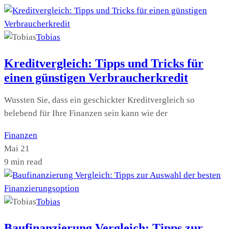
Tobias
Kreditvergleich: Tipps und Tricks für
einen günstigen Verbraucherkredit
Wussten Sie, dass ein geschickter Kreditvergleich so
belebend für Ihre Finanzen sein kann wie der
Finanzen
Mai 21
9 min read
Tobias
Baufinanzierung Vergleich: Tipps zur