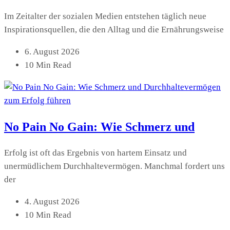
Im Zeitalter der sozialen Medien entstehen täglich neue
Inspirationsquellen, die den Alltag und die Ernährungsweise
6. August 2026
10 Min Read
No Pain No Gain: Wie Schmerz und
Erfolg ist oft das Ergebnis von hartem Einsatz und
unermüdlichem Durchhaltevermögen. Manchmal fordert uns
der
4. August 2026
10 Min Read