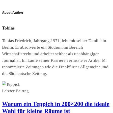
About Author
Tobias
Tobias Friedrich, Jahrgang 1971, lebt mit seiner Familie in
Berlin. Er absolvierte ein Studium im Bereich
Wirtschaftsrecht und arbeitet seither als unabhängiger
Journalist. Im Laufe seiner Karriere verfasste er Artikel für
renommierte Zeitungen wie die Frankfurter Allgemeine und
die Süddeutsche Zeitung.
Letzter Beitrag
Warum ein Teppich in 200×200 die ideale
Wahl für kleine Räume ist