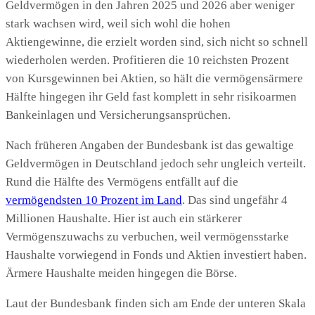
Geldvermögen in den Jahren 2025 und 2026 aber weniger
stark wachsen wird, weil sich wohl die hohen
Aktiengewinne, die erzielt worden sind, sich nicht so schnell
wiederholen werden. Profitieren die 10 reichsten Prozent
von Kursgewinnen bei Aktien, so hält die vermögensärmere
Hälfte hingegen ihr Geld fast komplett in sehr risikoarmen
Bankeinlagen und Versicherungsansprüchen.
Nach früheren Angaben der Bundesbank ist das gewaltige
Geldvermögen in Deutschland jedoch sehr ungleich verteilt.
Rund die Hälfte des Vermögens entfällt auf die
vermögendsten 10 Prozent im Land
. Das sind ungefähr 4
Millionen Haushalte. Hier ist auch ein stärkerer
Vermögenszuwachs zu verbuchen, weil vermögensstarke
Haushalte vorwiegend in Fonds und Aktien investiert haben.
Ärmere Haushalte meiden hingegen die Börse.
Laut der Bundesbank finden sich am Ende der unteren Skala