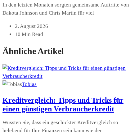
In den letzten Monaten sorgten gemeinsame Auftritte von
Dakota Johnson und Chris Martin für viel
2. August 2026
10 Min Read
Ähnliche Artikel
Tobias
Kreditvergleich: Tipps und Tricks für
einen günstigen Verbraucherkredit
Wussten Sie, dass ein geschickter Kreditvergleich so
belebend für Ihre Finanzen sein kann wie der