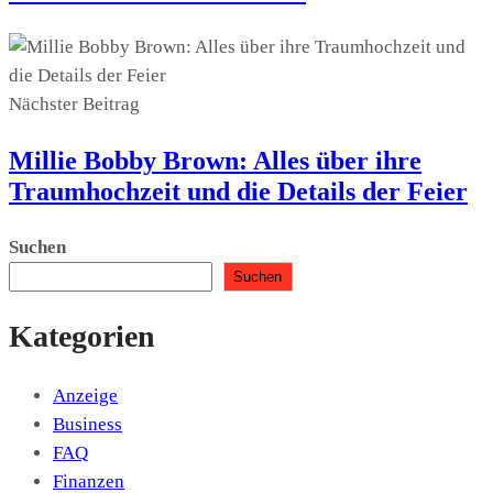
Nächster Beitrag
Millie Bobby Brown: Alles über ihre
Traumhochzeit und die Details der Feier
Suchen
Suchen
Kategorien
Anzeige
Business
FAQ
Finanzen