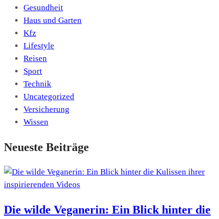
Gesundheit
Haus und Garten
Kfz
Lifestyle
Reisen
Sport
Technik
Uncategorized
Versicherung
Wissen
Neueste Beiträge
Die wilde Veganerin: Ein Blick hinter die