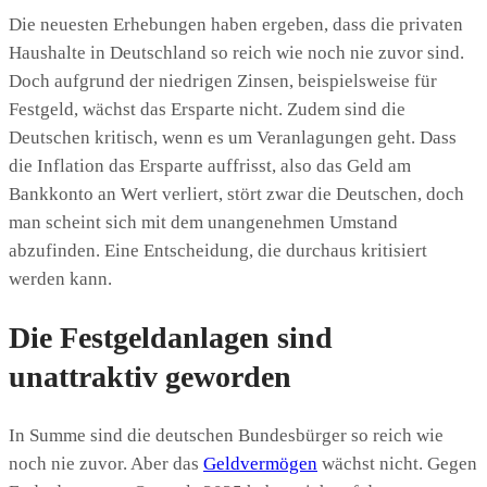
Die neuesten Erhebungen haben ergeben, dass die privaten
Haushalte in Deutschland so reich wie noch nie zuvor sind.
Doch aufgrund der niedrigen Zinsen, beispielsweise für
Festgeld, wächst das Ersparte nicht. Zudem sind die
Deutschen kritisch, wenn es um Veranlagungen geht. Dass
die Inflation das Ersparte auffrisst, also das Geld am
Bankkonto an Wert verliert, stört zwar die Deutschen, doch
man scheint sich mit dem unangenehmen Umstand
abzufinden. Eine Entscheidung, die durchaus kritisiert
werden kann.
Die Festgeldanlagen sind
unattraktiv geworden
In Summe sind die deutschen Bundesbürger so reich wie
noch nie zuvor. Aber das
Geldvermögen
wächst nicht. Gegen