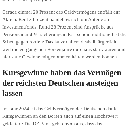
Gerade einmal 20 Prozent des Geldvermögens entfällt auf
Aktien. Bei 13 Prozent handelt es sich um Anteile an
Investmentfonds. Rund 28 Prozent sind Ansprüche aus
Pensionen und Versicherungen. Fast schon traditionell ist die
Scheu gegen Aktien: Das ist vor allem deshalb ärgerlich,
weil die vergangenen Börsenjahre durchaus stark waren und
hier satte Gewinne mitgenommen hätten werden können.
Kursgewinne haben das Vermögen
der reichsten Deutschen ansteigen
lassen
Im Jahr 2024 ist das Geldvermögen der Deutschen dank
Kursgewinnen an den Börsen auch auf einen Höchstwert
geklettert: Die DZ Bank geht davon aus, dass das