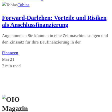
Tobias
Forward-Darlehen: Vorteile und Risiken
als Anschlussfinanzierung
Angenommen Sie könnten in eine Zeitmaschine steigen und
den Zinssatz für Ihre Baufinanzierung in der
Finanzen
Mai 21
7 min read