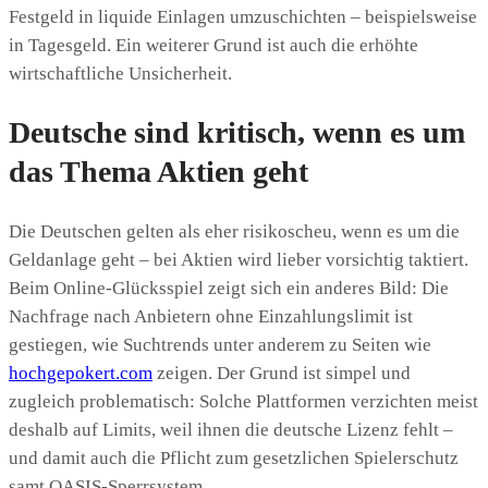
Festgeld in liquide Einlagen umzuschichten – beispielsweise
in Tagesgeld. Ein weiterer Grund ist auch die erhöhte
wirtschaftliche Unsicherheit.
Deutsche sind kritisch, wenn es um
das Thema Aktien geht
Die Deutschen gelten als eher risikoscheu, wenn es um die
Geldanlage geht – bei Aktien wird lieber vorsichtig taktiert.
Beim Online-Glücksspiel zeigt sich ein anderes Bild: Die
Nachfrage nach Anbietern ohne Einzahlungslimit ist
gestiegen, wie Suchtrends unter anderem zu Seiten wie
hochgepokert.com
zeigen. Der Grund ist simpel und
zugleich problematisch: Solche Plattformen verzichten meist
deshalb auf Limits, weil ihnen die deutsche Lizenz fehlt –
und damit auch die Pflicht zum gesetzlichen Spielerschutz
samt OASIS-Sperrsystem.