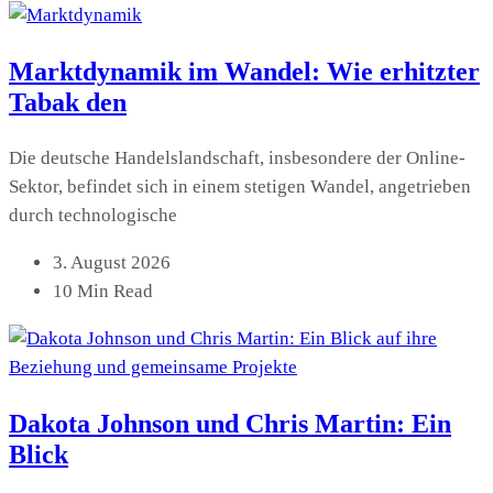
Marktdynamik im Wandel: Wie erhitzter
Tabak den
Die deutsche Handelslandschaft, insbesondere der Online-
Sektor, befindet sich in einem stetigen Wandel, angetrieben
durch technologische
3. August 2026
10 Min Read
Dakota Johnson und Chris Martin: Ein
Blick