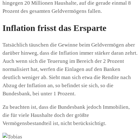
hingegen 20 Millionen Haushalte, auf die gerade einmal 8
Prozent des gesamten Geldvermögens fallen.
Inflation frisst das Ersparte
Tatsächlich täuschen die Gewinne beim Geldvermögen aber
darüber hinweg, dass die Inflation immer stärker daran zehrt.
Auch wenn sich die Teuerung im Bereich der 2 Prozent
normalisiert hat, werfen die Einlagen auf den Banken
deutlich weniger ab. Sieht man sich etwa die Rendite nach
Abzug der Inflation an, so befindet sie sich, so die
Bundesbank, bei unter 1 Prozent.
Zu beachten ist, dass die Bundesbank jedoch Immobilien,
die für viele Haushalte doch der größte
Vermögensbestandteil ist, nicht berücksichtigt.