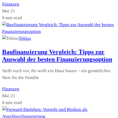
Finanzen
Mai 21
9 min read
Tobias
Baufinanzierung Vergleich: Tipps zur
Auswahl der besten Finanzierungsoption
Stellt euch vor, ihr wollt ein Haus bauen – ein gemütliches
Nest für die Familie
Finanzen
Mai 21
8 min read