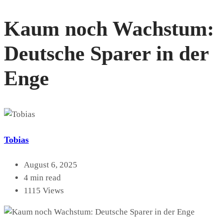
Kaum noch Wachstum:
Deutsche Sparer in der
Enge
Tobias
August 6, 2025
4 min read
1115 Views