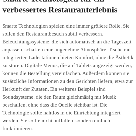
verbessertes Restauranterlebnis
Smarte Technologien spielen eine immer größere Rolle. Sie
sollen den Restaurantbesuch subtil verbessern.
Beleuchtungssysteme, die sich automatisch an die Tageszeit
anpassen, schaffen eine angenehme Atmosphäre. Tische mit
integrierten Ladestationen bieten Komfort, ohne die Ästhetik
zu stören. Digitale Menüs, die auf Tablets angezeigt werden,
können die Bestellung vereinfachen. Außerdem können sie
zusätzliche Informationen zu den Gerichten liefern, etwa zur
Herkunft der Zutaten. Ein weiteres Beispiel sind
Soundsysteme, die den Raum gleichmäßig mit Musik
beschallen, ohne dass die Quelle sichtbar ist. Die
Technologie sollte nahtlos in die Einrichtung integriert
werden. Sie sollte nicht auffallen, sondern einfach
funktionieren.