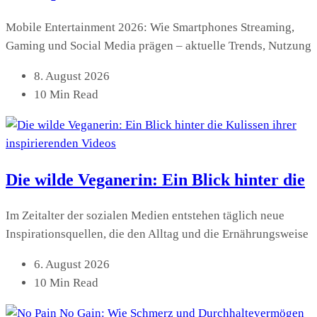
Mobile Entertainment 2026: Wie Smartphones Streaming,
Gaming und Social Media prägen – aktuelle Trends, Nutzung
8. August 2026
10 Min Read
Die wilde Veganerin: Ein Blick hinter die
Im Zeitalter der sozialen Medien entstehen täglich neue
Inspirationsquellen, die den Alltag und die Ernährungsweise
6. August 2026
10 Min Read