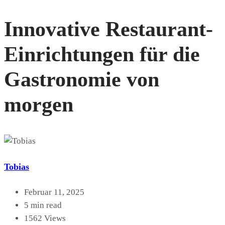
Innovative Restaurant-
Einrichtungen für die
Gastronomie von
morgen
Tobias
Februar 11, 2025
5 min read
1562 Views