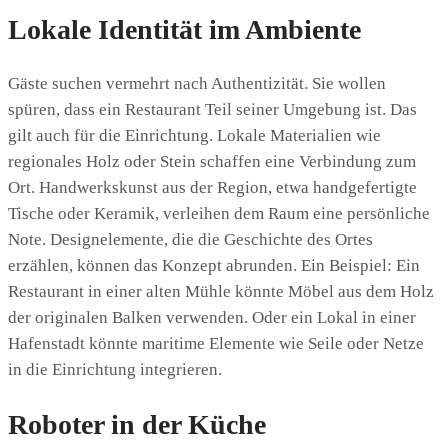
Lokale Identität im Ambiente
Gäste suchen vermehrt nach Authentizität. Sie wollen
spüren, dass ein Restaurant Teil seiner Umgebung ist. Das
gilt auch für die Einrichtung. Lokale Materialien wie
regionales Holz oder Stein schaffen eine Verbindung zum
Ort. Handwerkskunst aus der Region, etwa handgefertigte
Tische oder Keramik, verleihen dem Raum eine persönliche
Note. Designelemente, die die Geschichte des Ortes
erzählen, können das Konzept abrunden. Ein Beispiel: Ein
Restaurant in einer alten Mühle könnte Möbel aus dem Holz
der originalen Balken verwenden. Oder ein Lokal in einer
Hafenstadt könnte maritime Elemente wie Seile oder Netze
in die Einrichtung integrieren.
Roboter in der Küche