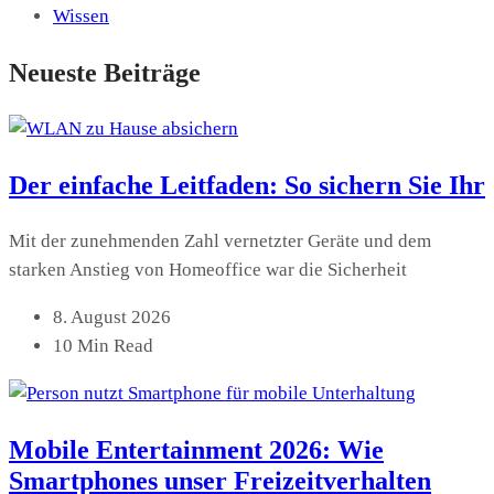
Wissen
Neueste Beiträge
Der einfache Leitfaden: So sichern Sie Ihr
Mit der zunehmenden Zahl vernetzter Geräte und dem
starken Anstieg von Homeoffice war die Sicherheit
8. August 2026
10 Min Read
Mobile Entertainment 2026: Wie
Smartphones unser Freizeitverhalten