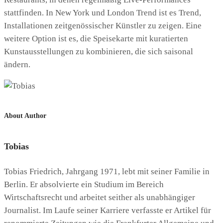
stattfinden. In New York und London Trend ist es Trend,
Installationen zeitgenössischer Künstler zu zeigen. Eine
weitere Option ist es, die Speisekarte mit kuratierten
Kunstausstellungen zu kombinieren, die sich saisonal
ändern.
About Author
Tobias
Tobias Friedrich, Jahrgang 1971, lebt mit seiner Familie in
Berlin. Er absolvierte ein Studium im Bereich
Wirtschaftsrecht und arbeitet seither als unabhängiger
Journalist. Im Laufe seiner Karriere verfasste er Artikel für