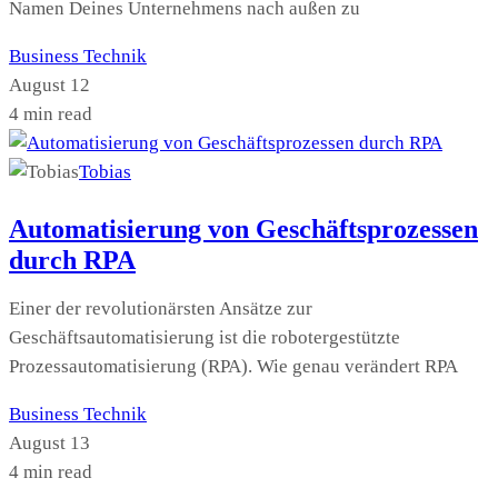
Namen Deines Unternehmens nach außen zu
Business
Technik
August 12
4 min read
Tobias
Automatisierung von Geschäftsprozessen
durch RPA
Einer der revolutionärsten Ansätze zur
Geschäftsautomatisierung ist die robotergestützte
Prozessautomatisierung (RPA). Wie genau verändert RPA
Business
Technik
August 13
4 min read