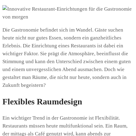
Die Gastronomie befindet sich im Wandel. Gäste suchen
heute nicht nur gutes Essen, sondern ein ganzheitliches
Erlebnis. Die Einrichtung eines Restaurants ist dabei ein
wichtiger Faktor. Sie prägt die Atmosphäre, beeinflusst die
Stimmung und kann den Unterschied zwischen einem guten
und einem unvergesslichen Abend ausmachen. Doch wie
gestaltet man Räume, die nicht nur heute, sondern auch in
Zukunft begeistern?
Flexibles Raumdesign
Ein wichtiger Trend in der Gastronomie ist Flexibilität.
Restaurants müssen heute multifunktional sein. Ein Raum,
der mittags als Café genutzt wird, kann abends zur