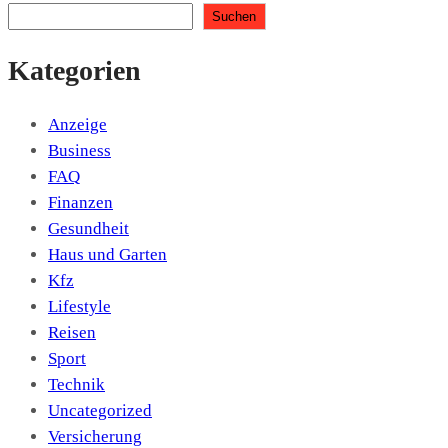
Suchen
Kategorien
Anzeige
Business
FAQ
Finanzen
Gesundheit
Haus und Garten
Kfz
Lifestyle
Reisen
Sport
Technik
Uncategorized
Versicherung