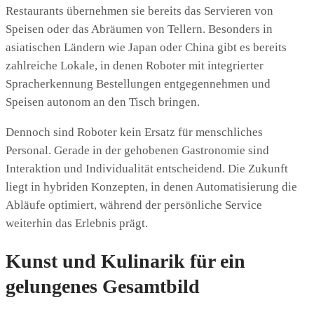
Restaurants übernehmen sie bereits das Servieren von
Speisen oder das Abräumen von Tellern. Besonders in
asiatischen Ländern wie Japan oder China gibt es bereits
zahlreiche Lokale, in denen Roboter mit integrierter
Spracherkennung Bestellungen entgegennehmen und
Speisen autonom an den Tisch bringen.
Dennoch sind Roboter kein Ersatz für menschliches
Personal. Gerade in der gehobenen Gastronomie sind
Interaktion und Individualität entscheidend. Die Zukunft
liegt in hybriden Konzepten, in denen Automatisierung die
Abläufe optimiert, während der persönliche Service
weiterhin das Erlebnis prägt.
Kunst und Kulinarik für ein
gelungenes Gesamtbild