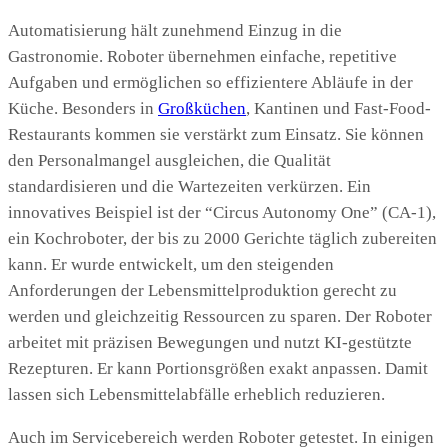
Automatisierung hält zunehmend Einzug in die
Gastronomie. Roboter übernehmen einfache, repetitive
Aufgaben und ermöglichen so effizientere Abläufe in der
Küche. Besonders in
Großküchen
, Kantinen und Fast-Food-
Restaurants kommen sie verstärkt zum Einsatz. Sie können
den Personalmangel ausgleichen, die Qualität
standardisieren und die Wartezeiten verkürzen. Ein
innovatives Beispiel ist der “Circus Autonomy One” (CA-1),
ein Kochroboter, der bis zu 2000 Gerichte täglich zubereiten
kann. Er wurde entwickelt, um den steigenden
Anforderungen der Lebensmittelproduktion gerecht zu
werden und gleichzeitig Ressourcen zu sparen. Der Roboter
arbeitet mit präzisen Bewegungen und nutzt KI-gestützte
Rezepturen. Er kann Portionsgrößen exakt anpassen. Damit
lassen sich Lebensmittelabfälle erheblich reduzieren.
Auch im Servicebereich werden Roboter getestet. In einigen