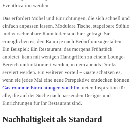
Eventlocation werden.
Das erfordert Möbel und Einrichtungen, die sich schnell und
einfach anpassen lassen. Modulare Tische, stapelbare Stühle
und verschiebbare Raumteiler sind hier gefragt. Sie
ermöglichen es, den Raum je nach Bedarf umzugestalten.
Ein Beispiel: Ein Restaurant, das morgens Frühstück
anbietet, kann mit wenigen Handgriffen zu einem Lounge-
Bereich umfunktioniert werden, in dem abends Drinks
serviert werden. Ein weiterer Vorteil – Gäste schätzen es,
wenn sie jedes Mal eine neue Perspektive entdecken können.
Gastronomie Einrichtungen von bfm
bieten Inspiration für
alle, die auf der Suche nach passenden Designs und
Einrichtungen für ihr Restaurant sind.
Nachhaltigkeit als Standard