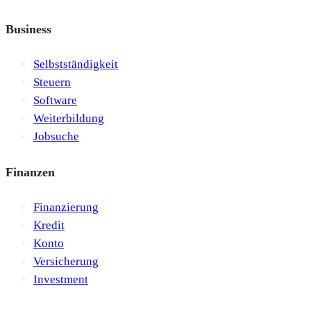
Business
Selbstständigkeit
Steuern
Software
Weiterbildung
Jobsuche
Finanzen
Finanzierung
Kredit
Konto
Versicherung
Investment