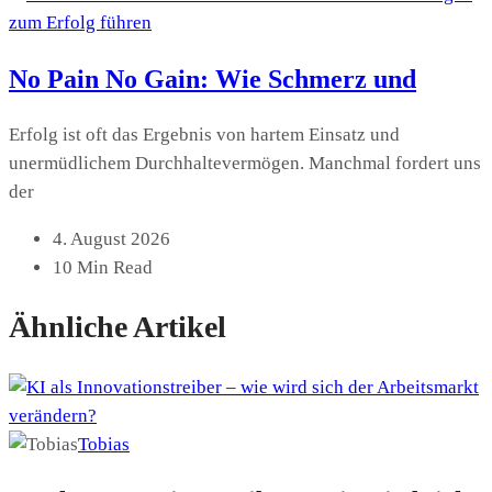
No Pain No Gain: Wie Schmerz und
Erfolg ist oft das Ergebnis von hartem Einsatz und
unermüdlichem Durchhaltevermögen. Manchmal fordert uns
der
4. August 2026
10 Min Read
Ähnliche Artikel
Tobias