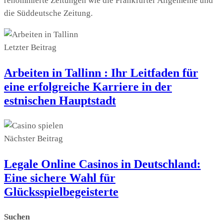
renommierte Zeitungen wie die Frankfurter Allgemeine und
die Süddeutsche Zeitung.
Letzter Beitrag
Arbeiten in Tallinn : Ihr Leitfaden für
eine erfolgreiche Karriere in der
estnischen Hauptstadt
Nächster Beitrag
Legale Online Casinos in Deutschland:
Eine sichere Wahl für
Glücksspielbegeisterte
Suchen