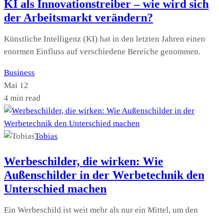
KI als Innovationstreiber – wie wird sich
der Arbeitsmarkt verändern?
Künstliche Intelligenz (KI) hat in den letzten Jahren einen
enormen Einfluss auf verschiedene Bereiche genommen.
Business
Mai 12
4 min read
Tobias
Werbeschilder, die wirken: Wie
Außenschilder in der Werbetechnik den
Unterschied machen
Ein Werbeschild ist weit mehr als nur ein Mittel, um den