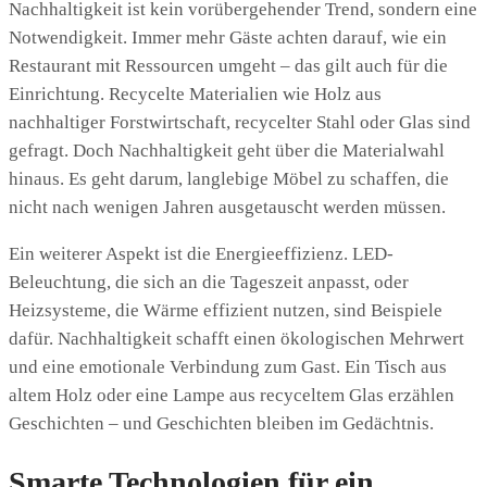
Nachhaltigkeit ist kein vorübergehender Trend, sondern eine
Notwendigkeit. Immer mehr Gäste achten darauf, wie ein
Restaurant mit Ressourcen umgeht – das gilt auch für die
Einrichtung. Recycelte Materialien wie Holz aus
nachhaltiger Forstwirtschaft, recycelter Stahl oder Glas sind
gefragt. Doch Nachhaltigkeit geht über die Materialwahl
hinaus. Es geht darum, langlebige Möbel zu schaffen, die
nicht nach wenigen Jahren ausgetauscht werden müssen.
Ein weiterer Aspekt ist die Energieeffizienz. LED-
Beleuchtung, die sich an die Tageszeit anpasst, oder
Heizsysteme, die Wärme effizient nutzen, sind Beispiele
dafür. Nachhaltigkeit schafft einen ökologischen Mehrwert
und eine emotionale Verbindung zum Gast. Ein Tisch aus
altem Holz oder eine Lampe aus recyceltem Glas erzählen
Geschichten – und Geschichten bleiben im Gedächtnis.
Smarte Technologien für ein