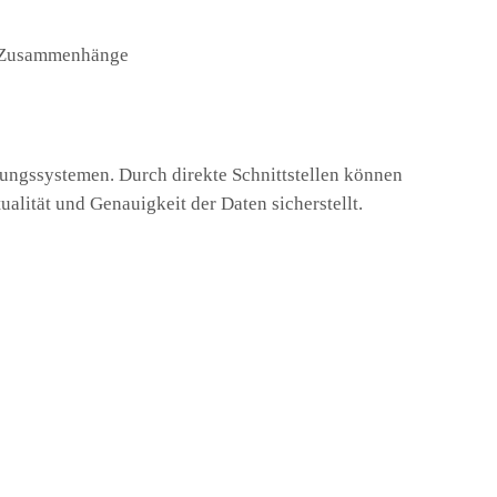
r Zusammenhänge
tungssystemen. Durch direkte Schnittstellen können
alität und Genauigkeit der Daten sicherstellt.