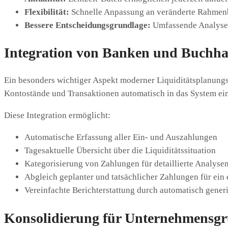
Flexibilität:
Schnelle Anpassung an veränderte Rahme
Bessere Entscheidungsgrundlage:
Umfassende Analysen
Integration von Banken und Buchha
Ein besonders wichtiger Aspekt moderner Liquiditätsplanungs
Kontostände und Transaktionen automatisch in das System einge
Diese Integration ermöglicht:
Automatische Erfassung aller Ein- und Auszahlungen
Tagesaktuelle Übersicht über die Liquiditätssituation
Kategorisierung von Zahlungen für detaillierte Analyse
Abgleich geplanter und tatsächlicher Zahlungen für ein 
Vereinfachte Berichterstattung durch automatisch generi
Konsolidierung für Unternehmensg