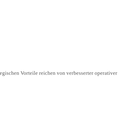
tegischen Vorteile reichen von verbesserter operativer