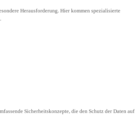
besondere Herausforderung. Hier kommen spezialisierte
.
umfassende Sicherheitskonzepte, die den Schutz der Daten auf