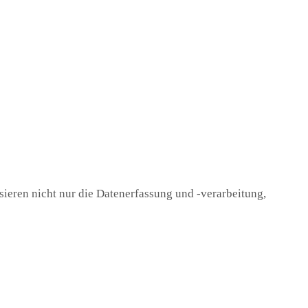
ieren nicht nur die Datenerfassung und -verarbeitung,