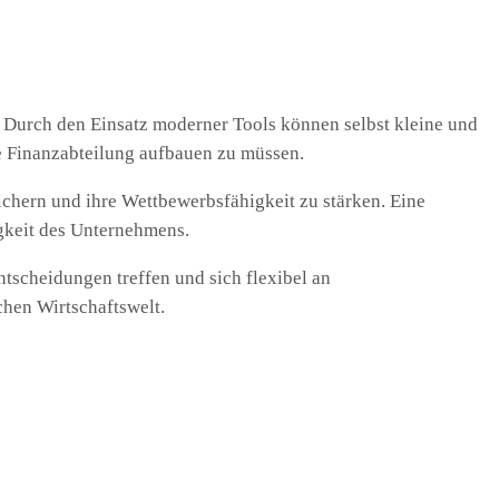
. Durch den Einsatz moderner Tools können selbst kleine und
e Finanzabteilung aufbauen zu müssen.
sichern und ihre Wettbewerbsfähigkeit zu stärken. Eine
igkeit des Unternehmens.
tscheidungen treffen und sich flexibel an
hen Wirtschaftswelt.