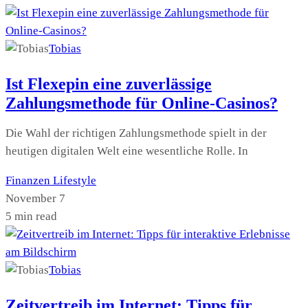
Tobias
Ist Flexepin eine zuverlässige
Zahlungsmethode für Online-Casinos?
Die Wahl der richtigen Zahlungsmethode spielt in der
heutigen digitalen Welt eine wesentliche Rolle. In
Finanzen
Lifestyle
November 7
5 min read
Tobias
Zeitvertreib im Internet: Tipps für