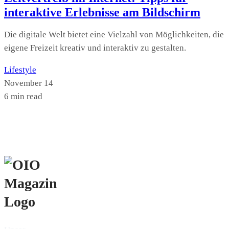
interaktive Erlebnisse am Bildschirm
Die digitale Welt bietet eine Vielzahl von Möglichkeiten, die
eigene Freizeit kreativ und interaktiv zu gestalten.
Lifestyle
November 14
6 min read