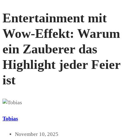
Entertainment mit
Wow-Effekt: Warum
ein Zauberer das
Highlight jeder Feier
ist
Tobias
November 10, 2025