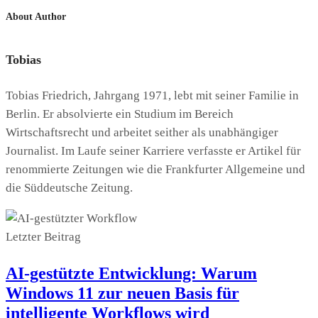
About Author
Tobias
Tobias Friedrich, Jahrgang 1971, lebt mit seiner Familie in
Berlin. Er absolvierte ein Studium im Bereich
Wirtschaftsrecht und arbeitet seither als unabhängiger
Journalist. Im Laufe seiner Karriere verfasste er Artikel für
renommierte Zeitungen wie die Frankfurter Allgemeine und
die Süddeutsche Zeitung.
Letzter Beitrag
AI-gestützte Entwicklung: Warum
Windows 11 zur neuen Basis für
intelligente Workflows wird