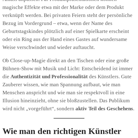
magische Effekte etwa mit der Marke oder dem Produkt
verknüpft werden. Bei privaten Feiern steht der persönliche
Bezug im Vordergrund – etwa, wenn der Name des
Geburtstagskindes plötzlich auf einer Spielkarte erscheint
oder ein Ring aus der Hand eines Gastes auf wundersame
Weise verschwindet und wieder auftaucht.
Ob Close-up-Magie direkt an den Tischen oder eine große
Bühnen-Show mit Musik und Licht: Entscheidend ist immer
die
Authentizität und Professionalität
des Künstlers. Gute
Zauberer wissen, wie man Spannung aufbaut, wie man
Menschen anspricht und wie man sie respektvoll in eine
Illusion hineinzieht, ohne sie bloßzustellen. Das Publikum
wird nicht „vorgeführt“, sondern
aktiv Teil des Geschehens
.
Wie man den richtigen Künstler