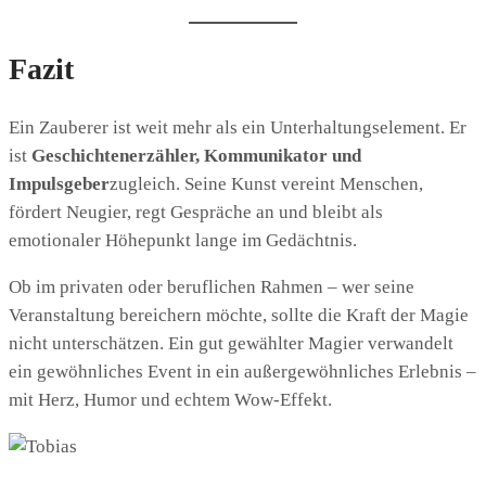
Fazit
Ein Zauberer ist weit mehr als ein Unterhaltungselement. Er
ist
Geschichtenerzähler, Kommunikator und
Impulsgeber
zugleich. Seine Kunst vereint Menschen,
fördert Neugier, regt Gespräche an und bleibt als
emotionaler Höhepunkt lange im Gedächtnis.
Ob im privaten oder beruflichen Rahmen – wer seine
Veranstaltung bereichern möchte, sollte die Kraft der Magie
nicht unterschätzen. Ein gut gewählter Magier verwandelt
ein gewöhnliches Event in ein außergewöhnliches Erlebnis –
mit Herz, Humor und echtem Wow-Effekt.