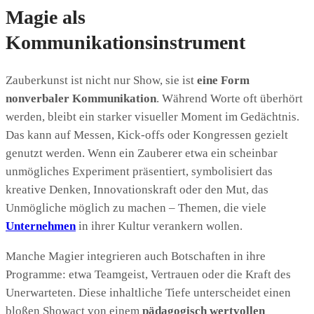
Magie als
Kommunikationsinstrument
Zauberkunst ist nicht nur Show, sie ist
eine Form
nonverbaler Kommunikation
. Während Worte oft überhört
werden, bleibt ein starker visueller Moment im Gedächtnis.
Das kann auf Messen, Kick-offs oder Kongressen gezielt
genutzt werden. Wenn ein Zauberer etwa ein scheinbar
unmögliches Experiment präsentiert, symbolisiert das
kreative Denken, Innovationskraft oder den Mut, das
Unmögliche möglich zu machen – Themen, die viele
Unternehmen
in ihrer Kultur verankern wollen.
Manche Magier integrieren auch Botschaften in ihre
Programme: etwa Teamgeist, Vertrauen oder die Kraft des
Unerwarteten. Diese inhaltliche Tiefe unterscheidet einen
bloßen Showact von einem
pädagogisch wertvollen