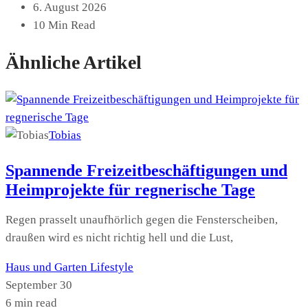
6. August 2026
10 Min Read
Ähnliche Artikel
Tobias
Spannende Freizeitbeschäftigungen und
Heimprojekte für regnerische Tage
Regen prasselt unaufhörlich gegen die Fensterscheiben,
draußen wird es nicht richtig hell und die Lust,
Haus und Garten
Lifestyle
September 30
6 min read