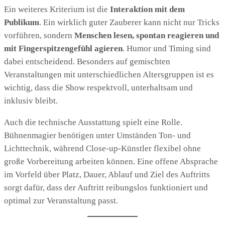
Ein weiteres Kriterium ist die
Interaktion mit dem
Publikum
. Ein wirklich guter Zauberer kann nicht nur Tricks
vorführen, sondern
Menschen lesen, spontan reagieren und
mit Fingerspitzengefühl agieren
. Humor und Timing sind
dabei entscheidend. Besonders auf gemischten
Veranstaltungen mit unterschiedlichen Altersgruppen ist es
wichtig, dass die Show respektvoll, unterhaltsam und
inklusiv bleibt.
Auch die technische Ausstattung spielt eine Rolle.
Bühnenmagier benötigen unter Umständen Ton- und
Lichttechnik, während Close-up-Künstler flexibel ohne
große Vorbereitung arbeiten können. Eine offene Absprache
im Vorfeld über Platz, Dauer, Ablauf und Ziel des Auftritts
sorgt dafür, dass der Auftritt reibungslos funktioniert und
optimal zur Veranstaltung passt.