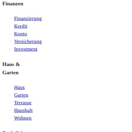
Finanzen
Finanzierung
Kredit
Konto
Versicherung
Investment
Haus &
Garten
Haus
Garten
Terrasse
Haushalt
Wohnen