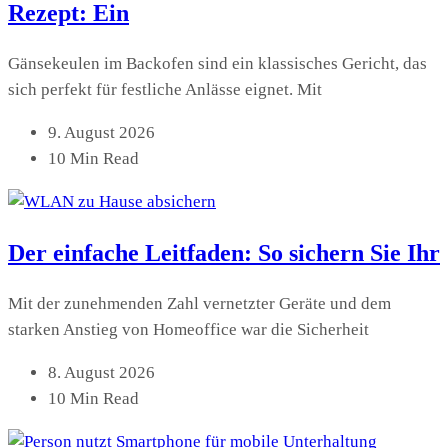
Rezept: Ein
Gänsekeulen im Backofen sind ein klassisches Gericht, das
sich perfekt für festliche Anlässe eignet. Mit
9. August 2026
10 Min Read
Der einfache Leitfaden: So sichern Sie Ihr
Mit der zunehmenden Zahl vernetzter Geräte und dem
starken Anstieg von Homeoffice war die Sicherheit
8. August 2026
10 Min Read