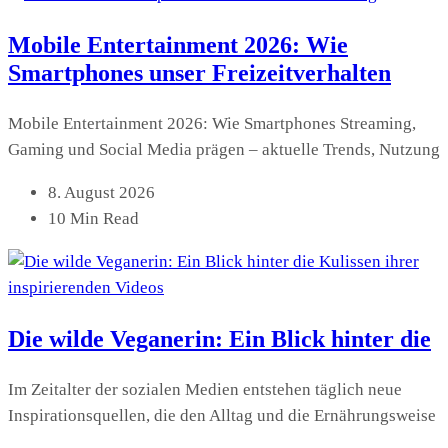
Mobile Entertainment 2026: Wie
Smartphones unser Freizeitverhalten
Mobile Entertainment 2026: Wie Smartphones Streaming,
Gaming und Social Media prägen – aktuelle Trends, Nutzung
8. August 2026
10 Min Read
Die wilde Veganerin: Ein Blick hinter die
Im Zeitalter der sozialen Medien entstehen täglich neue
Inspirationsquellen, die den Alltag und die Ernährungsweise