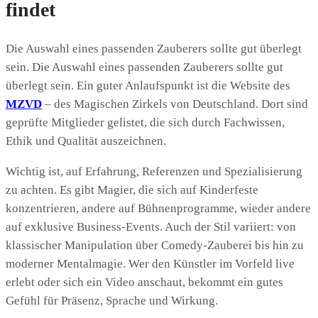
findet
Die Auswahl eines passenden Zauberers sollte gut überlegt
sein. Die Auswahl eines passenden Zauberers sollte gut
überlegt sein. Ein guter Anlaufspunkt ist die Website des
MZVD
– des Magischen Zirkels von Deutschland. Dort sind
geprüfte Mitglieder gelistet, die sich durch Fachwissen,
Ethik und Qualität auszeichnen.
Wichtig ist, auf Erfahrung, Referenzen und Spezialisierung
zu achten. Es gibt Magier, die sich auf Kinderfeste
konzentrieren, andere auf Bühnenprogramme, wieder andere
auf exklusive Business-Events. Auch der Stil variiert: von
klassischer Manipulation über Comedy-Zauberei bis hin zu
moderner Mentalmagie. Wer den Künstler im Vorfeld live
erlebt oder sich ein Video anschaut, bekommt ein gutes
Gefühl für Präsenz, Sprache und Wirkung.