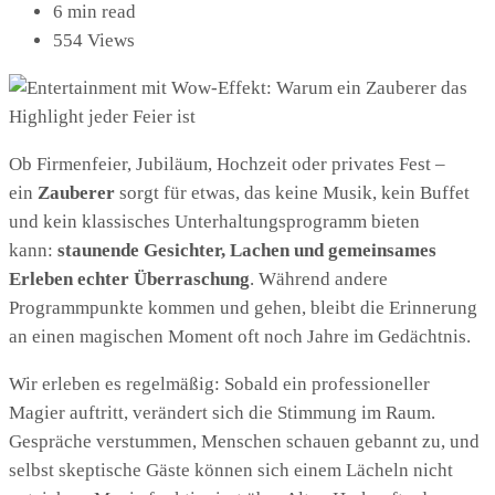
6 min read
554 Views
Ob Firmenfeier, Jubiläum, Hochzeit oder privates Fest –
ein
Zauberer
sorgt für etwas, das keine Musik, kein Buffet
und kein klassisches Unterhaltungsprogramm bieten
kann:
staunende Gesichter, Lachen und gemeinsames
Erleben echter Überraschung
. Während andere
Programmpunkte kommen und gehen, bleibt die Erinnerung
an einen magischen Moment oft noch Jahre im Gedächtnis.
Wir erleben es regelmäßig: Sobald ein professioneller
Magier auftritt, verändert sich die Stimmung im Raum.
Gespräche verstummen, Menschen schauen gebannt zu, und
selbst skeptische Gäste können sich einem Lächeln nicht