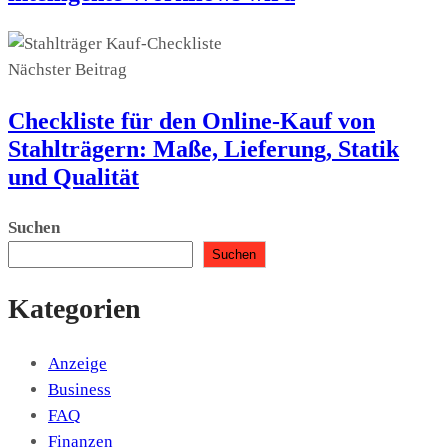
Nächster Beitrag
Checkliste für den Online-Kauf von
Stahlträgern: Maße, Lieferung, Statik
und Qualität
Suchen
Suchen
Kategorien
Anzeige
Business
FAQ
Finanzen