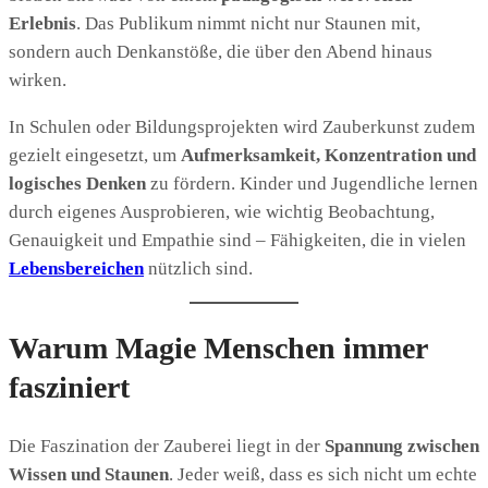
Erlebnis
. Das Publikum nimmt nicht nur Staunen mit,
sondern auch Denkanstöße, die über den Abend hinaus
wirken.
In Schulen oder Bildungsprojekten wird Zauberkunst zudem
gezielt eingesetzt, um
Aufmerksamkeit, Konzentration und
logisches Denken
zu fördern. Kinder und Jugendliche lernen
durch eigenes Ausprobieren, wie wichtig Beobachtung,
Genauigkeit und Empathie sind – Fähigkeiten, die in vielen
Lebensbereichen
nützlich sind.
Warum Magie Menschen immer
fasziniert
Die Faszination der Zauberei liegt in der
Spannung zwischen
Wissen und Staunen
. Jeder weiß, dass es sich nicht um echte