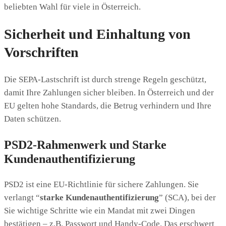
beliebten Wahl für viele in Österreich.
Sicherheit und Einhaltung von
Vorschriften
Die SEPA-Lastschrift ist durch strenge Regeln geschützt,
damit Ihre Zahlungen sicher bleiben. In Österreich und der
EU gelten hohe Standards, die Betrug verhindern und Ihre
Daten schützen.
PSD2-Rahmenwerk und Starke
Kundenauthentifizierung
PSD2 ist eine EU-Richtlinie für sichere Zahlungen. Sie
verlangt “
starke Kundenauthentifizierung
” (SCA), bei der
Sie wichtige Schritte wie ein Mandat mit zwei Dingen
bestätigen – z.B. Passwort und Handy-Code. Das erschwert