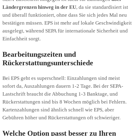
Ländergrenzen hinweg in der EU
, da sie standardisiert ist
und überall funktioniert, ohne dass Sie sich jedes Mal neu
bestätigen müssen. EPS ist mehr auf lokale Geschwindigkeit
ausgelegt, während SEPA für internationale Sicherheit und
Einfachheit sorgt.
Bearbeitungszeiten und
Rückerstattungsunterschiede
Bei EPS geht es superschnell: Einzahlungen sind meist
sofort da, Auszahlungen dauern 1-2 Tage. Bei der SEPA-
Lastschrift braucht die Abbuchung 1-3 Banktage, und
Rückerstattungen sind bis 8 Wochen möglich bei Fehlern.
Kartenzahlungen sind ähnlich schnell wie EPS, aber
Gebühren höher und Rückerstattungen oft schwieriger.
Welche Option passt besser zu Ihren