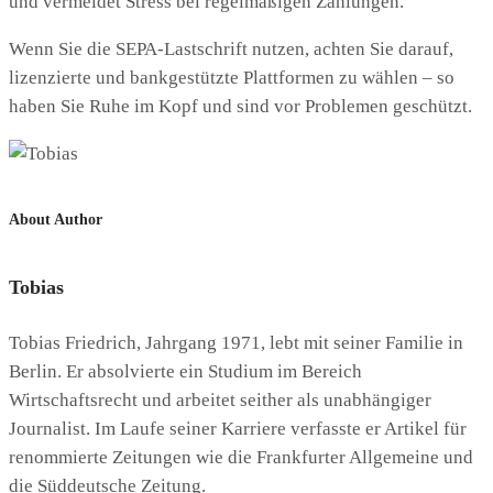
und vermeidet Stress bei regelmäßigen Zahlungen.
Wenn Sie die SEPA-Lastschrift nutzen, achten Sie darauf,
lizenzierte und bankgestützte Plattformen zu wählen – so
haben Sie Ruhe im Kopf und sind vor Problemen geschützt.
About Author
Tobias
Tobias Friedrich, Jahrgang 1971, lebt mit seiner Familie in
Berlin. Er absolvierte ein Studium im Bereich
Wirtschaftsrecht und arbeitet seither als unabhängiger
Journalist. Im Laufe seiner Karriere verfasste er Artikel für
renommierte Zeitungen wie die Frankfurter Allgemeine und
die Süddeutsche Zeitung.