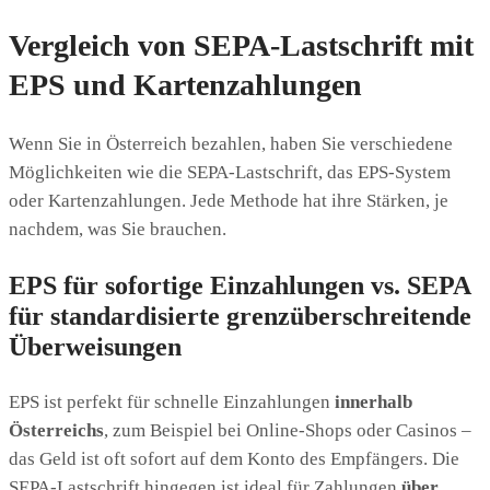
Vergleich von SEPA-Lastschrift mit
EPS und Kartenzahlungen
Wenn Sie in Österreich bezahlen, haben Sie verschiedene
Möglichkeiten wie die SEPA-Lastschrift, das EPS-System
oder Kartenzahlungen. Jede Methode hat ihre Stärken, je
nachdem, was Sie brauchen.
EPS für sofortige Einzahlungen vs. SEPA
für standardisierte grenzüberschreitende
Überweisungen
EPS ist perfekt für schnelle Einzahlungen
innerhalb
Österreichs
, zum Beispiel bei Online-Shops oder Casinos –
das Geld ist oft sofort auf dem Konto des Empfängers. Die
SEPA-Lastschrift hingegen ist ideal für Zahlungen
über