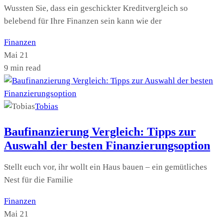
Wussten Sie, dass ein geschickter Kreditvergleich so
belebend für Ihre Finanzen sein kann wie der
Finanzen
Mai 21
9 min read
Tobias
Baufinanzierung Vergleich: Tipps zur
Auswahl der besten Finanzierungsoption
Stellt euch vor, ihr wollt ein Haus bauen – ein gemütliches
Nest für die Familie
Finanzen
Mai 21