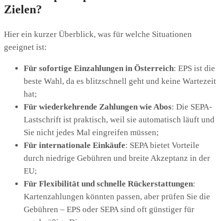
Zielen?
Hier ein kurzer Überblick, was für welche Situationen
geeignet ist:
Für sofortige Einzahlungen in Österreich
: EPS ist die
beste Wahl, da es blitzschnell geht und keine Wartezeit
hat;
Für wiederkehrende Zahlungen wie Abos
: Die SEPA-
Lastschrift ist praktisch, weil sie automatisch läuft und
Sie nicht jedes Mal eingreifen müssen;
Für internationale Einkäufe
: SEPA bietet Vorteile
durch niedrige Gebühren und breite Akzeptanz in der
EU;
Für Flexibilität und schnelle Rückerstattungen
:
Kartenzahlungen könnten passen, aber prüfen Sie die
Gebühren – EPS oder SEPA sind oft günstiger für