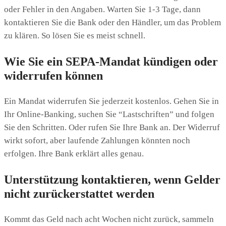
oder Fehler in den Angaben. Warten Sie 1-3 Tage, dann
kontaktieren Sie die Bank oder den Händler, um das Problem
zu klären. So lösen Sie es meist schnell.
Wie Sie ein SEPA-Mandat kündigen oder
widerrufen können
Ein Mandat widerrufen Sie jederzeit kostenlos. Gehen Sie in
Ihr Online-Banking, suchen Sie “Lastschriften” und folgen
Sie den Schritten. Oder rufen Sie Ihre Bank an. Der Widerruf
wirkt sofort, aber laufende Zahlungen könnten noch
erfolgen. Ihre Bank erklärt alles genau.
Unterstützung kontaktieren, wenn Gelder
nicht zurückerstattet werden
Kommt das Geld nach acht Wochen nicht zurück, sammeln