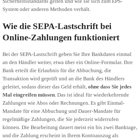
Sicherheitsstandards gelten und wie sie sich zum EPS-
System oder anderen Methoden verhält.
Wie die SEPA-Lastschrift bei
Online-Zahlungen funktioniert
Bei der SEPA-Lastschrift geben Sie Ihre Bankdaten einmal
an den Händler weiter, etwa über ein Online-Formular. Ihre
Bank erteilt die Erlaubnis für die Abbuchung, die
Transaktion wird geprüft und an die Bank des Händlers
geleitet, sodass dieser das Geld erhält,
ohne dass Sie jedes
Mal eingreifen müssen
. Das ist ideal für wiederkehrende
Zahlungen wie Abos oder Rechnungen. Es gibt Einmal-
Mandate für eine Abbuchung und Dauer-Mandate für
regelmäßige Zahlungen, die Sie jederzeit widerrufen
können. Die Bearbeitung dauert meist ein bis zwei Banktage,
und die Zahlung erscheint in Ihrem Kontoauszug als