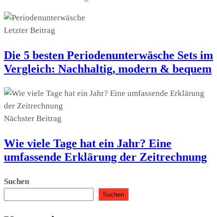
Letzter Beitrag
Die 5 besten Periodenunterwäsche Sets im
Vergleich: Nachhaltig, modern & bequem
Nächster Beitrag
Wie viele Tage hat ein Jahr? Eine
umfassende Erklärung der Zeitrechnung
Suchen
Suchen