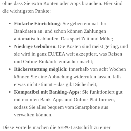
ohne dass Sie extra Konten oder Apps brauchen. Hier sind
die wichtigsten Punkte:
Einfache Einrichtung
: Sie geben einmal Ihre
Bankdaten an, und schon können Zahlungen
automatisch ablaufen. Das spart Zeit und Mühe;
Niedrige Gebühren
: Die Kosten sind meist gering, und
sie wird in ganz EU/EEA weit akzeptiert, was Reisen
und Online-Einkäufe einfacher macht;
Rückerstattung möglich
: Innerhalb von acht Wochen
können Sie eine Abbuchung widerrufen lassen, falls
etwas nicht stimmt – das gibt Sicherheit;
Kompatibel mit Banking-Apps
: Sie funktioniert gut
mit mobilen Bank-Apps und Online-Plattformen,
sodass Sie alles bequem vom Smartphone aus
verwalten können.
Diese Vorteile machen die SEPA-Lastschrift zu einer