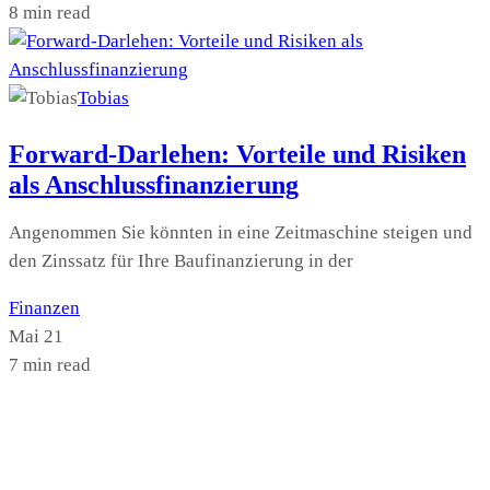
8 min read
Tobias
Forward-Darlehen: Vorteile und Risiken
als Anschlussfinanzierung
Angenommen Sie könnten in eine Zeitmaschine steigen und
den Zinssatz für Ihre Baufinanzierung in der
Finanzen
Mai 21
7 min read