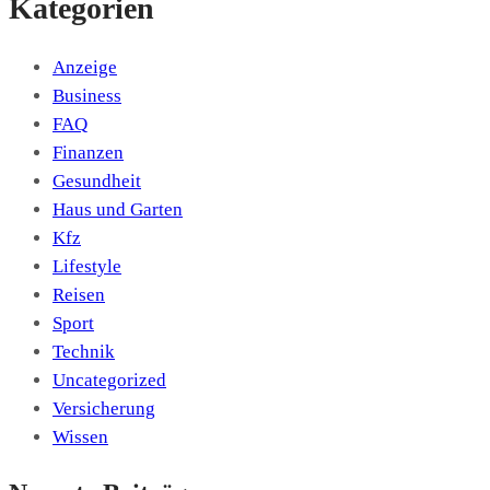
Kategorien
Anzeige
Business
FAQ
Finanzen
Gesundheit
Haus und Garten
Kfz
Lifestyle
Reisen
Sport
Technik
Uncategorized
Versicherung
Wissen