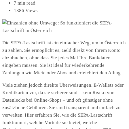
7 min read
1386 Views
Die SEPA-Lastschrift ist ein einfacher Weg, um in Österreich
zu zahlen. Sie ermöglicht es, Geld direkt von Ihrem Konto
abzubuchen, ohne dass Sie jedes Mal Ihre Bankdaten
eingeben müssen. Sie ist ideal für wiederkehrende
Zahlungen wie Miete oder Abos und erleichtert den Alltag.
Viele ziehen jedoch direkte Überweisungen, E-Wallets oder
Kreditkarten vor, da sie sicherer sind – kein Risiko von
Datenlecks bei Online-Shops – und oft günstiger ohne
zusätzliche Gebühren. Sie sind transparent und einfach zu
verwalten. Hier erfahren Sie, wie die SEPA-Lastschrift
funktioniert, welche Vorteile sie bietet, welche