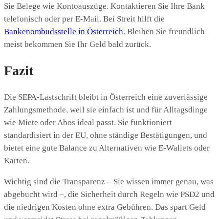
Sie Belege wie Kontoauszüge. Kontaktieren Sie Ihre Bank
telefonisch oder per E-Mail. Bei Streit hilft die
Bankenombudsstelle in Österreich
. Bleiben Sie freundlich –
meist bekommen Sie Ihr Geld bald zurück.
Fazit
Die SEPA-Lastschrift bleibt in Österreich eine zuverlässige
Zahlungsmethode, weil sie einfach ist und für Alltagsdinge
wie Miete oder Abos ideal passt. Sie funktioniert
standardisiert in der EU, ohne ständige Bestätigungen, und
bietet eine gute Balance zu Alternativen wie E-Wallets oder
Karten.
Wichtig sind die Transparenz – Sie wissen immer genau, was
abgebucht wird –, die Sicherheit durch Regeln wie PSD2 und
die niedrigen Kosten ohne extra Gebühren. Das spart Geld