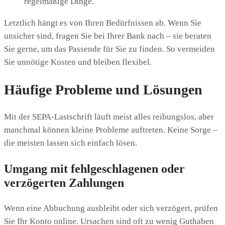
regelmäßige Dinge.
Letztlich hängt es von Ihren Bedürfnissen ab. Wenn Sie
unsicher sind, fragen Sie bei Ihrer Bank nach – sie beraten
Sie gerne, um das Passende für Sie zu finden. So vermeiden
Sie unnötige Kosten und bleiben flexibel.
Häufige Probleme und Lösungen
Mit der SEPA-Lastschrift läuft meist alles reibungslos, aber
manchmal können kleine Probleme auftreten. Keine Sorge –
die meisten lassen sich einfach lösen.
Umgang mit fehlgeschlagenen oder
verzögerten Zahlungen
Wenn eine Abbuchung ausbleibt oder sich verzögert, prüfen
Sie Ihr Konto online. Ursachen sind oft zu wenig Guthaben