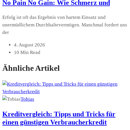
No Pain No Gain: Wie Schmerz und
Erfolg ist oft das Ergebnis von hartem Einsatz und
unermüdlichem Durchhaltevermögen. Manchmal fordert uns
der
4. August 2026
10 Min Read
Ähnliche Artikel
Tobias
Kreditvergleich: Tipps und Tricks für
einen günstigen Verbraucherkredit