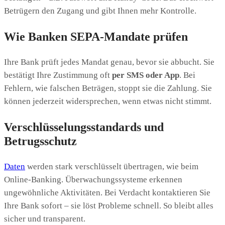
Betrügern den Zugang und gibt Ihnen mehr Kontrolle.
Wie Banken SEPA-Mandate prüfen
Ihre Bank prüft jedes Mandat genau, bevor sie abbucht. Sie
bestätigt Ihre Zustimmung oft
per SMS oder App
. Bei
Fehlern, wie falschen Beträgen, stoppt sie die Zahlung. Sie
können jederzeit widersprechen, wenn etwas nicht stimmt.
Verschlüsselungsstandards und
Betrugsschutz
Daten
werden stark verschlüsselt übertragen, wie beim
Online-Banking. Überwachungssysteme erkennen
ungewöhnliche Aktivitäten. Bei Verdacht kontaktieren Sie
Ihre Bank sofort – sie löst Probleme schnell. So bleibt alles
sicher und transparent.