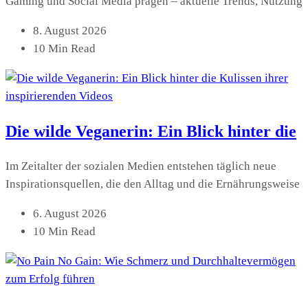
Gaming und Social Media prägen – aktuelle Trends, Nutzung
8. August 2026
10 Min Read
Die wilde Veganerin: Ein Blick hinter die
Im Zeitalter der sozialen Medien entstehen täglich neue
Inspirationsquellen, die den Alltag und die Ernährungsweise
6. August 2026
10 Min Read