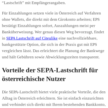
“Lastschrift” mit Empfängerangaben.
Für Einzahlungen setzen viele in Österreich auf Verfahren
ohne Wallets, die direkt mit dem Girokonto arbeiten; EPS
bestätigt Einzahlungen sofort, Auszahlungen meist per
Banküberweisung. Wer genau diesen Weg bevorzugt, findet
in
SEPA Lastschrift auf Citeulike
eine nachvollziehbare,
bankgestützte Option, die sich in der Praxis gut mit EPS
vergleichen lässt. Das erleichtert die Planung der Bankwege
und hält Gebühren sowie Abwicklungszeiten transparent.
Vorteile der SEPA-Lastschrift für
österreichische Nutzer
Die SEPA-Lastschrift bietet viele praktische Vorteile, die den
Alltag in Österreich erleichtern. Sie ist einfach einzurichten
und verbindet sich direkt mit Ihrem bestehenden Bankkonto,