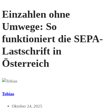
Einzahlen ohne
Umwege: So
funktioniert die SEPA-
Lastschrift in
Österreich
Tobias
Oktober 24, 2025