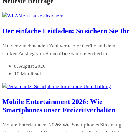
Neueste Beiträge
Der einfache Leitfaden: So sichern Sie Ihr
Mit der zunehmenden Zahl vernetzter Geräte und dem
starken Anstieg von Homeoffice war die Sicherheit
8. August 2026
10 Min Read
Mobile Entertainment 2026: Wie
Smartphones unser Freizeitverhalten
Mobile Entertainment 2026: Wie Smartphones Streaming,