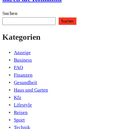
Suchen
Suchen
Kategorien
Anzeige
Business
FAQ
Finanzen
Gesundheit
Haus und Garten
Kfz
Lifestyle
Reisen
Sport
Technik