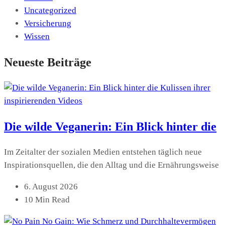
Uncategorized
Versicherung
Wissen
Neueste Beiträge
Die wilde Veganerin: Ein Blick hinter die
Im Zeitalter der sozialen Medien entstehen täglich neue
Inspirationsquellen, die den Alltag und die Ernährungsweise
6. August 2026
10 Min Read