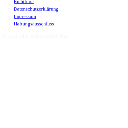
Richtlinie
Datenschutzerklärung
Impressum
Haftungsausschluss
© 2024. Alle Rechte vorbehalten