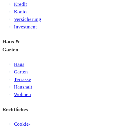
Kredit
Konto
Versicherung
Investment
Haus &
Garten
Haus
Garten
Terrasse
Haushalt
Wohnen
Rechtliches
Cookie-