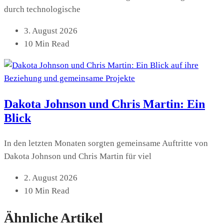
durch technologische
3. August 2026
10 Min Read
Dakota Johnson und Chris Martin: Ein
Blick
In den letzten Monaten sorgten gemeinsame Auftritte von
Dakota Johnson und Chris Martin für viel
2. August 2026
10 Min Read
Ähnliche Artikel