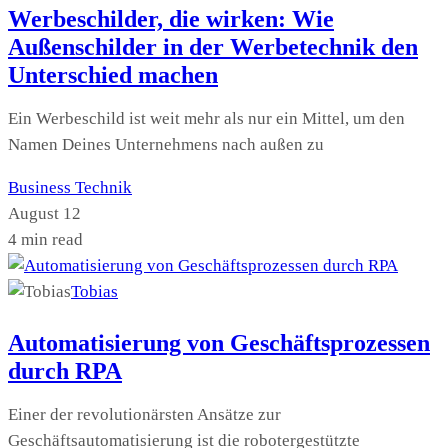
Werbeschilder, die wirken: Wie
Außenschilder in der Werbetechnik den
Unterschied machen
Ein Werbeschild ist weit mehr als nur ein Mittel, um den
Namen Deines Unternehmens nach außen zu
Business
Technik
August 12
4 min read
Tobias
Automatisierung von Geschäftsprozessen
durch RPA
Einer der revolutionärsten Ansätze zur
Geschäftsautomatisierung ist die robotergestützte