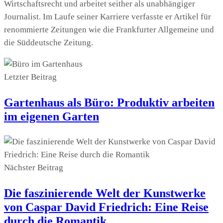
Wirtschaftsrecht und arbeitet seither als unabhängiger
Journalist. Im Laufe seiner Karriere verfasste er Artikel für
renommierte Zeitungen wie die Frankfurter Allgemeine und
die Süddeutsche Zeitung.
Letzter Beitrag
Gartenhaus als Büro: Produktiv arbeiten
im eigenen Garten
Nächster Beitrag
Die faszinierende Welt der Kunstwerke
von Caspar David Friedrich: Eine Reise
durch die Romantik