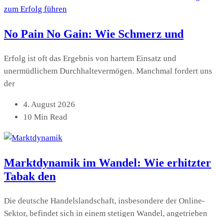
No Pain No Gain: Wie Schmerz und
Erfolg ist oft das Ergebnis von hartem Einsatz und
unermüdlichem Durchhaltevermögen. Manchmal fordert uns
der
4. August 2026
10 Min Read
Marktdynamik im Wandel: Wie erhitzter
Tabak den
Die deutsche Handelslandschaft, insbesondere der Online-
Sektor, befindet sich in einem stetigen Wandel, angetrieben