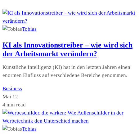
Tobias
KI als Innovationstreiber – wie wird sich
der Arbeitsmarkt verändern?
Künstliche Intelligenz (KI) hat in den letzten Jahren einen
enormen Einfluss auf verschiedene Bereiche genommen.
Business
Mai 12
4 min read
Tobias