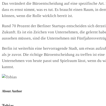
Das verändert die Büroentscheidung auf eine spezifische Art. 
dass es ernst nimmt, was es tut. Es braucht einen Raum, in d
können, wenn die Rolle wirklich bereit ist.
Rund 70 Prozent der Berliner Startups entscheiden sich derzei
Zukunft. Es ist ein Zeichen von Unternehmen, die gelernt hab
aussehen müssen, sind die Unternehmen mit Fünfjahresverträg
Berlin ist weiterhin eine hervorragende Stadt, um etwas aufzub
als je zuvor. Die richtige Büroentscheidung zu treffen ist ein
Unternehmen von heute passt und Spielraum lässt, wenn du wäc
kannst.
About Author
Tobias