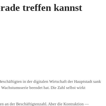
erade treffen kannst
eschäftigten in der digitalen Wirtschaft der Hauptstadt sank
 Wachstumsserie beendet hat. Die Zahl selbst wirkt
en an der Beschäftigtenzahl. Aber die Kontraktion —