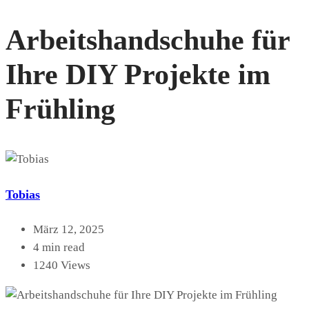
Arbeitshandschuhe für
Ihre DIY Projekte im
Frühling
Tobias
März 12, 2025
4 min read
1240 Views