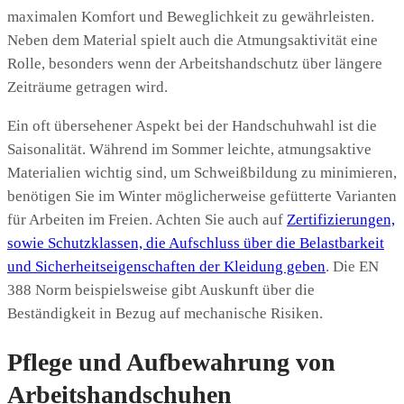
maximalen Komfort und Beweglichkeit zu gewährleisten.
Neben dem Material spielt auch die Atmungsaktivität eine
Rolle, besonders wenn der Arbeitshandschutz über längere
Zeiträume getragen wird.
Ein oft übersehener Aspekt bei der Handschuhwahl ist die
Saisonalität. Während im Sommer leichte, atmungsaktive
Materialien wichtig sind, um Schweißbildung zu minimieren,
benötigen Sie im Winter möglicherweise gefütterte Varianten
für Arbeiten im Freien. Achten Sie auch auf
Zertifizierungen,
sowie Schutzklassen, die Aufschluss über die Belastbarkeit
und Sicherheitseigenschaften der Kleidung geben
. Die EN
388 Norm beispielsweise gibt Auskunft über die
Beständigkeit in Bezug auf mechanische Risiken.
Pflege und Aufbewahrung von
Arbeitshandschuhen