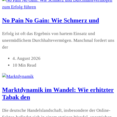
No Pain No Gain: Wie Schmerz und
Erfolg ist oft das Ergebnis von hartem Einsatz und
unermüdlichem Durchhaltevermögen. Manchmal fordert uns
der
4. August 2026
10 Min Read
Marktdynamik im Wandel: Wie erhitzter
Tabak den
Die deutsche Handelslandschaft, insbesondere der Online-