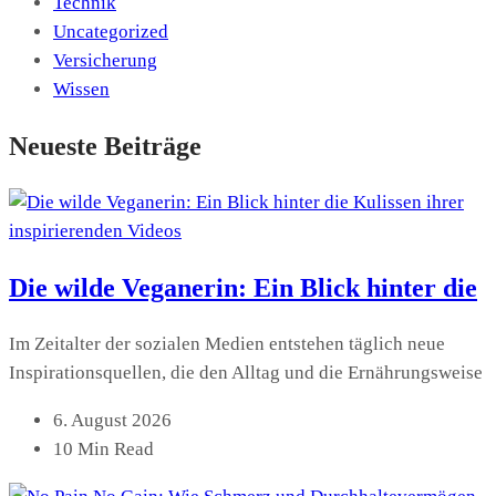
Technik
Uncategorized
Versicherung
Wissen
Neueste Beiträge
Die wilde Veganerin: Ein Blick hinter die
Im Zeitalter der sozialen Medien entstehen täglich neue
Inspirationsquellen, die den Alltag und die Ernährungsweise
6. August 2026
10 Min Read