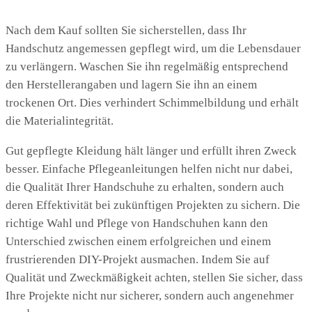
Nach dem Kauf sollten Sie sicherstellen, dass Ihr
Handschutz angemessen gepflegt wird, um die Lebensdauer
zu verlängern. Waschen Sie ihn regelmäßig entsprechend
den Herstellerangaben und lagern Sie ihn an einem
trockenen Ort. Dies verhindert Schimmelbildung und erhält
die Materialintegrität.
Gut gepflegte Kleidung hält länger und erfüllt ihren Zweck
besser. Einfache Pflegeanleitungen helfen nicht nur dabei,
die Qualität Ihrer Handschuhe zu erhalten, sondern auch
deren Effektivität bei zukünftigen Projekten zu sichern. Die
richtige Wahl und Pflege von Handschuhen kann den
Unterschied zwischen einem erfolgreichen und einem
frustrierenden DIY-Projekt ausmachen. Indem Sie auf
Qualität und Zweckmäßigkeit achten, stellen Sie sicher, dass
Ihre Projekte nicht nur sicherer, sondern auch angenehmer