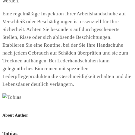
werden.
Eine regelmäßige Inspektion Ihrer Arbeitshandschuhe auf
Verschleiß oder Beschädigungen ist essenziell für Ihre
Sicherheit. Achten Sie besonders auf durchgescheuerte
Stellen, Risse oder sich ablösende Beschichtungen.
Etablieren Sie eine Routine, bei der Sie Ihre Handschuhe
nach jedem Gebrauch auf Schäden überprüfen und sie zum
Trocknen aufhängen. Bei Lederhandschuhen kann
gelegentliches Eincremen mit speziellen
Lederpflegeprodukten die Geschmeidigkeit erhalten und die
Lebensdauer deutlich verlängern.
About Author
Tobias