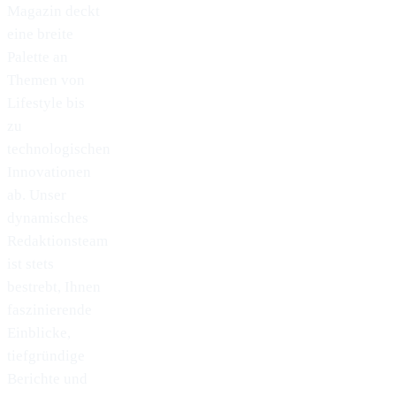
Magazin deckt
eine breite
Palette an
Themen von
Lifestyle bis
zu
technologischen
Innovationen
ab. Unser
dynamisches
Redaktionsteam
ist stets
bestrebt, Ihnen
faszinierende
Einblicke,
tiefgründige
Berichte und