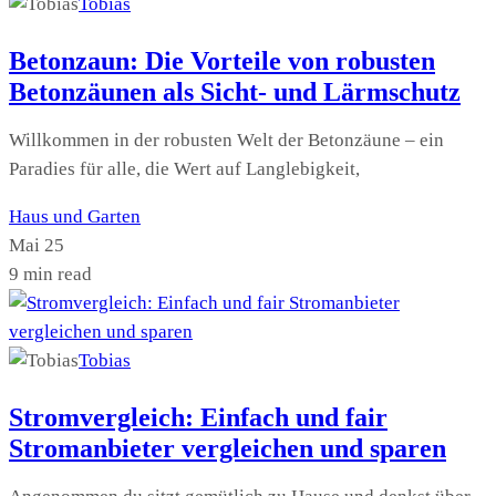
Tobias
Betonzaun: Die Vorteile von robusten
Betonzäunen als Sicht- und Lärmschutz
Willkommen in der robusten Welt der Betonzäune – ein
Paradies für alle, die Wert auf Langlebigkeit,
Haus und Garten
Mai 25
9 min read
Tobias
Stromvergleich: Einfach und fair
Stromanbieter vergleichen und sparen