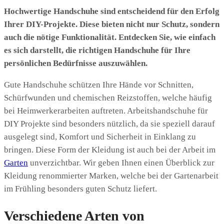
Hochwertige Handschuhe sind entscheidend für den Erfolg
Ihrer DIY-Projekte. Diese bieten nicht nur Schutz, sondern
auch die nötige Funktionalität. Entdecken Sie, wie einfach
es sich darstellt, die richtigen Handschuhe für Ihre
persönlichen Bedürfnisse auszuwählen.
Gute Handschuhe schützen Ihre Hände vor Schnitten,
Schürfwunden und chemischen Reizstoffen, welche häufig
bei Heimwerkerarbeiten auftreten. Arbeitshandschuhe für
DIY Projekte sind besonders nützlich, da sie speziell darauf
ausgelegt sind, Komfort und Sicherheit in Einklang zu
bringen. Diese Form der Kleidung ist auch bei der Arbeit im
Garten
unverzichtbar. Wir geben Ihnen einen Überblick zur
Kleidung renommierter Marken, welche bei der Gartenarbeit
im Frühling besonders guten Schutz liefert.
Verschiedene Arten von