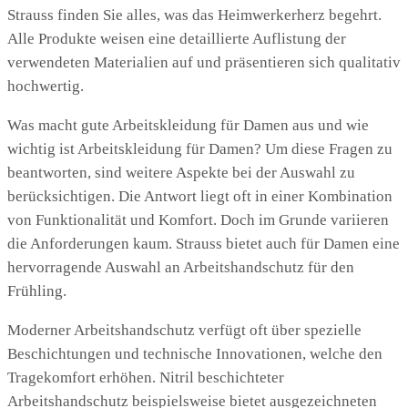
Strauss finden Sie alles, was das Heimwerkerherz begehrt.
Alle Produkte weisen eine detaillierte Auflistung der
verwendeten Materialien auf und präsentieren sich qualitativ
hochwertig.
Was macht gute Arbeitskleidung für Damen aus und wie
wichtig ist Arbeitskleidung für Damen? Um diese Fragen zu
beantworten, sind weitere Aspekte bei der Auswahl zu
berücksichtigen. Die Antwort liegt oft in einer Kombination
von Funktionalität und Komfort. Doch im Grunde variieren
die Anforderungen kaum. Strauss bietet auch für Damen eine
hervorragende Auswahl an Arbeitshandschutz für den
Frühling.
Moderner Arbeitshandschutz verfügt oft über spezielle
Beschichtungen und technische Innovationen, welche den
Tragekomfort erhöhen. Nitril beschichteter
Arbeitshandschutz beispielsweise bietet ausgezeichneten