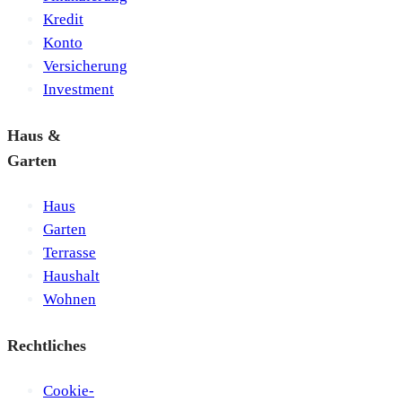
Kredit
Konto
Versicherung
Investment
Haus &
Garten
Haus
Garten
Terrasse
Haushalt
Wohnen
Rechtliches
Cookie-