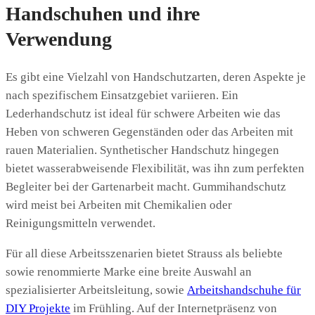
Handschuhen und ihre
Verwendung
Es gibt eine Vielzahl von Handschutzarten, deren Aspekte je
nach spezifischem Einsatzgebiet variieren. Ein
Lederhandschutz ist ideal für schwere Arbeiten wie das
Heben von schweren Gegenständen oder das Arbeiten mit
rauen Materialien. Synthetischer Handschutz hingegen
bietet wasserabweisende Flexibilität, was ihn zum perfekten
Begleiter bei der Gartenarbeit macht. Gummihandschutz
wird meist bei Arbeiten mit Chemikalien oder
Reinigungsmitteln verwendet.
Für all diese Arbeitsszenarien bietet Strauss als beliebte
sowie renommierte Marke eine breite Auswahl an
spezialisierter Arbeitsleitung, sowie
Arbeitshandschuhe für
DIY Projekte
im Frühling. Auf der Internetpräsenz von