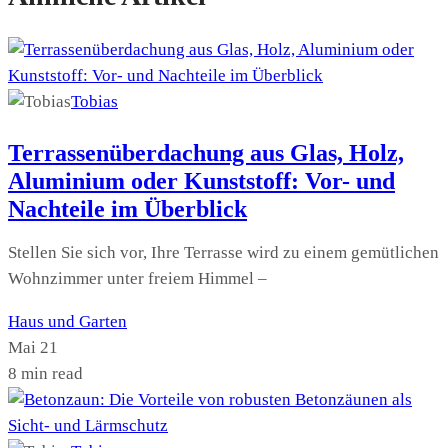
Tobias
Terrassenüberdachung aus Glas, Holz,
Aluminium oder Kunststoff: Vor- und
Nachteile im Überblick
Stellen Sie sich vor, Ihre Terrasse wird zu einem gemütlichen
Wohnzimmer unter freiem Himmel –
Haus und Garten
Mai 21
8 min read