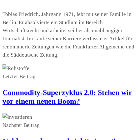
Tobias Friedrich, Jahrgang 1971, lebt mit seiner Familie in
Berlin. Er absolvierte ein Studium im Bereich
Wirtschaftsrecht und arbeitet seither als unabhängiger
Journalist. Im Laufe seiner Karriere verfasste er Artikel für
renommierte Zeitungen wie die Frankfurter Allgemeine und
die Süddeutsche Zeitung.
Letzter Beitrag
Commodity-Superzyklus 2.0: Stehen wir
vor einem neuen Boom?
Nächster Beitrag