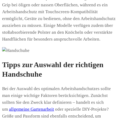
Grip bei öligen oder nassen Oberflächen, während es ein
Arbeitshandschutz mit Touchscreen-Kompatibilität
ermöglicht, Geräte zu bedienen, ohne den Arbeitshandschutz
ausziehen zu müssen. Einige Modelle verfügen zudem über
stoßabsorbierende Polster an den Knöcheln oder verstärkte
Handflächen für besonders anspruchsvolle Arbeiten.
Tipps zur Auswahl der richtigen
Handschuhe
Bei der Auswahl des optimalen Arbeitshandschutzes sollte
man einige wichtige Faktoren berücksichtigen. Zunächst
sollten Sie den Zweck klar definieren – handelt es sich
um
allgemeine Gartenarbeit
oder spezielle DIY-Projekte?
Größe und Passform sind ebenfalls entscheidend, um