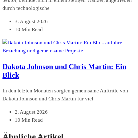
Sektor, befindet sich in einem stetigen Wandel, angetrieben
durch technologische
3. August 2026
10 Min Read
Dakota Johnson und Chris Martin: Ein
Blick
In den letzten Monaten sorgten gemeinsame Auftritte von
Dakota Johnson und Chris Martin für viel
2. August 2026
10 Min Read
Ähnliche Artikel