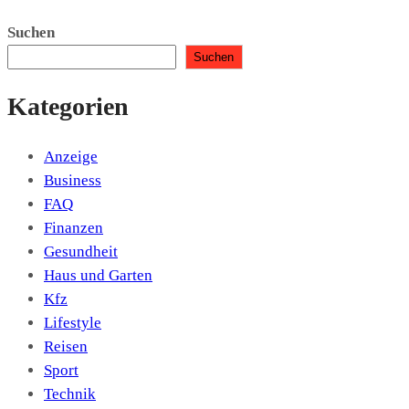
Suchen
Suchen
Kategorien
Anzeige
Business
FAQ
Finanzen
Gesundheit
Haus und Garten
Kfz
Lifestyle
Reisen
Sport
Technik