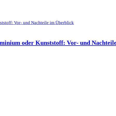
minium oder Kunststoff: Vor- und Nachteil