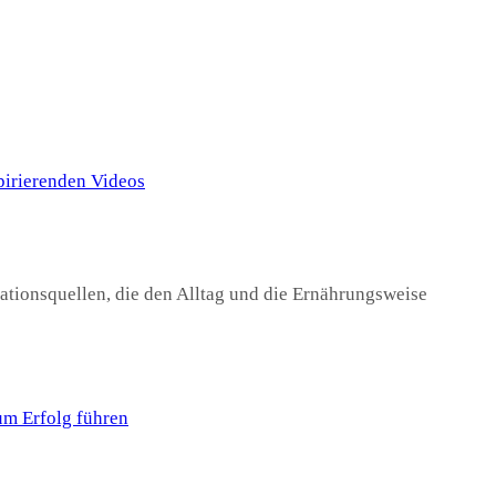
rationsquellen, die den Alltag und die Ernährungsweise