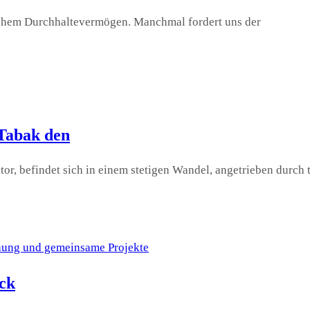
lichem Durchhaltevermögen. Manchmal fordert uns der
Tabak den
or, befindet sich in einem stetigen Wandel, angetrieben durch
ck