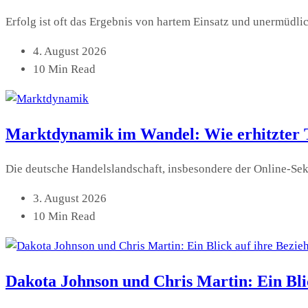
Erfolg ist oft das Ergebnis von hartem Einsatz und unermüd
4. August 2026
10 Min Read
Marktdynamik im Wandel: Wie erhitzter 
Die deutsche Handelslandschaft, insbesondere der Online-Sekt
3. August 2026
10 Min Read
Dakota Johnson und Chris Martin: Ein Bli