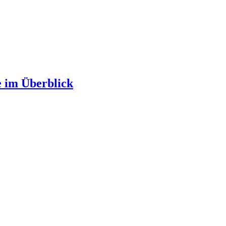
e im Überblick