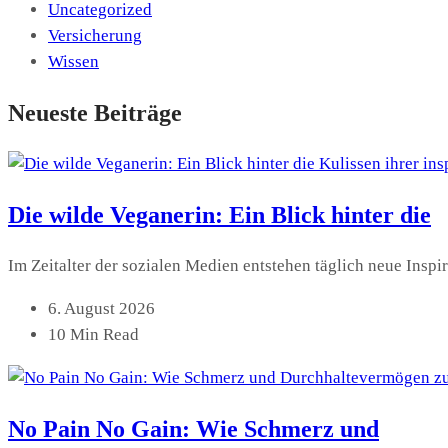
Uncategorized
Versicherung
Wissen
Neueste Beiträge
Die wilde Veganerin: Ein Blick hinter die
Im Zeitalter der sozialen Medien entstehen täglich neue Inspi
6. August 2026
10 Min Read
No Pain No Gain: Wie Schmerz und