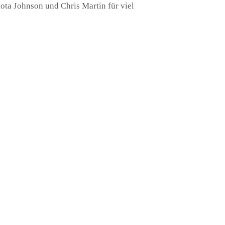
ota Johnson und Chris Martin für viel