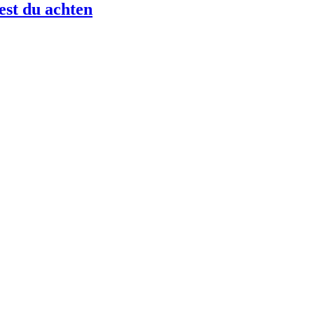
st du achten