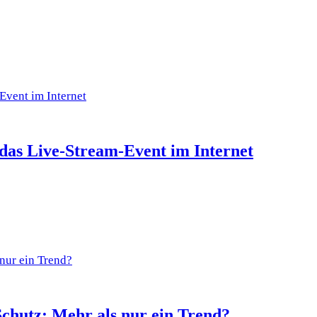
 das Live-Stream-Event im Internet
Schutz: Mehr als nur ein Trend?