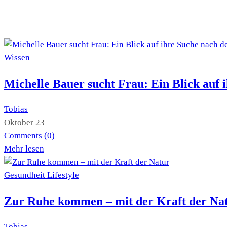
Wissen
Michelle Bauer sucht Frau: Ein Blick auf 
Tobias
Oktober 23
Comments (
0
)
Mehr lesen
Gesundheit
Lifestyle
Zur Ruhe kommen – mit der Kraft der Na
Tobias