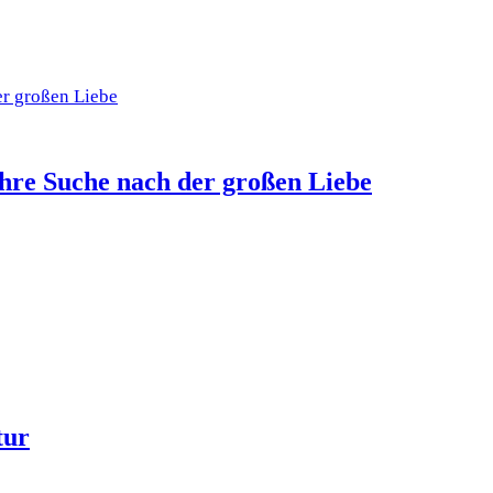
ihre Suche nach der großen Liebe
tur