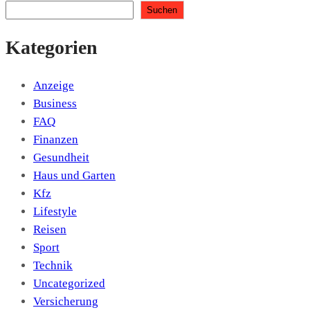
Suchen
Kategorien
Anzeige
Business
FAQ
Finanzen
Gesundheit
Haus und Garten
Kfz
Lifestyle
Reisen
Sport
Technik
Uncategorized
Versicherung