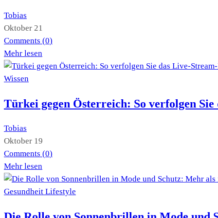
Tobias
Oktober 21
Comments (
0
)
Mehr lesen
Wissen
Türkei gegen Österreich: So verfolgen Sie
Tobias
Oktober 19
Comments (
0
)
Mehr lesen
Gesundheit
Lifestyle
Die Rolle von Sonnenbrillen in Mode und 