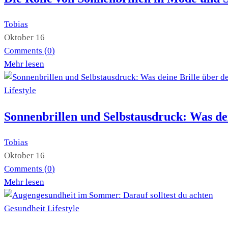
Tobias
Oktober 16
Comments (
0
)
Mehr lesen
Lifestyle
Sonnenbrillen und Selbstausdruck: Was dei
Tobias
Oktober 16
Comments (
0
)
Mehr lesen
Gesundheit
Lifestyle