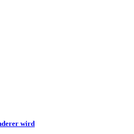
nderer wird