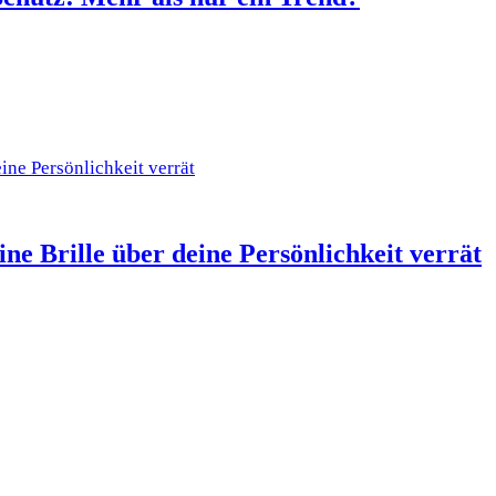
ne Brille über deine Persönlichkeit verrät